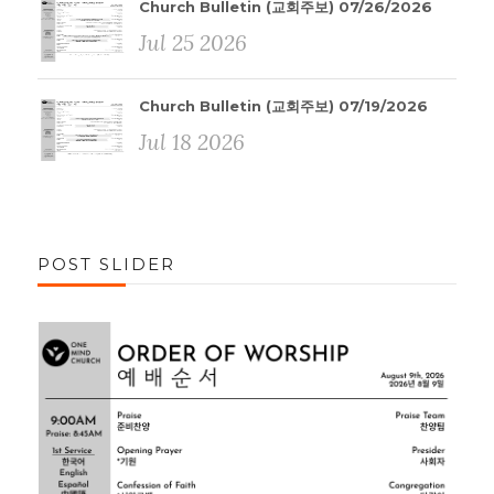
Church Bulletin (교회주보) 07/26/2026
Jul 25 2026
Church Bulletin (교회주보) 07/19/2026
Jul 18 2026
POST SLIDER