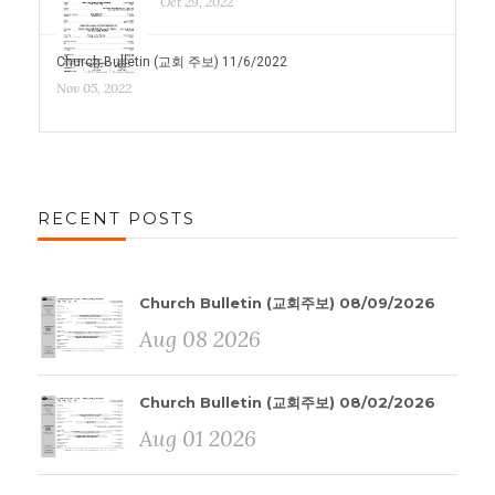
Oct 29, 2022
Church Bulletin (교회 주보) 11/6/2022
Nov 05, 2022
RECENT POSTS
Church Bulletin (교회주보) 08/09/2026
Aug 08 2026
Church Bulletin (교회주보) 08/02/2026
Aug 01 2026