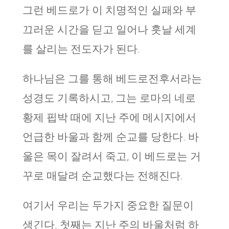
그런 베드로가 이 치명적인 실패와 부
끄러운 시간을 딛고 일어나 훗날 세계
를 살리는 전도자가 된다.
하나님은 그를 통해 베드로전후서라는
성경도 기록하시고, 그는 로마의 네로
황제 핍박 때에 지난 주에 메시지에서
언급한 바울과 함께 순교를 당한다. 바
울은 목이 잘려서 죽고, 이 베드로는 거
꾸로 매달려 순교했다는 전해진다.
여기서 우리는 두가지 중요한 질문이
생긴다. 첫째는 지난 주의 바울처럼 하