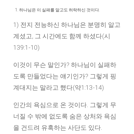
하나님은 이 실패를 알고도 허락하신 것이다.
1) 전지 전능하신 하나님은 분명히 알고
계셨고, 그 시간에도 함께 하셨다(시
139:1-10)
이것이 무슨 말인가? 하나님이 실패하
도록 만들었다는 얘기인가? 그렇게 핑
계대지는 말라고 했다(약1:13-14)
인간의 욕심으로 온 것이다. 그렇게 무
너질 수 밖에 없도록 숨은 상처와 욕심
을 건드려 유혹하는 사단도 있다.