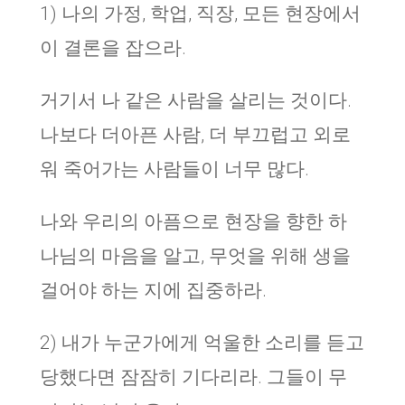
1) 나의 가정, 학업, 직장, 모든 현장에서
이 결론을 잡으라.
거기서 나 같은 사람을 살리는 것이다.
나보다 더아픈 사람, 더 부끄럽고 외로
워 죽어가는 사람들이 너무 많다.
나와 우리의 아픔으로 현장을 향한 하
나님의 마음을 알고, 무엇을 위해 생을
걸어야 하는 지에 집중하라.
2) 내가 누군가에게 억울한 소리를 듣고
당했다면 잠잠히 기다리라. 그들이 무