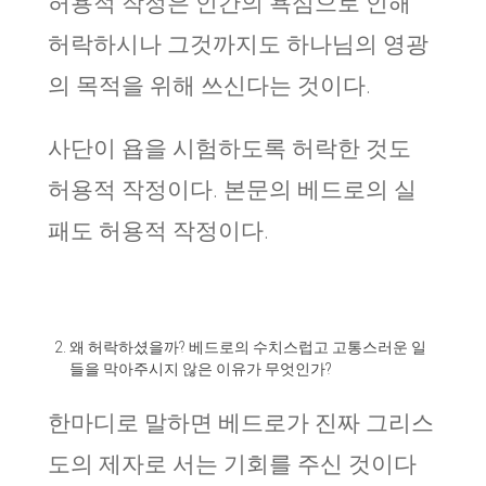
허용적 작정은 인간의 욕심으로 인해
허락하시나 그것까지도 하나님의 영광
의 목적을 위해 쓰신다는 것이다.
사단이 욥을 시험하도록 허락한 것도
허용적 작정이다. 본문의 베드로의 실
패도 허용적 작정이다.
왜 허락하셨을까? 베드로의 수치스럽고 고통스러운 일
들을 막아주시지 않은 이유가 무엇인가?
한마디로 말하면 베드로가 진짜 그리스
도의 제자로 서는 기회를 주신 것이다