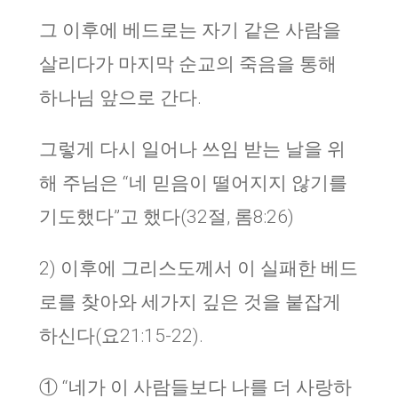
그 이후에 베드로는 자기 같은 사람을
살리다가 마지막 순교의 죽음을 통해
하나님 앞으로 간다.
그렇게 다시 일어나 쓰임 받는 날을 위
해 주님은 “네 믿음이 떨어지지 않기를
기도했다”고 했다(32절, 롬8:26)
2) 이후에 그리스도께서 이 실패한 베드
로를 찾아와 세가지 깊은 것을 붙잡게
하신다(요21:15-22).
① “네가 이 사람들보다 나를 더 사랑하