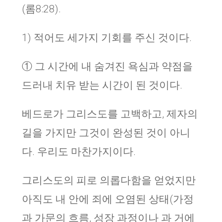
(롬8:28).
1) 적어도 세가지 기회를 주신 것이다.
① 그 시간에 내 숨겨진 욕심과 약점을
드러내 치유 받는 시간이 된 것이다.
베드로가 그리스도를 고백하고, 제자의
길을 가지만 그것이 완성된 것이 아니
다. 우리도 마찬가지이다.
그리스도의 피로 의롭다함을 얻었지만
아직도 내 안에 죄에 오염된 상태(가정
과 가문의 흐름, 성장 과정이나 과 거에