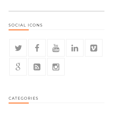
SOCIAL ICONS
CATEGORIES