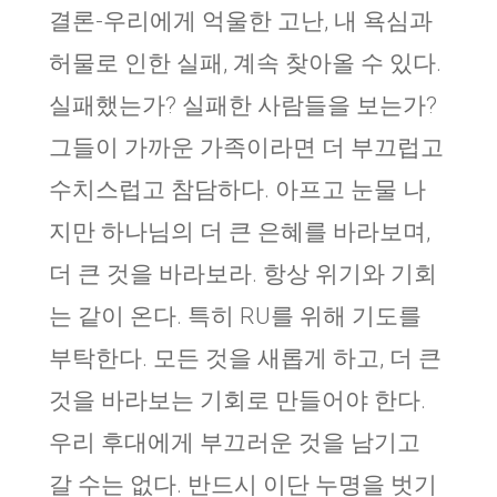
결론-우리에게 억울한 고난, 내 욕심과
허물로 인한 실패, 계속 찾아올 수 있다.
실패했는가? 실패한 사람들을 보는가?
그들이 가까운 가족이라면 더 부끄럽고
수치스럽고 참담하다. 아프고 눈물 나
지만 하나님의 더 큰 은혜를 바라보며,
더 큰 것을 바라보라. 항상 위기와 기회
는 같이 온다. 특히 RU를 위해 기도를
부탁한다. 모든 것을 새롭게 하고, 더 큰
것을 바라보는 기회로 만들어야 한다.
우리 후대에게 부끄러운 것을 남기고
갈 수는 없다. 반드시 이단 누명을 벗기