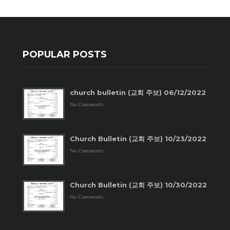
POPULAR POSTS
church bulletin (교회 주보) 06/12/2022
No Comments
Church Bulletin (교회 주보) 10/23/2022
No Comments
Church Bulletin (교회 주보) 10/30/2022
No Comments