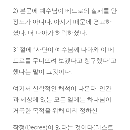
2) 본문에 예수님이 베드로의 실패를 안
정도가 아니다. 아시기 때문에 경고하
셨다. 더 나아가 허락하셨다.
31절에 “사단이 예수님께 나아와 이 베
드로를 무너뜨려 보겠다고 청구했다”고
했다는 말이 그것이다.
여기서 신학적인 해석이 나온다. 인간
과 세상에 있는 모든 일에는 하나님이
거룩한 목적을 위해 미리 정하신
작정(Decree)이 있다는 것이다(웨스트