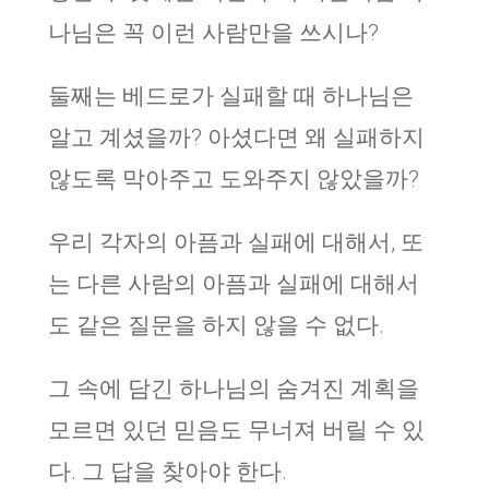
나님은 꼭 이런 사람만을 쓰시나?
둘째는 베드로가 실패할 때 하나님은
알고 계셨을까? 아셨다면 왜 실패하지
않도록 막아주고 도와주지 않았을까?
우리 각자의 아픔과 실패에 대해서, 또
는 다른 사람의 아픔과 실패에 대해서
도 같은 질문을 하지 않을 수 없다.
그 속에 담긴 하나님의 숨겨진 계획을
모르면 있던 믿음도 무너져 버릴 수 있
다. 그 답을 찾아야 한다.