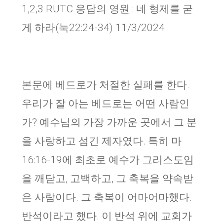
1,2,3 RUTC 응답의 영원 : 네 형제를 굳
게 하라(눅22:24-34) 11/3/2024
본문에 베드로가 처절한 실패를 한다.
우리가 잘 아는 베드로는 어떤 사람인
가? 예수님의 가장 가까운 곳에서 그 분
을 사랑하고 섬긴 제자였다. 특히 마
16:16-19에 최초로 예수가 그리스도임
을 깨닫고, 고백하고, 그 축복을 약속받
은 사람이다. 그 축복이 어마어마했다.
반석이라고 했다. 이 반석 위에 교회가