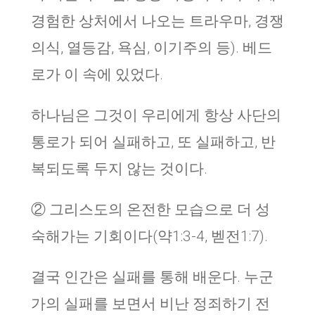
경험한 상처에서 나오는 트라우마, 경쟁
의식, 열등감, 욕심, 이기주의 등). 베드
로가 이 속에 있었다.
하나님은 그것이 우리에게 항상 사단의
통로가 되어 실패하고, 또 실패하고, 반
복되도록 두지 않는 것이다.
② 그리스도의 온전한 모습으로 더 성
숙해가는 기회이다(약1:3-4, 벧전1:7).
결국 인간은 실패를 통해 배운다. 누군
가의 실패를 보면서 비난 정죄하기 전