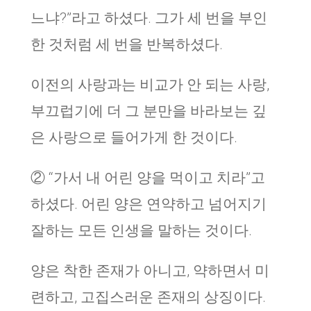
느냐?”라고 하셨다. 그가 세 번을 부인
한 것처럼 세 번을 반복하셨다.
이전의 사랑과는 비교가 안 되는 사랑,
부끄럽기에 더 그 분만을 바라보는 깊
은 사랑으로 들어가게 한 것이다.
② “가서 내 어린 양을 먹이고 치라”고
하셨다. 어린 양은 연약하고 넘어지기
잘하는 모든 인생을 말하는 것이다.
양은 착한 존재가 아니고, 약하면서 미
련하고, 고집스러운 존재의 상징이다.