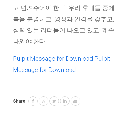
고 넘겨주어야 한다. 우리 후대들 중에
복음 분명하고, 영성과 인격을 갖추고,
실력 있는 리더들이 나오고 있고, 계속
나와야 한다.
Pulpit Message for Download
Pulpit
Message for Download
Share