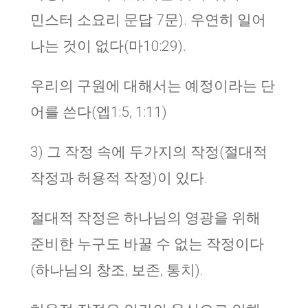
민스터 소요리 문답 7문). 우연히 일어
나는 것이 없다(마10:29).
우리의 구원에 대해서는 예정이라는 단
어를 쓴다(엡1:5, 1:11)
3) 그 작정 속에 두가지의 작정(절대적
작정과 허용적 작정)이 있다.
절대적 작정은 하나님의 영광을 위해
준비한 누구도 바꿀 수 없는 작정이다
(하나님의 창조, 보존, 통치).