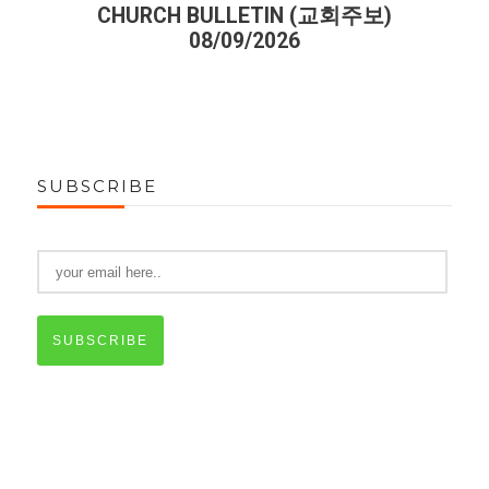
CHURCH BULLETIN (교회주보)
08/09/2026
SUBSCRIBE
SUBSCRIBE