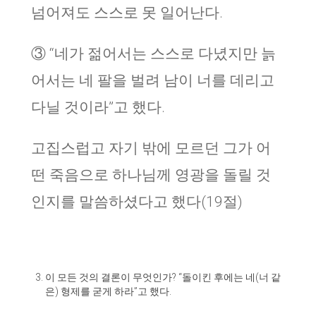
넘어져도 스스로 못 일어난다.
③ “네가 젊어서는 스스로 다녔지만 늙
어서는 네 팔을 벌려 남이 너를 데리고
다닐 것이라”고 했다.
고집스럽고 자기 밖에 모르던 그가 어
떤 죽음으로 하나님께 영광을 돌릴 것
인지를 말씀하셨다고 했다(19절)
이 모든 것의 결론이 무엇인가? “돌이킨 후에는 네(너 같
은) 형제를 굳게 하라”고 했다.