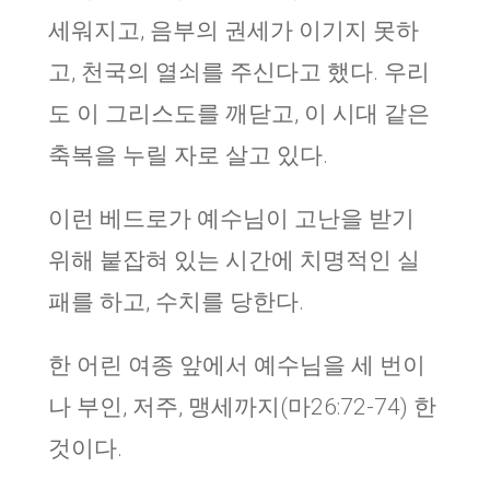
세워지고, 음부의 권세가 이기지 못하
고, 천국의 열쇠를 주신다고 했다. 우리
도 이 그리스도를 깨닫고, 이 시대 같은
축복을 누릴 자로 살고 있다.
이런 베드로가 예수님이 고난을 받기
위해 붙잡혀 있는 시간에 치명적인 실
패를 하고, 수치를 당한다.
한 어린 여종 앞에서 예수님을 세 번이
나 부인, 저주, 맹세까지(마26:72-74) 한
것이다.