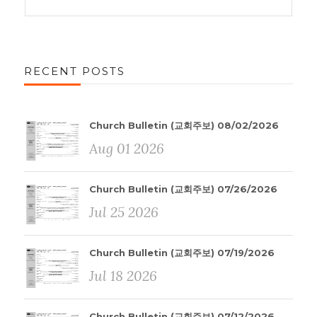
RECENT POSTS
Church Bulletin (교회주보) 08/02/2026
Aug 01 2026
Church Bulletin (교회주보) 07/26/2026
Jul 25 2026
Church Bulletin (교회주보) 07/19/2026
Jul 18 2026
Church Bulletin (교회주보) 07/12/2026