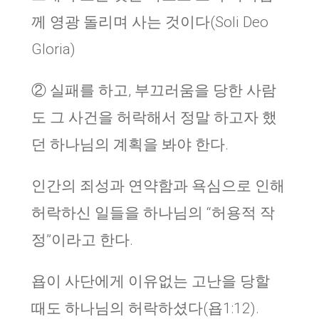
께 영광 돌리며 사는 것이다(Soli Deo
Gloria)
② 실패를 하고, 부끄러움을 당한 사람
도 그 사건을 허락해서 정말 하고자 했
던 하나님의 계획을 봐야 한다.
인간의 죄성과 연약함과 욕심으로 인해
허락하신 일들을 하나님의 “허용적 작
정”이라고 한다.
욥이 사단에게 이유없는 고난을 당할
때도 하나님의 허락하셨다(욥1:12).