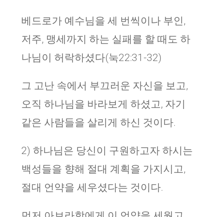
베드로가 예수님을 세 번씩이나 부인,
저주, 맹세까지 하는 실패를 할 때도 하
나님이 허락하셨다(눅22:31-32)
그 고난 속에서 부끄러운 자신을 보고,
오직 하나님을 바라보게 하셨고, 자기
같은 사람들을 살리게 하신 것이다.
2) 하나님은 당신이 구원하고자 하시는
백성들을 향해 절대 계획을 가지시고,
절대 언약을 세우셨다는 것이다.
먼저 아브라함에게 이 언약을 세웠고,