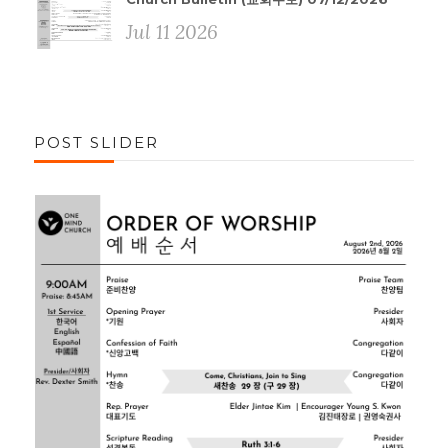
Jul 11 2026
POST SLIDER