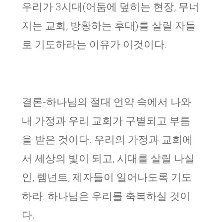
우리가 3시대(어둠에 덮히는 현장, 무너
지는 교회, 방황하는 후대)를 살릴 자들
로 기도하라는 이유가 이것이다.
결론-하나님의 절대 언약 속에서 나와
내 가정과 우리 교회가 구별되고 부름
을 받은 것이다. 우리의 가정과 교회에
서 세상의 빛이 되고, 시대를 살릴 나실
인, 렘넌트, 제자들이 일어나도록 기도
하라. 하나님은 우리를 축복하실 것이
다.