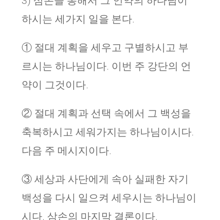
3) 삼손을 통해서 그 언약의 하나님이
하시는 세가지 일을 본다.
① 절대 계획을 세우고 구별하시고 부
르시는 하나님이다. 이번 주 강단의 언
약이 그것이다.
② 절대 계획과 선택 속에서 그 백성을
축복하시고 세워가지는 하나님이시다.
다음 주 메시지이다.
③ 세상과 사단에게 속아 실패한 자기
백성을 다시 일으켜 세우시는 하나님이
시다. 삼손의 마지막 결론이다.