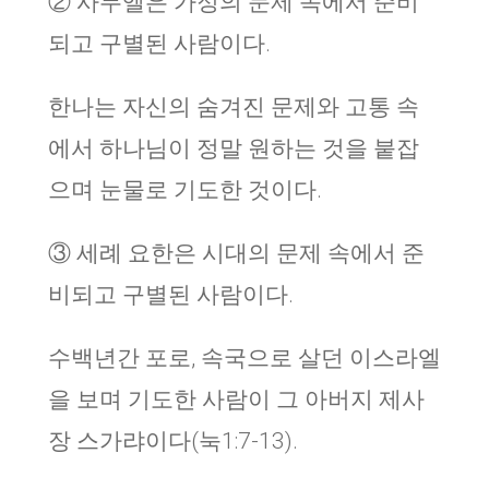
② 사무엘은 가정의 문제 속에서 준비
되고 구별된 사람이다.
한나는 자신의 숨겨진 문제와 고통 속
에서 하나님이 정말 원하는 것을 붙잡
으며 눈물로 기도한 것이다.
③ 세례 요한은 시대의 문제 속에서 준
비되고 구별된 사람이다.
수백년간 포로, 속국으로 살던 이스라엘
을 보며 기도한 사람이 그 아버지 제사
장 스가랴이다(눅1:7-13).