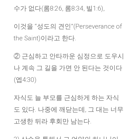
수가 없다(롬8:26, 롬8:34, 빌1:6),
이것을 “성도의 견인”(Perseverance of
the Saint)이라고 한다.
② 근심하고 안타까운 심정으로 도우시
나 계속 그 길을 가면 안 된다는 것이다
(엡4:30)
자식도 늘 부모를 근심하게 하는 자식
도 있다. 나중에 깨닫는데, 그 대는 너무
고생한 뒤라 후회만 남는다.