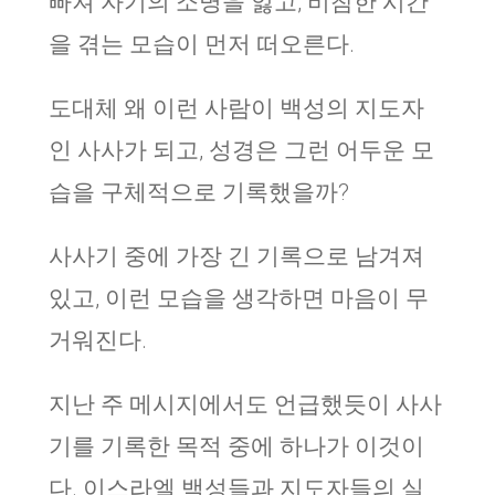
빠져 자기의 소명을 잃고, 비참한 시간
을 겪는 모습이 먼저 떠오른다.
도대체 왜 이런 사람이 백성의 지도자
인 사사가 되고, 성경은 그런 어두운 모
습을 구체적으로 기록했을까?
사사기 중에 가장 긴 기록으로 남겨져
있고, 이런 모습을 생각하면 마음이 무
거워진다.
지난 주 메시지에서도 언급했듯이 사사
기를 기록한 목적 중에 하나가 이것이
다. 이스라엘 백성들과 지도자들의 실