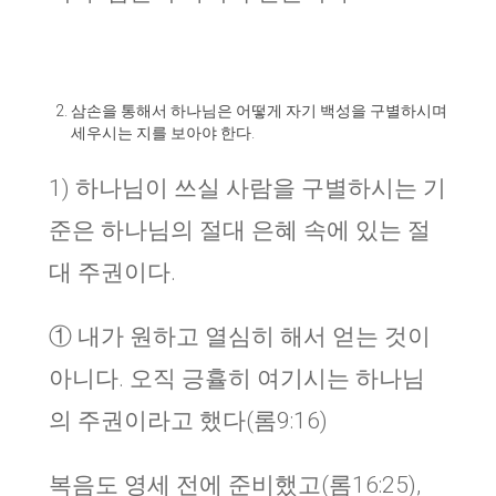
삼손을 통해서 하나님은 어떻게 자기 백성을 구별하시며
세우시는 지를 보아야 한다.
1) 하나님이 쓰실 사람을 구별하시는 기
준은 하나님의 절대 은혜 속에 있는 절
대 주권이다.
① 내가 원하고 열심히 해서 얻는 것이
아니다. 오직 긍휼히 여기시는 하나님
의 주권이라고 했다(롬9:16)
복음도 영세 전에 준비했고(롬16:25),