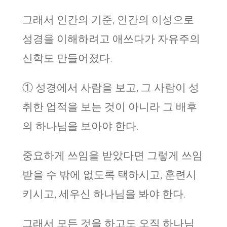
그래서 인간의 기준, 인간의 이성으로
성경을 이해하려고 애쓰다가 자유주의
신학도 만들어졌다.
① 성경에서 사람을 보고, 그 사람이 성
취한 업적을 보는 것이 아니라 그 배후
의 하나님을 보아야 한다.
중요하게 쓰임을 받았다면 그렇게 쓰임
받을 수 밖에 없도록 택하시고, 훈련시
키시고, 세우신 하나님을 봐야 한다.
그래서 모든 것을 하고도 오직 하나님