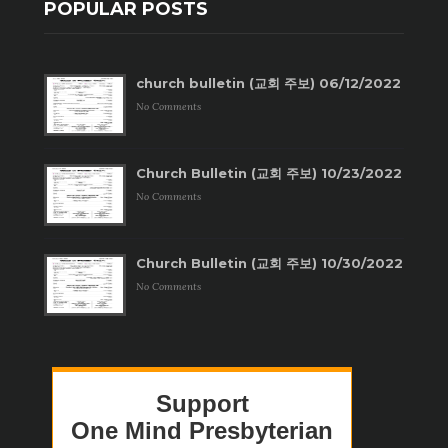
POPULAR POSTS
church bulletin (교회 주보) 06/12/2022
No Comments
Church Bulletin (교회 주보) 10/23/2022
No Comments
Church Bulletin (교회 주보) 10/30/2022
No Comments