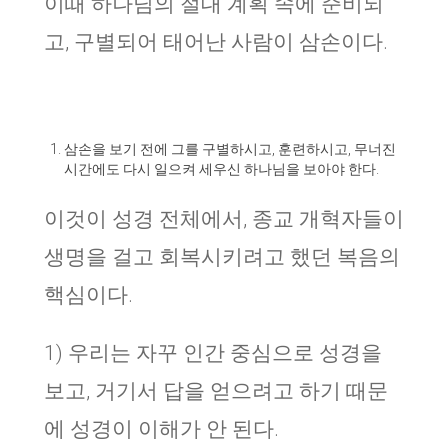
이때 하나님의 절대 계획 속에 준비되
고, 구별되어 태어난 사람이 삼손이다.
삼손을 보기 전에 그를 구별하시고, 훈련하시고, 무너진
시간에도 다시 일으켜 세우신 하나님을 보아야 한다.
이것이 성경 전체에서, 종교 개혁자들이
생명을 걸고 회복시키려고 했던 복음의
핵심이다.
1) 우리는 자꾸 인간 중심으로 성경을
보고, 거기서 답을 얻으려고 하기 때문
에 성경이 이해가 안 된다.