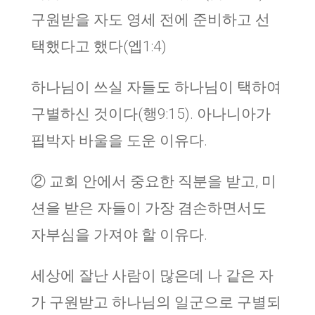
구원받을 자도 영세 전에 준비하고 선
택했다고 했다(엡1:4)
하나님이 쓰실 자들도 하나님이 택하여
구별하신 것이다(행9:15). 아나니아가
핍박자 바울을 도운 이유다.
② 교회 안에서 중요한 직분을 받고, 미
션을 받은 자들이 가장 겸손하면서도
자부심을 가져야 할 이유다.
세상에 잘난 사람이 많은데 나 같은 자
가 구원받고 하나님의 일군으로 구별되