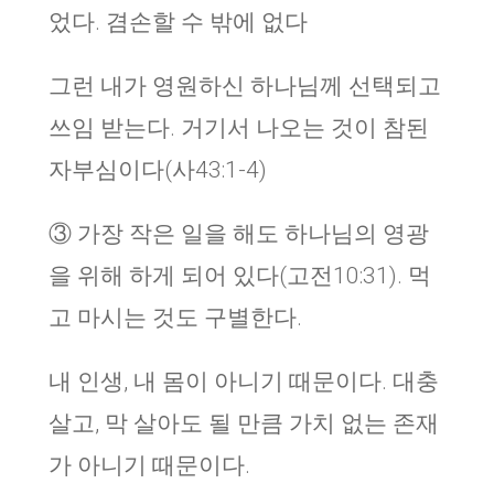
었다. 겸손할 수 밖에 없다
그런 내가 영원하신 하나님께 선택되고
쓰임 받는다. 거기서 나오는 것이 참된
자부심이다(사43:1-4)
③ 가장 작은 일을 해도 하나님의 영광
을 위해 하게 되어 있다(고전10:31). 먹
고 마시는 것도 구별한다.
내 인생, 내 몸이 아니기 때문이다. 대충
살고, 막 살아도 될 만큼 가치 없는 존재
가 아니기 때문이다.