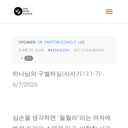
SPEAKER:
SR. PASTOR DONG C. LEE
JUNE 07, 2026
IN
ENGLISH
NO COMMENTS
132
하나님의 구별하심(사사기13:1-7)
6/7/2026
삼손을 생각하면 “들릴라”라는 여자에