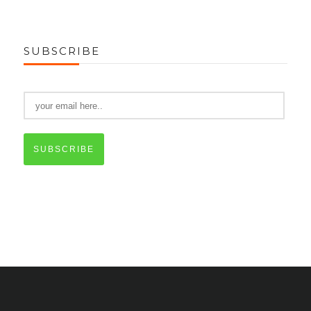
SUBSCRIBE
SUBSCRIBE