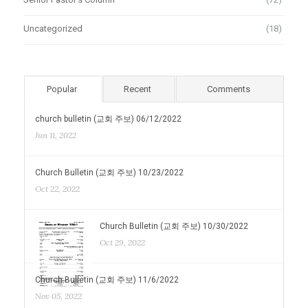
Uncategorized
(18)
Popular
Recent
Comments
church bulletin (교회 주보) 06/12/2022
Jun 11, 2022
Church Bulletin (교회 주보) 10/23/2022
Oct 22, 2022
Church Bulletin (교회 주보) 10/30/2022
Oct 29, 2022
Church Bulletin (교회 주보) 11/6/2022
Nov 05, 2022