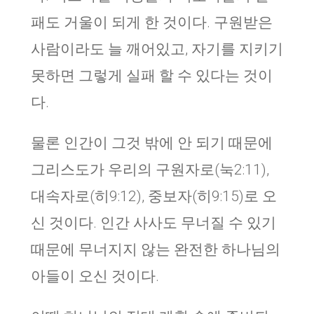
패도 거울이 되게 한 것이다. 구원받은
사람이라도 늘 깨어있고, 자기를 지키기
못하면 그렇게 실패 할 수 있다는 것이
다.
물론 인간이 그것 밖에 안 되기 때문에
그리스도가 우리의 구원자로(눅2:11),
대속자로(히9:12), 중보자(히9:15)로 오
신 것이다. 인간 사사도 무너질 수 있기
때문에 무너지지 않는 완전한 하나님의
아들이 오신 것이다.