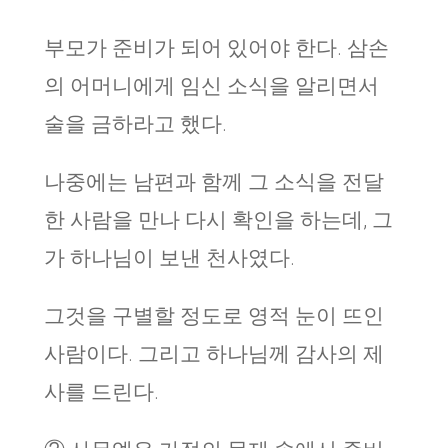
부모가 준비가 되어 있어야 한다. 삼손
의 어머니에게 임신 소식을 알리면서
술을 금하라고 했다.
나중에는 남편과 함께 그 소식을 전달
한 사람을 만나 다시 확인을 하는데, 그
가 하나님이 보낸 천사였다.
그것을 구별할 정도로 영적 눈이 뜨인
사람이다. 그리고 하나님께 감사의 제
사를 드린다.