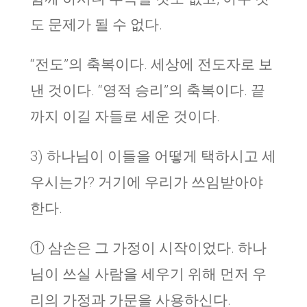
도 문제가 될 수 없다.
“전도”의 축복이다. 세상에 전도자로 보
낸 것이다. “영적 승리”의 축복이다. 끝
까지 이길 자들로 세운 것이다.
3) 하나님이 이들을 어떻게 택하시고 세
우시는가? 거기에 우리가 쓰임받아야
한다.
① 삼손은 그 가정이 시작이었다. 하나
님이 쓰실 사람을 세우기 위해 먼저 우
리의 가정과 가문을 사용하신다.