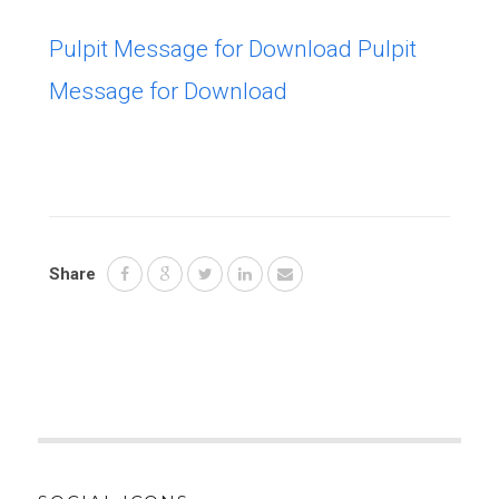
Pulpit Message for Download
Pulpit
Message for Download
Share