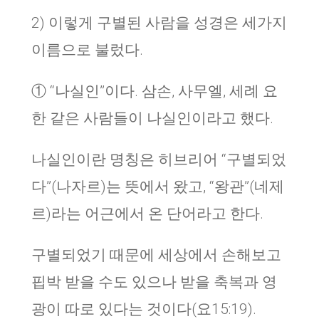
2) 이렇게 구별된 사람을 성경은 세가지
이름으로 불렀다.
① “나실인”이다. 삼손, 사무엘, 세례 요
한 같은 사람들이 나실인이라고 했다.
나실인이란 명칭은 히브리어 “구별되었
다”(나자르)는 뜻에서 왔고, “왕관”(네제
르)라는 어근에서 온 단어라고 한다.
구별되었기 때문에 세상에서 손해보고
핍박 받을 수도 있으나 받을 축복과 영
광이 따로 있다는 것이다(요15:19).