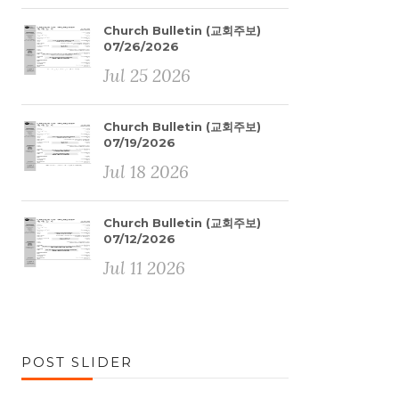
Church Bulletin (교회주보)
07/26/2026
Jul 25 2026
Church Bulletin (교회주보)
07/19/2026
Jul 18 2026
Church Bulletin (교회주보)
07/12/2026
Jul 11 2026
POST SLIDER