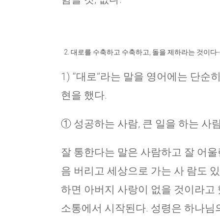
대로를 수축하고 수축하고, 돌을 제하라는 것이다-
1) “대로”라는 말을 영어에는 단순
현을 했다.
① 성공하는 사람, 큰 일을 하는 사람
잘 통한다는 말은 사람하고 잘 어울
음 버리고 세상으로 가는 사 람도 있다
하면 아버지 사랑이 없을 것이라고 했
소통에서 시작된다. 성령은 하나님의 