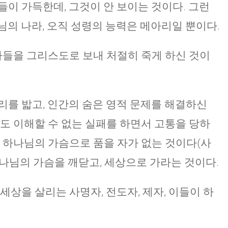
들이 가득한데, 그것이 안 보이는 것이다. 그런
님의 나라, 오직 성령의 능력은 메아리일 뿐이다.
 아들을 그리스도로 보내 처절히 죽게 하신 것이
리를 밟고, 인간의 숨은 영적 문제를 해결하신
고도 이해할 수 없는 실패를 하면서 고통을 당하
을 하나님의 가슴으로 품을 자가 없는 것이다(사
 하나님의 가슴을 깨닫고, 세상으로 가라는 것이다.
상을 살리는 사명자, 전도자, 제자, 이들이 하