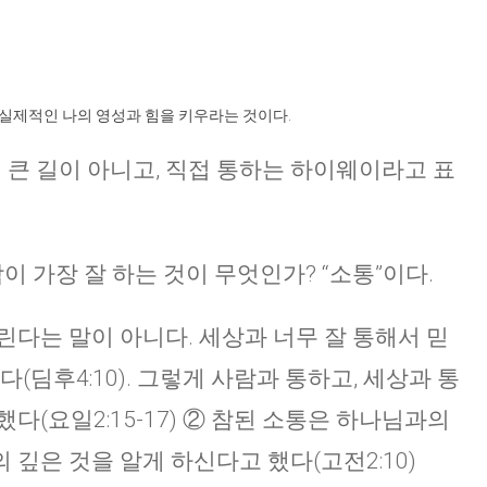
실제적인 나의 영성과 힘을 키우라는 것이다.
히 큰 길이 아니고, 직접 통하는 하이웨이라고 표
이 가장 잘 하는 것이 무엇인가? “소통”이다.
린다는 말이 아니다. 세상과 너무 잘 통해서 믿
(딤후4:10). 그렇게 사람과 통하고, 세상과 통
다(요일2:15-17) ② 참된 소통은 하나님과의
깊은 것을 알게 하신다고 했다(고전2:10)