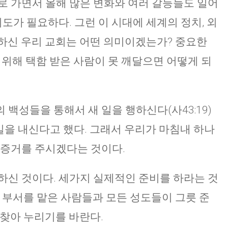
로 가면서 올해 많은 변화와 여러 갈등들도 일어
기도가 필요하다. 그런 이 시대에 세계의 정치, 외
하신 우리 교회는 어떤 의미이겠는가? 중요한
 위해 택함 받은 사람이 못 깨달으면 어떻게 되
백성들을 통해서 새 일을 행하신다(사43:19)
 길을 내신다고 했다. 그래서 우리가 마침내 하나
 증거를 주시겠다는 것이다.
하신 것이다. 세가지 실제적인 준비를 하라는 것
한 부서를 맡은 사람들과 모든 성도들이 그릇 준
 찾아 누리기를 바란다.