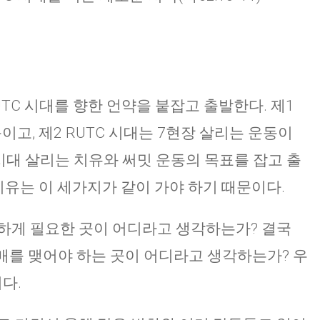
TC 시대를 향한 언약을 붙잡고 출발한다. 제1
이고, 제2 RUTC 시대는 7현장 살리는 운동이
해 시대 살리는 치유와 써밋 운동의 목표를 잡고 출
는 이유는 이 세가지가 같이 가야 하기 때문이다.
하게 필요한 곳이 어디라고 생각하는가? 결국
열매를 맺어야 하는 곳이 어디라고 생각하는가? 우
다.