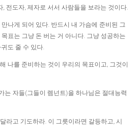
명자, 전도자, 제자로 서서 사람들을 보라는 것이다.
CHURCH BULLETIN (교회주보
07/19/2026
 만나게 되어 있다. 반드시 내 가슴에 준비된 그
 목표는 그냥 돈 버는 거 아니다. 그냥 성공하는
귀도 줄 수 있다.
위해 나를 준비하는 것이 우리의 목표이고, 그것이
 가는 자들(그들이 렘넌트)을 하나님은 절대능력
해달라고 기도하라. 이 그릇이라면 갈등하고, 시