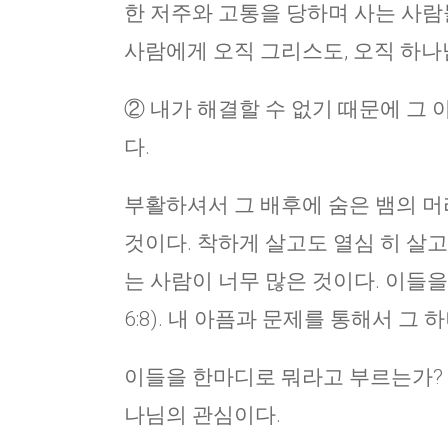
한 저주와 고통을 당하며 사는 사람
사람에게 오직 그리스도, 오직 하나
② 내가 해결할 수 없기 때문에 그
다.
부활하셔서 그 배후에 숨은 뱀의 머
것이다. 착하게 살고도 열심 히 살
는 사람이 너무 많은 것이다. 이들
6:8). 내 아픔과 문제를 통해서 그
이들을 한마디로 뭐라고 부르는가? 세
나님의 관심이다.