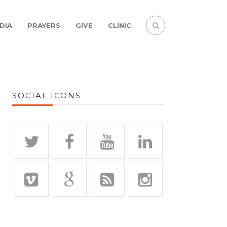
DIA
PRAYERS
GIVE
CLINIC
SOCIAL ICONS