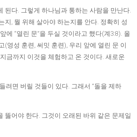
 된다. 그렇게 하나님과 통하는 사람을 만난다.
지, 뭘 위해 살아야 하는지를 안다. 정확히 성
에 “열린 문”을 두실 것이라고 했다(계3:8). 올
영성 훈련, 써밋 훈련), 우리 앞에 열린 문 이
 지금까지 이것을 체험하고 온 것이다. 새로운
만들려면 버릴 것들이 있다. 그래서 “돌을 제하
 뚫어야 한다. 그것이 오래된 바위 같은 문제일