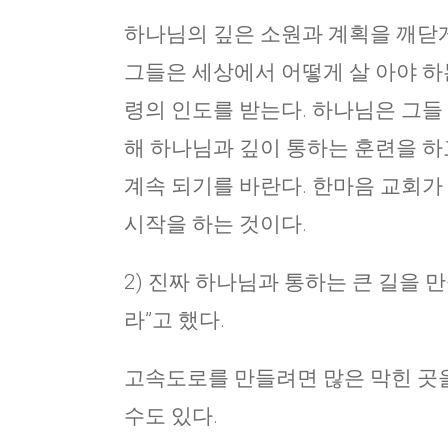
하나님의 깊은 소원과 계획을 깨닫게
그들은 세상에서 어떻게 살 아야 하는
령의 인도를 받는다. 하나님은 그들 앞
해 하나님과 깊이 통하는 훈련을 하고(
계속 되기를 바란다. 한마음 교회가
시작을 하는 것이다.
2) 진짜 하나님과 통하는 큰 길을 
라”고 했다.
고속도로를 만들려면 많은 막힌 곳을
수도 있다.