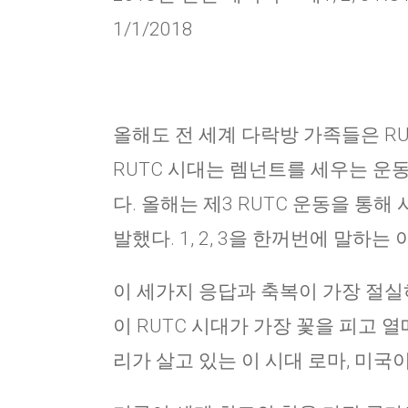
1/1/2018
올해도 전 세계 다락방 가족들은 RU
RUTC 시대는 렘넌트를 세우는 운동
다. 올해는 제3 RUTC 운동을 통
발했다. 1, 2, 3을 한꺼번에 말하
이 세가지 응답과 축복이 가장 절실
이 RUTC 시대가 가장 꽃을 피고 
리가 살고 있는 이 시대 로마, 미국이