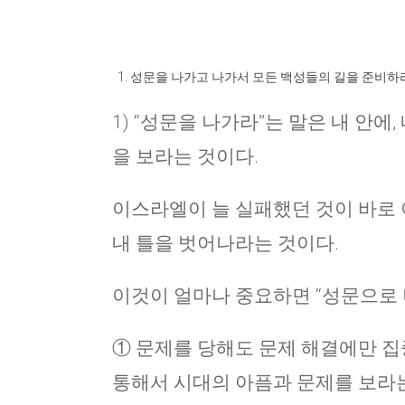
성문을 나가고 나가서 모든 백성들의 길을 준비하
1) “성문을 나가라”는 말은 내 안에,
을 보라는 것이다.
이스라엘이 늘 실패했던 것이 바로 
내 틀을 벗어나라는 것이다.
이것이 얼마나 중요하면 “성문으로 
① 문제를 당해도 문제 해결에만 집
통해서 시대의 아픔과 문제를 보라는