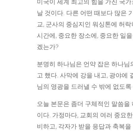
미국이 세계 최고의 힘을 가진 국가
날 것이다. 다른 어떤 때보다 많은 
교, 군사의 중심지인 워싱톤에 허락
시간에, 중요한 장소에, 중요한 일을
겠는가?
분명히 하나님은 언약 잡은 하나님의 
고 했다. 사막에 강을 내고, 광야에
님의 영광을 드러낼 수 밖에 없도록
오늘 본문은 좀더 구체적인 말씀을 
이다. 가정마다, 교회의 여러 중요
비하고, 각자가 받을 응답과 축복을