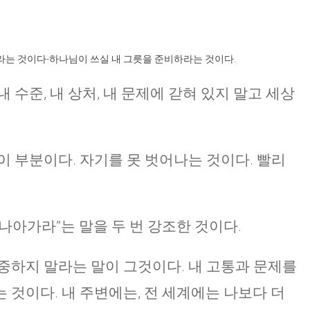
라는 것이다-하나님이 쓰실 내 그릇을 준비하라는 것이다.
 내 수준, 내 상처, 내 문제에 갇혀 있지 말고 세상
이 부분이다. 자기를 못 벗어나는 것이다. 빨리
나아가라”는 말을 두 번 강조한 것이다.
중하지 말라는 말이 그것이다. 내 고통과 문제를
 것이다. 내 주변에는, 전 세계에는 나보다 더