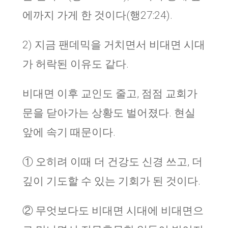
에까지 가게 한 것이다(행27:24).
2) 지금 팬데믹을 거치면서 비대면 시대
가 허락된 이유도 같다.
비대면 이후 교인도 줄고, 점점 교회가
문을 닫아가는 상황도 벌어졌다. 현실
앞에 속기 때문이다.
① 오히려 이때 더 건강도 신경 쓰고, 더
깊이 기도할 수 있는 기회가 된 것이다.
② 무엇보다도 비대면 시대에 비대면으