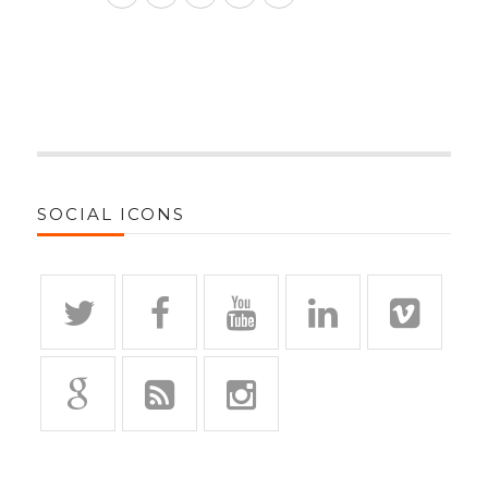
SOCIAL ICONS