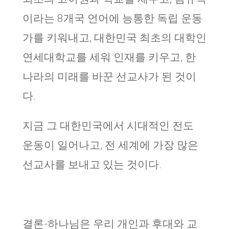
이라는 8개국 언어에 능통한 독립 운동
가를 키워내고, 대한민국 최초의 대학인
연세대학교를 세워 인재를 키우고, 한
나라의 미래를 바꾼 선교사가 된 것이
다.
지금 그 대한민국에서 시대적인 전도
운동이 일어나고, 전 세계에 가장 많은
선교사를 보내고 있는 것이다.
결론-하나님은 우리 개인과 후대와 교