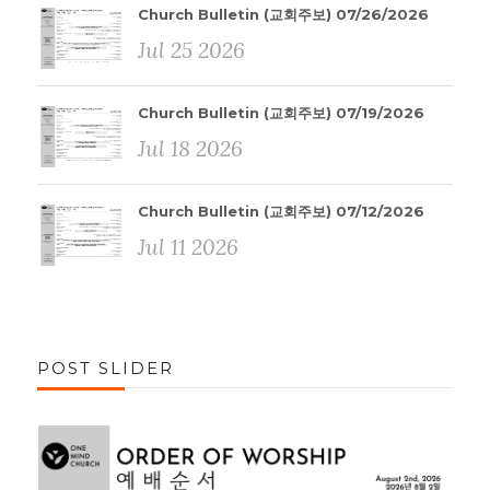
Church Bulletin (교회주보) 07/26/2026
Jul 25 2026
Church Bulletin (교회주보) 07/19/2026
Jul 18 2026
Church Bulletin (교회주보) 07/12/2026
Jul 11 2026
POST SLIDER