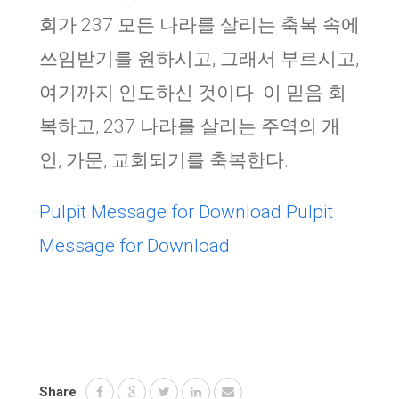
회가 237 모든 나라를 살리는 축복 속에
쓰임받기를 원하시고, 그래서 부르시고,
여기까지 인도하신 것이다. 이 믿음 회
복하고, 237 나라를 살리는 주역의 개
인, 가문, 교회되기를 축복한다.
Pulpit Message for Download
Pulpit
Message for Download
Share