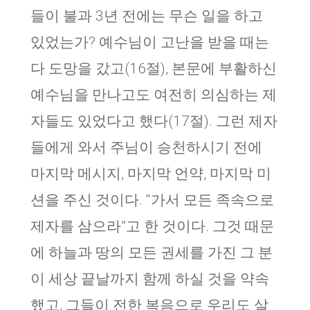
들이 불과 3년 전에는 무슨 일을 하고
있었는가? 예수님이 고난을 받을 때는
다 도망을 갔고(16절), 본문에 부활하신
예수님을 만나고도 여전히 의심하는 제
자들도 있었다고 했다(17절). 그런 제자
들에게 와서 주님이 승천하시기 전에
마지막 메시지, 마지막 언약, 마지막 미
션을 주신 것이다. “가서 모든 족속으로
제자를 삼으라”고 한 것이다. 그것 때문
에 하늘과 땅의 모든 권세를 가진 그 분
이 세상 끝날까지 함께 하실 것을 약속
했고, 그들이 전한 복음으로 우리도 살