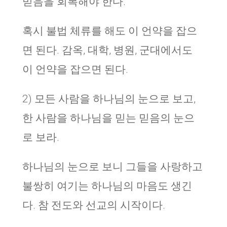
믿음을 회복해야 한다.
혹시 불법 체류를 해도 이 언약을 잡으
면 된다. 감옥, 대학, 병원, 군대에서도
이 언약을 잡으면 된다.
2) 모든 사람을 하나님의 눈으로 보고,
한 사람을 하나님을 믿는 믿음의 눈으
로 보라.
하나님의 눈으로 보니 그들을 사랑하고
불쌍히 여기는 하나님의 마음도 생긴
다. 참 전도와 선교의 시작이다.