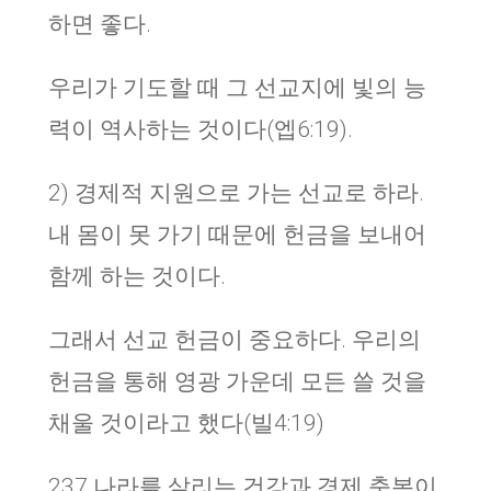
하면 좋다.
우리가 기도할 때 그 선교지에 빛의 능
력이 역사하는 것이다(엡6:19).
2) 경제적 지원으로 가는 선교로 하라.
내 몸이 못 가기 때문에 헌금을 보내어
함께 하는 것이다.
그래서 선교 헌금이 중요하다. 우리의
헌금을 통해 영광 가운데 모든 쓸 것을
채울 것이라고 했다(빌4:19)
237 나라를 살리는 건강과 경제 축복이