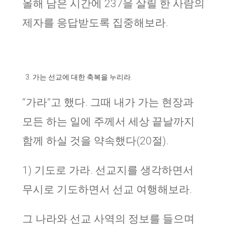
올해 남은 시간에 237을 살릴 한 사람의
제자를 응답받도록 집중해보라.
가는 선교에 대한 축복을 누리라.
“가라”고 했다. 그때 내가 가는 현장과
모든 하는 일에 주께서 세상 끝날까지
함께 하실 것을 약속했다(20절).
1) 기도로 가라. 선교지를 생각하면서
무시로 기도하면서 선교 여행해보라.
그 나라와 선교 사역의 정보를 들으며