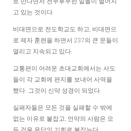
로 만나면서 전무후무한 일들이 벌어지
고 있는 것이다.
비대면으로 전도학교도 하고, 비대면으
로 제자 훈련을 하면서 237의 큰 문들이
열리고 지속되고 있다.
교통편이 어려운 초대교회에서는 사도
들이 각 교회에 편지를 보내어 사역을
했다. 그것이 신약 성경이 되었다.
실패자들은 모든 것을 실패할 수 밖에
없는 이유로 붙잡고, 언약의 사람은 모
든 것을 응답의 기회로 붙잡는다.