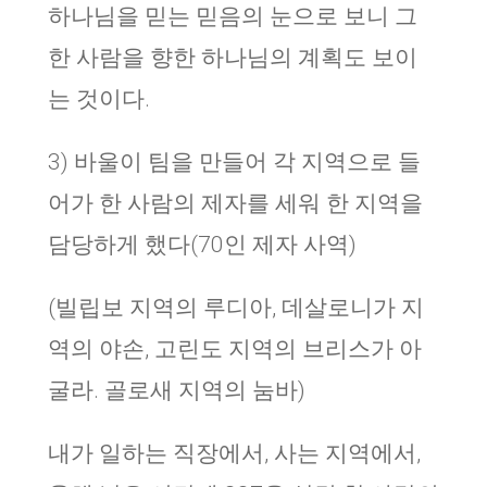
하나님을 믿는 믿음의 눈으로 보니 그
한 사람을 향한 하나님의 계획도 보이
는 것이다.
3) 바울이 팀을 만들어 각 지역으로 들
어가 한 사람의 제자를 세워 한 지역을
담당하게 했다(70인 제자 사역)
(빌립보 지역의 루디아, 데살로니가 지
역의 야손, 고린도 지역의 브리스가 아
굴라. 골로새 지역의 눔바)
내가 일하는 직장에서, 사는 지역에서,