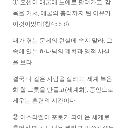
① 요셉이 애굽에 노예로 팔려가고, 감
옥을 거쳐, 애굽의 총리까지 된 이유가
이것이었다(창45:5-8)
내가 겪는 문제의 현실에 속지 말라. 그
속에 있는 하나님의 계획과 영적 사실
을 보라.
결국 나 같은 사람을 살리고, 세계 복음
화 할 그릇을 만들고(세계화), 증인으로
세우는 훈련의 시간이다.
② 이스라엘이 포로가 되어 온 세계로