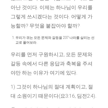
아난 것이다. 이제는 하나님이 우리를
그렇게 쓰시겠다는 것이다. 어떻게 가
능할까? 무엇을 붙잡아야 할까?
우리가 겪는 모든 문제와 갈등을 237 나라를 살리는 선
교로 풀어보라.
우리를 먼저 구원하시고, 모든 문제와
갈등 속에서 다른 응답과 축복을 주셔
야만 하는 이유가 여기에 있다.
1) 그것이 하나님의 절대 계획이고, 절
대 소원이기 때문이다(요3:16, 딤전2:4).