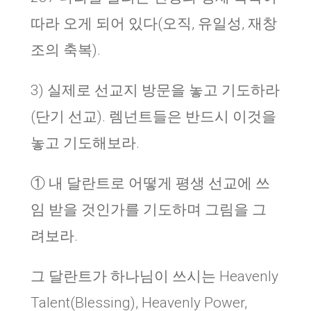
따라 오게 되어 있다(오직, 유일성, 재창
조의 축복).
3) 실제로 선교지 방문을 놓고 기도하라
(단기 선교). 렘넌트들은 반드시 이것을
놓고 기도해보라.
① 내 달란트로 어떻게 평생 선교에 쓰
임 받을 것인가를 기도하며 그림을 그
려보라.
그 달란트가 하나님이 쓰시는 Heavenly
Talent(Blessing), Heavenly Power,