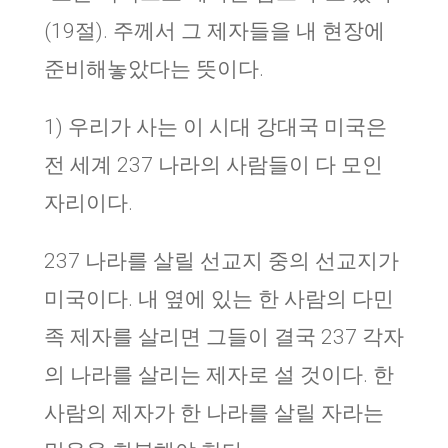
(19절). 주께서 그 제자들을 내 현장에
준비해놓았다는 뜻이다.
1) 우리가 사는 이 시대 강대국 미국은
전 세계 237 나라의 사람들이 다 모인
자리이다.
237 나라를 살릴 선교지 중의 선교지가
미국이다. 내 옆에 있는 한 사람의 다민
족 제자를 살리면 그들이 결국 237 각자
의 나라를 살리는 제자로 설 것이다. 한
사람의 제자가 한 나라를 살릴 자라는