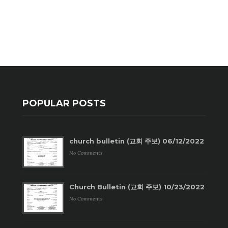
POPULAR POSTS
church bulletin (교회 주보) 06/12/2022
No Comments
Church Bulletin (교회 주보) 10/23/2022
No Comments