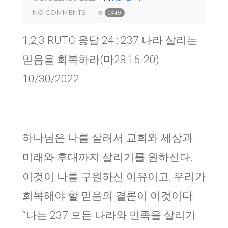
NO COMMENTS
1340
1,2,3 RUTC 응답 24 : 237 나라 살리는
믿음을 회복하라(마28:16-20)
10/30/2022
하나님은 나를 살려서 교회와 세상과
미래와 후대까지 살리기를 원하신다.
이것이 나를 구원하신 이유이고, 우리가
회복해야 할 믿음의 결론이 이것이다.
“나는 237 모든 나라와 민족을 살리기