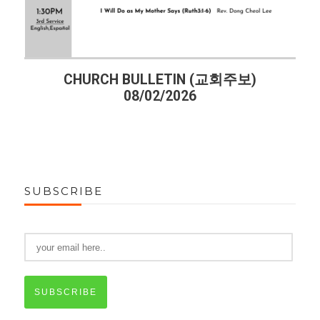
CHURCH BULLETIN (교회주보)
08/02/2026
SUBSCRIBE
SUBSCRIBE