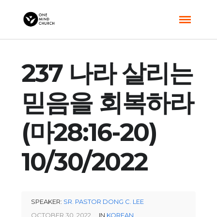
237 나라 살리는
믿음을 회복하라
(마28:16-20)
10/30/2022
SPEAKER:
SR. PASTOR DONG C. LEE
OCTOBER 30, 2022
IN
KOREAN