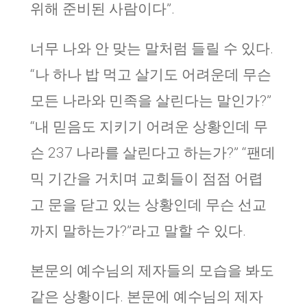
위해 준비된 사람이다”.
너무 나와 안 맞는 말처럼 들릴 수 있다.
“나 하나 밥 먹고 살기도 어려운데 무슨
모든 나라와 민족을 살린다는 말인가?”
“내 믿음도 지키기 어려운 상황인데 무
슨 237 나라를 살린다고 하는가?” “팬데
믹 기간을 거치며 교회들이 점점 어렵
고 문을 닫고 있는 상황인데 무슨 선교
까지 말하는가?”라고 말할 수 있다.
본문의 예수님의 제자들의 모습을 봐도
같은 상황이다. 본문에 예수님의 제자