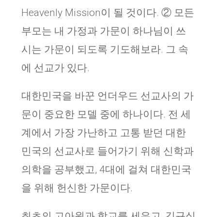
Heavenly Mission이 될 것이다. ② 모든
부모는 내 가정과 가문이 하나님이 쓰
시는 가문이 되도록 기도해보라. 그 속
에 선교가 있다.
대한민국을 바꾼 언더우드 선교사의 가
문이 중요한 모델 중에 하나이다. 전 세
계에서 가장 가난하고 고통 받던 대한
민국의 선교사로 들어가기 위해 신학과
의학을 공부했고, 4대에 걸쳐 대한민국
을 위해 헌신한 가문이다.
최초의 고아원과 학교를 세우고, 김규식