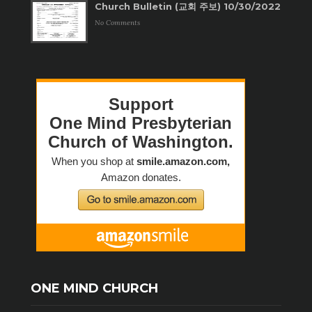
Church Bulletin (교회 주보) 10/30/2022
No Comments
ONE MIND CHURCH