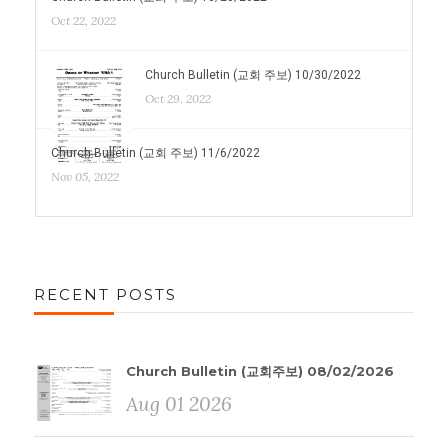
Oct 22, 2022
Church Bulletin (교회 주보) 10/30/2022
Oct 29, 2022
Church Bulletin (교회 주보) 11/6/2022
Nov 05, 2022
RECENT POSTS
Church Bulletin (교회주보) 08/02/2026
Aug 01 2026