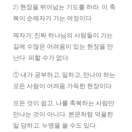
2) 현장을 뛰어넘는 기도를 하라. 이 축
복이 순례자가 가는 여정이다.
제자가, 진짜 하나님의 사람들이 가는
길에 수많은 어려움이 있는 현장을 만
난다. 피할 수가 없다.
① 내가 공부하고, 일하고, 만나야 하는
모든 사람이 어려움 가득한 현장이다.
모든 것이 쉽고, 나를 축복하는 사람만
만나는 것이 아니다. 본문처럼 억울한
일 당하고, 누명을 쓸 수도 있다.