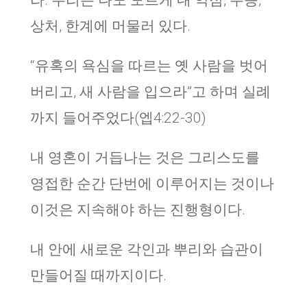
라. 우리는 나도 모르게 내 약점, 무능,
상처, 한계에 머물러 있다.
“유혹의 욕심을 따르는 옛 사람을 벗어
버리고, 새 사람을 입으라”고 하며 실례
까지 들어주었다(엡4:22-30)
내 영혼이 거듭나는 것은 그리스도를
영접한 순간 단번에 이루어지는 것이나
이것은 지속해야 하는 진행형이다.
내 안에 새로운 각인과 뿌리와 습관이
만들어질 때까지이다.