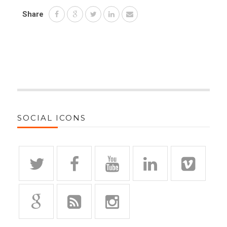
Share
SOCIAL ICONS