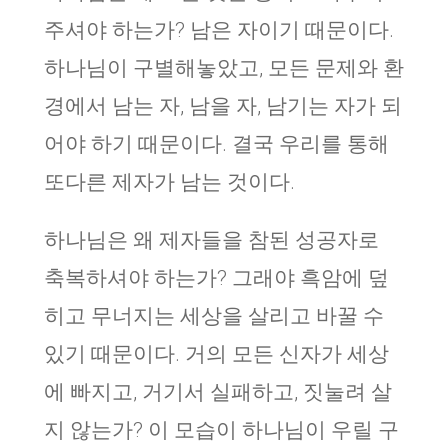
주셔야 하는가? 남은 자이기 때문이다.
하나님이 구별해놓았고, 모든 문제와 환
경에서 남는 자, 남을 자, 남기는 자가 되
어야 하기 때문이다. 결국 우리를 통해
또다른 제자가 남는 것이다.
하나님은 왜 제자들을 참된 성공자로
축복하셔야 하는가? 그래야 흑암에 덮
히고 무너지는 세상을 살리고 바꿀 수
있기 때문이다. 거의 모든 신자가 세상
에 빠지고, 거기서 실패하고, 짓눌려 살
지 않는가? 이 모습이 하나님이 우릴 구