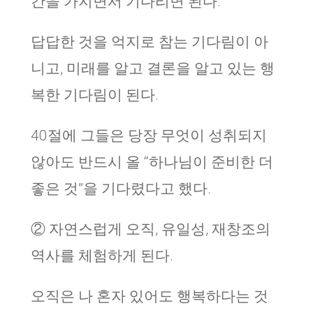
간을 가지면서 기다리면 된다.
답답한 것을 억지로 참는 기다림이 아
니고, 미래를 알고 결론을 알고 있는 행
복한 기다림이 된다.
40절에 그들은 당장 무엇이 성취되지
않아도 반드시 올 “하나님이 준비한 더
좋은 것”을 기다렸다고 했다.
② 자연스럽게 오직, 유일성, 재창조의
역사를 체험하게 된다.
오직은 나 혼자 있어도 행복하다는 것