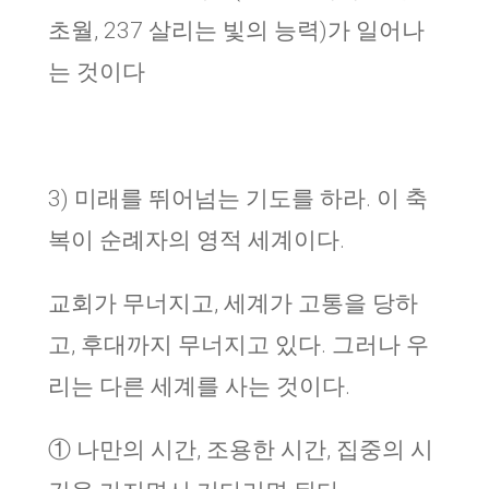
초월, 237 살리는 빛의 능력)가 일어나
는 것이다
3) 미래를 뛰어넘는 기도를 하라. 이 축
복이 순례자의 영적 세계이다.
교회가 무너지고, 세계가 고통을 당하
고, 후대까지 무너지고 있다. 그러나 우
리는 다른 세계를 사는 것이다.
① 나만의 시간, 조용한 시간, 집중의 시