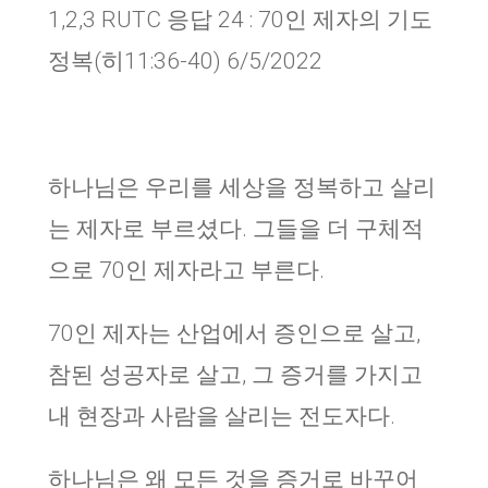
1,2,3 RUTC 응답 24 : 70인 제자의 기도
정복(히11:36-40) 6/5/2022
하나님은 우리를 세상을 정복하고 살리
는 제자로 부르셨다. 그들을 더 구체적
으로 70인 제자라고 부른다.
70인 제자는 산업에서 증인으로 살고,
참된 성공자로 살고, 그 증거를 가지고
내 현장과 사람을 살리는 전도자다.
하나님은 왜 모든 것을 증거로 바꾸어