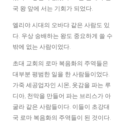
국 왕 앞에 서는 기회가 되었다.
엘리야 시대의 오바댜 같은 사람도 있
다. 우상 숭배하는 왕도 중요하게 쓸 수
밖에 없는 사람이었다.
초대 교회의 로마 복음화의 주역들은
대부분 평범한 일을 한 사람들이었다.
가죽 세공업자인 시몬, 옷감을 파는 루
디아, 천막을 만들어 파는 브리스가 아
굴라 같은 사람들이다. 이들이 초강대
국 로마 복음화의 주역들이 된 것이다.