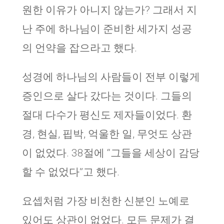
원한 이유가 아니지 않는가? 그래서 지
난 주에 하나님이 준비한 세가지 성공
의 언약을 잡으라고 했다.
성경에 하나님의 사람들이 전부 이렇게
증인으로 살다 갔다는 것이다. 그들의
절대 다수가 평신도 제자들이었다. 환
경, 현실, 핍박, 억울한 일, 무엇도 상관
이 없었다. 38절에 “그들을 세상이 감당
할 수 없었다”고 했다.
요셉처럼 가장 비천한 신분인 노예로
있어도 상관이 없었다. 모든 문제가 결