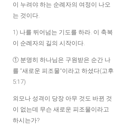
이 누려야 하는 순례자의 여정이 나오
는 것이다.
1) 나를 뛰어넘는 기도를 하라. 이 축복
이 순례자의 길의 시작이다.
① 분명히 하나님은 구원받은 순간 나
를 “새로운 피조물”이라고 하셨다(고후
5:17)
외모나 성격이 당장 아무 것도 바뀐 것
이 없는데 무슨 새로운 피조물이라고
하시는가?