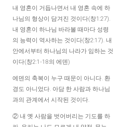
내 영혼이 거듭나면서 내 영혼 속에 하
나님의 형상이 담겨진 것이다(창1:27).
내 영혼이 하나님 바라볼 때마다 성령
의 능력이 역사하는 것이다(창2:17). 내
안에서부터 하나님의 나라가 임하는 것
이다(창2:1-18의 에덴)
에덴의 축복이 누구 때문이 아니다. 환
경도 아니었다. 아담 한 사람과 하나님
과의 관계에서 시작된 것이다.
② 내 옛 사람을 벗어버리는 기도를 하