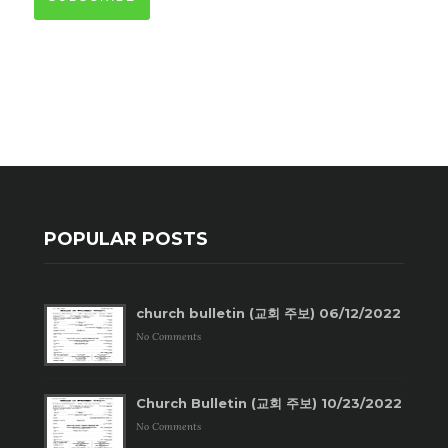
POPULAR POSTS
church bulletin (교회 주보) 06/12/2022
No Comments
Church Bulletin (교회 주보) 10/23/2022
No Comments