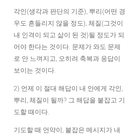
각인(생각과 판단의 기준), 뿌리(어떤 경
우도 흔들리지 않을 정도), 체질(그것이
내 인격이 되고 삶이 된 것)될 정도가 되
어야 한다는 것이다. 문제가 와도 문제
로 안 느껴지고, 오히려 축복과 응답이
보이는 것이다.
2) 언제 이 절대 해답이 내 안에게 각인,
뿌리, 체질이 될까? 그 해답을 붙잡고 기
도할 때이다.
기도할 때 언약이, 붙잡은 메시지가 내