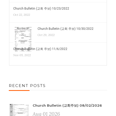
Church Bulletin (교회 주보) 10/23/2022
Oct 22, 2022
Church Bulletin (교회 주보) 10/30/2022
Oct 29, 2022
Church Bulletin (교회 주보) 11/6/2022
Nov 05, 2022
RECENT POSTS
Church Bulletin (교회주보) 08/02/2026
Aug 01 2026