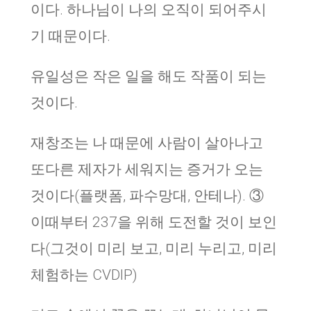
이다. 하나님이 나의 오직이 되어주시
기 때문이다.
유일성은 작은 일을 해도 작품이 되는
것이다.
재창조는 나 때문에 사람이 살아나고
또다른 제자가 세워지는 증거가 오는
것이다(플랫폼, 파수망대, 안테나). ③
이때부터 237을 위해 도전할 것이 보인
다(그것이 미리 보고, 미리 누리고, 미리
체험하는 CVDIP)