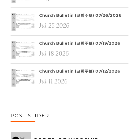
Church Bulletin (교회주보) 07/26/2026
Jul 25 2026
Church Bulletin (교회주보) 07/19/2026
Jul 18 2026
Church Bulletin (교회주보) 07/12/2026
Jul 11 2026
POST SLIDER