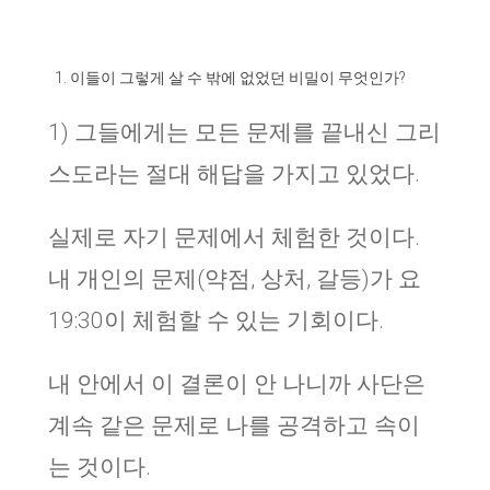
이들이 그렇게 살 수 밖에 없었던 비밀이 무엇인가?
1) 그들에게는 모든 문제를 끝내신 그리
스도라는 절대 해답을 가지고 있었다.
실제로 자기 문제에서 체험한 것이다.
내 개인의 문제(약점, 상처, 갈등)가 요
19:30이 체험할 수 있는 기회이다.
내 안에서 이 결론이 안 나니까 사단은
계속 같은 문제로 나를 공격하고 속이
는 것이다.