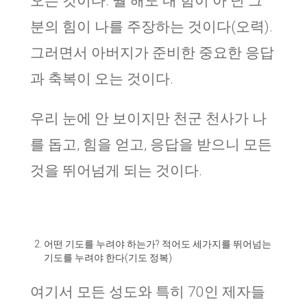
오는 것이다. 뭘 해도 내 힘이 아 닌 그
분의 힘이 나를 주장하는 것이다(오력).
그러면서 아버지가 준비한 중요한 응답
과 축복이 오는 것이다.
우리 눈에 안 보이지만 천군 천사가 나
를 돕고, 힘을 얻고, 응답을 받으니 모든
것을 뛰어넘게 되는 것이다.
어떤 기도를 누려야 하는가? 적어도 세가지를 뛰어넘는
기도를 누려야 한다(기도 정복)
여기서 모든 성도와 특히 70인 제자들