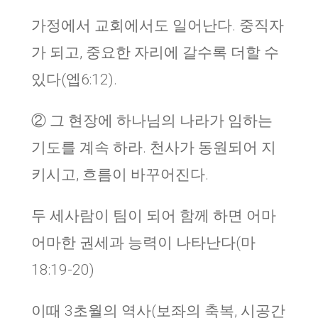
가정에서 교회에서도 일어난다. 중직자
가 되고, 중요한 자리에 갈수록 더할 수
있다(엡6:12).
② 그 현장에 하나님의 나라가 임하는
기도를 계속 하라. 천사가 동원되어 지
키시고, 흐름이 바꾸어진다.
두 세사람이 팀이 되어 함께 하면 어마
어마한 권세과 능력이 나타난다(마
18:19-20)
이때 3초월의 역사(보좌의 축복, 시공간