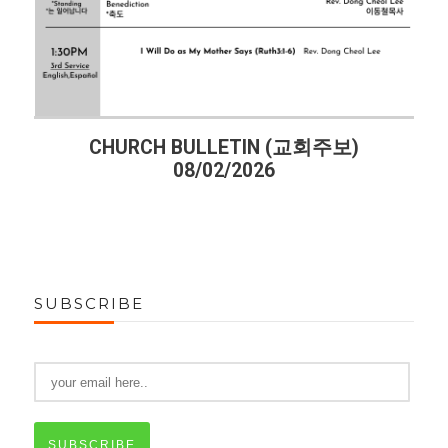
CHURCH BULLETIN (교회주보)
08/02/2026
SUBSCRIBE
SUBSCRIBE