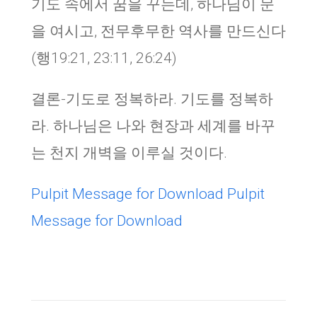
기도 속에서 꿈을 꾸는데, 하나님이 문
을 여시고, 전무후무한 역사를 만드신다
(행19:21, 23:11, 26:24)
결론-기도로 정복하라. 기도를 정복하
라. 하나님은 나와 현장과 세계를 바꾸
는 천지 개벽을 이루실 것이다.
Pulpit Message for Download
Pulpit
Message for Download