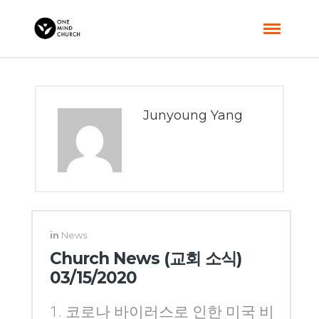
Junyoung Yang
in
News
Church News (교회 소식)
03/15/2020
1. 코로나 바이러스로 인한 미국 비