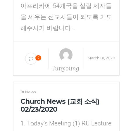
아프리카에 54개국을 살릴 제자들
을 세우는 선교사들이 되도록 기도
해주시기 바랍니다....
March 01, 2020
0
Junyoung
Yang
in
News
Church News (교회 소식)
02/23/2020
1. Today’s Meeting (1) RU Lecture: