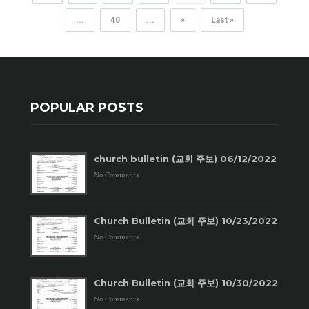
...
40
...
»
Last »
POPULAR POSTS
church bulletin (교회 주보) 06/12/2022
No Comments
Church Bulletin (교회 주보) 10/23/2022
No Comments
Church Bulletin (교회 주보) 10/30/2022
No Comments