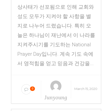
상사태가 선포됨으로 인해 교회와
성도 모두가 지켜야 할 사항을 별
지로 나누어 드렸습니다. 특히 오
늘은 하나님이 재난에서 이 나라를
지켜주시기를 기도하는 National
Prayer Day입니다. 계속 기도 속에
서 영적힘을 얻고 믿음과 건강을...
March 15, 2020
0
Junyoung
Yang