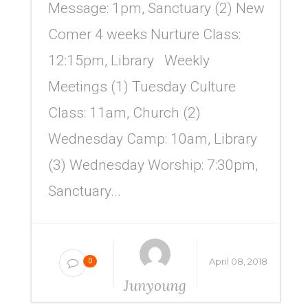
Message: 1pm, Sanctuary (2) New
Comer 4 weeks Nurture Class:
12:15pm, Library Weekly
Meetings (1) Tuesday Culture
Class: 11am, Church (2)
Wednesday Camp: 10am, Library
(3) Wednesday Worship: 7:30pm,
Sanctuary...
April 08, 2018
0
Junyoung