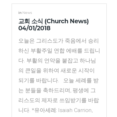
Yang
in
News
교회 소식 (Church News)
04/01/2018
오늘은 그리스도가 죽음에서 승리
하신 부활주일 연합 에배를 드립니
다. 부활의 언약을 붙잡고 하나님
의 큰일을 위하여 새로운 시작이
되기를 바랍니다. 오늘 세례를 받
는 분들을 축하드리며, 평생에 그
리스도의 제자로 쓰임받기를 바랍
니다. *유아세례: Isaiah Carrion,