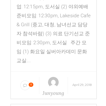
업: 12:15pm, 도서실 (2) 야외예배
준비모임: 12:30pm, Lakeside Cafe
& Grill (중고, 대청, 남녀선교 담당
자 참석바람) (3) 의료 단기선교 준
비모임: 2:30pm, 도서실 주간 모
임 (1) 화요일 실버아카데미 문화
교실:...
April 29, 2018
0
Junyoung
Yang