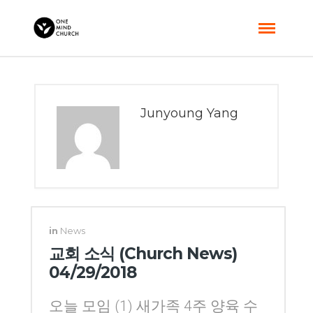
Junyoung Yang
in
News
교회 소식 (Church News)
04/29/2018
오늘 모임 (1) 새가족 4주 양육 수