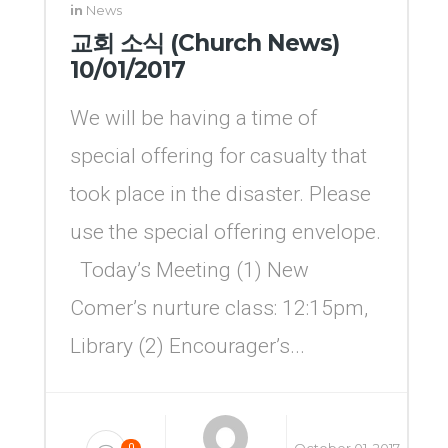
in
News
교회 소식 (Church News)
10/01/2017
We will be having a time of
special offering for casualty that
took place in the disaster. Please
use the special offering envelope.
Today’s Meeting (1) New
Comer’s nurture class: 12:15pm,
Library (2) Encourager’s...
0