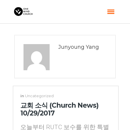
Junyoung Yang
in
Uncategorized
교회 소식 (Church News)
10/29/2017
오늘부터 RUTC 보수를 위한 특별