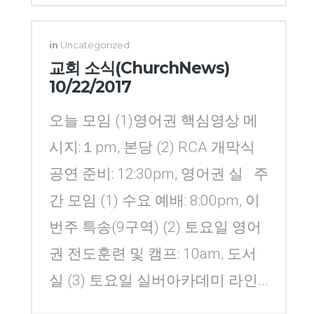
Yang
in
Uncategorized
교회 소식(ChurchNews)
10/22/2017
오늘 모임 (1)영어권 핵심영상 메
시지:１pm, 본당 (2) RCA 개막식
공연 준비: 12:30pm, 영어권 실 주
간 모임 (1) 수요 예배: 8:00pm, 이
번주 특송(9구역) (2) 토요일 영어
권 전도훈련 및 캠프: 10am, 도서
실 (3) 토요일 실버아카데미 라인...