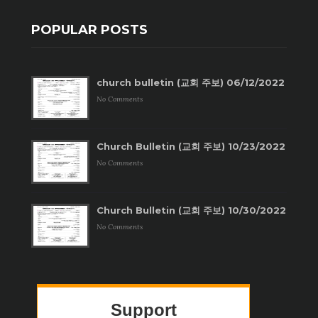
POPULAR POSTS
church bulletin (교회 주보) 06/12/2022
No Comments
Church Bulletin (교회 주보) 10/23/2022
No Comments
Church Bulletin (교회 주보) 10/30/2022
No Comments