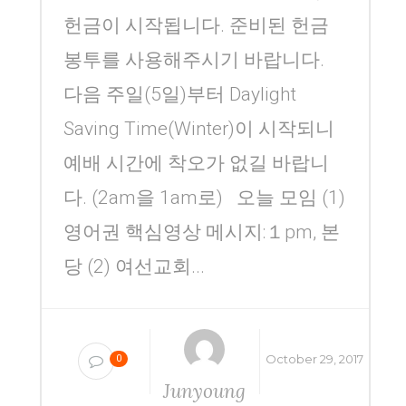
헌금이 시작됩니다. 준비된 헌금
봉투를 사용해주시기 바랍니다.
다음 주일(5일)부터 Daylight
Saving Time(Winter)이 시작되니
예배 시간에 착오가 없길 바랍니
다. (2am을 1am로) 오늘 모임 (1)
영어권 핵심영상 메시지:１pm, 본
당 (2) 여선교회...
October 29, 2017
0
Junyoung