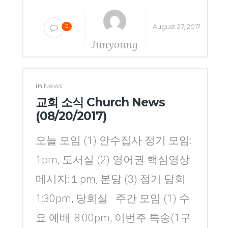
August 27, 2017
0
Junyoung
Yang
in
News
교회 소식 Church News
(08/20/2017)
오늘 모임 (1) 안수집사 정기 모임:
1pm, 도서실 (2) 영어권 핵심영상
메시지:１pm, 본당 (3) 정기 당회:
1:30pm, 당회실 주간 모임 (1) 수
요 예배: 8:00pm, 이번주 특송(1구