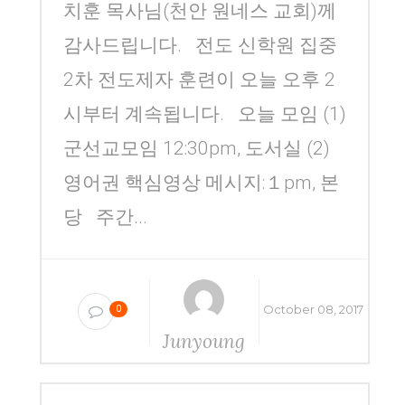
치훈 목사님(천안 원네스 교회)께
감사드립니다. 전도 신학원 집중
2차 전도제자 훈련이 오늘 오후 2
시부터 계속됩니다. 오늘 모임 (1)
군선교모임 12:30pm, 도서실 (2)
영어권 핵심영상 메시지:１pm, 본
당 주간...
October 08, 2017
0
Junyoung
Yang