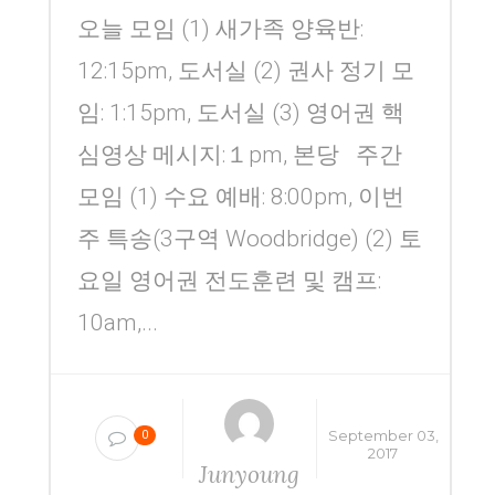
오늘 모임 (1) 새가족 양육반:
12:15pm, 도서실 (2) 권사 정기 모
임: 1:15pm, 도서실 (3) 영어권 핵
심영상 메시지:１pm, 본당 주간
모임 (1) 수요 예배: 8:00pm, 이번
주 특송(3구역 Woodbridge) (2) 토
요일 영어권 전도훈련 및 캠프:
10am,...
September 03,
0
2017
Junyoung