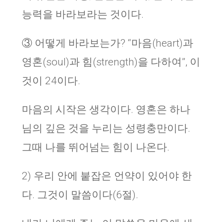
능력을 바라보라는 것이다.
③ 어떻게 바라보는가? “마음(heart)과
영혼(soul)과 힘(strength)을 다하여”, 이
것이 24이다.
마음의 시작은 생각이다. 영혼은 하나
님의 깊은 것을 누리는 성령충만이다.
그때 나를 뛰어넘는 힘이 나온다.
2) 우리 안에 붙잡은 언약이 있어야 한
다. 그것이 말씀이다(6절).