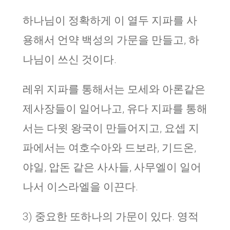
하나님이 정확하게 이 열두 지파를 사
용해서 언약 백성의 가문을 만들고, 하
나님이 쓰신 것이다.
레위 지파를 통해서는 모세와 아론같은
제사장들이 일어나고, 유다 지파를 통해
서는 다윗 왕국이 만들어지고, 요셉 지
파에서는 여호수아와 드보라, 기드온,
야일, 압돈 같은 사사들, 사무엘이 일어
나서 이스라엘을 이끈다.
3) 중요한 또하나의 가문이 있다. 영적