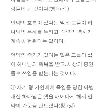
람들이 된 것이다(행16:31)
언약의 흐름이 있다는 말은 그들이 하
나님의 은혜를 누리고, 성령의 역사가
계속 체험된다는 말이다.
언약의 증거가 있다는 말은 그들의 삶
이 하나님의 축복을 받고, 세상의 증인
들로 쓰임을 받는다는 것이다.
① 자기 형 가인에게 죽임을 당한 아벨
대신 하나님은 셋을 태어나게 해서 언
약의 가문을 만드셨다(창5장)