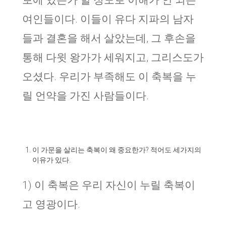
보에 있는가 할 정도로 이해가 안 되는
여인들이다. 이들이 유다 지파의 남자
들과 결혼을 해서 살았는데, 그 후손을
통해 다윗 왕가가 세워지고, 그리스도가
오셨다. 우리가 부족해도 이 축복을 누
릴 언약을 가진 사람들이다.
이 가문을 살리는 축복이 왜 중요한가? 적어도 세가지의
이유가 있다.
1) 이 축복은 우리 자신이 누릴 축복이
고 영광이다.