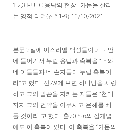
1,2,3 RUTC 응답의 현장 : 가문을 살리
는 영적 리더(신6:1-9) 10/10/2021
본문 2절에 이스라엘 백성들이 가나안
에 들어가서 누릴 응답과 축복을 “너와
네 아들들과 네 손자들이 누릴 축복이
라”고 했다. 신7:9에 보면 하나님을 사랑
하고 그의 말씀을 지키는 자들은 “천대
까지 그의 언약을 이루시고 은혜를 베
풀 것이라”고 했다. 출20:5-6의 십계명
에도 이 축복이 있다. 이 축복을 “가문의