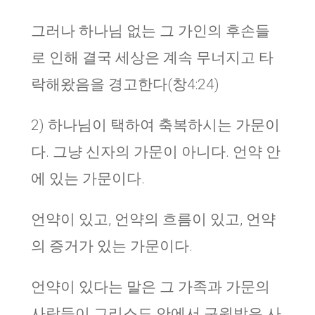
그러나 하나님 없는 그 가인의 후손들
로 인해 결국 세상은 계속 무너지고 타
락해왔음을 경고한다(창4:24)
2) 하나님이 택하여 축복하시는 가문이
다. 그냥 신자의 가문이 아니다. 언약 안
에 있는 가문이다.
언약이 있고, 언약의 흐름이 있고, 언약
의 증거가 있는 가문이다.
언약이 있다는 말은 그 가족과 가문의
사람들이 그리스도 안에서 구원받은 사