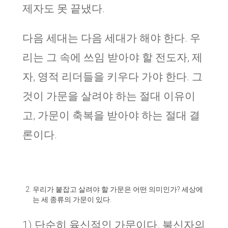
제자도 못 끝냈다.
다음 세대는 다음 세대가 해야 한다. 우
리는 그 속에 쓰임 받아야 할 전도자, 제
자, 영적 리더들을 키우다 가야 한다. 그
것이 가문을 살려야 하는 절대 이유이
고, 가문이 축복을 받아야 하는 절대 결
론이다.
우리가 붙잡고 살려야 할 가문은 어떤 의미인가? 세상에
는 세 종류의 가문이 있다.
1) 단순히 육신적인 가문이다. 불신자의