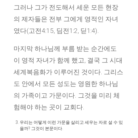
그러나 그가 전도해서 세운 모든 현장
의 제자들은 전부 그에게 영적인 자녀
였다(고전4:15, 딤전1:2, 딛1:4).
마지막 하나님께 부름 받는 순간에도
이 영적 자녀가 함께 했고, 결국 그 시대
세계복음화가 이루어진 것이다. 그리스
도 안에서 모든 성도는 영원한 하나님
의 가족이고 가문이다. 그것을 미리 체
험해야 하는 곳이 교회다.
우리는 어떻게 이런 가문을 살리고 세우는 자로 설 수 있
을까? 그것이 본문이다.