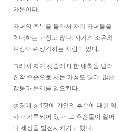
가문이다.
자녀의 축복을 몰라서 자기 자녀들을
학대하는 가정도 많다. 자기의 소유와
보상으로 생각하는 사람도 있다.
그래서 자기 핏줄에 대한 애착을 넘어
집착 수준으로 사는 가정도 많다. 많은
갈등과 문제를 일으킨다.
성경에 창4장에 가인의 후손에 대한 역
사가 기록되어 있다. 그 후손들이 일어
나 세상을 발전시키기도 했다.