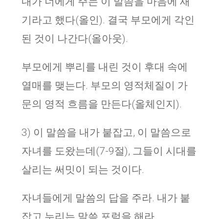
내가 너에게 주는 이 말씀을 마음에 새
기라고 했다(올인). 결국 부모에게 각인
된 것이 나간다(올아웃).
부모에게 뿌리를 내린 것이 후대 속에
열매를 맺는다. 부모의 영적체질이 가
문의 영적 흐름을 만든다(올체인지).
3) 이 말씀을 내가 붙잡고, 이 말씀으로
자녀를 도왔는데(7-9절), 그들이 시대를
살리는 써밋이 되는 것이다.
자녀들에게 말씀의 답을 주라. 내가 붙
잡고 누리는 말씀 포럼을 해라.