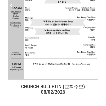
CHURCH BULLETIN (교회주보)
08/02/2026