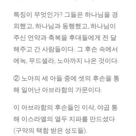
특징이 무엇인가? 그들은 하나님을 경
외했고, 하나님과 동행했고, 하나님이
주신 언약과 축복을 후대들에게 전 달
해주고 간 사람들이다. 그 후손 속에서
에녹, 무드셀라, 노아까지 나온 것이다.
② 노아의 세 아들 중에 셋의 후손을 통
해 일어난 아브라함의 가문이다.
이 아브라함의 후손들인 이삭, 야곱 통
해 이스라엘의 열두 지파를 만드셨다
(구약의 택함 받은 성도들).