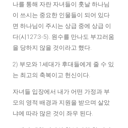
나를 통해 자란 자녀들이 훗날 하나님
이 쓰시는 중요한 인물들이 되어 있다
면 하나님이 주시는 상급 중에 상급 이
다(시127:3-5). 원수를 만나도 부끄러움
을 당하지 않을 것이라고 했다.
2) 부모와 1세대가 후대들에게 줄 수 있
는 최고의 축복이고 헌신이다.
자녀들 입장에서 내가 어떤 가정과 부
모의 영적 배경과 지원을 받으며 살았
냐에 따라 많은 것이 좌우 된다.