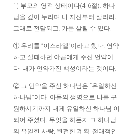
1) 부모의 영적 상태이다(4-6절). 하나
님을 깊이 누리며 나 자신부터 살리라.
그대로 전달되고. 가문 살릴 수 있다.
① 우리를 “이스라엘”이라고 했다. 연약
하고 실패하던 야곱에게 주신 언약이
다. 내가 언약가진 백성이라는 것이다.
② 그 언약을 주신 하나님은 “유일하신
하나님”이다. 아들의 생명으로 나를 구
원하시기까지 내게 유일하신 하나님 이
되어 주셨다. 무엇을 하든지 그 하나님
의 유일한 사랑, 완전한 계획, 절대적인