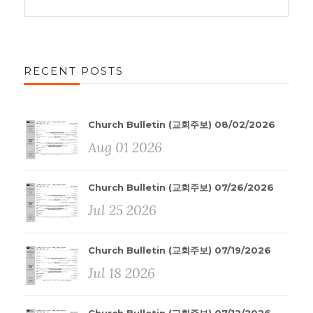
RECENT POSTS
Church Bulletin (교회주보) 08/02/2026
Aug 01 2026
Church Bulletin (교회주보) 07/26/2026
Jul 25 2026
Church Bulletin (교회주보) 07/19/2026
Jul 18 2026