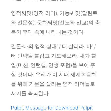
영적써밋(영적 리더), 기능써밋(달란트
와 전문성), 문화써밋(전도와 선교)의 축
복이 후대 속에 나타나는 것이다.
결론-나의 영적 상태부터 살리라. 나부
터 언약을 붙잡고 기도해보라. 내가 할
일(미션, 인턴쉽, 인생 포럼)을 보여 주
실 것이다. 우리가 이 시대 세계복음화
를 위해 가문을 살리는 영적 리더들로
서기를 축복한다.
Pulpit Message for Download
Pulpit