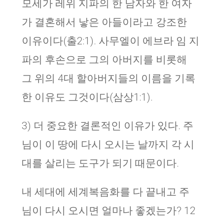
모세가 레위 지파의 한 남자와 한 여자
가 결혼해서 낳은 아들이라고 강조한
이유이다(출2:1). 사무엘이 에브라 임 지
파의 후손으로 그의 아버지를 비롯해
그 위의 4대 할아버지들의 이름을 기록
한 이유도 그것이다(삼상1:1).
3) 더 중요한 결론적인 이유가 있다. 주
님이 이 땅에 다시 오시는 날까지 각 시
대를 살리는 도구가 되기 때문이다.
내 세대에 세계복음화를 다 끝내고 주
님이 다시 오시면 얼마나 좋겠는가? 12