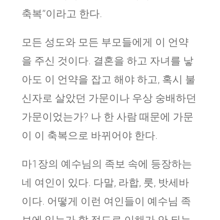
축복”이라고 한다.
모든 성도와 모든 부모들에게 이 언약
을 주신 것이다. 결혼을 하고 자녀를 낳
아도 이 언약을 잡고 해야 하고, 혹시 불
신자로 살았던 가문이나 우상 숭배하던
가문이었는가? 나 한 사람 때문에 가문
이 이 축복으로 바뀌어야 한다.
마1장의 예수님의 족보 속에 등장하는
네 여인이 있다. 다말, 라합, 룻, 밧세바
이다. 어떻게 이런 여인들이 예수님 족