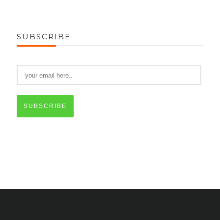
SUBSCRIBE
SUBSCRIBE