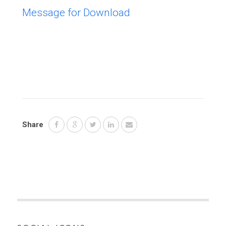
Message for Download
Share