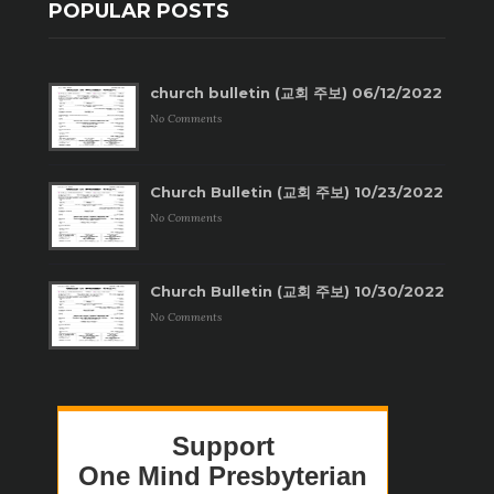
POPULAR POSTS
church bulletin (교회 주보) 06/12/2022
No Comments
Church Bulletin (교회 주보) 10/23/2022
No Comments
Church Bulletin (교회 주보) 10/30/2022
No Comments