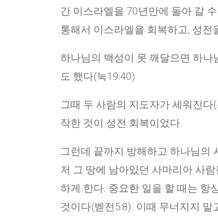
간 이스라엘을 70년만에 돌아 갈 
통해서 이스라엘을 회복하고, 성전을
하나님의 백성이 못 깨달으면 하나님
도 했다(눅19:40)
그때 두 사람의 지도자가 세워진다(
작한 것이 성전 회복이었다.
그런데 끝까지 방해하고 하나님의 사
저 그 땅에 남아있던 사마리아 사람
하게 한다. 중요한 일을 할 때는 항
것이다(벧전5:8). 이때 무너지지 