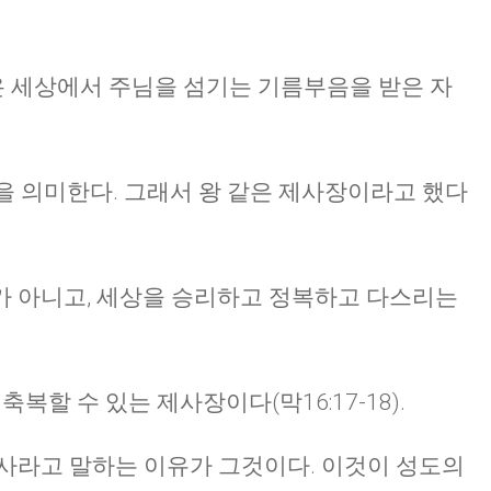
온 세상에서 주님을 섬기는 기름부음을 받은 자
들을 의미한다. 그래서 왕 같은 제사장이라고 했다
가 아니고, 세상을 승리하고 정복하고 다스리는
축복할 수 있는 제사장이다(막16:17-18).
사라고 말하는 이유가 그것이다. 이것이 성도의