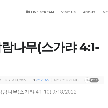
LIVE STREAM
VISIT US
ABOUT
ME
람나무(스가랴 4:1-
TEMBER 18, 2022
IN
KOREAN
NO COMMENTS
1765
 감람나무(스가랴 4:1-10) 9/18/2022