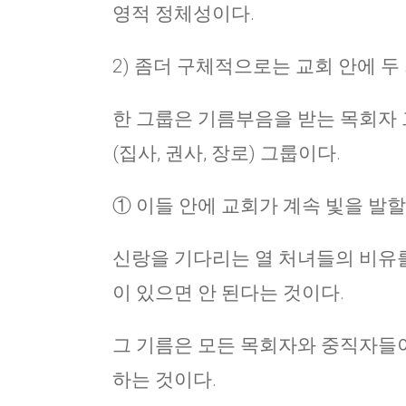
영적 정체성이다.
2) 좀더 구체적으로는 교회 안에 두
한 그룹은 기름부음을 받는 목회자 
(집사, 권사, 장로) 그룹이다.
① 이들 안에 교회가 계속 빛을 발할
신랑을 기다리는 열 처녀들의 비유를 
이 있으면 안 된다는 것이다.
그 기름은 모든 목회자와 중직자들이
하는 것이다.