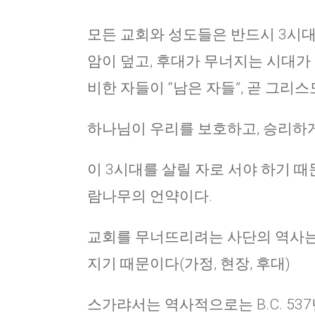
모든 교회와 성도들은 반드시 3시대
암이 덮고, 후대가 무너지는 시대가 
비한 자들이 “남은 자들”, 곧 그리
하나님이 우리를 보호하고, 승리하게
이 3시대를 살릴 자로 서야 하기 때
람나무의 언약이다.
교회를 무너뜨리려는 사단의 역사는
지기 때문이다(가정, 현장, 후대)
스가랴서는 역사적으로는 B.C. 5