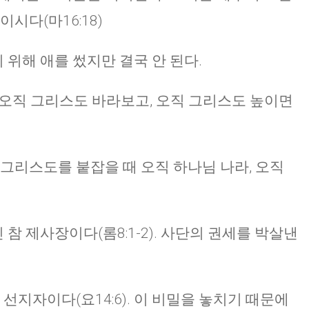
시다(마16:18)
위해 애를 썼지만 결국 안 된다.
, 오직 그리스도 바라보고, 오직 그리스도 높이면
 그리스도를 붙잡을 때 오직 하나님 나라, 오직
 제사장이다(롬8:1-2). 사단의 권세를 박살낸
 선지자이다(요14:6). 이 비밀을 놓치기 때문에