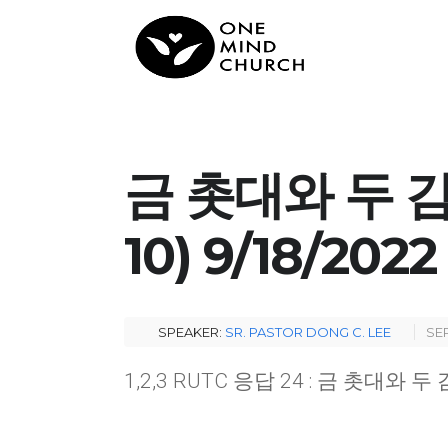
금 촛대와 두 감
10) 9/18/2022
SPEAKER:
SR. PASTOR DONG C. LEE
SEP
1,2,3 RUTC 응답 24 : 금 촛대와 두