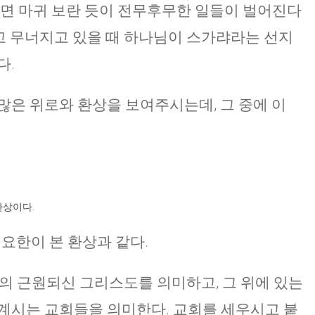
리면 마귀 보란 듯이 전무후무한 일들이 벌어진다
을 잃고 무너지고 있을 때 하나님이 스가랴라는 선지
다.
많은 위로와 환상을 보여주시는데, 그 중에 이
환상이다.
 요한이 본 환상과 같다.
빛의 근원되신 그리스도를 의미하고, 그 위에 있는
계시는 교회들을 의미한다. 교회를 세우시고 붙