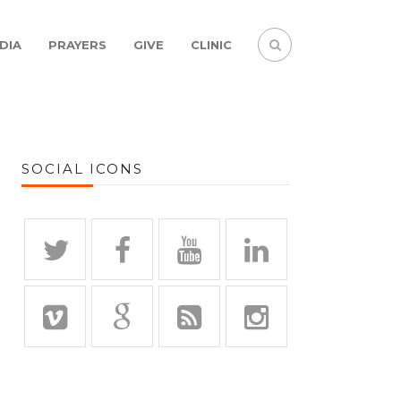
DIA
PRAYERS
GIVE
CLINIC
SOCIAL ICONS