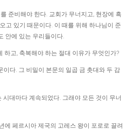
를 준비해야 한다. 교회가 무너지고, 현장에 흑
오고 있기 때문이다. 이 때를 위해 하나님이 준
스도 안에 있는 우리들이다.
 하고, 축복해야 하는 절대 이유가 무엇인가?
문이다. 그 비밀이 본문의 일곱 금 촛대와 두 감
 시대마다 계속되었다. 그래야 모든 것이 무너
37년에 페르시아 제국의 고레스 왕이 포로로 끌려