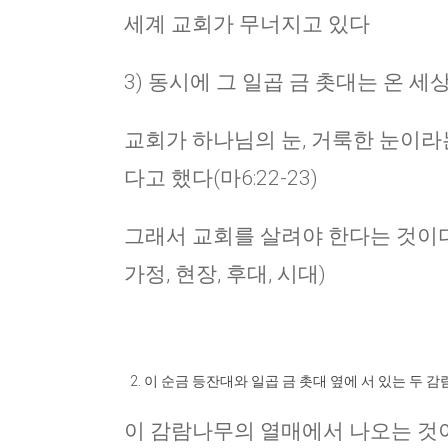
세계 교회가 무너지고 있다
3) 동시에 그 일곱 금 촛대는 온 
교회가 하나님의 눈, 거룩한 눈이라
다고 했다(마6:22-23)
그래서 교회를 살려야 한다는 것이다
가정, 현장, 후대, 시대)
이 순금 등잔대와 일곱 금 촛대 옆에 서 있는 두 
이 감람나무의 열매에서 나오는 것이