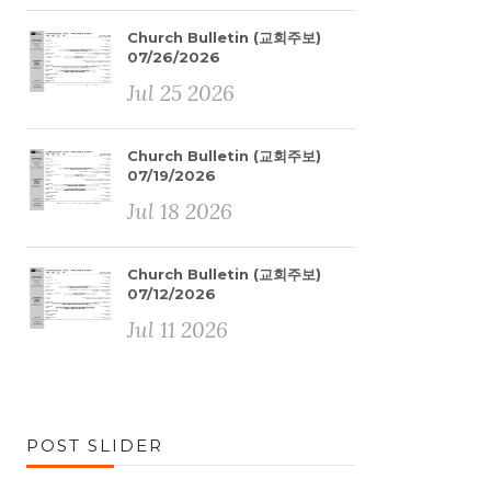
Church Bulletin (교회주보)
07/26/2026
Jul 25 2026
Church Bulletin (교회주보)
07/19/2026
Jul 18 2026
Church Bulletin (교회주보)
07/12/2026
Jul 11 2026
POST SLIDER