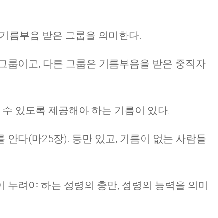
 기름부음 받은 그룹을 의미한다.
그룹이고, 다른 그룹은 기름부음을 받은 중직자
 수 있도록 제공해야 하는 기름이 있다.
안다(마25장). 등만 있고, 기름이 없는 사람들
 누려야 하는 성령의 충만, 성령의 능력을 의미