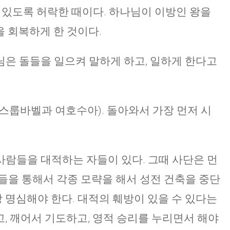
수 있도록 허락한 때이다. 하나님이 이방인 왕을
 회복하게 한 것이다.
은 돌들을 일으켜 말하게 하고, 일하게 한다고
스룹바벨과 여호수아). 돌아와서 가장 먼저 시
람들을 대적하는 자들이 있다. 그때 사단은 먼
들을 통해서 각종 모략을 해서 성전 건축을 중단
상 명심해야 한다. 대적의 훼방이 있을 수 있다는
말고, 깨어서 기도하고, 영적 승리를 누리면서 해야