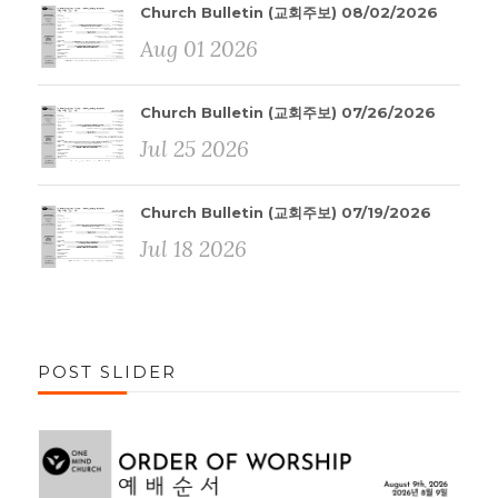
Church Bulletin (교회주보) 08/02/2026
Aug 01 2026
Church Bulletin (교회주보) 07/26/2026
Jul 25 2026
Church Bulletin (교회주보) 07/19/2026
Jul 18 2026
POST SLIDER