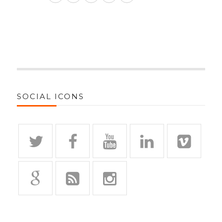
SOCIAL ICONS