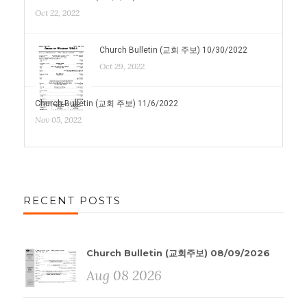
Oct 22, 2022
Church Bulletin (교회 주보) 10/30/2022
Oct 29, 2022
Church Bulletin (교회 주보) 11/6/2022
Nov 05, 2022
RECENT POSTS
Church Bulletin (교회주보) 08/09/2026
Aug 08 2026