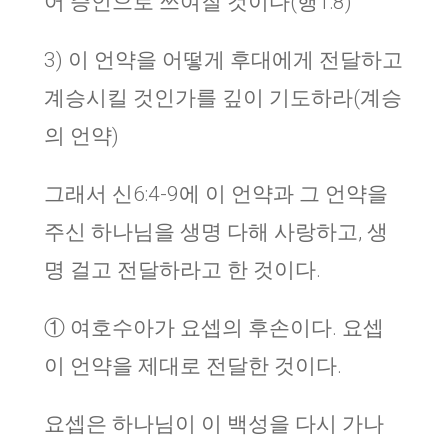
어 증인으로 쓰여질 것이다(행1:8)
3) 이 언약을 어떻게 후대에게 전달하고
계승시킬 것인가를 깊이 기도하라(계승
의 언약)
그래서 신6:4-9에 이 언약과 그 언약을
주신 하나님을 생명 다해 사랑하고, 생
명 걸고 전달하라고 한 것이다.
① 여호수아가 요셉의 후손이다. 요셉
이 언약을 제대로 전달한 것이다.
요셉은 하나님이 이 백성을 다시 가나