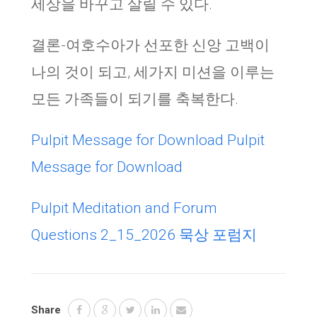
세상을 바꾸고 살릴 수 있다.
결론-여호수아가 선포한 신앙 고백이
나의 것이 되고, 세가지 미션을 이루는
모든 가족들이 되기를 축복한다.
Pulpit Message for Download
Pulpit
Message for Download
Pulpit Meditation and Forum
Questions
2_15_2026 묵상 포럼지
Share