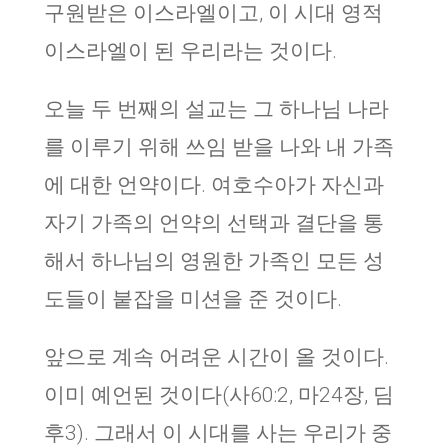
구원받은 이스라엘이고, 이 시대 영적
이스라엘이 된 우리라는 것이다.
오늘 두 번째의 설교는 그 하나님 나라
를 이루기 위해 쓰임 받을 나와 내 가족
에 대한 언약이다. 여호수아가 자신과
자기 가족의 언약의 선택과 결단을 통
해서 하나님의 영원한 가족인 모든 성
도들이 붙잡을 미션을 준 것이다.
앞으로 계속 어려운 시간이 올 것이다.
이미 예언된 것이다(사60:2, 마24장, 딤
후3). 그래서 이 시대를 사는 우리가 중