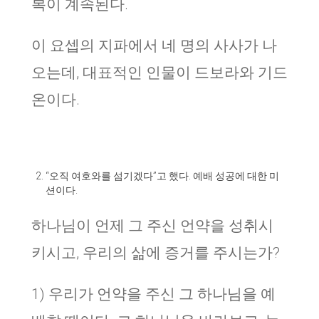
복이 계속된다.
이 요셉의 지파에서 네 명의 사사가 나
오는데, 대표적인 인물이 드보라와 기드
온이다.
“오직 여호와를 섬기겠다”고 했다. 예배 성공에 대한 미
션이다.
하나님이 언제 그 주신 언약을 성취시
키시고, 우리의 삶에 증거를 주시는가?
1) 우리가 언약을 주신 그 하나님을 예