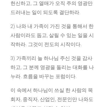
헌신하고, 그 열매가 오직 주의 영광만
드러내는 일이 되도록 결단하라.
2) 나와 내 가족이 가진 것을 통해서 한
사람이라도 돕고, 살릴 수 있는 일을 시
작하라. 그것이 전도의 시작이다.
3) 가족끼리 늘 하나님 주신 것을 감사
하고, 그 분께 영광을 돌리는 대화를 나
누라. 흐름을 바꾸는 포럼이다.
이 속에서 하나님이 쓰실 한 사람의 목
회자, 중직자, 산업인, 전문인만 나와도