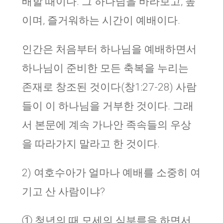
배할 때이다. 그 하나님을 바라보고, 높
이며, 즐거워하는 시간이 예배이다.
인간은 처음부터 하나님을 예배하면서
하나님이 준비한 모든 축복을 누리는
존재로 창조된 것이다(창1:27-28) 사람
들이 이 하나님을 거부한 것이다. 그래
서 본문에 계속 가나안 족속들의 우상
을 따라가지 말라고 한 것이다.
2) 여호수아가 얼마나 예배를 소중히 여
기고 산 사람이냐?
① 청년의 때 모세의 심부름을 하면서