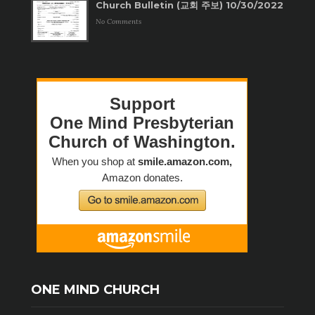
Church Bulletin (교회 주보) 10/30/2022
No Comments
ONE MIND CHURCH