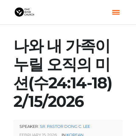
나와 내 가족이
누릴 오직의 미
션(수24:14-18)
2/15/2026
SPEAKER:
SR. PASTOR DONG C. LEE
FEBRUARY 15, 2026
IN
KOREAN