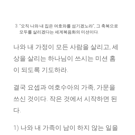
“오직 나와 내 집은 여호와를 섬기겠노라”, 그 축복으로
모두를 살리겠다는 세계복음화의 미션이다.
나와 내 가정이 모든 사람을 살리고, 세
상을 살리는 하나님이 쓰시는 미션 홈
이 되도록 기도하라.
결국 요셉과 여호수아의 가족, 가문을
쓰신 것이다. 작은 것에서 시작하면 된
다.
1) 나와 내 가족이 남이 하지 않는 일을