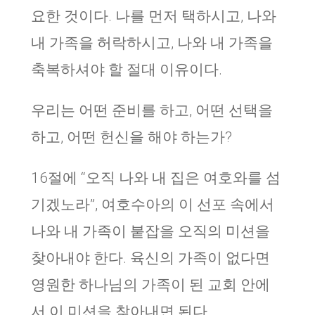
요한 것이다. 나를 먼저 택하시고, 나와
내 가족을 허락하시고, 나와 내 가족을
축복하셔야 할 절대 이유이다.
우리는 어떤 준비를 하고, 어떤 선택을
하고, 어떤 헌신을 해야 하는가?
16절에 “오직 나와 내 집은 여호와를 섬
기겠노라”, 여호수아의 이 선포 속에서
나와 내 가족이 붙잡을 오직의 미션을
찾아내야 한다. 육신의 가족이 없다면
영원한 하나님의 가족이 된 교회 안에
서 이 미션을 찾아내면 된다.