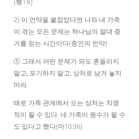
(행1:8)
2) 이 언약을 붙잡았다면 나와 내 가족
이 겪는 모든 문제는 하나님의 절대 증
거를 얻는 시간이다(증인의 언약)
① 그래서 어떤 문제가 와도 흔들리지
말고, 포기하지 말고, 상처로 남겨 놓지
마라.
때로 가족 관계에서 오는 상처는 치명
적이 될 수 있다. 네 가족이 원수가 될 수
도 있다고 했다(마10:36).