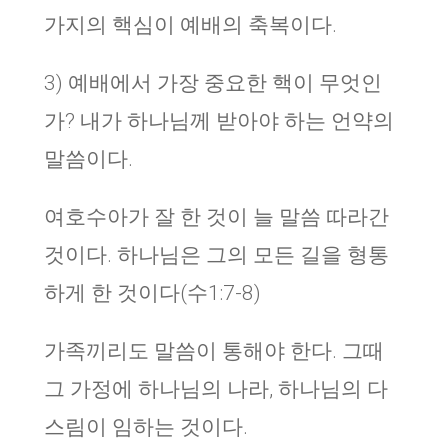
가지의 핵심이 예배의 축복이다.
3) 예배에서 가장 중요한 핵이 무엇인
가? 내가 하나님께 받아야 하는 언약의
말씀이다.
여호수아가 잘 한 것이 늘 말씀 따라간
것이다. 하나님은 그의 모든 길을 형통
하게 한 것이다(수1:7-8)
가족끼리도 말씀이 통해야 한다. 그때
그 가정에 하나님의 나라, 하나님의 다
스림이 임하는 것이다.