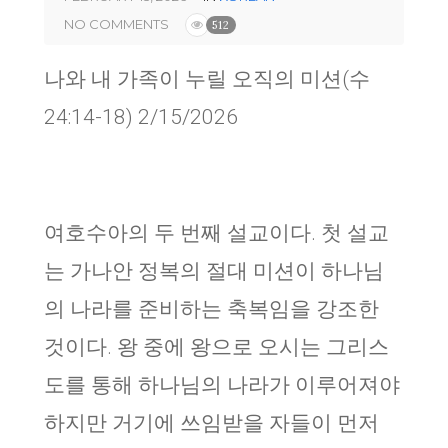
NO COMMENTS
512
나와 내 가족이 누릴 오직의 미션(수
24:14-18) 2/15/2026
여호수아의 두 번째 설교이다. 첫 설교
는 가나안 정복의 절대 미션이 하나님
의 나라를 준비하는 축복임을 강조한
것이다. 왕 중에 왕으로 오시는 그리스
도를 통해 하나님의 나라가 이루어져야
하지만 거기에 쓰임받을 자들이 먼저