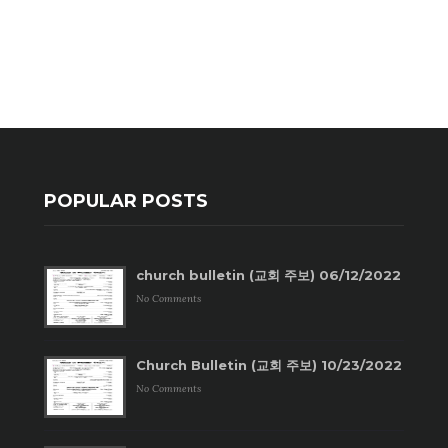
POPULAR POSTS
church bulletin (교회 주보) 06/12/2022
No Comments
Church Bulletin (교회 주보) 10/23/2022
No Comments