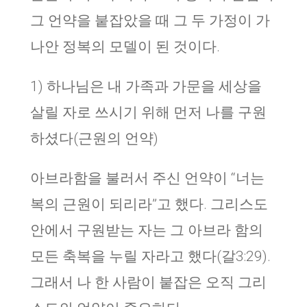
그 언약을 붙잡았을 때 그 두 가정이 가
나안 정복의 모델이 된 것이다.
1) 하나님은 내 가족과 가문을 세상을
살릴 자로 쓰시기 위해 먼저 나를 구원
하셨다(근원의 언약)
아브라함을 불러서 주신 언약이 “너는
복의 근원이 되리라”고 했다. 그리스도
안에서 구원받는 자는 그 아브라 함의
모든 축복을 누릴 자라고 했다(갈3:29).
그래서 나 한 사람이 붙잡은 오직 그리