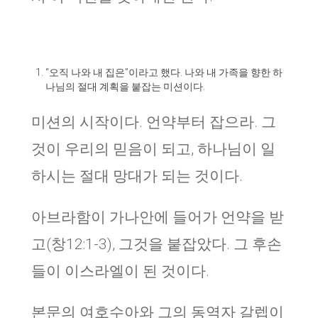
“오직 나와 내 집은”이라고 했다. 나와 내 가족을 향한 하
나님의 절대 계획을 붙잡는 미션이다.
미션의 시작이다. 언약부터 잡으라. 그
것이 우리의 믿음이 되고, 하나님이 일
하시는 절대 망대가 되는 것이다.
아브라함이 가나안에 들어가 언약을 받
고(창12:1-3), 그것을 붙잡았다. 그 후손
들이 이스라엘이 된 것이다.
본문의 여호수아와 그의 동역자 갈렙이