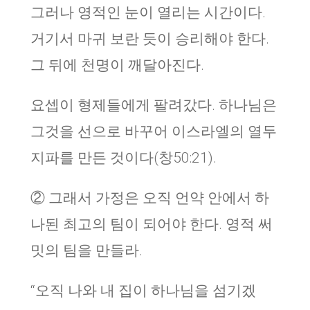
그러나 영적인 눈이 열리는 시간이다.
거기서 마귀 보란 듯이 승리해야 한다.
그 뒤에 천명이 깨달아진다.
요셉이 형제들에게 팔려갔다. 하나님은
그것을 선으로 바꾸어 이스라엘의 열두
지파를 만든 것이다(창50:21).
② 그래서 가정은 오직 언약 안에서 하
나된 최고의 팀이 되어야 한다. 영적 써
밋의 팀을 만들라.
“오직 나와 내 집이 하나님을 섬기겠