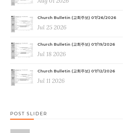
Aug 01 2026
Church Bulletin (교회주보) 07/26/2026
Jul 25 2026
Church Bulletin (교회주보) 07/19/2026
Jul 18 2026
Church Bulletin (교회주보) 07/12/2026
Jul 11 2026
POST SLIDER