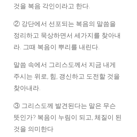
것을 복음 각인이라고 한다.
② 강단에서 선포되는 복음의 말씀을
정리하고 묵상하면서 세가지를 찾아내
라. 그때 복음이 뿌리를 내린다.
말씀 속에서 그리스도께서 지금 내게
주시는 위로, 힘, 갱신하고 도전할 것을
찾아내라.
③ 그리스도께 발견된다는 말은 무슨
뜻인가? 복음이 누림이 되고, 체질이 된
것을 의미한다