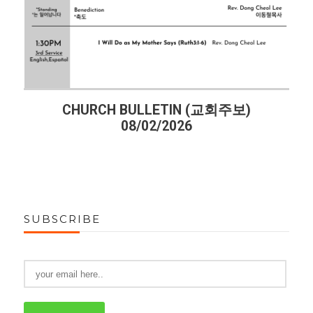
CHURCH BULLETIN (교회주보)
08/02/2026
SUBSCRIBE