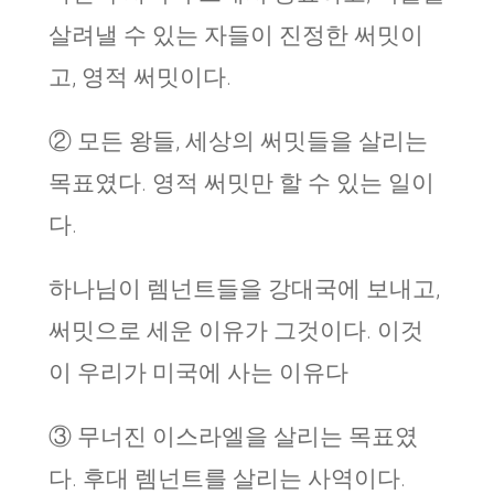
살려낼 수 있는 자들이 진정한 써밋이
고, 영적 써밋이다.
② 모든 왕들, 세상의 써밋들을 살리는
목표였다. 영적 써밋만 할 수 있는 일이
다.
하나님이 렘넌트들을 강대국에 보내고,
써밋으로 세운 이유가 그것이다. 이것
이 우리가 미국에 사는 이유다
③ 무너진 이스라엘을 살리는 목표였
다. 후대 렘넌트를 살리는 사역이다.