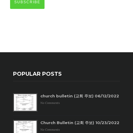
SUBSCRIBE
POPULAR POSTS
church bulletin (교회 주보) 06/12/2022
No Comments
Church Bulletin (교회 주보) 10/23/2022
No Comments