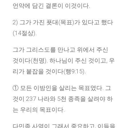
언약에 담긴 결론이 이것이다.
2) 그가 가진 푯대(목표)가 있다고 했다
(14절상).
그가 그리스도를 만나고 위에서 주신
것이다(천명). 하나님이 주신 것이고, 우
리가 붙잡을 것이다(행9:15).
① 모든 이방인을 살리는 목표였다. 그
것이 237 나라와 5천 종족을 살려야 하
는 우리의 목표이다.
다민족 사역이 그래서 중요하고, 이들을