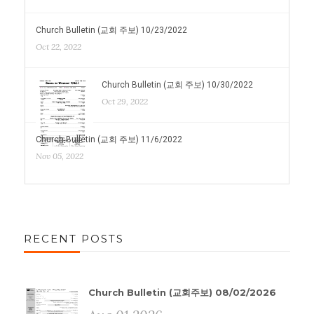
Church Bulletin (교회 주보) 10/23/2022
Oct 22, 2022
Church Bulletin (교회 주보) 10/30/2022
Oct 29, 2022
Church Bulletin (교회 주보) 11/6/2022
Nov 05, 2022
RECENT POSTS
Church Bulletin (교회주보) 08/02/2026