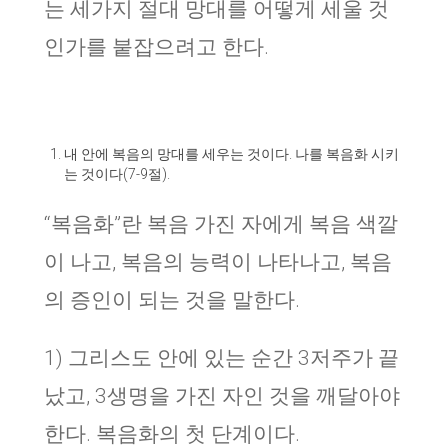
는 세가지 절대 망대를 어떻게 세울 것
인가를 붙잡으려고 한다.
내 안에 복음의 망대를 세우는 것이다. 나를 복음화 시키
는 것이다(7-9절).
“복음화”란 복음 가진 자에게 복음 색깔
이 나고, 복음의 능력이 나타나고, 복음
의 증인이 되는 것을 말한다.
1) 그리스도 안에 있는 순간 3저주가 끝
났고, 3생명을 가진 자인 것을 깨달아야
한다. 복음화의 첫 단계이다.