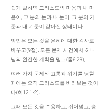
쉽게 말하면 그리스도의 마음과 내 마
음이, 그 분의 눈과 내 눈이, 그 분의 기
준과 내 기준이 같아진 상태이다.
방법은 모든 것을 은혜에 대한 감사로
바꾸고(9절), 모든 문제 사건에서 하나
님의 완전한 계획을 믿고(롬8:28),
여러 가지 문제와 고통과 위기를 당할
때에는 오직 그리스도를 바라보는 것이
다(히12:1-2).
그때 모든 것을 수용하고, 뛰어넘고, 승