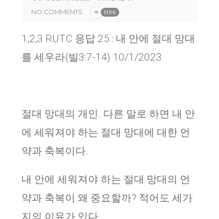
NO COMMENTS
1196
1,2,3 RUTC 응답 25 : 내 안에 절대 망대
를 세우라(빌3:7-14) 10/1/2023
절대 망대의 개인. 다른 말로 하면 내 안
에 세워져야 하는 절대 망대에 대한 언
약과 축복이다.
내 안에 세워져야 하는 절대 망대의 언
약과 축복이 왜 중요할까? 적어도 세가
지의 이유가 있다