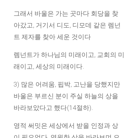
그래서 바울은 가는 곳마다 회당을 찾
아갔고, 거기서 디도, 디모데 같은 렘넌
트 제자를 찾아 세운 것이다
렘넌트가 하나님의 미래이고, 교회의 미
래이고, 세상의 미래이다.
3) 많은 어려움, 핍박, 고난을 당했지만
바울은 부르신 분이 주실 하늘의 상을
바라보았다고 했다(14절하).
영적 써밋은 세상에서 받을 인정과 상
이 필요없다. 영원한 상을 바라보며 오