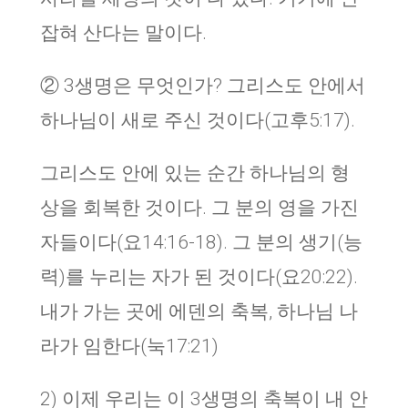
잡혀 산다는 말이다.
② 3생명은 무엇인가? 그리스도 안에서
하나님이 새로 주신 것이다(고후5:17).
그리스도 안에 있는 순간 하나님의 형
상을 회복한 것이다. 그 분의 영을 가진
자들이다(요14:16-18). 그 분의 생기(능
력)를 누리는 자가 된 것이다(요20:22).
내가 가는 곳에 에덴의 축복, 하나님 나
라가 임한다(눅17:21)
2) 이제 우리는 이 3생명의 축복이 내 안