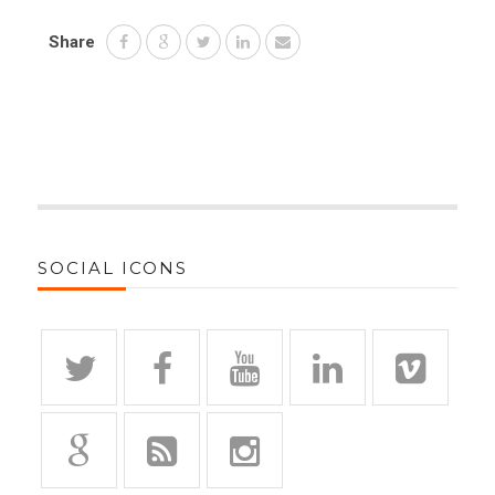
Share
SOCIAL ICONS