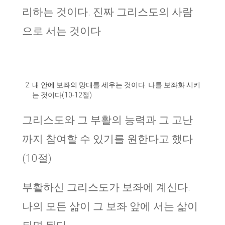
리하는 것이다. 진짜 그리스도의 사람
으로 서는 것이다
내 안에 보좌의 망대를 세우는 것이다. 나를 보좌화 시키
는 것이다(10-12절)
그리스도와 그 부활의 능력과 그 고난
까지 참여할 수 있기를 원한다고 했다
(10절)
부활하신 그리스도가 보좌에 계신다.
나의 모든 삶이 그 보좌 앞에 서는 삶이