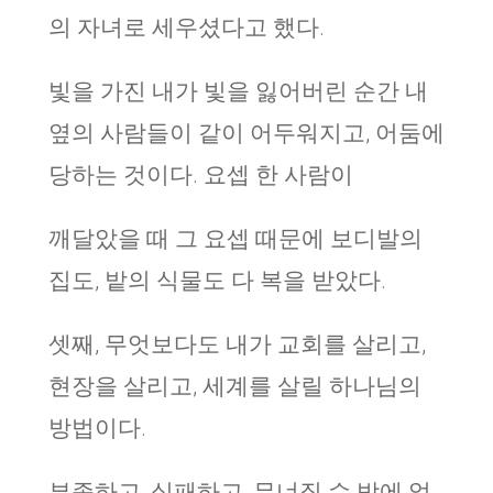
의 자녀로 세우셨다고 했다.
빛을 가진 내가 빛을 잃어버린 순간 내
옆의 사람들이 같이 어두워지고, 어둠에
당하는 것이다. 요셉 한 사람이
깨달았을 때 그 요셉 때문에 보디발의
집도, 밭의 식물도 다 복을 받았다.
셋째, 무엇보다도 내가 교회를 살리고,
현장을 살리고, 세계를 살릴 하나님의
방법이다.
부족하고, 실패하고, 무너질 수 밖에 없