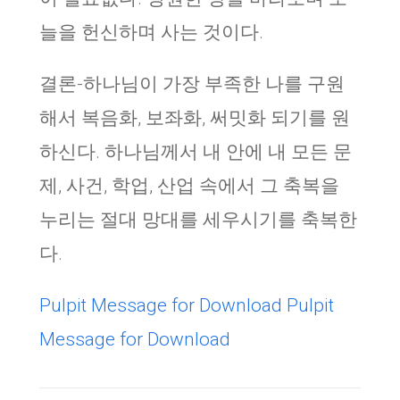
늘을 헌신하며 사는 것이다.
결론-하나님이 가장 부족한 나를 구원
해서 복음화, 보좌화, 써밋화 되기를 원
하신다. 하나님께서 내 안에 내 모든 문
제, 사건, 학업, 산업 속에서 그 축복을
누리는 절대 망대를 세우시기를 축복한
다.
Pulpit Message for Download
Pulpit
Message for Download