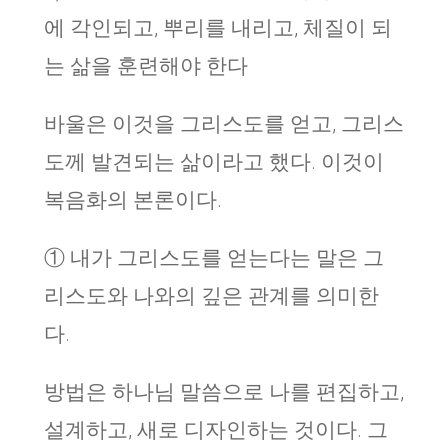
에 각인되고, 뿌리를 내리고, 체질이 되
는 삶을 훈련해야 한다
바울은 이것을 그리스도를 얻고, 그리스
도께 발견되는 삶이라고 했다. 이것이
복음화의 본론이다.
① 내가 그리스도를 얻는다는 말은 그
리스도와 나와의 깊은 관계를 의미한
다.
방법은 하나님 말씀으로 나를 편집하고,
설계하고, 새로 디자인하는 것이다. 그