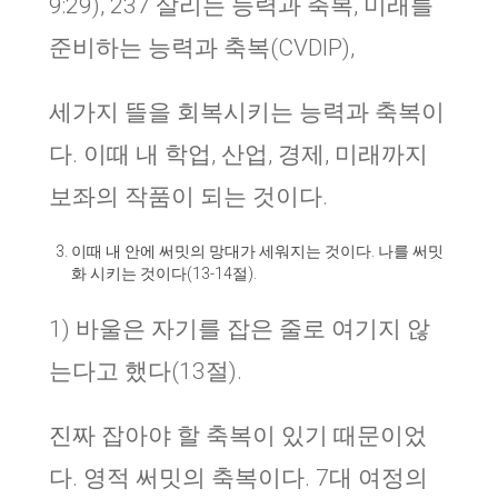
9:29), 237 살리는 능력과 축복, 미래를
준비하는 능력과 축복(CVDIP),
세가지 뜰을 회복시키는 능력과 축복이
다. 이때 내 학업, 산업, 경제, 미래까지
보좌의 작품이 되는 것이다.
이때 내 안에 써밋의 망대가 세워지는 것이다. 나를 써밋
화 시키는 것이다(13-14절).
1) 바울은 자기를 잡은 줄로 여기지 않
는다고 했다(13절).
진짜 잡아야 할 축복이 있기 때문이었
다. 영적 써밋의 축복이다. 7대 여정의