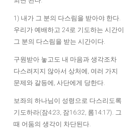
되면 된다.
1) 내가 그 분의 다스림을 받아야 한다.
우리가 예배하고 24로 기도하는 시간이
그 분의 다스림을 받는 시간이다.
구원받아 놓고도 내 마음과 생각조차
다스려지지 않아서 상처에, 여러 가지
문제와 갈등에, 사단에게 당한다.
보좌의 하나님이 성령으로 다스리도록
기도하라(잠4:23, 잠16:32, 롬14:17). 그
때 어둠의 생각이 차단된다.