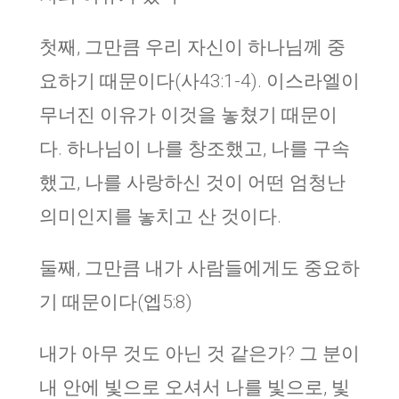
첫째, 그만큼 우리 자신이 하나님께 중
요하기 때문이다(사43:1-4). 이스라엘이
무너진 이유가 이것을 놓쳤기 때문이
다. 하나님이 나를 창조했고, 나를 구속
했고, 나를 사랑하신 것이 어떤 엄청난
의미인지를 놓치고 산 것이다.
둘째, 그만큼 내가 사람들에게도 중요하
기 때문이다(엡5:8)
내가 아무 것도 아닌 것 같은가? 그 분이
내 안에 빛으로 오셔서 나를 빛으로, 빛