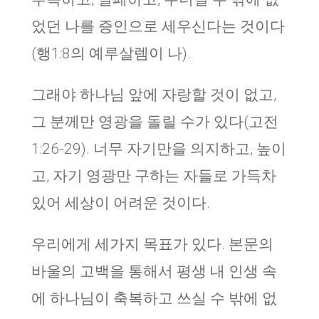
었던 나를 증인으로 세우신다는 것이다
(행1:8의 예루살렘이 나).
그래야 하나님 앞에 자랑할 것이 없고,
그 분께만 영광을 돌릴 수가 있다(고전
1:26-29). 너무 자기만을 의지하고, 높이
고, 자기 영광만 구하는 자들로 가득차
있어 세상이 어려운 것이다.
우리에게 세가지 목표가 있다. 본문의
바울의 고백을 통해서 평생 내 인생 속
에 하나님이 축복하고 쓰실 수 밖에 없