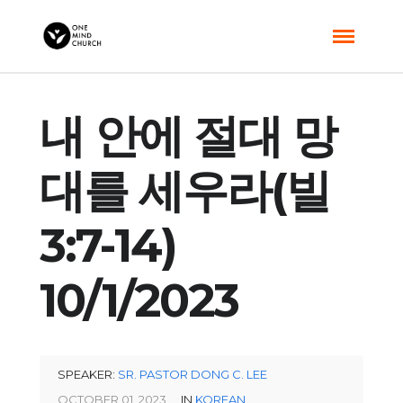
내 안에 절대 망
대를 세우라(빌
3:7-14)
10/1/2023
SPEAKER:
SR. PASTOR DONG C. LEE
OCTOBER 01, 2023
IN
KOREAN