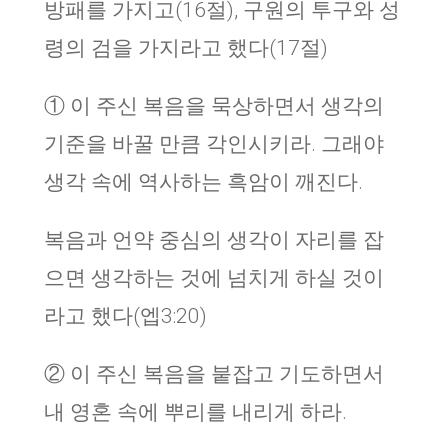
방패를 가지고(16절), 구원의 투구와 성
령의 검을 가지라고 했다(17절)
① 이 주신 복음을 묵상하면서 생각의
기준을 바꿀 만큼 각인시키라. 그래야
생각 속에 역사하는 흑암이 깨진다.
복음과 언약 중심의 생각이 자리를 잡
으면 생각하는 것에 넘치게 하실 것이
라고 했다(엡3:20)
② 이 주신 복음을 붙잡고 기도하면서
내 영혼 속에 뿌리를 내리게 하라.