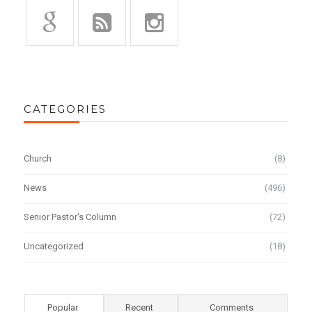
CATEGORIES
Church
(8)
News
(496)
Senior Pastor's Column
(72)
Uncategorized
(18)
Popular
Recent
Comments