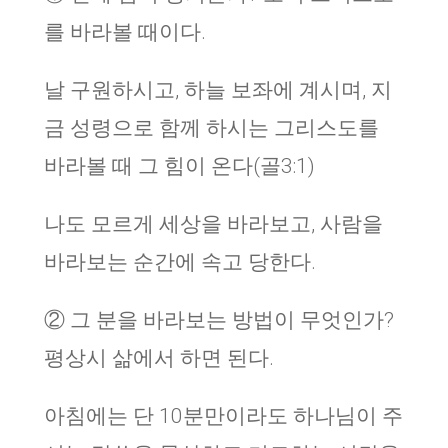
를 바라볼 때이다.
날 구원하시고, 하늘 보좌에 계시며, 지
금 성령으로 함께 하시는 그리스도를
바라볼 때 그 힘이 온다(골3:1)
나도 모르게 세상을 바라보고, 사람을
바라보는 순간에 속고 당한다.
② 그 분을 바라보는 방법이 무엇인가?
평상시 삶에서 하면 된다.
아침에는 단 10분만이라도 하나님이 주