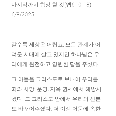
마지막까지 항상 할 것(엡6:10-18)
6/8/2025
갈수록 세상은 어렵고, 모든 관계가 어
려운 시대에 살고 있지만 하나님은 우
리에게 완전하고 영원한 답을 주셨다.
그 아들을 그리스도로 보내어 우리를
죄와 사망, 운명, 지옥 권세에서 해방시
켰다. 그 그리스도 안에서 우리의 신분
도 바꾸어주셨다. 더 이상 어둠에 속한