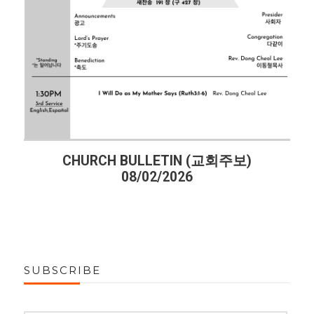
CHURCH BULLETIN (교회주보)
08/02/2026
SUBSCRIBE