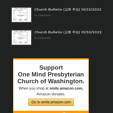
Church Bulletin (교회 주보) 10/23/2022
No Comments
Church Bulletin (교회 주보) 10/30/2022
No Comments