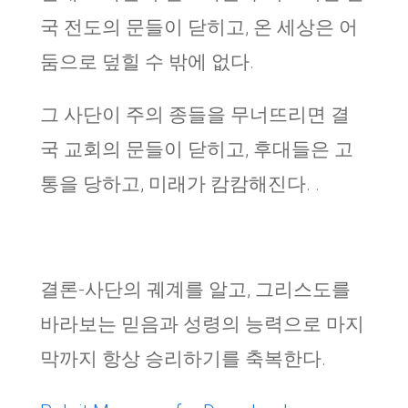
국 전도의 문들이 닫히고, 온 세상은 어
둠으로 덮힐 수 밖에 없다.
그 사단이 주의 종들을 무너뜨리면 결
국 교회의 문들이 닫히고, 후대들은 고
통을 당하고, 미래가 캄캄해진다. .
결론-사단의 궤계를 알고, 그리스도를
바라보는 믿음과 성령의 능력으로 마지
막까지 항상 승리하기를 축복한다.