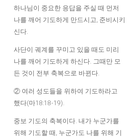
하나님이 중요한 응답을 주실 때 먼저
나를 깨어 기도하게 만드시고, 준비시키
신다.
사단이 궤계를 꾸미고 있을 때도 미리
나를 깨어 기도하게 하신다. 그때만 모
든 것이 전부 축복으로 바뀐다.
② 여러 성도들을 위하여 기도하라고
했다(마18:18-19).
중보 기도의 축복이다. 내가 누군가를
위해 기도할 때, 누군가도 나를 위해 기