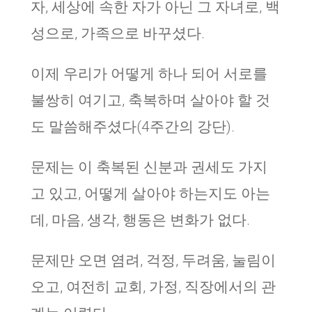
자, 세상에 속한 자가 아닌 그 자녀로, 백
성으로, 가족으로 바꾸셨다.
이제 우리가 어떻게 하나 되어 서로를
불쌍히 여기고, 축복하며 살아야 할 것
도 말씀해주셨다(4주간의 강단).
문제는 이 축복된 신분과 권세도 가지
고 있고, 어떻게 살아야 하는지도 아는
데, 마음, 생각, 행동은 변화가 없다.
문제만 오면 염려, 걱정, 두려움, 눌림이
오고, 여전히 교회, 가정, 직장에서의 관