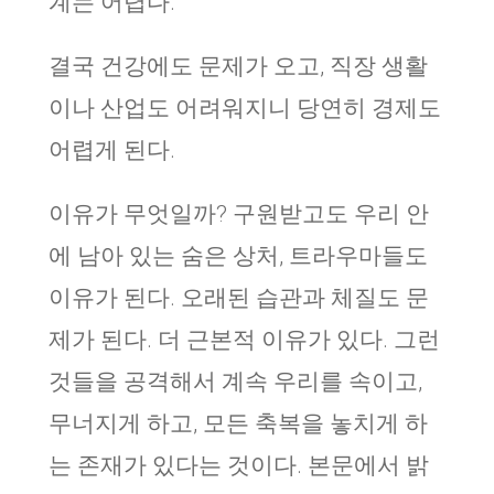
계는 어렵다.
결국 건강에도 문제가 오고, 직장 생활
이나 산업도 어려워지니 당연히 경제도
어렵게 된다.
이유가 무엇일까? 구원받고도 우리 안
에 남아 있는 숨은 상처, 트라우마들도
이유가 된다. 오래된 습관과 체질도 문
제가 된다. 더 근본적 이유가 있다. 그런
것들을 공격해서 계속 우리를 속이고,
무너지게 하고, 모든 축복을 놓치게 하
는 존재가 있다는 것이다. 본문에서 밝