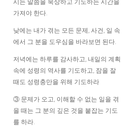
시는 말씀을 묵상하고 기도하는 시간을
가져야 한다.
낮에는 내가 겪는 모든 문제, 사건, 일 속
에서 그 분을 도우심을 바라보면 된다.
저녁에는 하루를 감사하고, 내일의 계획
속에 성령의 역사를 기도하고, 잠을 잘
때도 성령충만을 위해 기도하라
③ 문제가 오고, 이해할 수 없는 일을 겪
을 때는 그 분의 깊은 것을 붙잡는 기도
를 하라.