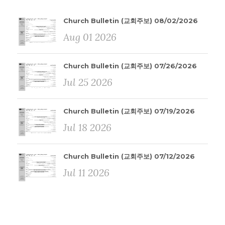
Church Bulletin (교회주보) 08/02/2026
Aug 01 2026
Church Bulletin (교회주보) 07/26/2026
Jul 25 2026
Church Bulletin (교회주보) 07/19/2026
Jul 18 2026
Church Bulletin (교회주보) 07/12/2026
Jul 11 2026