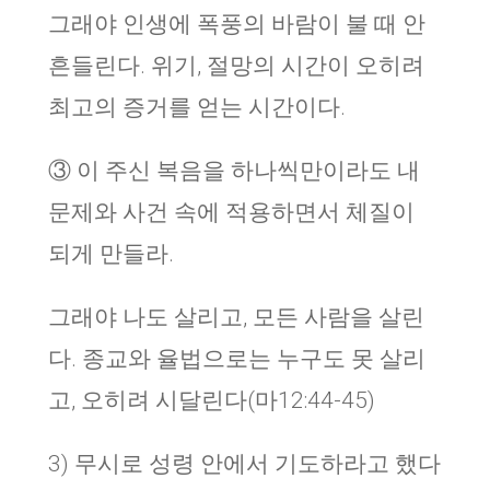
그래야 인생에 폭풍의 바람이 불 때 안
흔들린다. 위기, 절망의 시간이 오히려
최고의 증거를 얻는 시간이다.
③ 이 주신 복음을 하나씩만이라도 내
문제와 사건 속에 적용하면서 체질이
되게 만들라.
그래야 나도 살리고, 모든 사람을 살린
다. 종교와 율법으로는 누구도 못 살리
고, 오히려 시달린다(마12:44-45)
3) 무시로 성령 안에서 기도하라고 했다