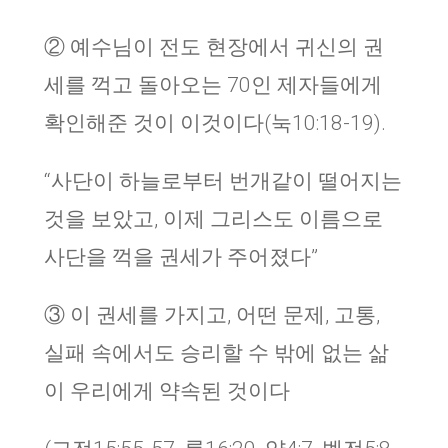
② 예수님이 전도 현장에서 귀신의 권
세를 꺽고 돌아오는 70인 제자들에게
확인해준 것이 이것이다(눅10:18-19).
“사단이 하늘로부터 번개같이 떨어지는
것을 보았고, 이제 그리스도 이름으로
사단을 꺽을 권세가 주어졌다”
③ 이 권세를 가지고, 어떤 문제, 고통,
실패 속에서도 승리할 수 밖에 없는 삶
이 우리에게 약속된 것이다