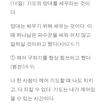
(18절). 기도의 망대를 세우라는 것이
다.
망대는 싸우기 위해 세우는 것이다. 이
때 하나님은 파수꾼을 세워 쉬지 않고
일하실 것이라고 했다(사62:6-7).
① 깨어 구하기를 항상 힘쓰라고 했다
(벧전5:8-9).
나 한 사람이 깨어 기도할 때 나도 지키
고, 다 지킬 수 있다. 기도는 내가 깨어있
을 수 있는 시간이다.