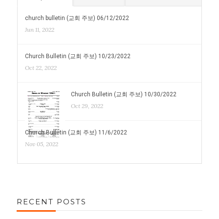
church bulletin (교회 주보) 06/12/2022
Jun 11, 2022
Church Bulletin (교회 주보) 10/23/2022
Oct 22, 2022
Church Bulletin (교회 주보) 10/30/2022
Oct 29, 2022
Church Bulletin (교회 주보) 11/6/2022
Nov 05, 2022
RECENT POSTS