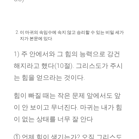
이 마귀의 속임수에 속지 않고 승리할 수 있는 비밀 세가
지가 본문에 있다.
1) 주 안에서와 그 힘의 능력으로 강건
해지라고 했다(10절). 그리스도가 주시
는 힘을 얻으라는 것이다.
힘이 빠질 때는 작은 문제 앞에서도 앞
이 안 보이고 무너진다. 마귀는 내가 힘
이 없는 상태를 너무 잘 안다
① 언제 힘이 생기는가? 오직 그리스도