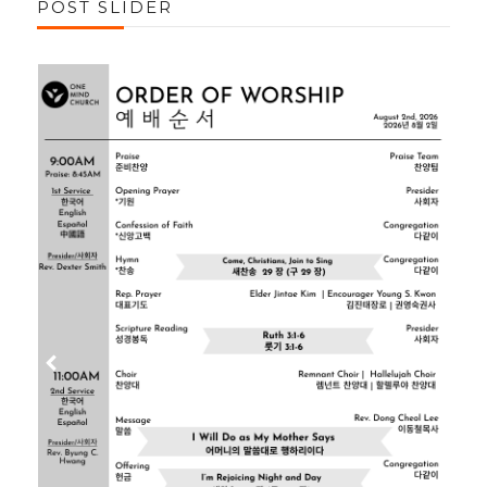
POST SLIDER