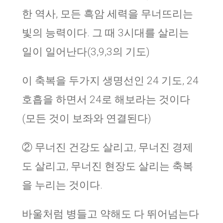
한 역사, 모든 흑암 세력을 무너뜨리는
빛의 능력이다. 그 때 3시대를 살리는
일이 일어난다(3,9,3의 기도)
이 축복을 두가지 생명선인 24 기도, 24
호흡을 하면서 24로 해보라는 것이다
(모든 것이 보좌와 연결된다)
② 무너진 건강도 살리고, 무너진 경제
도 살리고, 무너진 현장도 살리는 축복
을 누리는 것이다.
바울처럼 병들고 약해도 다 뛰어넘는다