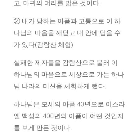
고, 마귀의 머리를 밟은 것이다.
② 내가 당하는 아픔과 고통으로 이 하
나님의 마음을 깨닫고 내 안에 담을 수
가 있다(감람산 체험)
실패한 제자들을 감람산으로 불러 이
하나님의 마음으로 세상으로 가는 하나
님 나라의 미션을 체험하게 했다.
하나님은 모세의 아픔 40년으로 이스라
엘 백성의 400년의 아픔이 어떤 것인지
를 보게 만든 것이다.