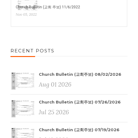
Church Bulletin (교회 주보) 11/6/2022
Nov 05, 2022
RECENT POSTS
Church Bulletin (교회주보) 08/02/2026
Aug 01 2026
Church Bulletin (교회주보) 07/26/2026
Jul 25 2026
Church Bulletin (교회주보) 07/19/2026