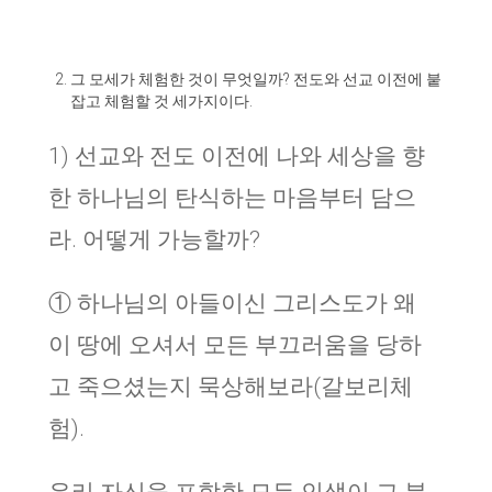
그 모세가 체험한 것이 무엇일까? 전도와 선교 이전에 붙
잡고 체험할 것 세가지이다.
1) 선교와 전도 이전에 나와 세상을 향
한 하나님의 탄식하는 마음부터 담으
라. 어떻게 가능할까?
① 하나님의 아들이신 그리스도가 왜
이 땅에 오셔서 모든 부끄러움을 당하
고 죽으셨는지 묵상해보라(갈보리체
험).