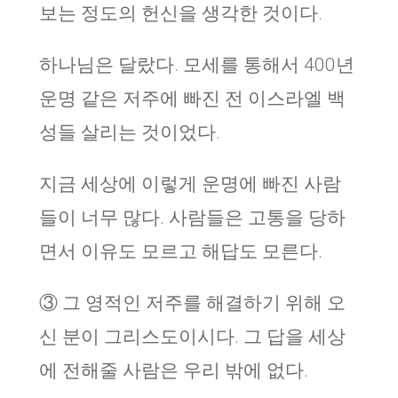
보는 정도의 헌신을 생각한 것이다.
하나님은 달랐다. 모세를 통해서 400년
운명 같은 저주에 빠진 전 이스라엘 백
성들 살리는 것이었다.
지금 세상에 이렇게 운명에 빠진 사람
들이 너무 많다. 사람들은 고통을 당하
면서 이유도 모르고 해답도 모른다.
③ 그 영적인 저주를 해결하기 위해 오
신 분이 그리스도이시다. 그 답을 세상
에 전해줄 사람은 우리 밖에 없다.