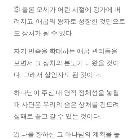
② 물론 모세가 어린 시절에 강가에 버
려지고, 애굽의 왕자로 성장한 것만으로
도 상처가 될 수 있다.
자기 민족을 학대하는 애굽 관리들을
보면서 그 상처의 분노가 나왔을 것이
다. 그래서 살인자도 된 것이다.
하나님이 주신 내 영적 정체성을 놓칠
때 사단은 우리의 숨은 상처를 건드려
실패로 끌고 갈 수 있는 것이다.
2) 나를 향하신 그 하나님의 계획을 놓