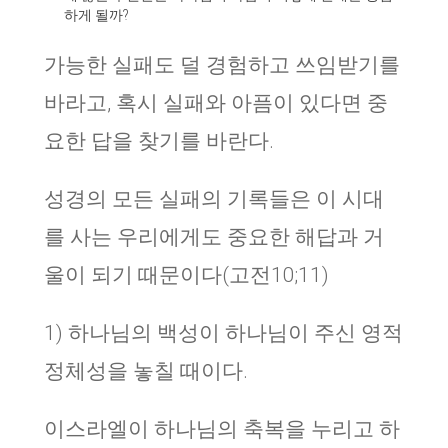
하게 될까?
가능한 실패도 덜 경험하고 쓰임받기를
바라고, 혹시 실패와 아픔이 있다면 중
요한 답을 찾기를 바란다.
성경의 모든 실패의 기록들은 이 시대
를 사는 우리에게도 중요한 해답과 거
울이 되기 때문이다(고전10;11)
1) 하나님의 백성이 하나님이 주신 영적
정체성을 놓칠 때이다.
이스라엘이 하나님의 축복을 누리고 하