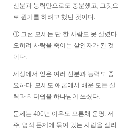
신분과 능력만으로도 충분했고, 그것으
로 뭔가를 하려고 했던 것이다.
① 그런 모세는 단 한 사람도 못 살렸다.
오히려 사람을 죽이는 살인자가 된 것
이다.
세상에서 얻은 여러 신분과 능력도 중
요하다. 모세도 애굽에서 배운 모든 실
력과 리더쉽을 하나님이 쓰셨다.
문제는 400년 이유도 모른채 운명, 저
주, 영적 문제에 묶여 있는 사람을 살리