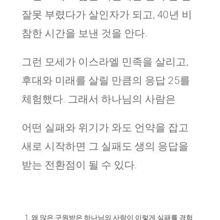
잘못 부렸다가 살인자가 되고, 40년 비
참한 시간을 보낸 것을 안다.
그런 모세가 이스라엘 민족을 살리고,
후대와 미래를 살릴 만큼의 응답 25를
체험했다. 그래서 하나님의 사람은
어떤 실패와 위기가 와도 언약을 잡고
새로 시작하면 그 실패도 생의 응답을
받는 전환점이 될 수 있다.
왜 많은 구원받은 하나님의 사람이 이렇게 실패를 경험