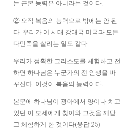
는 근본 능력은 아니라는 것이다.
② 오직 복음의 능력으로 밖에는 안 된
다. 우리가 이 시대 강대국 미국과 모든
다민족을 살리는 일도 같다.
우리가 정확한 그리스도를 체험하고 전
하면 하나님은 누군가의 전 인생을 바
꾸신다. 이것이 복음의 능력이다.
본문에 하나님이 광아에서 양이나 치고
있던 이 모세에게 찾아와 그것을 깨닫
고 체험하게 한 것이다(응답 25)