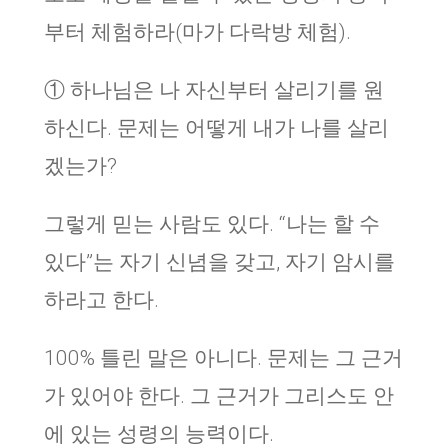
부터 체험하라(마가 다락방 체험).
① 하나님은 나 자신부터 살리기를 원
하신다. 문제는 어떻게 내가 나를 살리
겠는가?
그렇게 믿는 사람도 있다. “나는 할 수
있다”는 자기 신념을 갖고, 자기 암시를
하라고 한다.
100% 틀린 말은 아니다. 문제는 그 근거
가 있어야 한다. 그 근거가 그리스도 안
에 있는 성령의 능력이다.