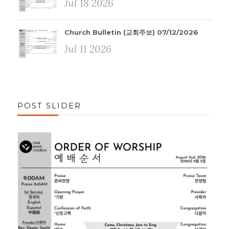
Jul 18 2026
Church Bulletin (교회주보) 07/12/2026
Jul 11 2026
POST SLIDER