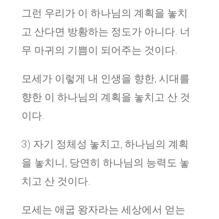
그런 우리가 이 하나님의 계획을 놓치
고 산다면 방황하는 정도가 아니다. 너
무 마귀의 기쁨이 되어주는 것이다.
모세가 이렇게 내 인생을 향한, 시대를
향한 이 하나님의 계획을 놓치고 산 것
이다.
3) 자기 정체성 놓치고, 하나님의 계획
을 놓치니, 당연히 하나님의 능력도 놓
치고 산 것이다.
모세는 애굽 왕자라는 세상에서 얻는