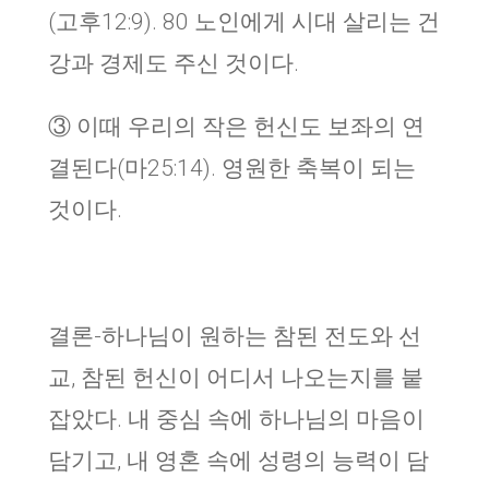
(고후12:9). 80 노인에게 시대 살리는 건
강과 경제도 주신 것이다.
③ 이때 우리의 작은 헌신도 보좌의 연
결된다(마25:14). 영원한 축복이 되는
것이다.
결론-하나님이 원하는 참된 전도와 선
교, 참된 헌신이 어디서 나오는지를 붙
잡았다. 내 중심 속에 하나님의 마음이
담기고, 내 영혼 속에 성령의 능력이 담