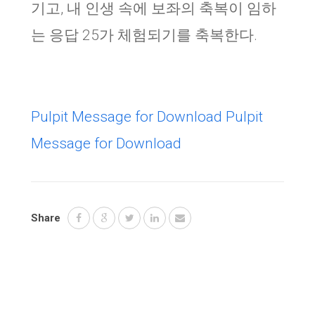
기고, 내 인생 속에 보좌의 축복이 임하
는 응답 25가 체험되기를 축복한다.
Pulpit Message for Download
Pulpit
Message for Download
Share