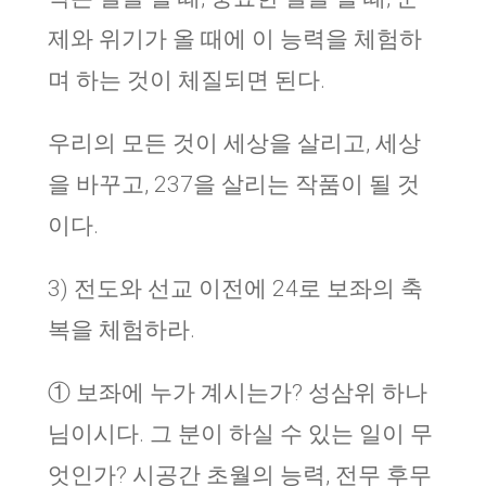
제와 위기가 올 때에 이 능력을 체험하
며 하는 것이 체질되면 된다.
우리의 모든 것이 세상을 살리고, 세상
을 바꾸고, 237을 살리는 작품이 될 것
이다.
3) 전도와 선교 이전에 24로 보좌의 축
복을 체험하라.
① 보좌에 누가 계시는가? 성삼위 하나
님이시다. 그 분이 하실 수 있는 일이 무
엇인가? 시공간 초월의 능력, 전무 후무