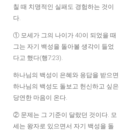
칠 때 치명적인 실패도 경험하는 것이
다.
① 모세가 그의 나이가 40이 되었을 때
그는 자기 백성을 돌아볼 생각이 들었
다고 했다(행7:23).
하나님의 백성이 은혜와 응답을 받으면
하나님의 백성도 돌보고 헌신하고 싶은
당연한 마음이 온다.
② 문제는 그 기준이 달랐던 것이다. 모
세는 왕자로 있으면서 자기 백성을 돌