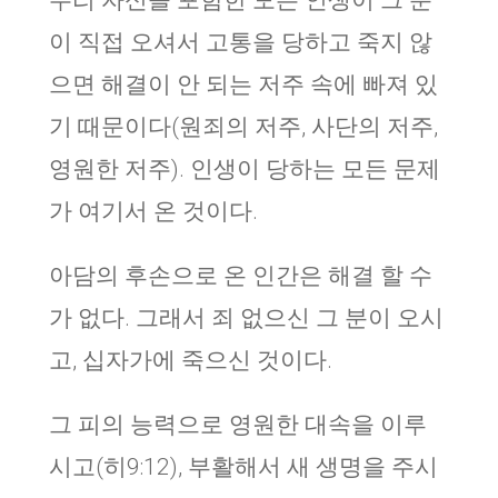
우리 자신을 포함한 모든 인생이 그 분
이 직접 오셔서 고통을 당하고 죽지 않
으면 해결이 안 되는 저주 속에 빠져 있
기 때문이다(원죄의 저주, 사단의 저주,
영원한 저주). 인생이 당하는 모든 문제
가 여기서 온 것이다.
아담의 후손으로 온 인간은 해결 할 수
가 없다. 그래서 죄 없으신 그 분이 오시
고, 십자가에 죽으신 것이다.
그 피의 능력으로 영원한 대속을 이루
시고(히9:12), 부활해서 새 생명을 주시