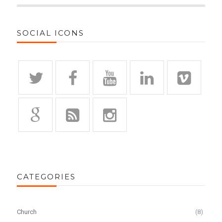
SOCIAL ICONS
CATEGORIES
Church
(8)