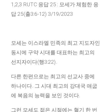
1,2,3 RUTC 응답 25 : 모세가 체험한 응
답 25(출3:6-12) 3/19/2023
모세는 이스라엘 민족의 최고 지도자인
동시에 구약 시대를 대표하는 최고의
선지자이다(행3:22).
다른 한편으로는 최고의 선교사 중에
하나이다. 그 시대 최고의 강대국 애굽
에 복음의 능력을 보인 것이다.
그런 모세도 젊은 시절에는 혈기 한 번