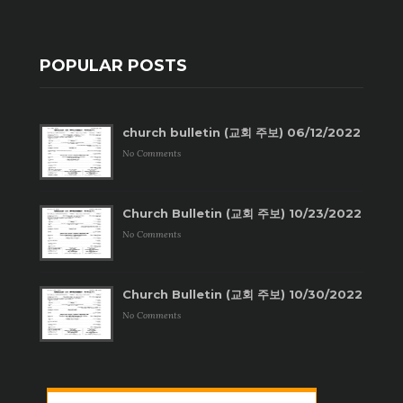
POPULAR POSTS
church bulletin (교회 주보) 06/12/2022
No Comments
Church Bulletin (교회 주보) 10/23/2022
No Comments
Church Bulletin (교회 주보) 10/30/2022
No Comments