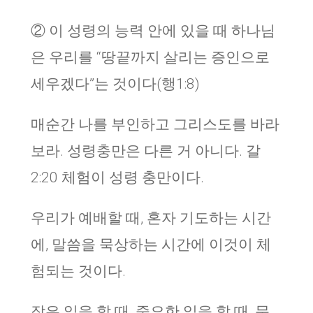
② 이 성령의 능력 안에 있을 때 하나님
은 우리를 “땅끝까지 살리는 증인으로
세우겠다”는 것이다(행1:8)
매순간 나를 부인하고 그리스도를 바라
보라. 성령충만은 다른 거 아니다. 갈
2:20 체험이 성령 충만이다.
우리가 예배할 때, 혼자 기도하는 시간
에, 말씀을 묵상하는 시간에 이것이 체
험되는 것이다.
작은 일을 할 때, 중요한 일을 할 때, 문