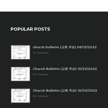
POPULAR POSTS
church bulletin (교회 주보) 06/12/2022
No Comments
Church Bulletin (교회 주보) 10/23/2022
No Comments
Church Bulletin (교회 주보) 10/30/2022
No Comments