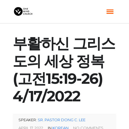
부활하신 그리스
도의 세상 정복
(고전15:19-26)
4/17/2022
SPEAKER:
SR. PASTOR DONG C. LEE
APRIL 17, 2022
IN
KOREAN
NO COMMENTS