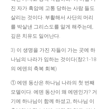
진 자가 흑암에 고통 당하는 사람 들도
살리는 것이다. 부활해서 사단의 머리
를 박살낸 그리스도를 알게 해주는데,
깊은 치유도 일어난다.
3) 이 생명을 가진 자들이 가는 곳에 하
나님의 나라가 임하는 것이다(창2:1-18
의 에덴의 축복 회복)
① 에덴 동산은 하나님 나라의 첫 번째
모델이다. 에덴 동산이 왜 에덴인가? 거
기에 하나님이 함께 하셨고, 하나님 이