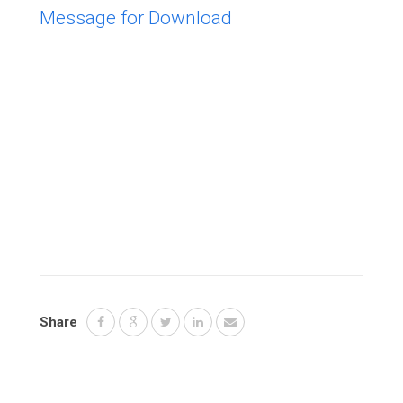
Message for Download
Share