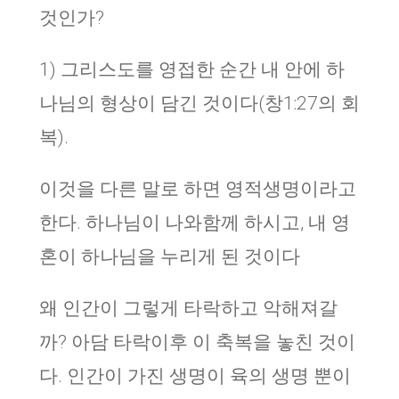
것인가?
1) 그리스도를 영접한 순간 내 안에 하
나님의 형상이 담긴 것이다(창1:27의 회
복).
이것을 다른 말로 하면 영적생명이라고
한다. 하나님이 나와함께 하시고, 내 영
혼이 하나님을 누리게 된 것이다
왜 인간이 그렇게 타락하고 악해져갈
까? 아담 타락이후 이 축복을 놓친 것이
다. 인간이 가진 생명이 육의 생명 뿐이