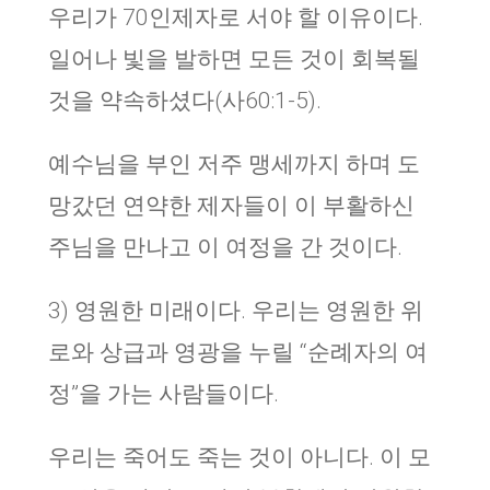
우리가 70인제자로 서야 할 이유이다.
일어나 빛을 발하면 모든 것이 회복될
것을 약속하셨다(사60:1-5).
예수님을 부인 저주 맹세까지 하며 도
망갔던 연약한 제자들이 이 부활하신
주님을 만나고 이 여정을 간 것이다.
3) 영원한 미래이다. 우리는 영원한 위
로와 상급과 영광을 누릴 “순례자의 여
정”을 가는 사람들이다.
우리는 죽어도 죽는 것이 아니다. 이 모