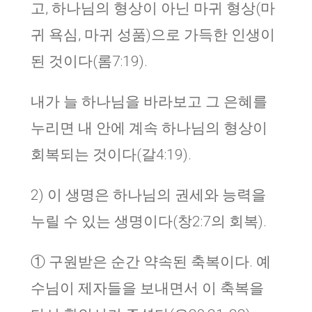
고, 하나님의 형상이 아닌 마귀 형상(마
귀 욕심, 마귀 성품)으로 가득한 인생이
된 것이다(롬7:19).
내가 늘 하나님을 바라보고 그 은혜를
누리면 내 안에 계속 하나님의 형상이
회복되는 것이다(갈4:19).
2) 이 생명은 하나님의 권세와 능력을
누릴 수 있는 생명이다(창2:7의 회복).
① 구원받은 순간 약속된 축복이다. 예
수님이 제자들을 보내면서 이 축복을