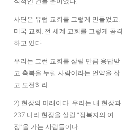
식적인 건물 뿐이었다.
사단은 유럽 교회를 그렇게 만들었고,
미국 교회, 전 세계 교회를 그렇게 공격
하고 있다.
우리는 그런 교회를 살릴 만큼 응답받
고 축복을 누릴 사람이라는 언약을 잡
고 도전하라.
2) 현장의 미래이다. 우리는 내 현장과
237 나라 현장을 살릴 “정복자의 여
정”을 가는 사람들이다.