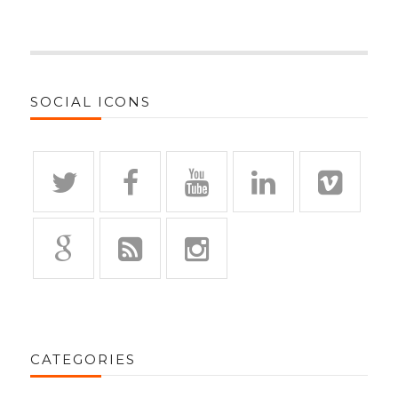
SOCIAL ICONS
CATEGORIES