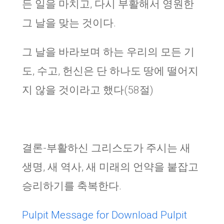
든 일을 마치고, 다시 부활해서 영원한
그 날을 맞는 것이다.
그 날을 바라보며 하는 우리의 모든 기
도, 수고, 헌신은 단 하나도 땅에 떨어지
지 않을 것이라고 했다(58절)
결론-부활하신 그리스도가 주시는 새
생명, 새 역사, 새 미래의 언약을 붙잡고
승리하기를 축복한다.
Pulpit Message for Download
Pulpit