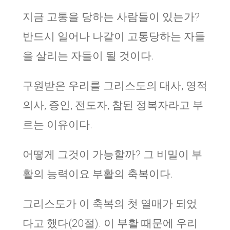
지금 고통을 당하는 사람들이 있는가?
반드시 일어나 나같이 고통당하는 자들
을 살리는 자들이 될 것이다.
구원받은 우리를 그리스도의 대사, 영적
의사, 증인, 전도자, 참된 정복자라고 부
르는 이유이다.
어떻게 그것이 가능할까? 그 비밀이 부
활의 능력이요 부활의 축복이다.
그리스도가 이 축복의 첫 열매가 되었
다고 했다(20절). 이 부활 때문에 우리