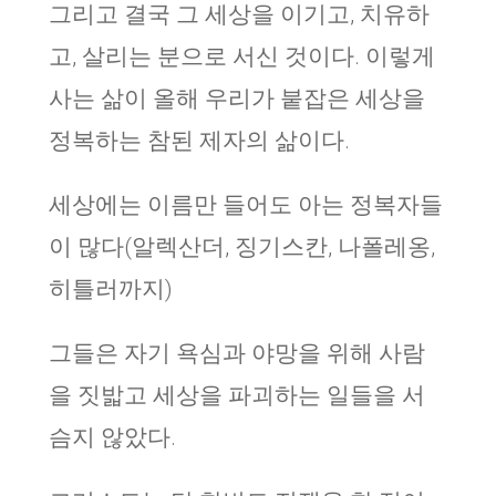
그리고 결국 그 세상을 이기고, 치유하
고, 살리는 분으로 서신 것이다. 이렇게
사는 삶이 올해 우리가 붙잡은 세상을
정복하는 참된 제자의 삶이다.
세상에는 이름만 들어도 아는 정복자들
이 많다(알렉산더, 징기스칸, 나폴레옹,
히틀러까지)
그들은 자기 욕심과 야망을 위해 사람
을 짓밟고 세상을 파괴하는 일들을 서
슴지 않았다.