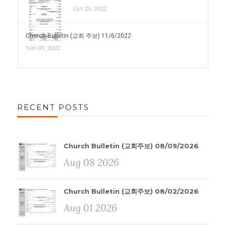
Oct 29, 2022
Church Bulletin (교회 주보) 11/6/2022
Nov 05, 2022
RECENT POSTS
Church Bulletin (교회주보) 08/09/2026
Aug 08 2026
Church Bulletin (교회주보) 08/02/2026
Aug 01 2026