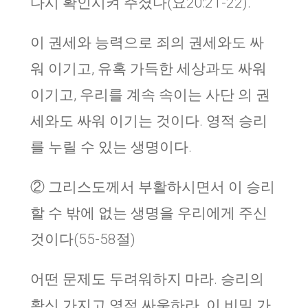
다시 확인시켜 주셨다(요20:21-22).
이 권세와 능력으로 죄의 권세와도 싸
워 이기고, 유혹 가득한 세상과도 싸워
이기고, 우리를 계속 속이는 사단 의 권
세와도 싸워 이기는 것이다. 영적 승리
를 누릴 수 있는 생명이다.
② 그리스도께서 부활하시면서 이 승리
할 수 밖에 없는 생명을 우리에게 주신
것이다(55-58절)
어떤 문제도 두려워하지 마라. 승리의
확신 가지고 영적 싸움하라. 이 비밀 가