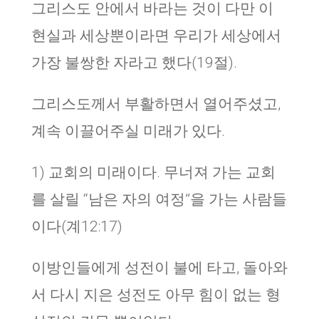
그리스도 안에서 바라는 것이 다만 이
현실과 세상뿐이라면 우리가 세상에서
가장 불쌍한 자라고 했다(19절).
그리스도께서 부활하면서 열어주셨고,
계속 이끌어주실 미래가 있다.
1) 교회의 미래이다. 무너져 가는 교회
를 살릴 “남은 자의 여정”을 가는 사람들
이다(계12:17)
이방인들에게 성전이 불에 타고, 돌아와
서 다시 지은 성전도 아무 힘이 없는 형