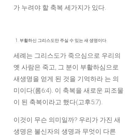
가 누려야 할 축복 세가지가 있다.
부활하신 그리스도만 주실 수 있는 새 생명이다.
세례는 그리스도가 죽으심으로 우리의
옛 사람은 죽고, 그 분이 부활하심으로
새생명을 얻게 된 것을 기억하라 는 의
미이다(롬6:4). 이 축복을 새로운 피조물
이 된 축복이라고 했다(고후5:7).
이것이 무슨 의미일까? 우리가 가진 새
생명은 불신자의 생명과 무엇이 다른