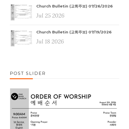
Church Bulletin (교회주보) 07/26/2026
Jul 25 2026
Church Bulletin (교회주보) 07/19/2026
Jul 18 2026
POST SLIDER