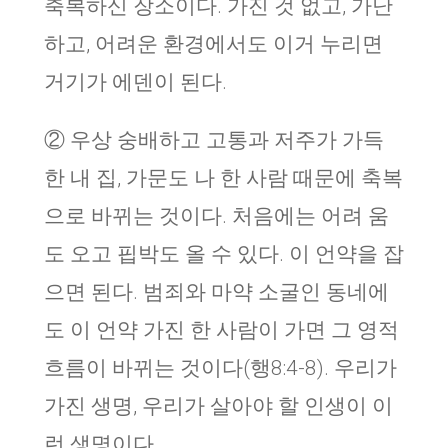
축복하신 장소이다. 가진 것 없고, 가난
하고, 어려운 환경에서도 이거 누리면
거기가 에덴이 된다.
② 우상 숭배하고 고통과 저주가 가득
한 내 집, 가문도 나 한 사람 때문에 축복
으로 바뀌는 것이다. 처음에는 어려 움
도 오고 핍박도 올 수 있다. 이 언약을 잡
으면 된다. 범죄와 마약 소굴인 동네에
도 이 언약 가진 한 사람이 가면 그 영적
흐름이 바뀌는 것이다(행8:4-8). 우리가
가진 생명, 우리가 살아야 할 인생이 이
런 생명이다.