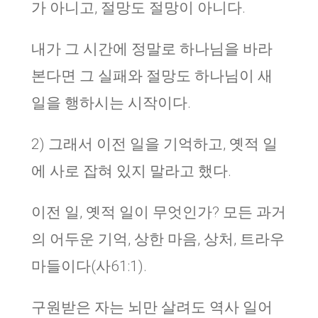
가 아니고, 절망도 절망이 아니다.
내가 그 시간에 정말로 하나님을 바라
본다면 그 실패와 절망도 하나님이 새
일을 행하시는 시작이다.
2) 그래서 이전 일을 기억하고, 옛적 일
에 사로 잡혀 있지 말라고 했다.
이전 일, 옛적 일이 무엇인가? 모든 과거
의 어두운 기억, 상한 마음, 상처, 트라우
마들이다(사61:1).
구원받은 자는 뇌만 살려도 역사 일어