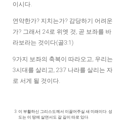
이시다.
연약한가? 지치는가? 감당하기 어려운
가? 그래서 24로 위엣 것, 곧 보좌를 바
라보라는 것이다(골3:1)
9가지 보좌의 축복이 따라오고, 우리는
3시대를 살리고, 237 나라를 살리는 자
로 서게 될 것이다.
이 부활하신 그리스도께서 이끌어주실 새 미래이다. 성
도는 이 땅에 살면서도 갈 길이 따로 있다.