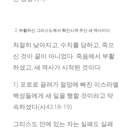
부활하신 그리스도께서 확인시켜 주신 새 역사이다.
처절히 낮아지고, 수치를 당하고, 죽으
신 것이 끝이 아니었다. 죽음에서 부활
하셨고, 새 역사가 시작된 것이다.
1) 포로로 끌려가 절망에 빠진 이스라엘
백성들에게 새 일을 행할 것이라고 약
속하셨다(사43:18-19)
그리스도 안에 있는 자는 실패도 실패