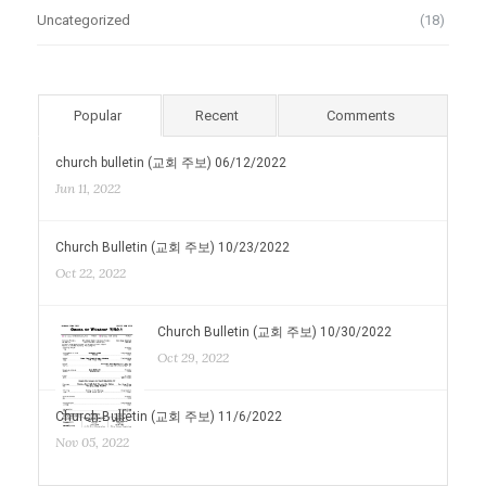
Uncategorized
(18)
Popular
Recent
Comments
church bulletin (교회 주보) 06/12/2022
Jun 11, 2022
Church Bulletin (교회 주보) 10/23/2022
Oct 22, 2022
Church Bulletin (교회 주보) 10/30/2022
Oct 29, 2022
Church Bulletin (교회 주보) 11/6/2022
Nov 05, 2022