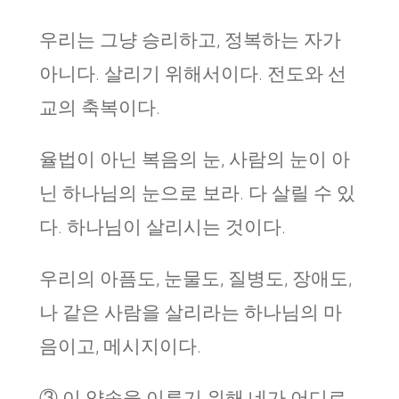
우리는 그냥 승리하고, 정복하는 자가
아니다. 살리기 위해서이다. 전도와 선
교의 축복이다.
율법이 아닌 복음의 눈, 사람의 눈이 아
닌 하나님의 눈으로 보라. 다 살릴 수 있
다. 하나님이 살리시는 것이다.
우리의 아픔도, 눈물도, 질병도, 장애도,
나 같은 사람을 살리라는 하나님의 마
음이고, 메시지이다.
③ 이 약속을 이루기 위해 네가 어디로