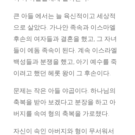
큰 아들 에서는 늘 육신적이고 세상적
으로 살았다. 가나안 족속과 이스마엘
후손의 여자들과 결혼을 했고, 그 자녀
들이 에돔 족속이 된다. 계속 이스라엘
백성들과 분쟁을 했고, 아기 예수를 죽
이려고 했던 헤롯 왕이 그 후손이다.
문제는 작은 아들 야곱이다. 하나님의
축복을 받아 보겠다고 분장을 하고 아
버지를 속여 형의 축복을 가로챘다.
자신이 속인 아버지와 형이 무서워서