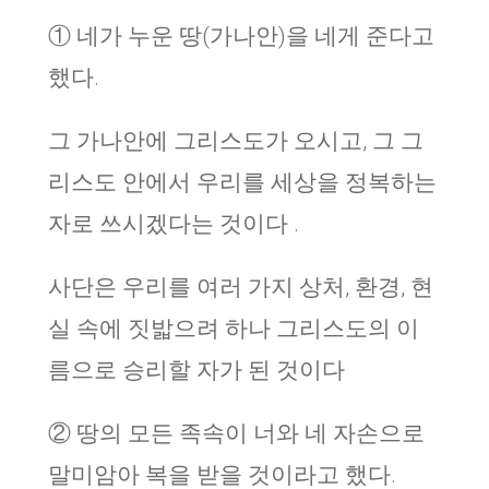
① 네가 누운 땅(가나안)을 네게 준다고
했다.
그 가나안에 그리스도가 오시고, 그 그
리스도 안에서 우리를 세상을 정복하는
자로 쓰시겠다는 것이다 .
사단은 우리를 여러 가지 상처, 환경, 현
실 속에 짓밟으려 하나 그리스도의 이
름으로 승리할 자가 된 것이다
② 땅의 모든 족속이 너와 네 자손으로
말미암아 복을 받을 것이라고 했다.