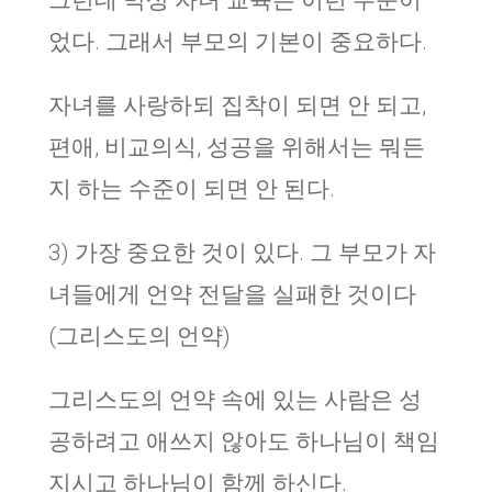
그런데 막상 자녀 교육은 이런 수준이
었다. 그래서 부모의 기본이 중요하다.
자녀를 사랑하되 집착이 되면 안 되고,
편애, 비교의식, 성공을 위해서는 뭐든
지 하는 수준이 되면 안 된다.
3) 가장 중요한 것이 있다. 그 부모가 자
녀들에게 언약 전달을 실패한 것이다
(그리스도의 언약)
그리스도의 언약 속에 있는 사람은 성
공하려고 애쓰지 않아도 하나님이 책임
지시고 하나님이 함께 하신다.