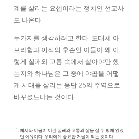
계를 살리는 요셉이라는 정치인 선교사
도 나온다.
두가지를 생각하려고 한다. 도대체 아
브라함과 이삭의 후손인 이들이 왜 이
렇게 실패와 고통 속에서 살아야만 했
는지와 하나님은 그 중에 야곱을 어떻
게 시대를 살리는 응답 25의 주역으로
바꾸셨느냐는 것이다.
에서와 야곱이 이런 실패와 고통의 삶을 살 수 밖에 없었
던 이유이다. 우리에게 중요한 거울이 되는 것이다.