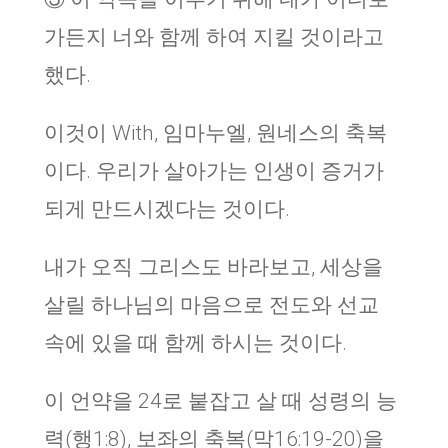
가든지 너와 함께 하여 지킬 것이라고
했다.
이것이 With, 임마누엘, 원네스의 축복
이다. 우리가 살아가는 인생이 증거가
되게 만드시겠다는 것이다.
내가 오직 그리스도 바라보고, 세상을
살릴 하나님의 마음으로 전도와 선교
속에 있을 때 함께 하시는 것이다.
이 언약을 24로 붙잡고 살 때 성령의 능
력(행1:8), 보좌의 축복(막16:19-20)을