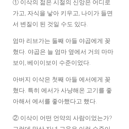
① 이삭의 젊은 시절의 신앙은 어디로
가고, 자식을 낳아 키우고, 나이가 들면
서 변질이 된 것일 수도 있다.
엄마 리브가는 둘째 아들 야곱에게 꽂
혔다. 야곱은 늘 엄마 옆에서 거의 마마
보이, 베이이보이 수준이었다.
아버지 이삭은 첫째 아들 에서에게 꽂
혔다. 특히 에서가 사냥해온 고기를 좋
아해서 에서를 좋아했다고 했다.
② 이삭이 어떤 언약의 사람이었는가?