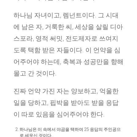
하나님 자녀이고, 렘넌트이다. 그 시대
에 남은 자, 거룩한 씨, 세상을 살릴 디아
스포라, 영적 써밋, 전도제자로 쓰여지
도록 택함 받은 자들이다. 이 언약을 심
어주어야 하는데, 축복과 성공만을 향해
몰고 간 것이다.
진짜 언약 가진 자는 양보하고, 억울한
일을 당하고, 핍박을 받아도 받을 응답
이 따로 있음을 심어주어야 한다.
하나님은 이 속에서 야곱을 택하여 25 응답의 주인공으
로 세우신 것이다.