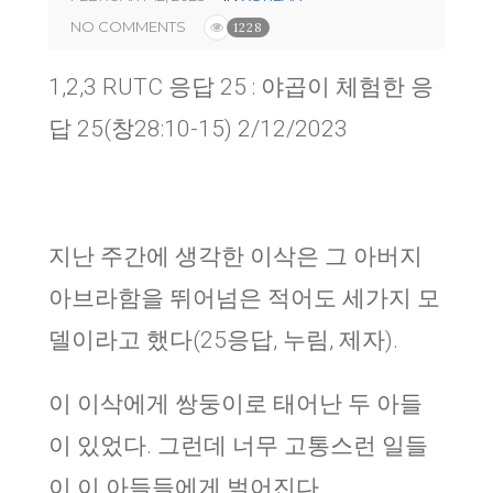
NO COMMENTS
1228
1,2,3 RUTC 응답 25 : 야곱이 체험한 응
답 25(창28:10-15) 2/12/2023
지난 주간에 생각한 이삭은 그 아버지
아브라함을 뛰어넘은 적어도 세가지 모
델이라고 했다(25응답, 누림, 제자).
이 이삭에게 쌍둥이로 태어난 두 아들
이 있었다. 그런데 너무 고통스런 일들
이 이 아들들에게 벌어진다.