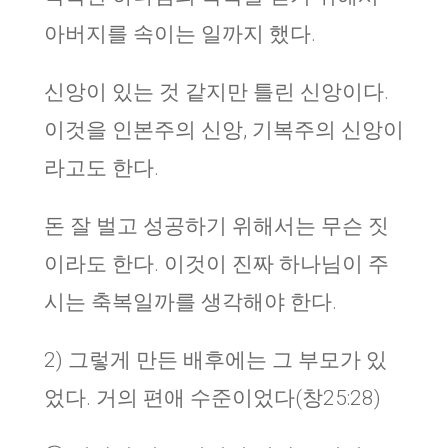
아버지를 속이는 일까지 했다.
신앙이 있는 것 같지만 틀린 신앙이다.
이것을 인본주의 신앙, 기복주의 신앙이
라고도 한다.
돈 잘 벌고 성공하기 위해서는 무슨 짓
이라도 한다. 이것이 진짜 하나님이 주
시는 축복일까를 생각해야 한다.
2) 그렇게 만든 배후에는 그 부모가 있
었다. 거의 편애 수준이었다(창25:28)