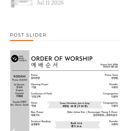
Jul 11 2026
POST SLIDER