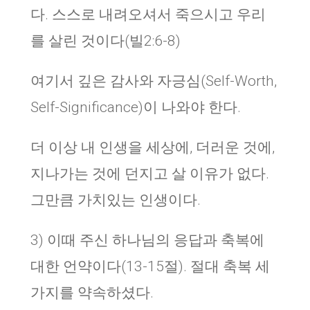
다. 스스로 내려오셔서 죽으시고 우리
를 살린 것이다(빌2:6-8)
여기서 깊은 감사와 자긍심(Self-Worth,
Self-Significance)이 나와야 한다.
더 이상 내 인생을 세상에, 더러운 것에,
지나가는 것에 던지고 살 이유가 없다.
그만큼 가치있는 인생이다.
3) 이때 주신 하나님의 응답과 축복에
대한 언약이다(13-15절). 절대 축복 세
가지를 약속하셨다.