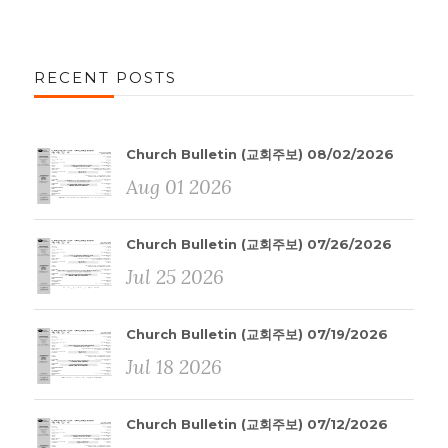
RECENT POSTS
Church Bulletin (교회주보) 08/02/2026
Aug 01 2026
Church Bulletin (교회주보) 07/26/2026
Jul 25 2026
Church Bulletin (교회주보) 07/19/2026
Jul 18 2026
Church Bulletin (교회주보) 07/12/2026