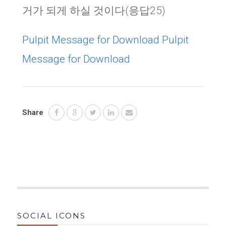
거가 되게 하실 것이다(응답25)
Pulpit Message for Download
Pulpit
Message for Download
Share
SOCIAL ICONS