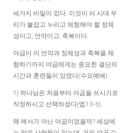
세가지 비밀이 있다. 이것이 이 시대 우
리가 붙잡고 누리고 체험해야 할 정체
성이고, 언약이고, 축복이다.
야곱이 이 언약과 정체성과 축복을 체
험하기까지 야곱에게는 중요한 결단의
시간과 훈련들이 있었다(수요예배).
1) 하나님은 처음부터 야곱을 쓰시기로
작정하시고 선택하셨다(엡1:3-6).
왜 에서가 아닌 야곱이었을까? 세상에
는 많은 사람들이 있는데, 거의 야곱 수