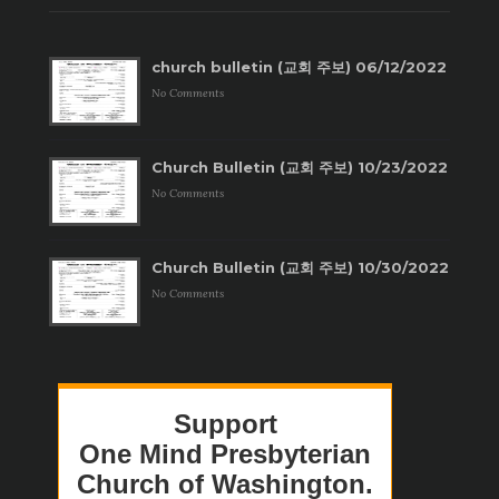
church bulletin (교회 주보) 06/12/2022
No Comments
Church Bulletin (교회 주보) 10/23/2022
No Comments
Church Bulletin (교회 주보) 10/30/2022
No Comments