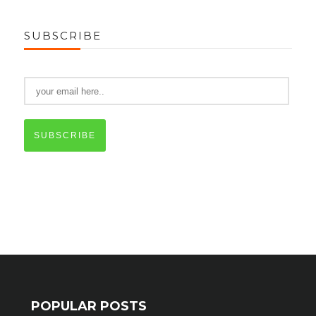
SUBSCRIBE
SUBSCRIBE
POPULAR POSTS