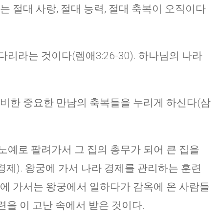
는 절대 사랑, 절대 능력, 절대 축복이 오직이다
리라는 것이다(렘애3:26-30). 하나님의 나라
준비한 중요한 만남의 축복들을 누리게 하신다(삼
노예로 팔려가서 그 집의 총무가 되어 큰 집을
제). 왕궁에 가서 나라 경제를 관리하는 훈련
옥에 가서는 왕궁에서 일하다가 감옥에 온 사람들
훈련을 이 고난 속에서 받은 것이다.