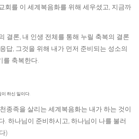
교회를 이 세계복음화를 위해 세우셨고, 지금까
 결론, 내 인생 전체를 통해 누릴 축복의 결론
 응답, 그것을 위해 내가 먼저 준비되는 성소의
기를 축복한다.
이 하신 일이다.
 오천종족을 살리는 세계복음화는 내가 하는 것이
다. 하나님이 준비하시고, 하나님이 나를 불러
다)