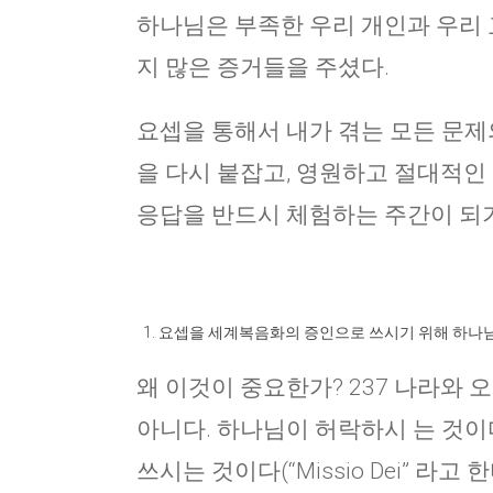
하나님은 부족한 우리 개인과 우리 
지 많은 증거들을 주셨다.
요셉을 통해서 내가 겪는 모든 문제의
을 다시 붙잡고, 영원하고 절대적인
응답을 반드시 체험하는 주간이 되
요셉을 세계복음화의 증인으로 쓰시기 위해 하나님
왜 이것이 중요한가? 237 나라와
아니다. 하나님이 허락하시 는 것이
쓰시는 것이다(“Missio Dei” 라고 한