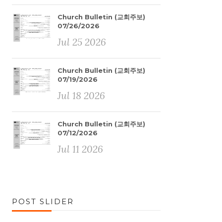
Church Bulletin (교회주보)
07/26/2026
Jul 25 2026
Church Bulletin (교회주보)
07/19/2026
Jul 18 2026
Church Bulletin (교회주보)
07/12/2026
Jul 11 2026
POST SLIDER