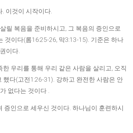
. 이것이 시작이다.
 살릴 복음을 준비하시고, 그 복음의 증인으로
다(롬16:25-26, 막3:13-15). 기준은 하나
주권이다.
족한 우리를 통해 우리 같은 사람을 살리고, 오직
다(고전1:26-31). 강하고 완전한 사람은 안
가 없다는 것이다 .
켜 증인으로 세우신 것이다. 하나님이 훈련하시