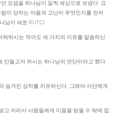
살던 요셉을 하나님이 일찍 세상으로 보냈다. 요
 사람이 당하는 아픔과 고난이 무엇인지를 먼저
나님이 세운 RUTC)
허락하시는 적어도 세 가지의 이유를 말씀하신
게 만들고자 하시는 하나님의 연단이라고 했다
의 숨겨진 상처를 치유하신다. 그래야 사단에게
받고 자라서 사람들에게 미움을 받을 수 밖에 없