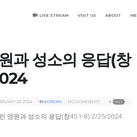
LIVE STREAM
VISIT US
ABOUT
ME
원과 성소의 응답(창
2024
BRUARY 25, 2024
IN
KOREAN
NO COMMENTS
1022
린 영원과 성소의 응답(창45:1-8) 2/25/2024