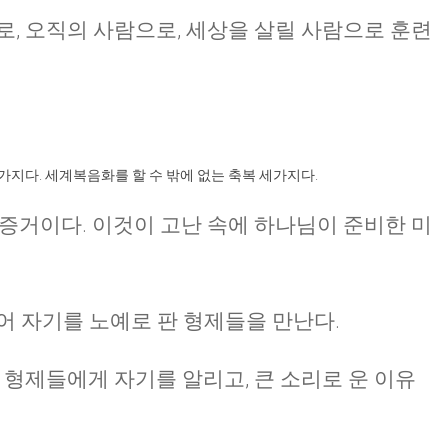
, 오직의 사람으로, 세상을 살릴 사람으로 훈련
가지다. 세계복음화를 할 수 밖에 없는 축복 세가지다.
 증거이다. 이것이 고난 속에 하나님이 준비한 미
어 자기를 노예로 판 형제들을 만난다.
 형제들에게 자기를 알리고, 큰 소리로 운 이유