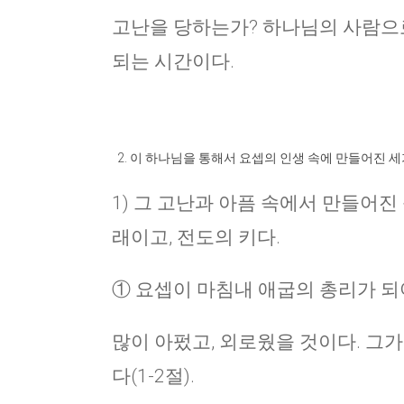
고난을 당하는가? 하나님의 사람으로
되는 시간이다.
이 하나님을 통해서 요셉의 인생 속에 만들어진 세
1) 그 고난과 아픔 속에서 만들어진
래이고, 전도의 키다.
① 요셉이 마침내 애굽의 총리가 되
많이 아펐고, 외로웠을 것이다. 그가
다(1-2절).