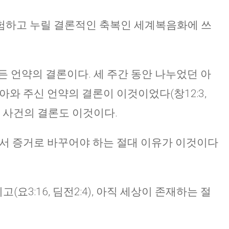
험하고 누릴 결론적인 축복인 세계복음화에 쓰
든 언약의 결론이다. 세 주간 동안 나누었던 아
아와 주신 언약의 결론이 이것이었다(창12:3,
 문제, 사건의 결론도 이것이다.
해서 증거로 바꾸어야 하는 절대 이유가 이것이다
3:16, 딤전2:4), 아직 세상이 존재하는 절