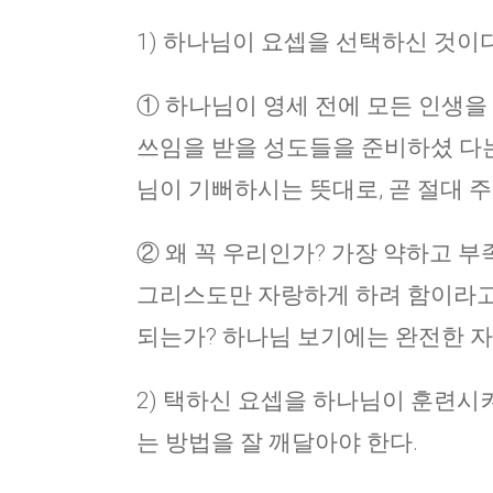
1) 하나님이 요셉을 선택하신 것이다
① 하나님이 영세 전에 모든 인생을
쓰임을 받을 성도들을 준비하셨 다는 것이
님이 기뻐하시는 뜻대로, 곧 절대 
② 왜 꼭 우리인가? 가장 약하고 부
그리스도만 자랑하게 하려 함이라고 했
되는가? 하나님 보기에는 완전한 자
2) 택하신 요셉을 하나님이 훈련시
는 방법을 잘 깨달아야 한다.