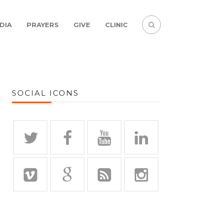
DIA
PRAYERS
GIVE
CLINIC
SOCIAL ICONS