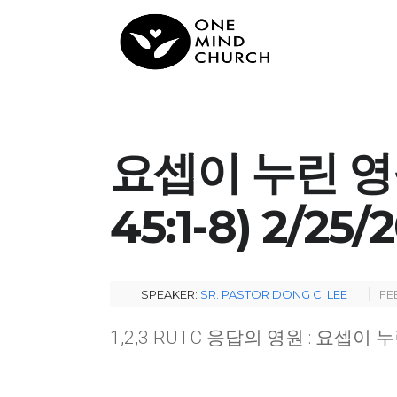
요셉이 누린 영
45:1-8) 2/25/
SPEAKER:
SR. PASTOR DONG C. LEE
FE
1,2,3 RUTC 응답의 영원 : 요셉이 누