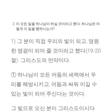
이 모든 일을 하나님이 하실 것이라고 했다. 하나님은 어
떻게 이 일을 행하시는가?
1) 그 분이 직접 우리의 빛이 되고, 영원
한 영광이 되어 줄 것이라고 했다(19-20
절). 그리스도의 언약이다.
① 하나님이 모든 어둠의 세력에서 우
리를 해방시키고, 어둠과 싸워 이길 수
있는 빛이 되어 주신다는 것이다.
그 빛으로 오신 분이 그리스도이시다