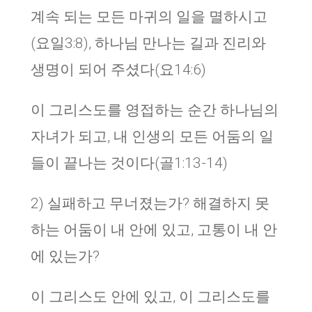
계속 되는 모든 마귀의 일을 멸하시고
(요일3:8), 하나님 만나는 길과 진리와
생명이 되어 주셨다(요14:6)
이 그리스도를 영접하는 순간 하나님의
자녀가 되고, 내 인생의 모든 어둠의 일
들이 끝나는 것이다(골1:13-14)
2) 실패하고 무너졌는가? 해결하지 못
하는 어둠이 내 안에 있고, 고통이 내 안
에 있는가?
이 그리스도 안에 있고, 이 그리스도를