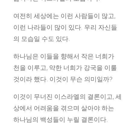
여전히 세상에는 이런 사람들이 많고,
이런 나라들이 많이 있다. 우리 자신들
의 모습일 수도 있다.
하나님은 이들을 향해서 작은 너희가
천을 이루고, 약한 너희가 강국을 이룰
것이라 했다. 이것이 무슨 의미일까?
이것이 무너진 이스라엘의 결론이고, 세
상에서 어려움을 겪으며 살아야 하는
하나님의 백성들이 누릴 결론이다.