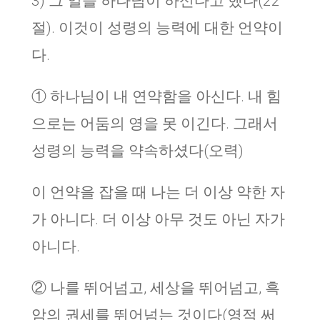
3) 그 일을 하나님이 하신다고 했다(22
절). 이것이 성령의 능력에 대한 언약이
다.
① 하나님이 내 연약함을 아신다. 내 힘
으로는 어둠의 영을 못 이긴다. 그래서
성령의 능력을 약속하셨다(오력)
이 언약을 잡을 때 나는 더 이상 약한 자
가 아니다. 더 이상 아무 것도 아닌 자가
아니다.
② 나를 뛰어넘고, 세상을 뛰어넘고, 흑
암의 권세를 뛰어넘는 것이다(영적 써