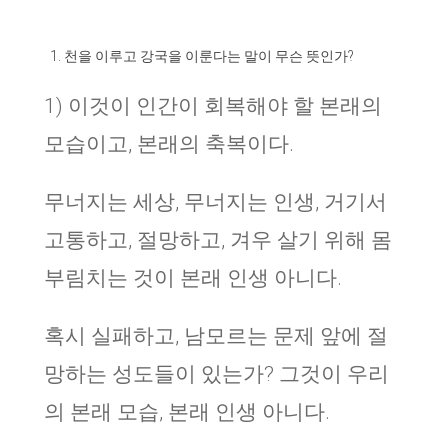
천을 이루고 강국을 이룬다는 말이 무슨 뜻인가?
1) 이것이 인간이 회복해야 할 본래의
모습이고, 본래의 축복이다.
무너지는 세상, 무너지는 인생, 거기서
고통하고, 절망하고, 겨우 살기 위해 몸
부림치는 것이 본래 인생 아니다.
혹시 실패하고, 남모르는 문제 앞에 절
망하는 성도들이 있는가? 그것이 우리
의 본래 모습, 본래 인생 아니다.