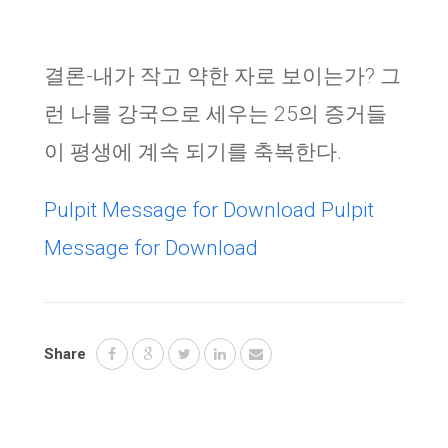
결론-내가 작고 약한 자로 보이는가? 그
런 나를 강국으로 세우는 25의 증거들
이 평생에 계속 되기를 축복한다.
Pulpit Message for Download
Pulpit
Message for Download
Share