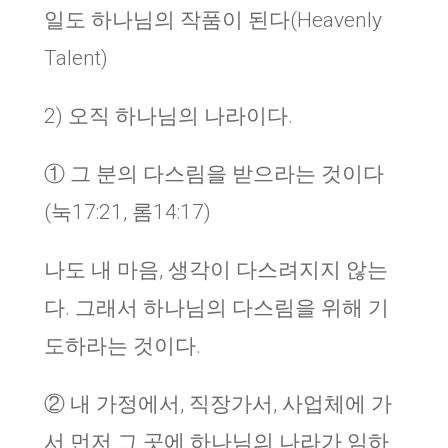
일도 하나님의 작품이 된다(Heavenly
Talent)
2) 오직 하나님의 나라이다.
① 그 분의 다스림을 받으라는 것이다
(눅17:21, 롬14:17)
나도 내 마음, 생각이 다스려지지 않는
다. 그래서 하나님의 다스림을 위해 기
도하라는 것이다.
② 내 가정에서, 직장가서, 사업체에 가
서 먼저 그 곳에 하나님의 나라가 임하