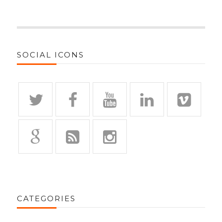
SOCIAL ICONS
CATEGORIES