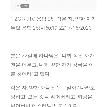
1529
1,2,3 RUTC 응답 25 : 작은 자, 약한 자가
누릴 응답 25(사60:19-22) 7/16/2023
분문 22절에 하나님은 “너희 작은 자가
천을 이루고, 너희 약한 자가 강국을 이
룰 것이라”고 했다.
작은 자, 약한 자들은 누구일까? 나라도
망하고, 모든 것을 잃어버리고, 희망을
잃어버린 이스라엘의 모습이다.