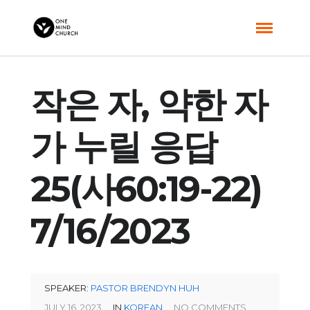
작은 자, 약한 자
가 누릴 응답
25(사60:19-22)
7/16/2023
SPEAKER:
PASTOR BRENDYN HUH
JULY 16, 2023
IN
KOREAN
NO COMMENTS