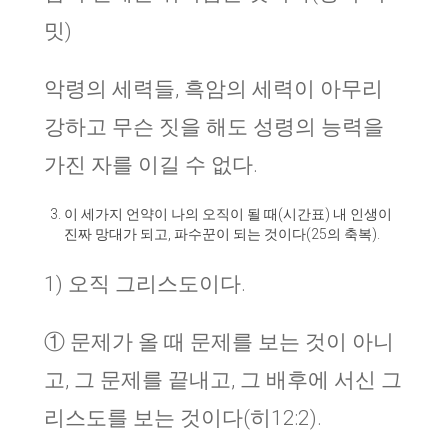
밋)
악령의 세력들, 흑암의 세력이 아무리
강하고 무슨 짓을 해도 성령의 능력을
가진 자를 이길 수 없다.
이 세가지 언약이 나의 오직이 될 때(시간표) 내 인생이
진짜 망대가 되고, 파수꾼이 되는 것이다(25의 축복).
1) 오직 그리스도이다.
① 문제가 올 때 문제를 보는 것이 아니
고, 그 문제를 끝내고, 그 배후에 서신 그
리스도를 보는 것이다(히12:2).