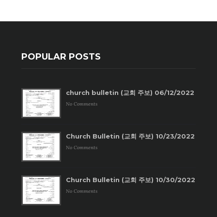
POPULAR POSTS
church bulletin (교회 주보) 06/12/2022
No Comments
Church Bulletin (교회 주보) 10/23/2022
No Comments
Church Bulletin (교회 주보) 10/30/2022
No Comments