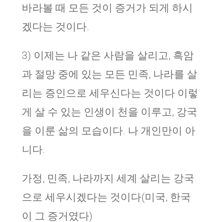
바라볼 때 모든 것이 증거가 되게 하시
겠다는 것이다.
3) 이제는 나 같은 사람을 살리고, 흑암
과 절망 중에 있는 모든 민족, 나라를 살
리는 증인으로 세우신다는 것이다 이렇
게 살 수 있는 인생이 천을 이루고, 강국
을 이룬 삶의 모습이다. 나 개인만이 아
니다.
가정, 민족, 나라까지 세계 살리는 강국
으로 세우시겠다는 것이다(미국, 한국
이 그 증거였다)