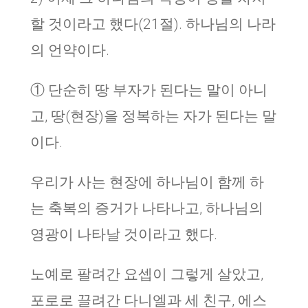
할 것이라고 했다(21절). 하나님의 나라
의 언약이다.
① 단순히 땅 부자가 된다는 말이 아니
고, 땅(현장)을 정복하는 자가 된다는 말
이다.
우리가 사는 현장에 하나님이 함께 하
는 축복의 증거가 나타나고, 하나님의
영광이 나타날 것이라고 했다.
노예로 팔려간 요셉이 그렇게 살았고,
포로로 끌려간 다니엘과 세 친구, 에스