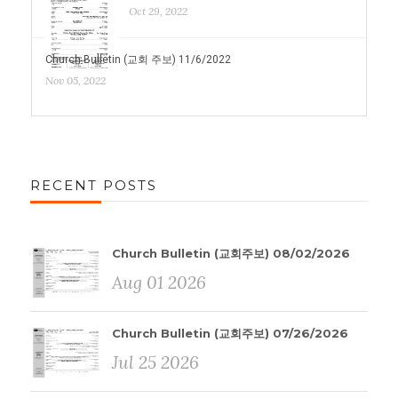
Oct 29, 2022
Church Bulletin (교회 주보) 11/6/2022
Nov 05, 2022
RECENT POSTS
Church Bulletin (교회주보) 08/02/2026
Aug 01 2026
Church Bulletin (교회주보) 07/26/2026
Jul 25 2026