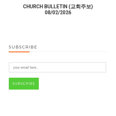
CHURCH BULLETIN (교회주보)
08/02/2026
SUBSCRIBE
SUBSCRIBE