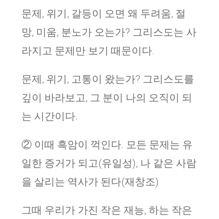
문제, 위기, 갈등이 오면 왜 두려움, 절
망, 미움, 분노가 오는가? 그리스도는 사
라지고 문제만 보기 때문이다.
문제, 위기, 고통이 왔는가? 그리스도를
깊이 바라보고, 그 분이 나의 오직이 되
는 시간이다.
② 이때 흑암이 꺽인다. 모든 문제는 유
일한 증거가 되고(유일성), 나 같은 사람
을 살리는 역사가 된다(재창조)
그때 우리가 가진 작은 재능, 하는 작은