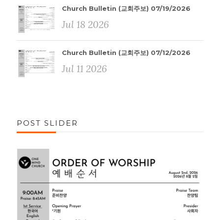
Church Bulletin (교회주보) 07/19/2026
Jul 18 2026
Church Bulletin (교회주보) 07/12/2026
Jul 11 2026
POST SLIDER