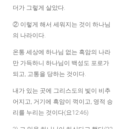
더가 그렇게 살았다.
② 이렇게 해서 세워지는 것이 하나님
의 나라이다.
온통 세상에 하나님 없는 흑암의 나라
만 가득하니 하나님이 백성도 포로가
되고, 고통을 당하는 것이다.
내가 있는 곳에 그리스도의 빛이 비추
어지고, 거기에 흑암이 꺽이고, 영적 승
리를 누리는 것이다(요12:46)