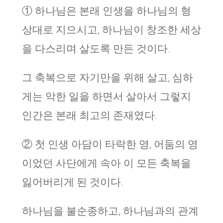
① 하나님은 본래 인생을 하나님의 형
상대로 지으시고, 하나님이 창조한 세상
을 다스리며 살도록 만든 것이다.
그 축복으로 자기만을 위해 살고, 심하
게는 악한 일을 하면서 살아서 그렇지
인간은 본래 최고의 존재였다.
② 첫 인생 아담이 타락한 영, 어둠의 영
이었던 사단에게 속아 이 모든 축복을
잃어버리게 된 것이다.
하나님을 불순종하고, 하나님과의 관계