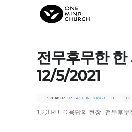
전무후무한 한 사
12/5/2021
SPEAKER:
SR. PASTOR DONG C. LEE
DE
1,2,3 RUTC 응답의 현장 : 전무후무한 