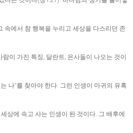
다는 것이다(창1:27). 하나님의 생기를 불어넣
 그 속에서 참 행복을 누리고 세상을 다스리던 존
 사람이 가진 특징, 달란트, 은사들이 나오는 것이
는 나”를 찾아야 한다. 그런 인생이 마귀의 유혹
 세상에 속고 사는 인생이 된 것이다. 그 배후에