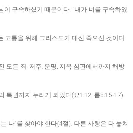
나님이 구속하셨기 때문이다. “내가 너를 구속하였
 모든 고통을 위해 그리스도가 대신 죽으신 것이다
 모든 죄, 저주, 운명, 지옥 심판에서까지 해방
권까지 누리게 되었다(요1:12, 롬8:15-17).
 나”를 찾아야 한다(4절). 다른 사랑은 다 놓쳐