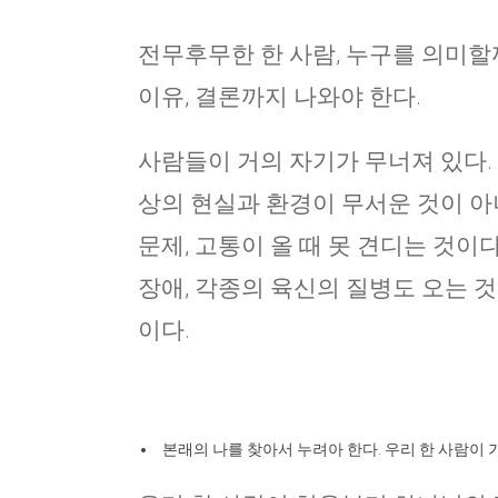
전무후무한 한 사람, 누구를 의미할까
이유, 결론까지 나와야 한다.
사람들이 거의 자기가 무너져 있다. 
상의 현실과 환경이 무서운 것이 아니
문제, 고통이 올 때 못 견디는 것이다
장애, 각종의 육신의 질병도 오는 
이다.
본래의 나를 찾아서 누려아 한다. 우리 한 사람이