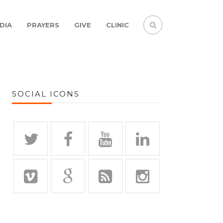
DIA
PRAYERS
GIVE
CLINIC
SOCIAL ICONS