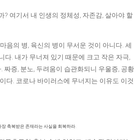
? 여기서 내 인생의 정체성, 자존감, 살아야 할
마음의 병, 육신의 병이 무서운 것이 아니다. 세
다. 내가 무너져 있기 때문에 크고 작은 자극,
. 짜증, 분노, 두려움이 습관화되니 우울증, 공황
것이다. 코로나 바이러스에 무너지는 이유도 이것
 가장 축복받은 존재라는 사실을 회복하라.