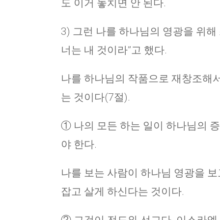
도 이거 놓치면 안 된다.
3) 그런 나를 하나님의 영광을 위
너는 내 것이라”고 했다.
나를 하나님의 작품으로 재창조해서
는 것이다(7절).
① 나의 모든 하는 일이 하나님의 
야 한다.
나를 보는 사람이 하나님 영광을 보
잡고 살게 하신다는 것이다.