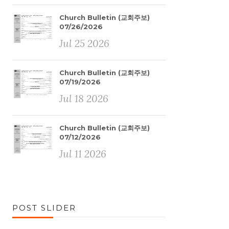
Church Bulletin (교회주보)
07/26/2026
Jul 25 2026
Church Bulletin (교회주보)
07/19/2026
Jul 18 2026
Church Bulletin (교회주보)
07/12/2026
Jul 11 2026
POST SLIDER