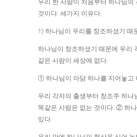
우리 한 사람이 처음부터 하나님의 
것이다. 세가지 이유다.
1) 하나님이 우리를 창조하셨기 때문
하나님이 창조하셨기 때문에 우리 각
같은 사람이 세상에 없다.
① 하나님이 아담 하나를 지어놓고 
우리 각자의 출생부터 창조주 하나
똑같은 사람은 없는 것이다. ② 하
있다.