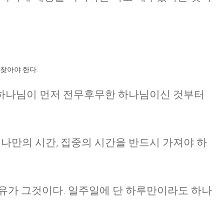
찾아야 한다.
하나님이 먼저 전무후무한 하나님이신 것부터
, 나만의 시간, 집중의 시간을 반드시 가져야 하
유가 그것이다. 일주일에 단 하루만이라도 하나