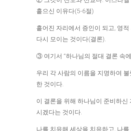
② 그것이 전도와 선교다. 이스라엘
흩으신 이유다(5-6절)
흩어진 자리에서 증인이 되고, 영적 
다시 모이는 것이다(결론).
③ 여기서 “하나님의 절대 결론 속에
우리 각 사람의 이름을 지명하여 불
한 것이다.
이 결론을 위해 하나님이 준비하신 
시겠다는 것이다.
나를 치유해 세상을 치유하고, 나를