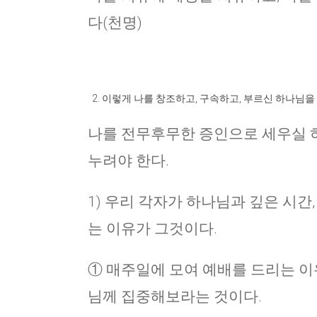
다(천명)
이렇게 나를 창조하고, 구속하고, 부르신 하나님을 
나를 전무후무한 증인으로 세우실 
누려야 한다.
1) 우리 각자가 하나님과 깊은 시간
는 이유가 그것이다.
① 매주일에 모여 예배를 드리는 이
님께 집중해보라는 것이다.