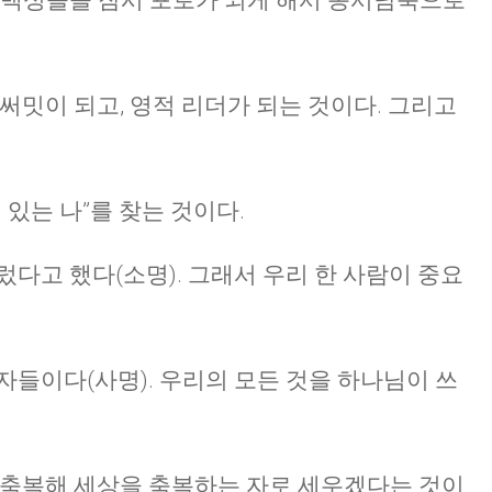
 백성들을 잠시 포로가 되게 해서 동서남북으로
써밋이 되고, 영적 리더가 되는 것이다. 그리고
 있는 나”를 찾는 것이다.
렀다고 했다(소명). 그래서 우리 한 사람이 중요
자들이다(사명). 우리의 모든 것을 하나님이 쓰
 축복해 세상을 축복하는 자로 세우겠다는 것이