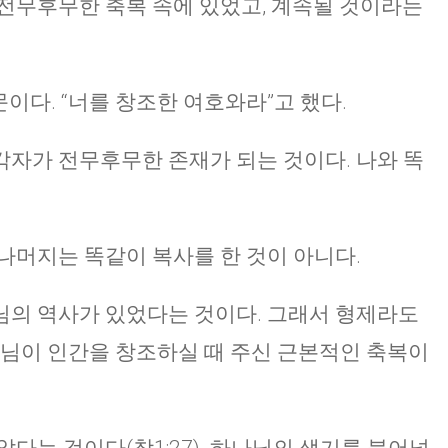
전무후무한 축복 속에 있었고, 계속될 것이라는
이다. “너를 창조한 여호와라”고 했다.
자가 전무후무한 존재가 되는 것이다. 나와 똑
나머지는 똑같이 복사를 한 것이 아니다.
님의 역사가 있었다는 것이다. 그래서 형제라도
나님이 인간을 창조하실 때 주신 근본적인 축복이