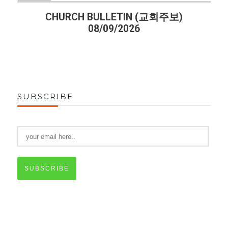
CHURCH BULLETIN (교회주보)
08/09/2026
SUBSCRIBE
SUBSCRIBE