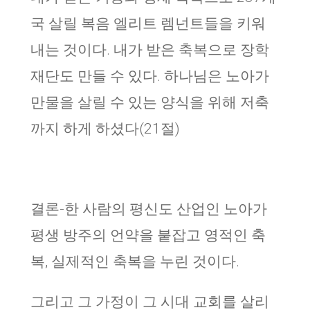
국 살릴 복음 엘리트 렘넌트들을 키워
내는 것이다. 내가 받은 축복으로 장학
재단도 만들 수 있다. 하나님은 노아가
만물을 살릴 수 있는 양식을 위해 저축
까지 하게 하셨다(21절)
결론-한 사람의 평신도 산업인 노아가
평생 방주의 언약을 붙잡고 영적인 축
복, 실제적인 축복을 누린 것이다.
그리고 그 가정이 그 시대 교회를 살리