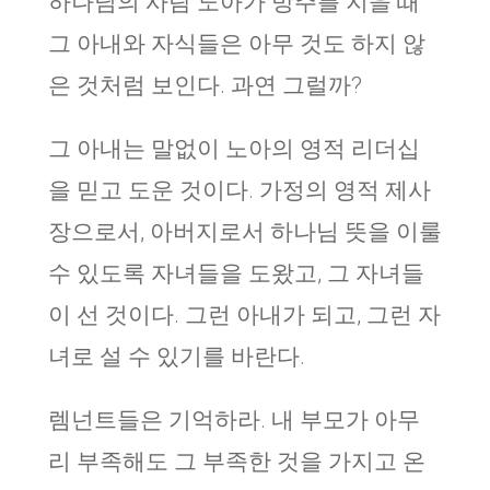
하나님의 사람 노아가 방주를 지을 때
그 아내와 자식들은 아무 것도 하지 않
은 것처럼 보인다. 과연 그럴까?
그 아내는 말없이 노아의 영적 리더십
을 믿고 도운 것이다. 가정의 영적 제사
장으로서, 아버지로서 하나님 뜻을 이룰
수 있도록 자녀들을 도왔고, 그 자녀들
이 선 것이다. 그런 아내가 되고, 그런 자
녀로 설 수 있기를 바란다.
렘넌트들은 기억하라. 내 부모가 아무
리 부족해도 그 부족한 것을 가지고 온