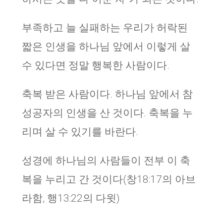
부족하고 늘 실패하는 우리가 허락된
짧은 인생을 하나님 앞에서 이렇게 살
수 있다면 정말 행복한 사람이다.
축복 받은 사람이다. 하나님 앞에서 참
성공자의 인생을 산 것이다. 축복을 누
리며 살 수 있기를 바란다.
성경에 하나님의 사람들이 전부 이 축
복을 누리고 간 것이다(창18:17의 아브
라함, 행13:22의 다윗)