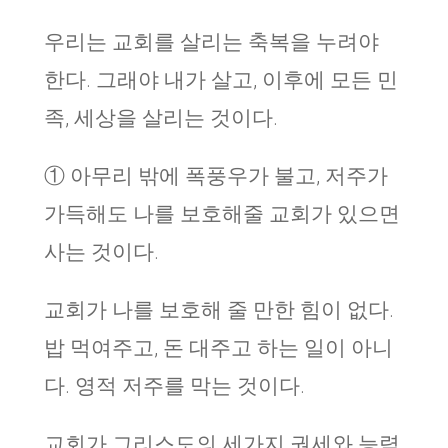
우리는 교회를 살리는 축복을 누려야
한다. 그래야 내가 살고, 이후에 모든 민
족, 세상을 살리는 것이다.
① 아무리 밖에 폭풍우가 불고, 저주가
가득해도 나를 보호해줄 교회가 있으면
사는 것이다.
교회가 나를 보호해 줄 만한 힘이 없다.
밥 먹여주고, 돈 대주고 하는 일이 아니
다. 영적 저주를 막는 것이다.
교회가 그리스도의 세가지 권세와 능력