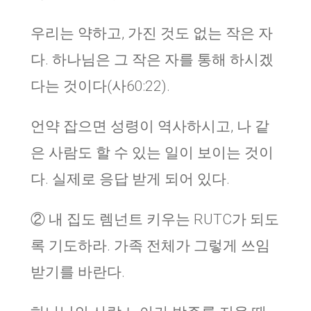
우리는 약하고, 가진 것도 없는 작은 자
다. 하나님은 그 작은 자를 통해 하시겠
다는 것이다(사60:22).
언약 잡으면 성령이 역사하시고, 나 같
은 사람도 할 수 있는 일이 보이는 것이
다. 실제로 응답 받게 되어 있다.
② 내 집도 렘넌트 키우는 RUTC가 되도
록 기도하라. 가족 전체가 그렇게 쓰임
받기를 바란다.