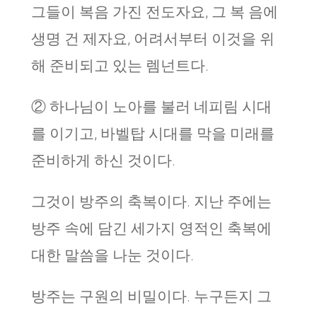
그들이 복음 가진 전도자요, 그 복 음에
생명 건 제자요, 어려서부터 이것을 위
해 준비되고 있는 렘넌트다.
② 하나님이 노아를 불러 네피림 시대
를 이기고, 바벨탑 시대를 막을 미래를
준비하게 하신 것이다.
그것이 방주의 축복이다. 지난 주에는
방주 속에 담긴 세가지 영적인 축복에
대한 말씀을 나눈 것이다.
방주는 구원의 비밀이다. 누구든지 그