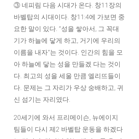
③ 네피림 다음 시대가 온다. 창11장의
바벨탑의 시대이다. 창11:4에 가보면 중
요한 말이 있다. “성을 쌓아서, 그 꼭대
기가 하늘에 닿게 하고, 거기에 우리의
이름을 내자”는 것이다. 인간의 힘을 모
아 하늘에 닿는 성을 만들겠 다는 것이
다. 최고의 성을 세울 만큼 엘리뜨들이
다. 문제는 그 자리가 우상 숭배하고, 귀
신 섬기는 자리였다.
20세기에 와서 프리메이슨, 뉴에이지
팀들이 다시 제2 바벨탑 운동을 하겠다