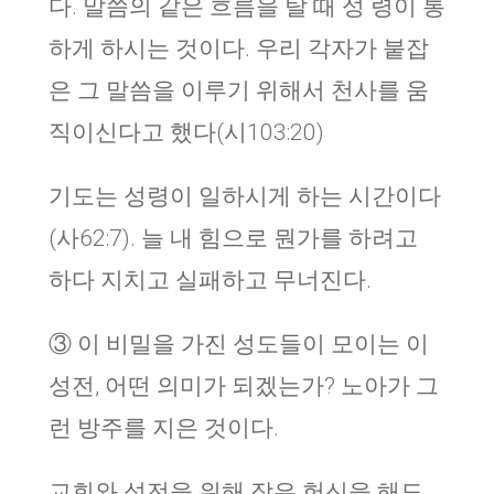
다. 말씀의 같은 흐름을 탈 때 성 령이 통
하게 하시는 것이다. 우리 각자가 붙잡
은 그 말씀을 이루기 위해서 천사를 움
직이신다고 했다(시103:20)
기도는 성령이 일하시게 하는 시간이다
(사62:7). 늘 내 힘으로 뭔가를 하려고
하다 지치고 실패하고 무너진다.
③ 이 비밀을 가진 성도들이 모이는 이
성전, 어떤 의미가 되겠는가? 노아가 그
런 방주를 지은 것이다.
교회와 성전을 위해 작은 헌신을 해도