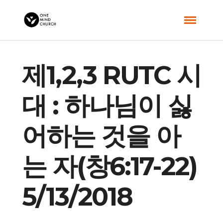
제1,2,3 RUTC 시
대 : 하나님이 싫
어하는 것을 아
는 자(창6:17-22)
5/13/2018