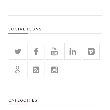
SOCIAL ICONS
CATEGORIES