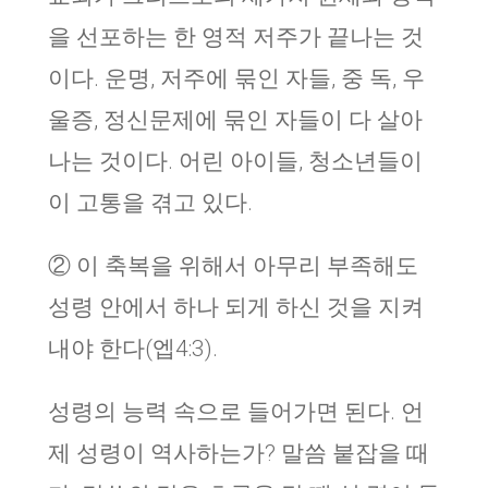
을 선포하는 한 영적 저주가 끝나는 것
이다. 운명, 저주에 묶인 자들, 중 독, 우
울증, 정신문제에 묶인 자들이 다 살아
나는 것이다. 어린 아이들, 청소년들이
이 고통을 겪고 있다.
② 이 축복을 위해서 아무리 부족해도
성령 안에서 하나 되게 하신 것을 지켜
내야 한다(엡4:3).
성령의 능력 속으로 들어가면 된다. 언
제 성령이 역사하는가? 말씀 붙잡을 때