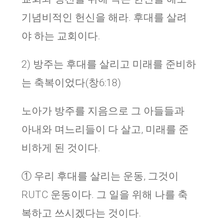
기념비적인 헌신을 해라. 후대를 살려
야 하는 교회이다.
2) 방주는 후대를 살리고 미래를 준비하
는 축복이었다(창6:18)
노아가 방주를 지음으로 그 아들들과
아내와 며느리들이 다 살고, 미래를 준
비하게 된 것이다.
① 우리 후대를 살리는 운동, 그것이
RUTC 운동이다. 그 일을 위해 나를 축
복하고 쓰시겠다는 것이다.