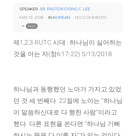
SPEAKER:
SR. PASTOR DONG C. LEE
MAY 13, 2018
IN
KOREAN
NO COMMENTS
3612
제1,2,3 RUTC 시대 : 하나님이 싫어하는
것을 아는 자(창6:17-22) 5/13/2018
하나님과 동행했던 노아가 가지고 있었
던 것 세 번째다. 22절에 노아는 “하나님
이 말씀하신대로 다 행한 사람”이라고
했다. 다른 표현을 쓴다면 “하나님 기뻐
하시는 뜻을 다 이룬 자”가 되는 것이다.