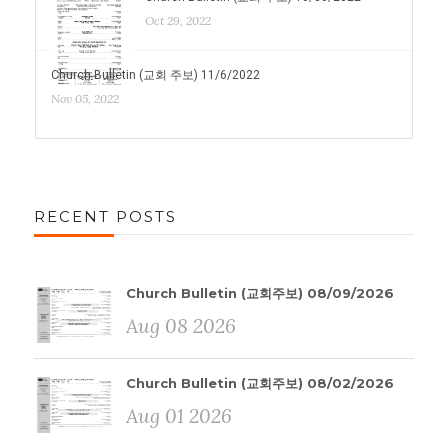
Oct 29, 2022
Church Bulletin (교회 주보) 11/6/2022
Nov 05, 2022
RECENT POSTS
Church Bulletin (교회주보) 08/09/2026
Aug 08 2026
Church Bulletin (교회주보) 08/02/2026
Aug 01 2026