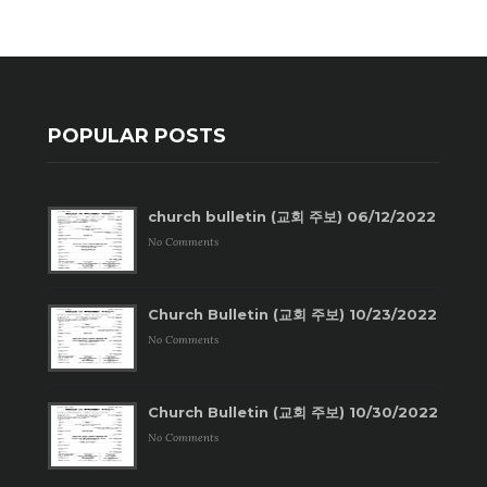
POPULAR POSTS
church bulletin (교회 주보) 06/12/2022
No Comments
Church Bulletin (교회 주보) 10/23/2022
No Comments
Church Bulletin (교회 주보) 10/30/2022
No Comments