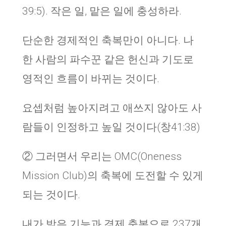
39:5). 작은 일, 맡은 일에 충성하라.
단순한 경제적인 축복만이 아니다. 나
한 사람의 파수꾼 같은 헌신과 기도로
영적인 흐름이 바뀌는 것이다.
요셉처럼 높아지려고 애쓰지 않아도 사
람들이 인정하고 높일 것이다(창41:38)
② 그러면서 우리는 OMC(Oneness
Mission Club)의 축복에 도전할 수 있게
되는 것이다.
내가 받은 기능과 경제 축복으로 237개