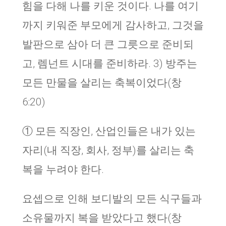
힘을 다해 나를 키운 것이다. 나를 여기
까지 키워준 부모에게 감사하고, 그것을
발판으로 삼아 더 큰 그릇으로 준비되
고, 렘넌트 시대를 준비하라. 3) 방주는
모든 만물을 살리는 축복이었다(창
6:20)
① 모든 직장인, 산업인들은 내가 있는
자리(내 직장, 회사, 정부)를 살리는 축
복을 누려야 한다.
요셉으로 인해 보디발의 모든 식구들과
소유물까지 복을 받았다고 했다(창