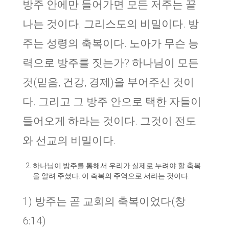
방주 안에만 들어가면 모든 저주는 끝
나는 것이다. 그리스도의 비밀이다. 방
주는 성령의 축복이다. 노아가 무슨 능
력으로 방주를 짓는가? 하나님이 모든
것(믿음, 건강, 경제)을 부어주신 것이
다. 그리고 그 방주 안으로 택한 자들이
들어오게 하라는 것이다. 그것이 전도
와 선교의 비밀이다.
하나님이 방주를 통해서 우리가 실제로 누려야 할 축복
을 알려 주셨다. 이 축복의 주역으로 서라는 것이다.
1) 방주는 곧 교회의 축복이었다(창
6:14)