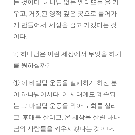
는 것이다. 하나님 없는 엘리뜨들 을 키
우고, 거짓된 영적 깊은 곳으로 들어가
게 만들어서, 세상을 끌고 가겠다는 것
이다.
2) 하나님은 이런 세상에서 무엇을 하기
를 원하실까?
① 이 바벨탑 운동을 실패하게 하신 분
이 하나님이시다. 이 시대에도 계속되
는 그 바벨탑 운동을 막아 교회를 살리
고, 후대를 살리고, 온 세상을 살릴 하나
님의 사람들을 키우시겠다는 것이다.