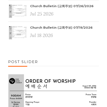
Church Bulletin (교회주보) 07/26/2026
Jul 25 2026
Church Bulletin (교회주보) 07/19/2026
Jul 18 2026
POST SLIDER