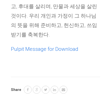
고, 후대를 살리며, 만물과 세상을 살린
것이다. 우리 개인과 가정이 그 하나님
의 뜻을 위해 준비하고, 헌신하고, 쓰임
받기를 축복한다.
Pulpit Message for Download
Share