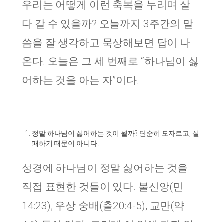
우리는 어떻게 이런 축복을 누리며 살
다 갈 수 있을까? 오늘까지 3주간의 말
씀을 잘 생각하고 묵상해보면 답이 나
온다. 오늘은 그 세 번째로 “하나님이 싫
어하는 것을 아는 자”이다.
정말 하나님이 싫어하는 것이 뭘까? 단순히 모자르고, 실
패하기 때문이 아니다.
성경에 하나님이 정말 싫어하는 것을
직접 표현한 것들이 있다. 불신앙(민
14:23), 우상 숭배(출20:4-5), 교만(약