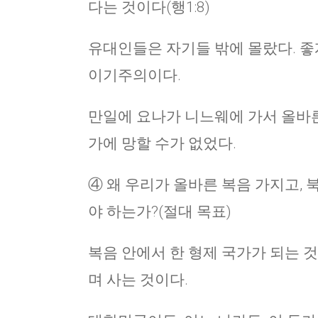
다는 것이다(행1:8)
유대인들은 자기들 밖에 몰랐다. 좋
이기주의이다.
만일에 요나가 니느웨에 가서 올바
가에 망할 수가 없었다.
④ 왜 우리가 올바른 복음 가지고, 북
야 하는가?(절대 목표)
복음 안에서 한 형제 국가가 되는 것
며 사는 것이다.