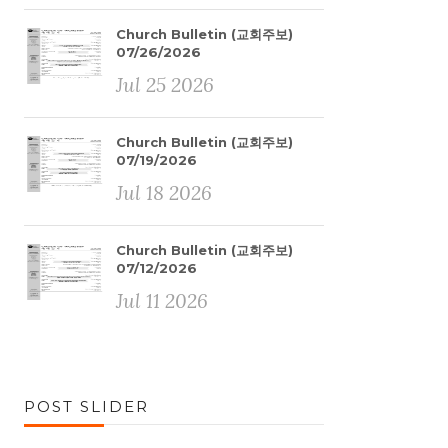
Church Bulletin (교회주보)
07/26/2026
Jul 25 2026
Church Bulletin (교회주보)
07/19/2026
Jul 18 2026
Church Bulletin (교회주보)
07/12/2026
Jul 11 2026
POST SLIDER