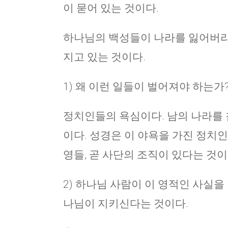
이 묻어 있는 것이다.
하나님의 백성들이 나라를 잃어버리고
지고 있는 것이다.
1) 왜 이런 일들이 벌어져야 하는가
정치인들의 욕심이다. 남의 나라를
이다. 성경은 이 야욕을 가진 정치
영들, 곧 사단의 조직이 있다는 것이다
2) 하나님 사람이 이 영적인 사실을
나님이 지키신다는 것이다.