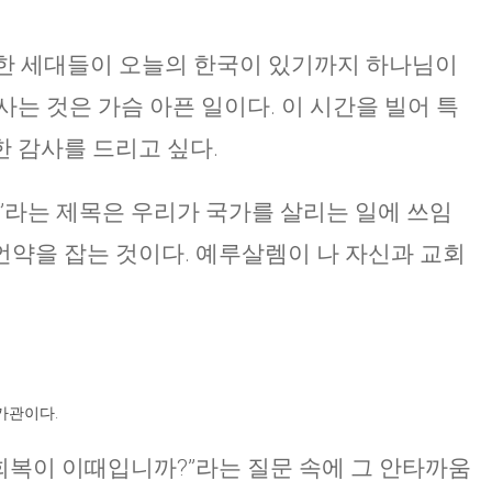
 못한 세대들이 오늘의 한국이 있기까지 하나님이
는 것은 가슴 아픈 일이다. 이 시간을 빌어 특
 감사를 드리고 싶다.
”라는 제목은 우리가 국가를 살리는 일에 쓰임
약을 잡는 것이다. 예루살렘이 나 자신과 교회
가관이다.
회복이 이때입니까?”라는 질문 속에 그 안타까움