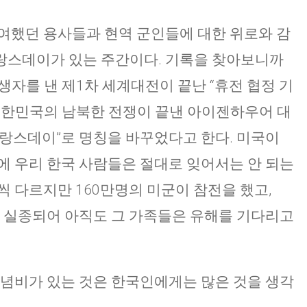
여했던 용사들과 현역 군인들에 대한 위로와 감
랑스데이가 있는 주간이다. 기록을 찾아보니까
생자를 낸 제1차 세계대전이 끝난 “휴전 협정 기
대한민국의 남북한 전쟁이 끝낸 아이젠하우어 대
테랑스데이”로 명칭을 바꾸었다고 한다. 미국이
에 우리 한국 사람들은 절대로 잊어서는 안 되는
씩 다르지만 160만명의 미군이 참전을 했고,
7명이 실종되어 아직도 그 가족들은 유해를 기다리고
기념비가 있는 것은 한국인에게는 많은 것을 생각