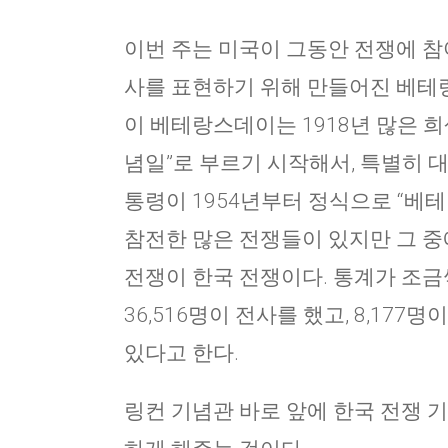
이번 주는 미국이 그동안 전쟁에 참
사를 표현하기 위해 만들어진 베테
이 베테랑스데이는 1918년 많은 희
념일”로 부르기 시작해서, 특별히 
통령이 1954년부터 정식으로 “베
참전한 많은 전쟁들이 있지만 그 중
전쟁이 한국 전쟁이다. 통계가 조금
36,516명이 전사를 했고, 8,17
있다고 한다.
링컨 기념관 바로 앞에 한국 전쟁 