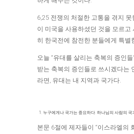
하게 해주는 것이다.
6,25 전쟁의 처절한 고통을 겪지
이 미국을 사용하셨던 것을 모르고 사
히 한국전에 참전한 분들에게 특별한
오늘 “유대를 살리는 축복의 증인들
받는 축복의 증인들로 쓰시겠다는 언
라면, 유대는 내 지역과 국가다.
누구에게나 국가는 중요하다. 하나님의 사람의 국
본문 6절에 제자들이 “이스라엘의 