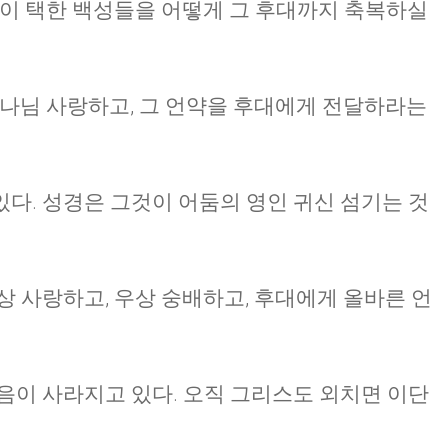
나님이 택한 백성들을 어떻게 그 후대까지 축복하실
하나님 사랑하고, 그 언약을 후대에게 전달하라는
다. 성경은 그것이 어둠의 영인 귀신 섬기는 것
상 사랑하고, 우상 숭배하고, 후대에게 올바른 언
음이 사라지고 있다. 오직 그리스도 외치면 이단