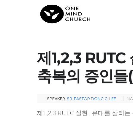
제1,2,3 RUT
축복의 증인들(행1:
SPEAKER:
SR. PASTOR DONG C. LEE
NO
제1,2,3 RUTC 실현 : 유대를 살리는 