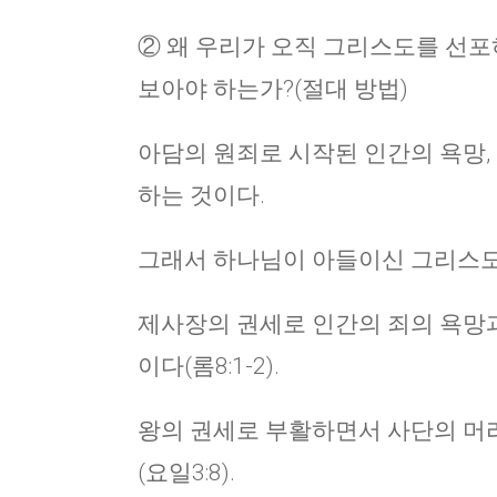
② 왜 우리가 오직 그리스도를 선포
보아야 하는가?(절대 방법)
아담의 원죄로 시작된 인간의 욕망,
하는 것이다.
그래서 하나님이 아들이신 그리스도를 
제사장의 권세로 인간의 죄의 욕망과
이다(롬8:1-2).
왕의 권세로 부활하면서 사단의 머
(요일3:8).