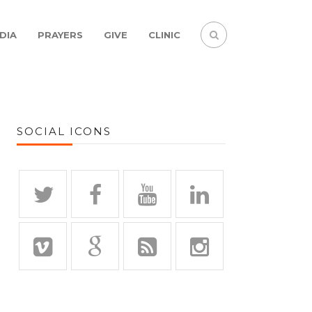
DIA
PRAYERS
GIVE
CLINIC
SOCIAL ICONS