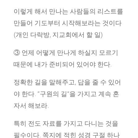
이렇게 해서 만나는 사람들의 리스트를
만들어 기도부터 시작해보라는 것이다
(개인 다락방, 지교회에서 할 일)
③ 언제 어떻게 만나게 하실지 모르기
때문에 내가 준비되어 있어야 한다.
정확한 길을 말해주고, 답을 줄 수 있어
야 한다. “구원의 길”을 가지고 계속 혼
자서 해보라.
특히 전도 자료를 가지고 다니는 것을
필수이다. 쪽지에 적힌 성경 구절 하나