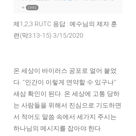
2992
제1,2,3 RUTC 응답 : 예수님의 제자 훈
련(막3:13-15) 3/15/2020
온 세상이 바이러스 공포로 얼어 붙었
다. “인간이 이렇게 연약할 수 있구나”
새삼 확인이 된다. 온 세상에 고통 당하
는 사람들을 위해서 진심으로 기도하면
서 적어도 말씀 속에서 세가지 주시는
하나님의 메시지를 잡아야 한다.