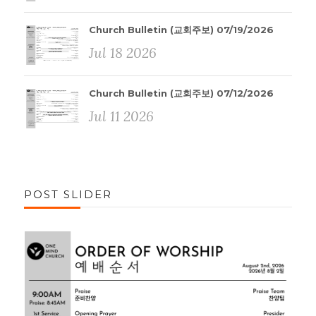
Church Bulletin (교회주보) 07/19/2026
Jul 18 2026
Church Bulletin (교회주보) 07/12/2026
Jul 11 2026
POST SLIDER