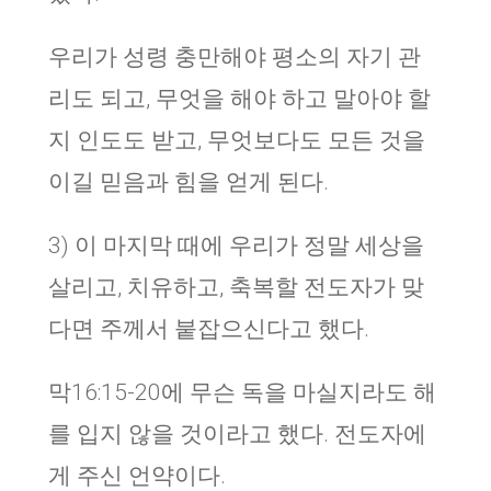
우리가 성령 충만해야 평소의 자기 관
리도 되고, 무엇을 해야 하고 말아야 할
지 인도도 받고, 무엇보다도 모든 것을
이길 믿음과 힘을 얻게 된다.
3) 이 마지막 때에 우리가 정말 세상을
살리고, 치유하고, 축복할 전도자가 맞
다면 주께서 붙잡으신다고 했다.
막16:15-20에 무슨 독을 마실지라도 해
를 입지 않을 것이라고 했다. 전도자에
게 주신 언약이다.