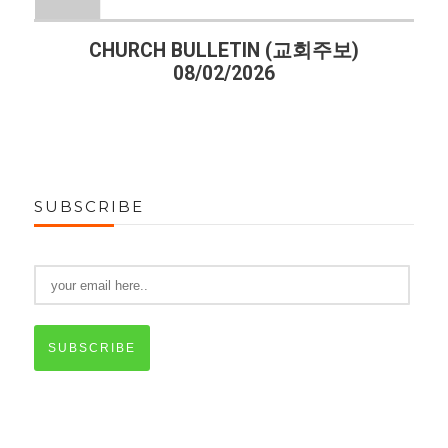
CHURCH BULLETIN (교회주보)
08/02/2026
SUBSCRIBE
SUBSCRIBE