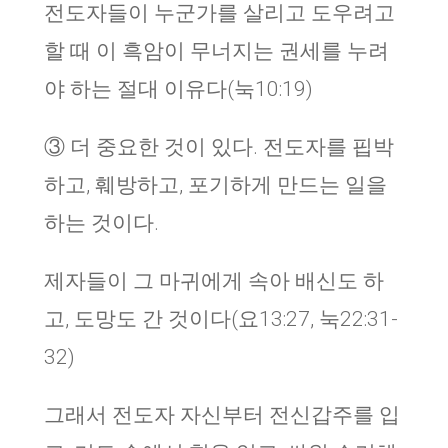
전도자들이 누군가를 살리고 도우려고
할 때 이 흑암이 무너지는 권세를 누려
야 하는 절대 이유다(눅10:19)
③ 더 중요한 것이 있다. 전도자를 핍박
하고, 훼방하고, 포기하게 만드는 일을
하는 것이다.
제자들이 그 마귀에게 속아 배신도 하
고, 도망도 간 것이다(요13:27, 눅22:31-
32)
그래서 전도자 자신부터 전신갑주를 입