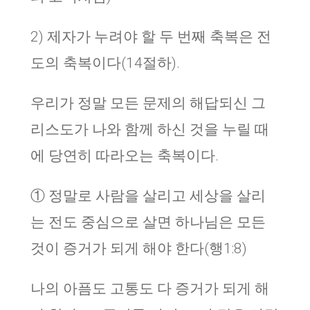
2) 제자가 누려야 할 두 번째 축복은 전
도의 축복이다(14절하).
우리가 정말 모든 문제의 해답되신 그
리스도가 나와 함께 하신 것을 누릴 때
에 당연히 따라오는 축복이다.
① 정말로 사람을 살리고 세상을 살리
는 전도 중심으로 살면 하나님은 모든
것이 증거가 되게 해야 한다(행1:8)
나의 아픔도 고통도 다 증거가 되게 해