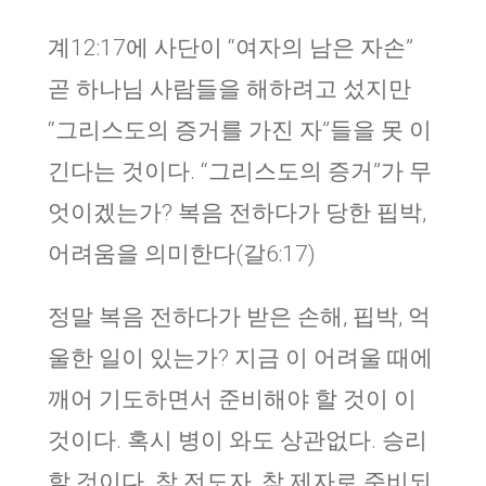
계12:17에 사단이 “여자의 남은 자손”
곧 하나님 사람들을 해하려고 섰지만
“그리스도의 증거를 가진 자”들을 못 이
긴다는 것이다. “그리스도의 증거”가 무
엇이겠는가? 복음 전하다가 당한 핍박,
어려움을 의미한다(갈6:17)
정말 복음 전하다가 받은 손해, 핍박, 억
울한 일이 있는가? 지금 이 어려울 때에
깨어 기도하면서 준비해야 할 것이 이
것이다. 혹시 병이 와도 상관없다. 승리
할 것이다. 참 전도자, 참 제자로 준비되