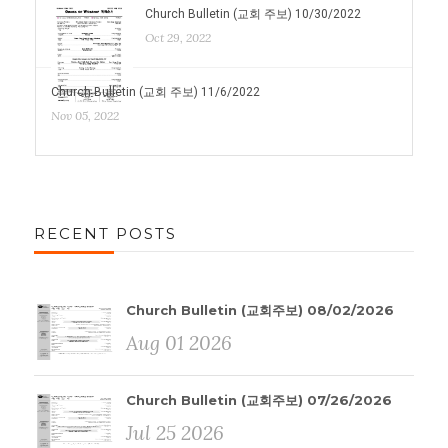
Church Bulletin (교회 주보) 10/30/2022
Oct 29, 2022
Church Bulletin (교회 주보) 11/6/2022
Nov 05, 2022
RECENT POSTS
Church Bulletin (교회주보) 08/02/2026
Aug 01 2026
Church Bulletin (교회주보) 07/26/2026
Jul 25 2026