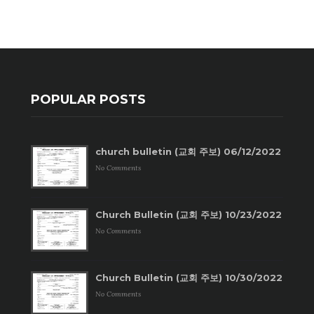
POPULAR POSTS
church bulletin (교회 주보) 06/12/2022
No Comments
Church Bulletin (교회 주보) 10/23/2022
No Comments
Church Bulletin (교회 주보) 10/30/2022
No Comments