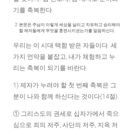
기를 축복한다.
본문은 주님이 이렇게 세상을 살리고 치유하고 승리해야
할 제자들에게 무엇을 훈련시키셨는가를 말씀하신다.
우리는 이 시대 택함 받은 자들이다. 세
가지 언약을 붙잡고, 내가 체험하고 누
리는 축복이 되기를 바란다.
1) 제자가 누려야 할 첫 번째 축복은 그
분이 나와 함께 하신다는 것이다(14절).
① 그리스도의 권세로 십자가에서 죽으
심으로 죄의 저주, 사단의 저주, 지옥 저