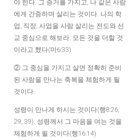
야 한다. 그 증거를 가지고, 나 같은 사람
에게 간증하며 살리는 것이다. 나의 학
업, 직장, 사업을 사람 살리는 전도와 선
교 중심으로 해보라. 모든 것을 더할 것
이라고 했다(마6:33)
② 그 중심을 가지고 살면 정확히 준비
된 사람을 만나는 축복을 체험하게 될
것이다.
성령이 만나게 하시는 것이다(행8:26,
29, 39). 성령께서 그 마음을 여는 것을
체험하게 될 것이다(행16:14)