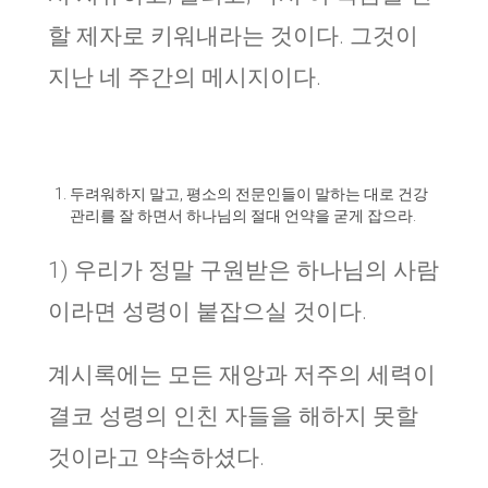
할 제자로 키워내라는 것이다. 그것이
지난 네 주간의 메시지이다.
두려워하지 말고, 평소의 전문인들이 말하는 대로 건강
관리를 잘 하면서 하나님의 절대 언약을 굳게 잡으라.
1) 우리가 정말 구원받은 하나님의 사람
이라면 성령이 붙잡으실 것이다.
계시록에는 모든 재앙과 저주의 세력이
결코 성령의 인친 자들을 해하지 못할
것이라고 약속하셨다.