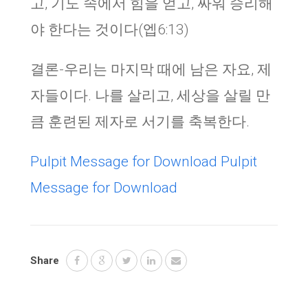
고, 기도 속에서 힘을 얻고, 싸워 승리해
야 한다는 것이다(엡6:13)
결론-우리는 마지막 때에 남은 자요, 제
자들이다. 나를 살리고, 세상을 살릴 만
큼 훈련된 제자로 서기를 축복한다.
Pulpit Message for Download
Pulpit
Message for Download
Share