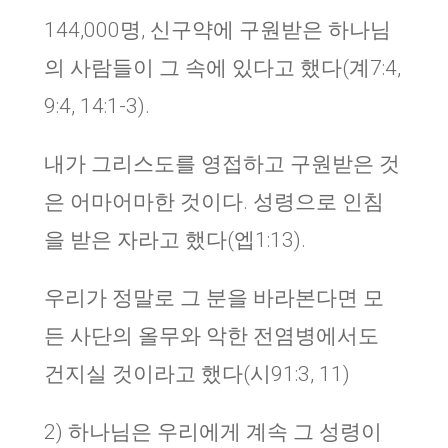
144,000명, 신구약에 구원받은 하나님
의 사람들이 그 속에 있다고 했다(계7:4,
9:4, 14:1-3).
내가 그리스도를 영접하고 구원받은 것
은 어마어마한 것이다. 성령으로 인침
을 받은 자라고 했다(엡1:13).
우리가 정말로 그 분을 바라본다면 모
든 사단의 올무와 악한 전염병에서도
건지실 것이라고 했다(시91:3, 11)
2) 하나님은 우리에게 계속 그 성령이