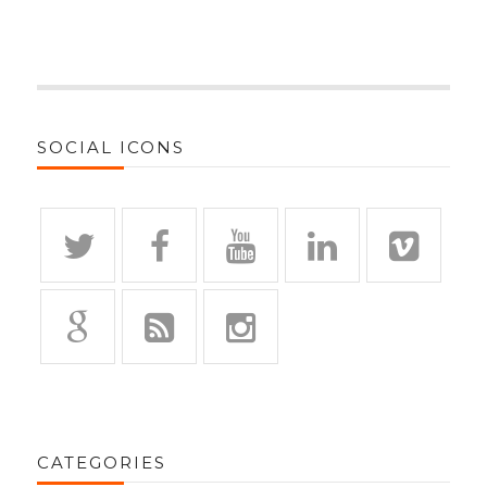
SOCIAL ICONS
CATEGORIES