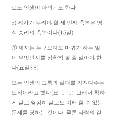
로도 인생이 바뀌기도 한다.
3) 제자가 누려야 할 세 번째 축복은 영
적 승리의 축복이다(15절).
① 제자는 누구보다도 마귀가 하는 일
이 무엇인지를 정확히 볼 줄 알아야 한
다(요일3:8).
모든 인생의 고통과 실패를 가져다주는
도적이라고 했다(요10:10). 그래서 착하
게 살고 열심히 살고도 이해 할 수 없는
문제를 당하는 것이다. 물론 타락의 길