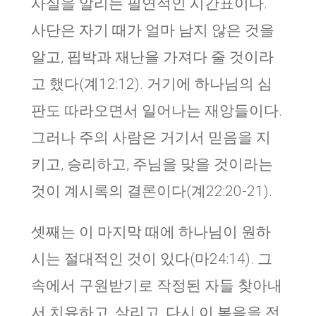
사실을 알리는 필연적인 시간표이다.
사단은 자기 때가 얼마 남지 않은 것을
알고, 핍박과 재난을 가져다 줄 것이라
고 했다(계12:12). 거기에 하나님의 심
판도 따라오면서 일어나는 재앙들이다.
그러나 주의 사람은 거기서 믿음을 지
키고, 승리하고, 주님을 맞을 것이라는
것이 계시록의 결론이다(계22:20-21).
셋째는 이 마지막 때에 하나님이 원하
시는 절대적인 것이 있다(마24:14). 그
속에서 구원받기로 작정된 자들 찾아내
서 치유하고, 살리고, 다시 이 복음을 전