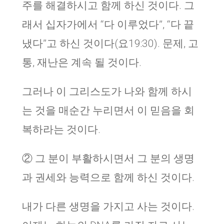
주를 해결하시고 함께 하신 것이다. 그
래서 십자가에서 “다 이루었다”, “다 끝
냈다”고 하신 것이다(요19:30). 문제, 고
통, 재난은 계속 될 것이다.
그러나 이 그리스도가 나와 함께 하시
는 것을 매순간 누리면서 이 믿음을 회
복하라는 것이다.
② 그 분이 부활하시면서 그 분의 생명
과 권세와 능력으로 함께 하신 것이다.
내가 다른 생명을 가지고 사는 것이다.