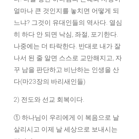
얼마나 큰 것인지를 놓치면 어떻게 되
느냐? 그것이 유대인들의 역사다. 열심
히 하다 안 되면 낙심, 좌절, 포기한다.
나중에는 더 타락한다. 반대로 내가 잘
나서 된 줄 알면 스스로 교만해지고, 자
꾸 남을 판단하고 비난하는 인생을 산
다(마23장의 바리새인들)
2) 전도와 선교 회복이다.
① 하나님이 우리에게 이 복음으로 날
살리시고 이제 날 세상으로 보내시는