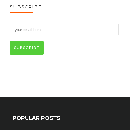
SUBSCRIBE
SUBSCRIBE
POPULAR POSTS