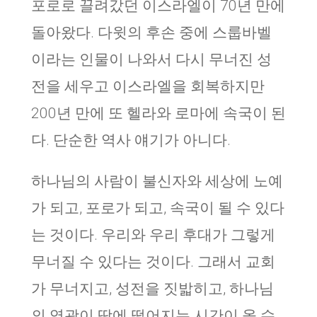
포로로 끌려갔던 이스라엘이 70년 만에
돌아왔다. 다윗의 후손 중에 스룹바벨
이라는 인물이 나와서 다시 무너진 성
전을 세우고 이스라엘을 회복하지만
200년 만에 또 헬라와 로마에 속국이 된
다. 단순한 역사 얘기가 아니다.
하나님의 사람이 불신자와 세상에 노예
가 되고, 포로가 되고, 속국이 될 수 있다
는 것이다. 우리와 우리 후대가 그렇게
무너질 수 있다는 것이다. 그래서 교회
가 무너지고, 성전을 짓밟히고, 하나님
의 영광이 땅에 떨어지는 시간이 올 수