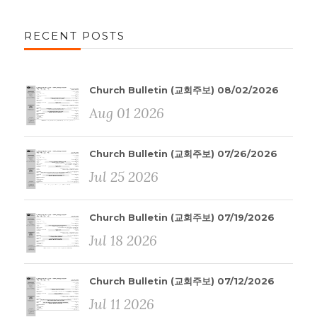
RECENT POSTS
Church Bulletin (교회주보) 08/02/2026
Aug 01 2026
Church Bulletin (교회주보) 07/26/2026
Jul 25 2026
Church Bulletin (교회주보) 07/19/2026
Jul 18 2026
Church Bulletin (교회주보) 07/12/2026
Jul 11 2026