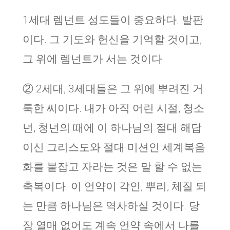
1세대 렘넌트 성도들이 중요하다. 발판
이다. 그 기도와 헌신을 기억할 것이고,
그 위에 렘넌트가 서는 것이다
② 2세대, 3세대들은 그 위에 뿌려진 거
룩한 씨이다. 내가 아직 어린 시절, 청소
년, 청년의 때에 이 하나님의 절대 해답
이신 그리스도와 절대 미션인 세계복음
화를 붙잡고 자라는 것은 말 할 수 없는
축복이다. 이 언약이 각인, 뿌리, 체질 되
는 만큼 하나님은 역사하실 것이다. 당
장 열매 없어도 계속 언약 속에서 나를