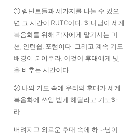
① 렘넌트들과 세가지를 나눌 수 있으
면 그 시간이 RUTC이다. 하나님이 세계
복음화를 위해 각자에게 맡기시는 미
션, 인턴쉽, 포럼이다. 그리고 계속 기도
배경이 되어주라. 이것이 후대에게 빛
을 비추는 시간이다.
② 나의 기도 속에 우리의 후대가 세계
복음화에 쓰임 받게 해달라고 기도하
라.
버려지고 외로운 후대 속에 하나님이