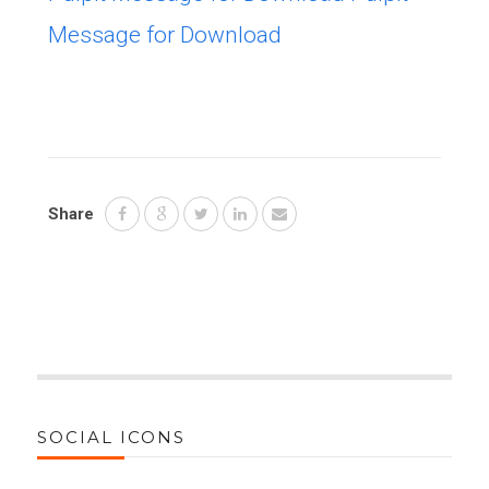
Message for Download
Share
SOCIAL ICONS