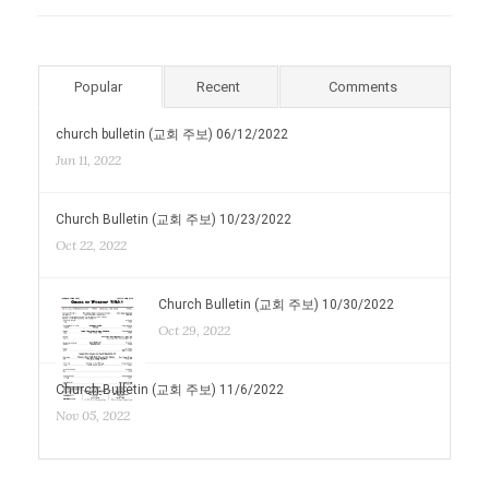
Popular
Recent
Comments
church bulletin (교회 주보) 06/12/2022
Jun 11, 2022
Church Bulletin (교회 주보) 10/23/2022
Oct 22, 2022
Church Bulletin (교회 주보) 10/30/2022
Oct 29, 2022
Church Bulletin (교회 주보) 11/6/2022
Nov 05, 2022