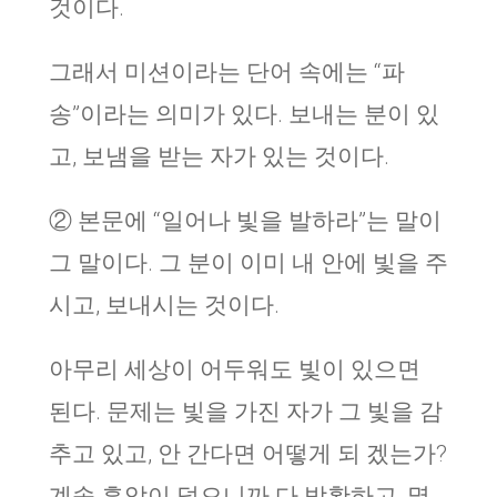
것이다.
그래서 미션이라는 단어 속에는 “파
송”이라는 의미가 있다. 보내는 분이 있
고, 보냄을 받는 자가 있는 것이다.
② 본문에 “일어나 빛을 발하라”는 말이
그 말이다. 그 분이 이미 내 안에 빛을 주
시고, 보내시는 것이다.
아무리 세상이 어두워도 빛이 있으면
된다. 문제는 빛을 가진 자가 그 빛을 감
추고 있고, 안 간다면 어떻게 되 겠는가?
계속 흑암이 덮으니까 다 방황하고, 멸