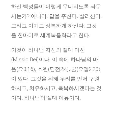
하신 백성들이 이렇게 무너지도록 놔두
시는가? 아니다. 답을 주신다. 살리신다.
그리고 이기고 정복하게 하신다. 그것
을 한마디로 세계복음화라고 한다.
이것이 하나님 자신의 절대 미션
(Missio Dei)이다. 이 속에 하나님의 마
음(요3:16), 소원(딤전2:4), 꿈(요엘2:28)
이 있다. 그것을 위해 우리를 먼저 구원
하시고, 치유하시고, 축복하시겠다는 것
이다. 하나님의 절대 이유이다.