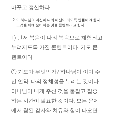
바꾸고 갱신하라.
이 하나님의 미션이 나의 미션이 되도록 만들어야 한다.
그것을 위해 준비하는 것을 콘텐트라고 한다.
1) 먼저 복음이 나의 복음으로 체험되고
누려지도록 가질 콘텐트이다. 기도 콘
텐트이다.
① 기도가 무엇인가? 하나님이 이미 주
신 언약, 나의 정체성을 누리는 것이다.
하나님이 내게 주신 것을 붙잡고 집중
하는 시간이 필요한 것이다. 모든 문제
에서 참된 감사와 치유와 힘이 나오면