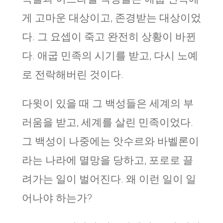
게 고마운 대상이고, 존경받는 대상이었
다. 그 요셉이 죽고 완전히 상황이 바뀐
다. 애굽 민족의 시기를 받고, 다시 노예
로 전락해버린 것이다.
다윗이 있을 때 그 백성들은 세계의 부
러움을 받고, 세계를 살린 민족이었다.
그 백성이 나중에는 앗수르와 바벨론이
라는 나라에 멸망을 당하고, 포로로 끌
려가는 일이 벌어진다. 왜 이런 일이 일
어나야 하는가?