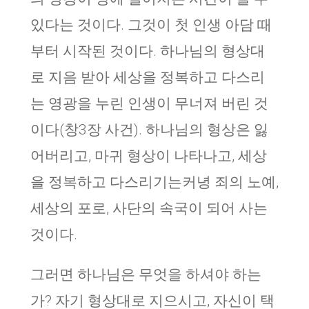
있다는 것이다. 그것이 첫 인생 아담 때
부터 시작된 것이다. 하나님의 형상대
로 지음 받아 세상을 정복하고 다스리
는 영광을 누린 인생이 무너져 버린 것
이다(창3장 사건). 하나님의 형상은 잃
어버리고, 마귀 형상이 나타나고, 세상
을 정복하고 다스리기는커녕 죄의 노예,
세상의 포로, 사단의 속국이 되어 사는
것이다.
그러면 하나님은 무엇을 하셔야 하는
가? 자기 형상대로 지으시고, 자신이 택