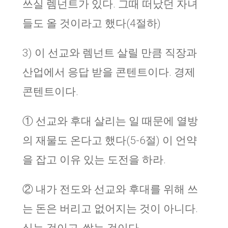
쓰실 렘넌트가 있다. 그때 떠났던 자녀
들도 올 것이라고 했다(4절하)
3) 이 선교와 렘넌트 살릴 만큼 직장과
산업에서 응답 받을 콘텐트이다. 경제
콘텐트이다.
① 선교와 후대 살리는 일 때문에 열방
의 재물도 온다고 했다(5-6절) 이 언약
을 잡고 이유 있는 도전을 하라.
② 내가 전도와 선교와 후대를 위해 쓰
는 돈은 버리고 없어지는 것이 아니다.