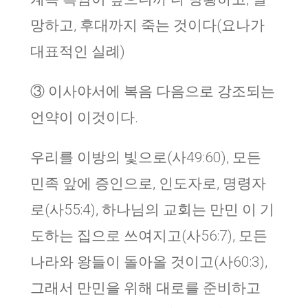
망하고, 후대까지 죽는 것이다(요나가
대표적인 실례)
③ 이사야서에 복음 다음으로 강조되는
언약이 이것이다.
우리를 이방의 빛으로(사49:60), 모든
민족 앞에 증인으로, 인도자로, 명령자
로(사55:4), 하나님의 교회는 만민 이 기
도하는 집으로 쓰여지고(사56:7), 모든
나라와 왕들이 돌아올 것이고(사60:3),
그래서 만민을 위해 대로를 준비하고