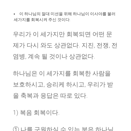
이 하나님의 절대 미션을 위해 하나님이 이사야를 불러
세가지를 회복시켜 주신 것이다.
우리가 이 세가지만 회복되면 어떤 문
제가 다시 와도 상관없다. 지진, 전쟁, 전
염병, 계속 될 것이나 상관없다.
하나님은 이 세가지를 회복한 사람을
보호하시고, 승리케 하시고, 우리가 받
을 축복과 응답은 따로 있다.
1) 복음 회복이다.
① 나를 구원하실 수 있는 분은 하나님