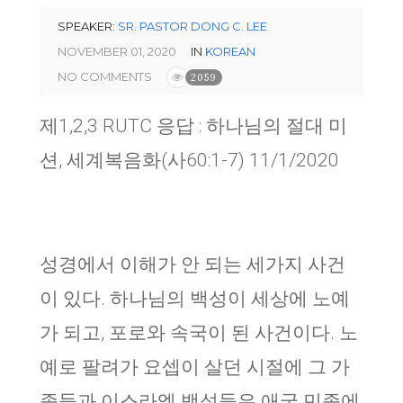
SPEAKER:
SR. PASTOR DONG C. LEE
NOVEMBER 01, 2020
IN
KOREAN
NO COMMENTS
2059
제1,2,3 RUTC 응답 : 하나님의 절대 미
션, 세계복음화(사60:1-7) 11/1/2020
성경에서 이해가 안 되는 세가지 사건
이 있다. 하나님의 백성이 세상에 노예
가 되고, 포로와 속국이 된 사건이다. 노
예로 팔려가 요셉이 살던 시절에 그 가
족들과 이스라엘 백성들은 애굽 민족에