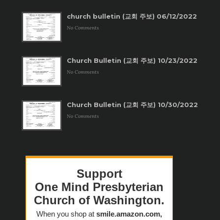
church bulletin (교회 주보) 06/12/2022
No Comments
Church Bulletin (교회 주보) 10/23/2022
No Comments
Church Bulletin (교회 주보) 10/30/2022
No Comments