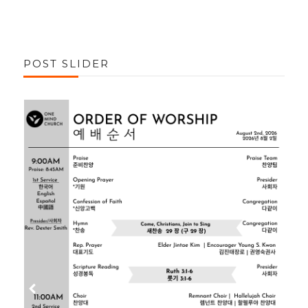
POST SLIDER