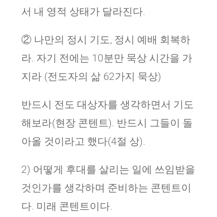
서 내 영적 상태가 달라진다.
② 나만의 정시 기도, 정시 예배 회복하
라. 자기 전에는 10분만 묵상 시간을 가
지라 (전도자의 삶 62가지 묵상)
반드시 전도 대상자를 생각하면서 기도
해보라(현장 콘텐트). 반드시 그들이 돌
아올 것이라고 했다(4절 상).
2) 어떻게 후대를 살리는 일에 쓰임받을
것인가를 생각하며 준비하는 콘텐트이
다. 미래 콘텐트이다.