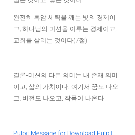
심는 것이고, 쌓는 것이다.
완전히 흑암 세력을 깨는 빛의 경제이
고, 하나님의 미션을 이루는 경제이고,
교회를 살리는 것이다(7절)
결론-미션의 다른 의미는 내 존재 의미
이고, 삶의 가치이다. 여기서 꿈도 나오
고, 비전도 나오고, 작품이 나온다.
Pulpit Message for Download
Pulpit