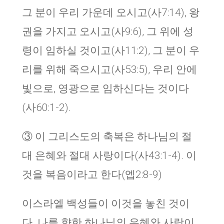
그 분이 우리 가운데 오시고(사7:14), 왕
권을 가지고 오시고(사9:6), 그 위에 성
령이 임하실 것이고(사11:2), 그 분이 우
리를 위해 죽으시고(사53:5), 우리 안에
빛으로, 영광으로 임하신다는 것이다
(사60:1-2).
③ 이 그리스도의 축복은 하나님의 절
대 은혜와 절대 사랑이다(사43:1-4). 이
것을 복음이라고 한다(엡2:8-9)
이스라엘 백성들이 이것을 놓친 것이
다. 나를 향한 하나님의 은혜와 사랑이