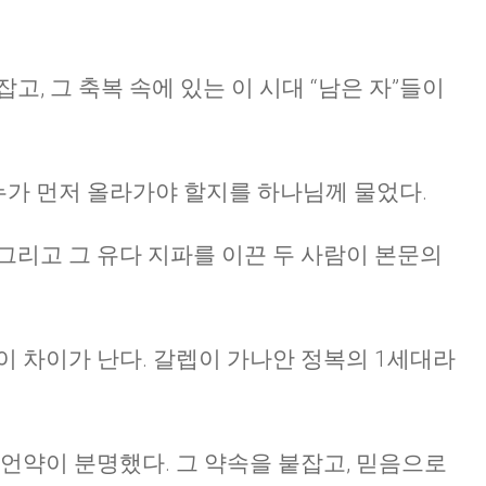
고, 그 축복 속에 있는 이 시대 “남은 자”들이
누가 먼저 올라가야 할지를 하나님께 물었다.
그리고 그 유다 지파를 이끈 두 사람이 본문의
이 차이가 난다. 갈렙이 가나안 정복의 1세대라
 언약이 분명했다. 그 약속을 붙잡고, 믿음으로