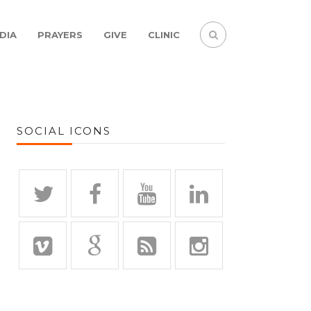
DIA
PRAYERS
GIVE
CLINIC
SOCIAL ICONS