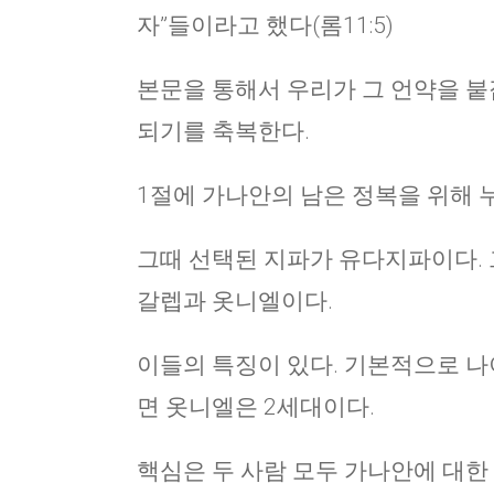
자”들이라고 했다(롬11:5)
본문을 통해서 우리가 그 언약을 붙잡
되기를 축복한다.
1절에 가나안의 남은 정복을 위해 
그때 선택된 지파가 유다지파이다. 
갈렙과 옷니엘이다.
이들의 특징이 있다. 기본적으로 나
면 옷니엘은 2세대이다.
핵심은 두 사람 모두 가나안에 대한