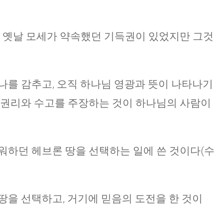
그 옛날 모세가 약속했던 기득권이 있었지만 그것
나를 감추고, 오직 하나님 영광과 뜻이 나타나기
 권리와 수고를 주장하는 것이 하나님의 사람이
워하던 헤브론 땅을 선택하는 일에 쓴 것이다(수
땅을 선택하고, 거기에 믿음의 도전을 한 것이