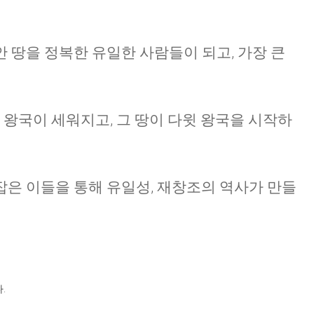
 땅을 정복한 유일한 사람들이 되고, 가장 큰
 왕국이 세워지고, 그 땅이 다윗 왕국을 시작하
은 이들을 통해 유일성, 재창조의 역사가 만들
.