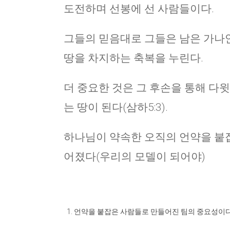
도전하며 선봉에 선 사람들이다.
그들의 믿음대로 그들은 남은 가나안
땅을 차지하는 축복을 누린다.
더 중요한 것은 그 후손을 통해 다윗
는 땅이 된다(삼하5:3).
하나님이 약속한 오직의 언약을 붙잡
어졌다(우리의 모델이 되어야)
언약을 붙잡은 사람들로 만들어진 팀의 중요성이다