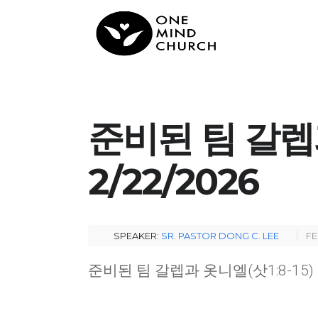
준비된 팀 갈렙과
2/22/2026
SPEAKER:
SR. PASTOR DONG C. LEE
FE
준비된 팀 갈렙과 옷니엘(삿1:8-15) 2