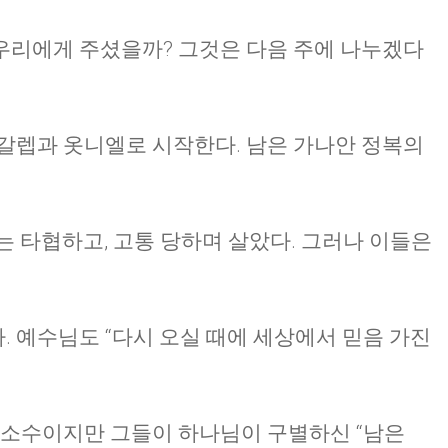
우리에게 주셨을까? 그것은 다음 주에 나누겠다
갈렙과 옷니엘로 시작한다. 남은 가나안 정복의
는 타협하고, 고통 당하며 살았다. 그러나 이들은
 예수님도 “다시 오실 때에 세상에서 믿음 가진
 소수이지만 그들이 하나님이 구별하신 “남은