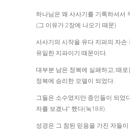
하나님은 왜 사사기를 기록하셔서 
(그 이유가 2장에 나오기 때문)
사사기의 시작을 유다 지파의 자손 
유일한 지파이기 때문이다.
대부분 남은 정복에 실패하고, 때로
정복에 승리한 모델이 되었다.
그들은 소수였지만 증인들이 되었다.
자를 보겠냐” 했다(눅18:8).
성경은 그 참된 믿음을 가진 자들이