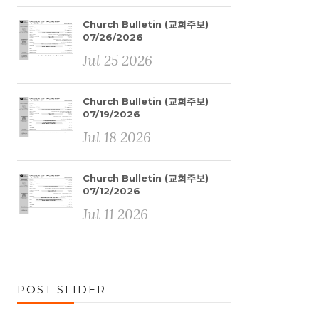
Church Bulletin (교회주보)
07/26/2026
Jul 25 2026
Church Bulletin (교회주보)
07/19/2026
Jul 18 2026
Church Bulletin (교회주보)
07/12/2026
Jul 11 2026
POST SLIDER