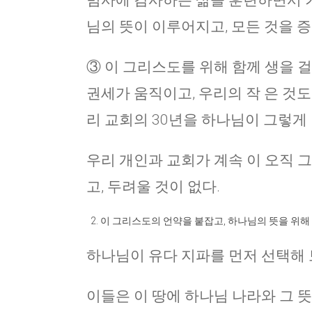
범사에 감사하는 삶을 훈련하면서 기다
님의 뜻이 이루어지고, 모든 것을 
③ 이 그리스도를 위해 함께 생을 걸 
권세가 움직이고, 우리의 작 은 것도 
리 교회의 30년을 하나님이 그렇게
우리 개인과 교회가 계속 이 오직 
고, 두려울 것이 없다.
이 그리스도의 언약을 붙잡고, 하나님의 뜻을 위해 
하나님이 유다 지파를 먼저 선택해 
이들은 이 땅에 하나님 나라와 그 