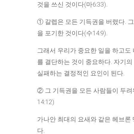
것을 쓰신 것이다(마6:33).
① 갈렙은 모든 기득권을 버렸다. 
을 포기한 것이다(수14:9).
그래서 우리가 중요한 일을 하고도 
를 결단하는 것이 중요하다. 자기의
실패하는 결정적인 요인이 된다.
② 그 기득권을 모든 사람들이 두려
14:12)
가나안 최대의 요새와 같은 헤브론 
다.