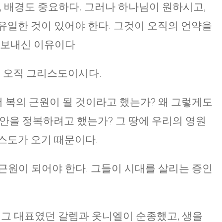
, 배경도 중요하다. 그러나 하나님이 원하시고,
유일한 것이 있어야 한다. 그것이 오직의 언약을
 보내신 이유이다
론이 오직 그리스도이시다.
 복의 근원이 될 것이라고 했는가? 왜 그렇게도
나안을 정복하려고 했는가? 그 땅에 우리의 영원
스도가 오기 때문이다.
근원이 되어야 한다. 그들이 시대를 살리는 증인
, 그 대표였던 갈렙과 옷니엘이 순종했고, 생을