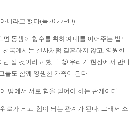
니라고 했다(눅20:27-40)
으면 동생이 형수를 취하여 대를 이어주는 법도
답이 천국에서는 천사처럼 결혼하지 않고, 영원한
럼 살 것이라고 했다. ③ 우리가 현장에서 만나
그들도 함께 영원한 가족이 된다.
 이 땅에서 서로 힘을 얻어야 하는 관계이다.
위로가 되고, 힘이 되는 관계가 된다. 그래서 소