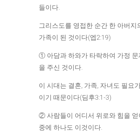
들이다.
그리스도를 영접한 순간 한 아버지의 
가족이 된 것이다(엡2:19)
① 아담과 하와가 타락하여 가정 문
을 주신 것이다.
이 시대는 결혼, 가족, 자녀도 필요
이기 때문이다(딤후3:1-3)
② 사람들이 어디서 위로와 힘을 
중에 하나도 이것이다.