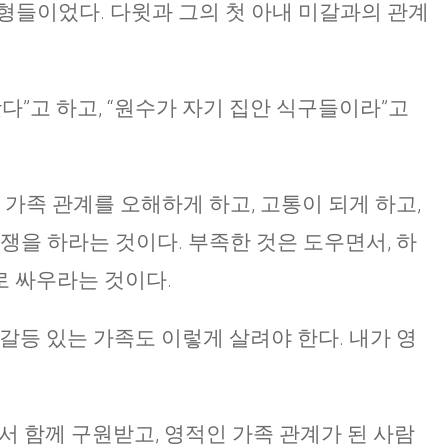
형들이었다. 다윗과 그의 첫 아내 미갈과의 관계
다”고 하고, “원수가 자기 집안 식구들이라”고
 가족 관계를 오해하게 하고, 고통이 되게 하고,
쟁을 하라는 것이다. 부족한 것은 도우면서, 하
로 싸우라는 것이다.
갈등 있는 가족도 이렇게 살려야 한다. 내가 영
에서 함께 구원받고, 영적인 가족 관계가 된 사람