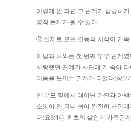
이렇게 안 되면 그 관계가 감당하기
영적 문제가 될 수 있다.
② 실제로 모든 갈등의 시작이 가족
아담과 하와는 첫 번째 부부 관계였다
사랑했던 관계가 사단에 게 속아 타
러움을 느끼는 관계가 되었다(창3:7-1
한 부모 밑에서 태어난 가인과 아벨
소통이 안 되니 형이 완전히 사단에
다(요8:44). 최초의 살인이 가족