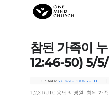
참된 가족이 누
12:46-50) 5/5
SPEAKER:
SR. PASTOR DONG C. LEE
1,2,3 RUTC 응답의 영원 : 참된 가족