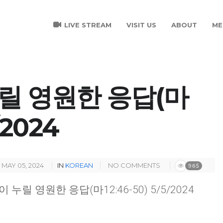
LIVE STREAM
VISIT US
ABOUT
ME
릴 영원한 응답(마
/2024
MAY 05, 2024
IN
KOREAN
NO COMMENTS
965
이 누릴 영원한 응답(마12:46-50) 5/5/2024