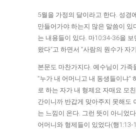
5월을 가정의 달이라고 한다. 성경
만들어가야 하는지 많은 말씀이 있다
는 내용들이 있다. 마10:34-36을
왔다”고 하면서 “사람의 원수가 자기
본문도 마찬가지다. 예수님이 가족들
“누가 내 어머니고 내 동생들이냐”
로 하는 자가 내 형제요 자매요 모친
간이니까 반갑게 맞아주지 못해도 
는 느낌이 온다. 그런 뜻이 아니었다
어머니와 형제들이 있었다(행1:13-14