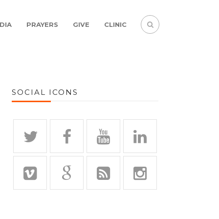
DIA
PRAYERS
GIVE
CLINIC
SOCIAL ICONS