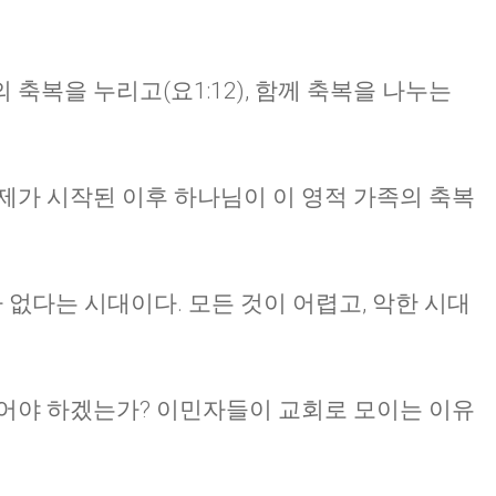
CHURCH BULLETIN (교회주보
07/19/2026
축복을 누리고(요1:12), 함께 축복을 나누는
제가 시작된 이후 하나님이 이 영적 가족의 축복
가 없다는 시대이다. 모든 것이 어렵고, 악한 시대
얻어야 하겠는가? 이민자들이 교회로 모이는 이유