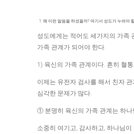
왜 이런 말씀을 하셨을까? 여기서 성도가 누려야 
성도에게는 적어도 세가지의 가족 관
가족 관계가 되어야 한다.
1) 육신의 가족 관계이다. 흔히 혈
이제는 유전자 검사를 해서 친자 관
심각한 문제가 많다.
① 분명히 육신의 가족 관계는 하나
소중히 여기고, 감사하고, 하나님이 쓰시