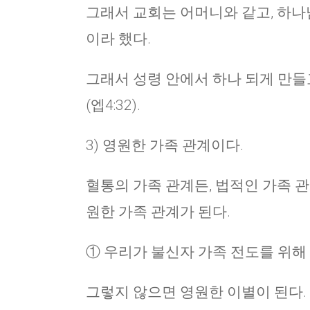
그래서 교회는 어머니와 같고, 하나님의
이라 했다.
그래서 성령 안에서 하나 되게 만들고
(엡4:32).
3) 영원한 가족 관계이다.
혈통의 가족 관계든, 법적인 가족 관
원한 가족 관계가 된다.
① 우리가 불신자 가족 전도를 위해
그렇지 않으면 영원한 이별이 된다.