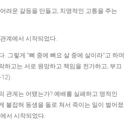
 어려운 갈등을 만들고, 치명적인 고통을 주는
 관계에서 시작되었다.
. 그렇게 “뼈 중에 뼈요 살 중에 살이라”고 하며
락하고는 서로 원망하고 책임을 전가하고, 부끄
2).
의 관계는 어땠는가? 예배를 실패하고 영적인
게 붙잡혀 동생을 돌로 쳐서 죽이는 일이 벌어졌
관계에서 시작되었다.