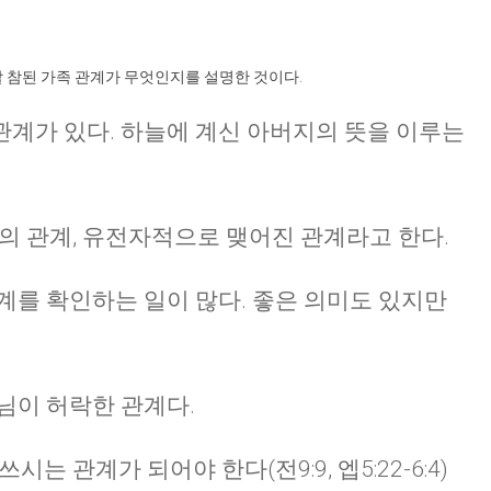
할 참된 가족 관계가 무엇인지를 설명한 것이다.
계가 있다. 하늘에 계신 아버지의 뜻을 이루는
통의 관계, 유전자적으로 맺어진 관계라고 한다.
계를 확인하는 일이 많다. 좋은 의미도 있지만
님이 허락한 관계다.
는 관계가 되어야 한다(전9:9, 엡5:22-6:4)