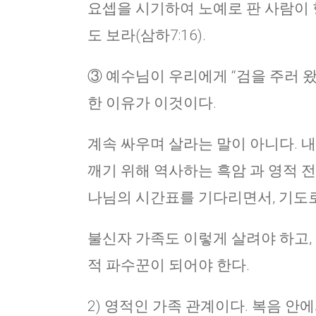
요셉을 시기하여 노예로 판 사람이 
도 보라(삼하7:16).
③ 예수님이 우리에게 “검을 주러 왔
한 이유가 이것이다.
계속 싸우며 살라는 말이 아니다. 내
깨기 위해 역사하는 흑암 과 영적 전
나님의 시간표를 기다리면서, 기도
불신자 가족도 이렇게 살려야 하고, 
적 파수꾼이 되어야 한다.
2) 영적인 가족 관계이다. 복음 안