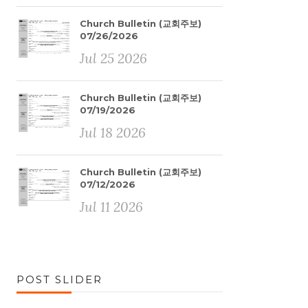
Church Bulletin (교회주보)
07/26/2026
Jul 25 2026
Church Bulletin (교회주보)
07/19/2026
Jul 18 2026
Church Bulletin (교회주보)
07/12/2026
Jul 11 2026
POST SLIDER