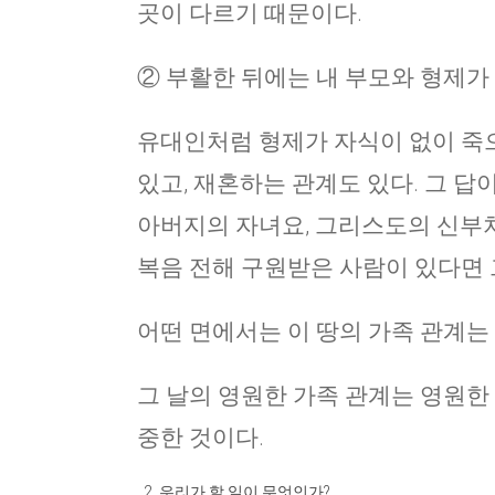
곳이 다르기 때문이다.
② 부활한 뒤에는 내 부모와 형제가 아
유대인처럼 형제가 자식이 없이 죽
있고, 재혼하는 관계도 있다. 그 
아버지의 자녀요, 그리스도의 신부처
복음 전해 구원받은 사람이 있다면 
어떤 면에서는 이 땅의 가족 관계는
그 날의 영원한 가족 관계는 영원한 
중한 것이다.
우리가 할 일이 무엇인가?