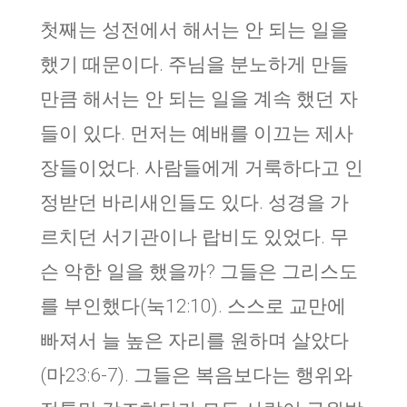
첫째는 성전에서 해서는 안 되는 일을
했기 때문이다. 주님을 분노하게 만들
만큼 해서는 안 되는 일을 계속 했던 자
들이 있다. 먼저는 예배를 이끄는 제사
장들이었다. 사람들에게 거룩하다고 인
정받던 바리새인들도 있다. 성경을 가
르치던 서기관이나 랍비도 있었다. 무
슨 악한 일을 했을까? 그들은 그리스도
를 부인했다(눅12:10). 스스로 교만에
빠져서 늘 높은 자리를 원하며 살았다
(마23:6-7). 그들은 복음보다는 행위와