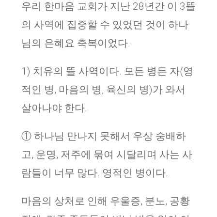
우리 한마음 교회가 지난 28년간 이 3뜰
의 사역에 집중할 수 있었던 것이 하나
님의 은혜요 축복이었다.
1) 치유의 뜰 사역이다. 모든 병든 자(영
적인 병, 마음의 병, 육신의 병)가 와서
살아나야 한다.
① 하나님 만나지 못해서 우상 숭배하
고, 운명, 저주에 묶여 시달리며 사는 사
람들이 너무 많다. 영적인 병이다.
마음의 상처로 인해 우울증, 분노, 공황