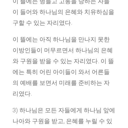
이 뜰에는 병들고 고통을 당하는 자들
이 들어와 하나님의 은혜와 치유하심을
구할 수 있는 자리였다.
이 뜰에는 아직 하나님을 만나지 못한
이방인들이 머무르면서 하나님의 은혜
와 구원을 받을 수 있는 자리였다. 이 뜰
에는 특히 어린 아이들이 와서 어른들
의 예배를 보면서 미래를 준비하는 자
리였다.
3) 하나님은 모든 자들에게 하나님 앞에
나아와 구원을 받고, 은혜를 누릴 수 있