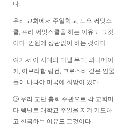
다.
우리 교회에서 주일학교, 토요 써밋스
쿨, 프리 써밋스쿨을 하는 이유도 그것
이다. 인원에 상관없이 하는 것이다.
여기서 이 시대의 디엘 무디, 와나메이
커, 아브라함 링컨, 크로스비 같은 인물
들이 나와야 미국에 희망이 있다.
③ 우리 교단 총회 주관으로 각 교회마
다 렘넌트 대학교 주일을 지켜 기도하
고 헌금하는 이유도 그것이다.