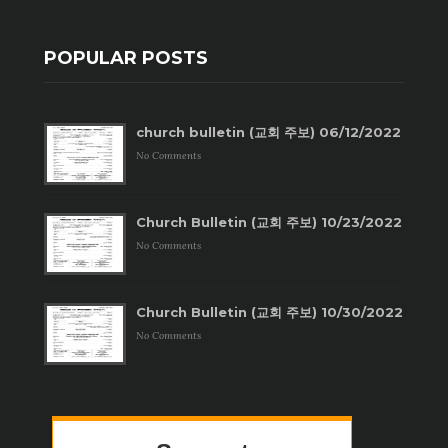
POPULAR POSTS
church bulletin (교회 주보) 06/12/2022
No Comments
Church Bulletin (교회 주보) 10/23/2022
No Comments
Church Bulletin (교회 주보) 10/30/2022
No Comments