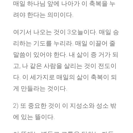
매일 하나님 앞에 나아가 이 축복을 누
려야 한다는 의미이다.
여기서 나오는 것이 3오늘이다. 매일 승
리하는 기도를 누리라. 매일 이끌어 줄
말씀이 있어야 한다. 내 삶이 증 거가 되
고, 나 같은 사람을 살리는 것이 전도이
다. 이 세가지로 매일의 삶이 축복이 되
게 만들라는 것이다.
2) 또 중요한 것이 이 지성소와 성소 밖
에 있는 뜰이다.