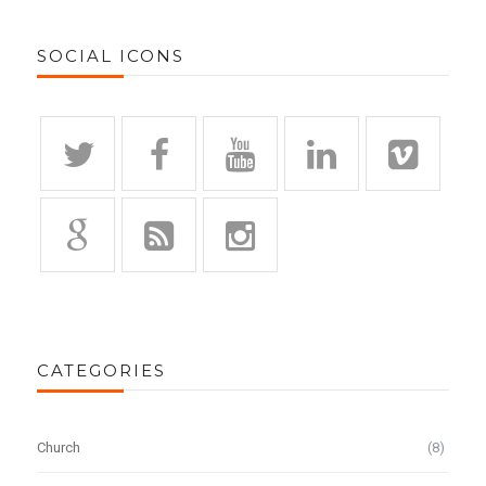
SOCIAL ICONS
CATEGORIES
Church
(8)