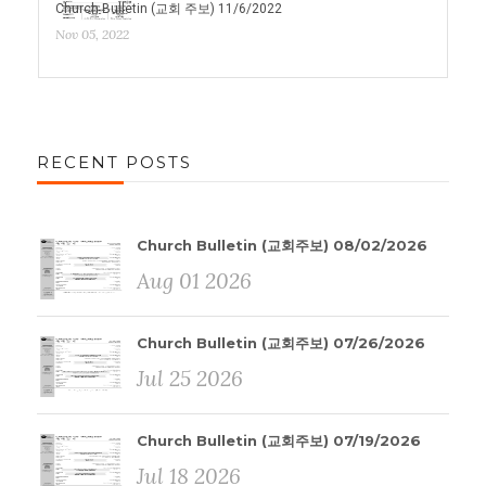
Church Bulletin (교회 주보) 11/6/2022
Nov 05, 2022
RECENT POSTS
Church Bulletin (교회주보) 08/02/2026
Aug 01 2026
Church Bulletin (교회주보) 07/26/2026
Jul 25 2026
Church Bulletin (교회주보) 07/19/2026
Jul 18 2026