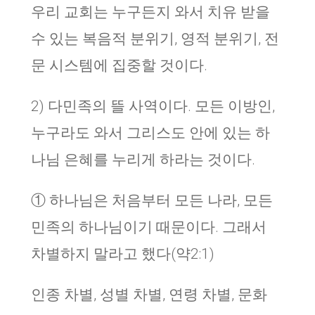
우리 교회는 누구든지 와서 치유 받을
수 있는 복음적 분위기, 영적 분위기, 전
문 시스템에 집중할 것이다.
2) 다민족의 뜰 사역이다. 모든 이방인,
누구라도 와서 그리스도 안에 있는 하
나님 은혜를 누리게 하라는 것이다.
① 하나님은 처음부터 모든 나라, 모든
민족의 하나님이기 때문이다. 그래서
차별하지 말라고 했다(약2:1)
인종 차별, 성별 차별, 연령 차별, 문화