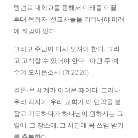
렘넌트 대학교를 통해서 미래를 이끌
후대 목회자, 선교사들을 키워내야 미래
에 희망이 있다.
그리고 주님이 다시 오셔야 한다. 그리
고 고백할 수 있어야 한다. “아멘 주 예
수여 오시옵소서”(계22:20)
결론-온 세계가 어려운 때이다. 그러나
우리 각자가, 우리 교회가 이 언약을 붙
잡고 기도하다가 하나님이 원하시는 그
일에, 그 장소에, 그 시간에 꼭 쓰임 받기
를 축복한다.