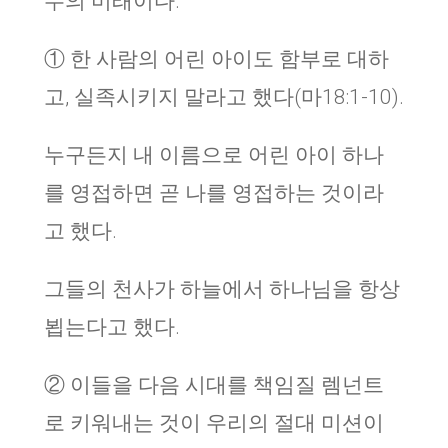
두의 미래이다.
① 한 사람의 어린 아이도 함부로 대하
고, 실족시키지 말라고 했다(마18:1-10).
누구든지 내 이름으로 어린 아이 하나
를 영접하면 곧 나를 영접하는 것이라
고 했다.
그들의 천사가 하늘에서 하나님을 항상
뵙는다고 했다.
② 이들을 다음 시대를 책임질 렘넌트
로 키워내는 것이 우리의 절대 미션이