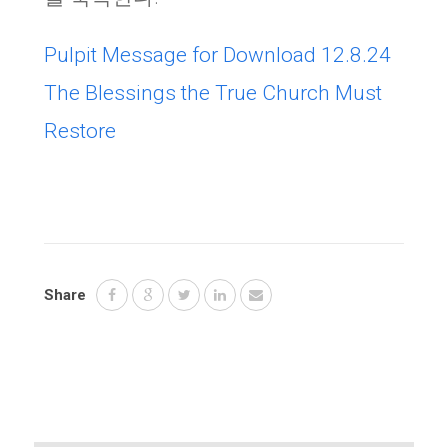
Pulpit Message for Download
12.8.24
The Blessings the True Church Must
Restore
Share