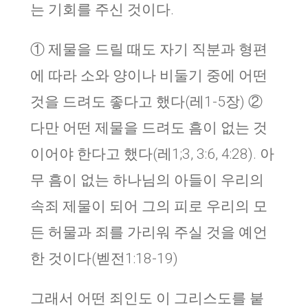
는 기회를 주신 것이다.
① 제물을 드릴 때도 자기 직분과 형편
에 따라 소와 양이나 비둘기 중에 어떤
것을 드려도 좋다고 했다(레1-5장) ②
다만 어떤 제물을 드려도 흠이 없는 것
이어야 한다고 했다(레1;3, 3:6, 4:28). 아
무 흠이 없는 하나님의 아들이 우리의
속죄 제물이 되어 그의 피로 우리의 모
든 허물과 죄를 가리워 주실 것을 예언
한 것이다(벧전1:18-19)
그래서 어떤 죄인도 이 그리스도를 붙