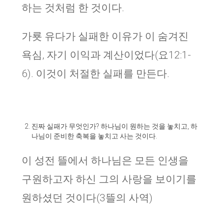
하는 것처럼 한 것이다.
가룟 유다가 실패한 이유가 이 숨겨진
욕심, 자기 이익과 계산이었다(요12:1-
6). 이것이 처절한 실패를 만든다.
진짜 실패가 무엇인가? 하나님이 원하는 것을 놓치고, 하
나님이 준비한 축복을 놓치고 사는 것이다.
이 성전 뜰에서 하나님은 모든 인생을
구원하고자 하신 그의 사랑을 보이기를
원하셨던 것이다(3뜰의 사역)