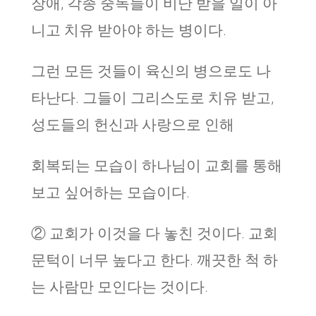
장애, 각종 중독들이 비난 받을 일이 아
니고 치유 받아야 하는 병이다.
그런 모든 것들이 육신의 병으로도 나
타난다. 그들이 그리스도로 치유 받고,
성도들의 헌신과 사랑으로 인해
회복되는 모습이 하나님이 교회를 통해
보고 싶어하는 모습이다.
② 교회가 이것을 다 놓친 것이다. 교회
문턱이 너무 높다고 한다. 깨끗한 척 하
는 사람만 모인다는 것이다.