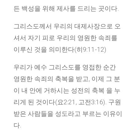
든 백성을 위해 제사를 드리는 곳이다.
그리스도께서 우리의 대제사장으로 오
셔서 자기 피로 우리의 영원한 속죄를
이루신 것을 의미한다(히9:11-12)
우리가 예수 그리스도를 영접한 순간
영원한 속죄의 축복을 받고, 이제 그 분
이 내 안에 거하시는 성전의 축복 을 누
리게 된 것이다(요2:21, 고전3:16). 구원
받은 사람들을 성도라고 부르는 이유이
다.