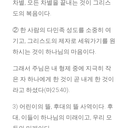
차별, 모든 차별을 끝내는 것이 그리스
도의 복음이다.
② 한 사람의 다민족 성도를 소중히 여
기고, 그리스도의 제자로 세워가기를 원
하시는 것이 하나님의 마음이다.
그래서 주님은 내 형제 중에 지극히 작
은 자 하나에게 한 것이 곧 내게 한 것이
라고 하셨다(마25:40).
3) 어린이의 뜰, 후대의 뜰 사역이다. 후
대, 이들이 하나님의 미래이고, 우리 모