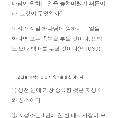
나님이 원하는 일을 놓쳐버렸기 때문이
다. 그것이 무엇일까?
우리가 정말 하나님이 원하시는 일을
한다면 모든 축복을 부을 것이다. 핍박
도 오나 백배를 누릴 것이다(막10:30).
성전을 허락하신 본래 축복을 놓친 것이다.
1) 성전 안에 가장 중요한 것은 지성소
와 성소이다.
① 지성소는 1년에 한 번 대제사장이 모