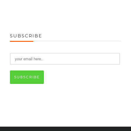
SUBSCRIBE
SUBSCRIBE