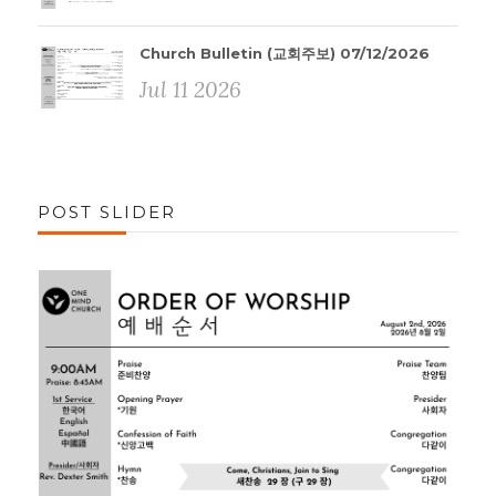
Church Bulletin (교회주보) 07/12/2026
Jul 11 2026
POST SLIDER