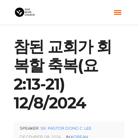
참된 교회가 회
복할 축복(요
2:13-21)
12/8/2024
SPEAKER:
SR. PASTOR DONG C. LEE
DECEMBER 08, 2024
IN
KOREAN