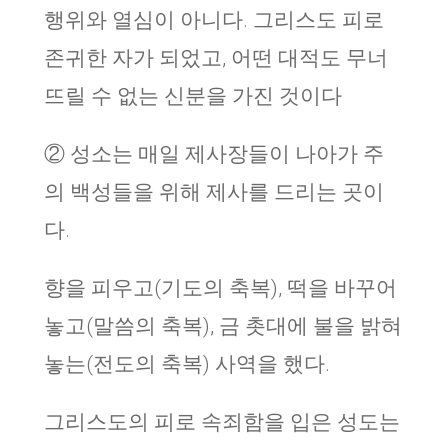
행위와 열심이 아니다. 그리스도 피로
존귀한 자가 되었고, 어떤 대적도 무너
뜨릴 수 없는 신분을 가진 것이다
② 성소는 매일 제사장들이 나아가 주
의 백성들을 위해 제사를 드리는 곳이
다.
향을 피우고(기도의 축복), 떡을 바꾸어
놓고(말씀의 축복), 금 촛대에 불을 밝혀
놓는(전도의 축복) 사역을 했다.
그리스도의 피로 속죄함을 입은 성도는