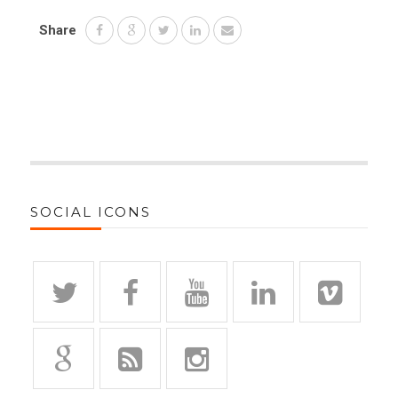
Share
SOCIAL ICONS