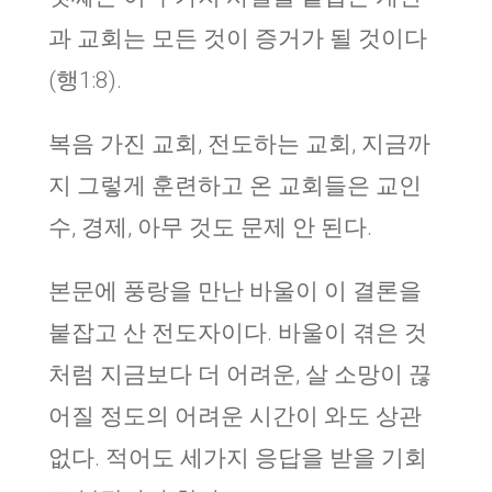
과 교회는 모든 것이 증거가 될 것이다
(행1:8).
복음 가진 교회, 전도하는 교회, 지금까
지 그렇게 훈련하고 온 교회들은 교인
수, 경제, 아무 것도 문제 안 된다.
본문에 풍랑을 만난 바울이 이 결론을
붙잡고 산 전도자이다. 바울이 겪은 것
처럼 지금보다 더 어려운, 살 소망이 끊
어질 정도의 어려운 시간이 와도 상관
없다. 적어도 세가지 응답을 받을 기회