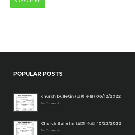
SUBSCRIBE
POPULAR POSTS
church bulletin (교회 주보) 06/12/2022
No Comments
Church Bulletin (교회 주보) 10/23/2022
No Comments