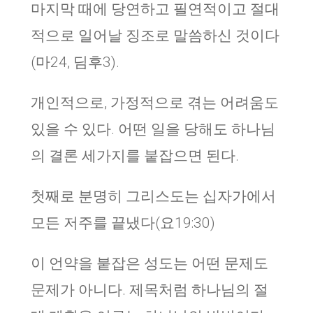
마지막 때에 당연하고 필연적이고 절대
적으로 일어날 징조로 말씀하신 것이다
(마24, 딤후3).
개인적으로, 가정적으로 겪는 어려움도
있을 수 있다. 어떤 일을 당해도 하나님
의 결론 세가지를 붙잡으면 된다.
첫째로 분명히 그리스도는 십자가에서
모든 저주를 끝냈다(요19:30)
이 언약을 붙잡은 성도는 어떤 문제도
문제가 아니다. 제목처럼 하나님의 절