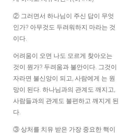
② 그러면서 하나님이 주신 답이 무엇
인가? 아무것도 두려워하지 마라는 것
이다.
어려움이 오면 나도 모르게 찾아오는
것이 뭔가? 두려움과 불안이다. 그것이
자라면 불신앙이 되고, 사람에게 는 원
망이 된다. 하나님과의 관계도 깨지고,
사람들과의 관계도 불편하고 깨지게 된
다.
③ 상처를 치유 받은 가장 중요한 핵이