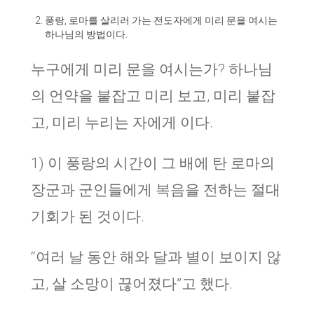
풍랑, 로마를 살리러 가는 전도자에게 미리 문을 여시는
하나님의 방법이다.
누구에게 미리 문을 여시는가? 하나님
의 언약을 붙잡고 미리 보고, 미리 붙잡
고, 미리 누리는 자에게 이다.
1) 이 풍랑의 시간이 그 배에 탄 로마의
장군과 군인들에게 복음을 전하는 절대
기회가 된 것이다.
“여러 날 동안 해와 달과 별이 보이지 않
고, 살 소망이 끊어졌다”고 했다.