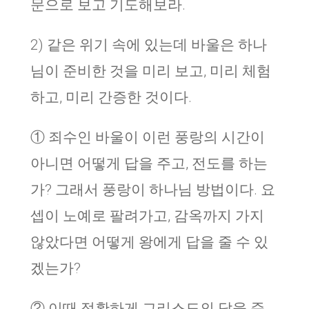
문으로 보고 기도해보라.
2) 같은 위기 속에 있는데 바울은 하나
님이 준비한 것을 미리 보고, 미리 체험
하고, 미리 간증한 것이다.
① 죄수인 바울이 이런 풍랑의 시간이
아니면 어떻게 답을 주고, 전도를 하는
가? 그래서 풍랑이 하나님 방법이다. 요
셉이 노예로 팔려가고, 감옥까지 가지
않았다면 어떻게 왕에게 답을 줄 수 있
겠는가?
② 이때 정확하게 그리스도의 답을 준