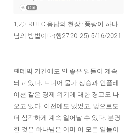
1719
1,2,3 RUTC 응답의 현장 : 풍랑이 하나
님의 방법이다(행27:20-25) 5/16/2021
팬데믹 기간에도 안 좋은 일들이 계속
되고 있다. 드디어 물가 상승과 인플레
이션 같은 경제 위기에 대한 경고도 나
오고 있다. 이전에도 있었고, 앞으로도
더 심각하게 계속 일어날 수 있다. 분명
한 것은 하나님은 이미 이 모든 일들이