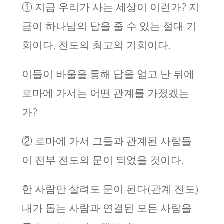
① 지금 우리가 사는 세상이 이런가? 지
금이 하나님의 답을 줄 수 있는 절대 기
회이다. 전도의 최고의 기회이다.
이들이 바울을 통해 답을 얻고 난 뒤에
로마에 가서는 어떤 관계를 가졌겠는
가?
② 로마에 가서 그들과 관계된 사람들
이 전부 전도의 문이 되었을 것이다.
한 사람만 살려도 문이 된다(관계 전도).
내가 돕는 사람과 연결된 모든 사람을