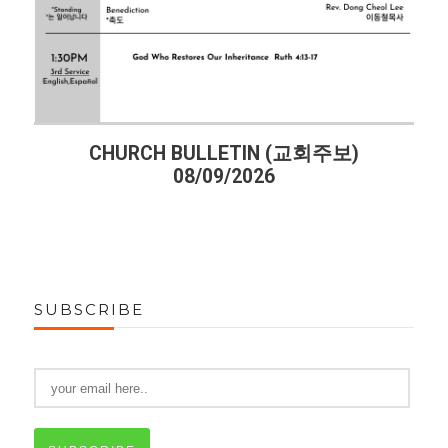
CHURCH BULLETIN (교회주보)
08/09/2026
SUBSCRIBE