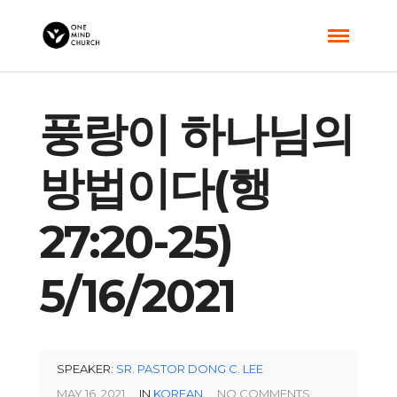
풍랑이 하나님의
방법이다(행
27:20-25)
5/16/2021
SPEAKER:
SR. PASTOR DONG C. LEE
MAY 16, 2021
IN
KOREAN
NO COMMENTS