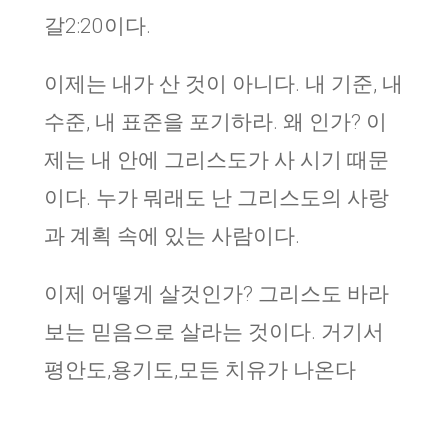
갈2:20이다.
이제는 내가 산 것이 아니다. 내 기준, 내
수준, 내 표준을 포기하라. 왜 인가? 이
제는 내 안에 그리스도가 사 시기 때문
이다. 누가 뭐래도 난 그리스도의 사랑
과 계획 속에 있는 사람이다.
이제 어떻게 살것인가? 그리스도 바라
보는 믿음으로 살라는 것이다. 거기서
평안도,용기도,모든 치유가 나온다