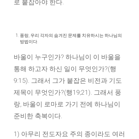
로 붙잡아야 한다.
풍랑, 우리 각자의 숨겨진 문제를 치유하시는 하나님의
방법이다.
바울이 누구인가? 하나님이 이 바울을
통해 하고자 하신 일이 무엇인가?(행
9:15). 그래서 그가 붙잡은 비전과 기도
제목이 무엇인가?(행19;21). 그래서 풍
랑, 바울이 로마로 가기 전에 하나님이
준비한 축복이다.
1) 아무리 전도자요 주의 종이라도 여러