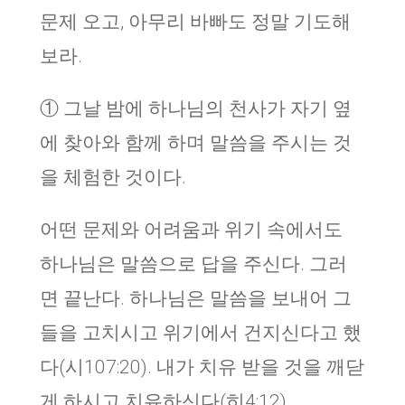
문제 오고, 아무리 바빠도 정말 기도해
보라.
① 그날 밤에 하나님의 천사가 자기 옆
에 찾아와 함께 하며 말씀을 주시는 것
을 체험한 것이다.
어떤 문제와 어려움과 위기 속에서도
하나님은 말씀으로 답을 주신다. 그러
면 끝난다. 하나님은 말씀을 보내어 그
들을 고치시고 위기에서 건지신다고 했
다(시107:20). 내가 치유 받을 것을 깨닫
게 하시고 치유하신다(히4:12)