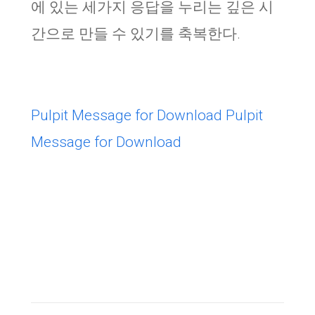
에 있는 세가지 응답을 누리는 깊은 시
간으로 만들 수 있기를 축복한다.
Pulpit Message for Download
Pulpit
Message for Download