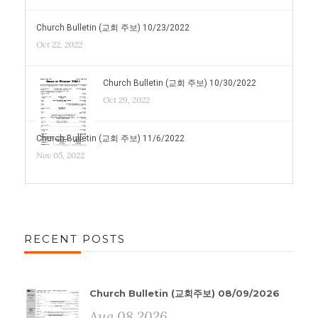
Church Bulletin (교회 주보) 10/23/2022
Oct 22, 2022
Church Bulletin (교회 주보) 10/30/2022
Oct 29, 2022
Church Bulletin (교회 주보) 11/6/2022
Nov 05, 2022
RECENT POSTS
Church Bulletin (교회주보) 08/09/2026
Aug 08 2026