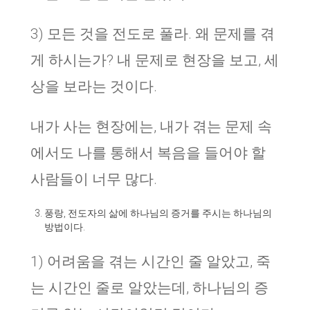
3) 모든 것을 전도로 풀라. 왜 문제를 겪
게 하시는가? 내 문제로 현장을 보고, 세
상을 보라는 것이다.
내가 사는 현장에는, 내가 겪는 문제 속
에서도 나를 통해서 복음을 들어야 할
사람들이 너무 많다.
풍랑, 전도자의 삶에 하나님의 증거를 주시는 하나님의
방법이다.
1) 어려움을 겪는 시간인 줄 알았고, 죽
는 시간인 줄로 알았는데, 하나님의 증