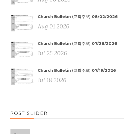
Church Bulletin (교회주보) 08/02/2026
Aug 01 2026
Church Bulletin (교회주보) 07/26/2026
Jul 25 2026
Church Bulletin (교회주보) 07/19/2026
Jul 18 2026
POST SLIDER