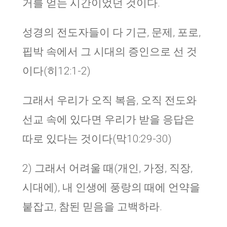
거를 얻는 시간이었던 것이다.
성경의 전도자들이 다 기근, 문제, 포로,
핍박 속에서 그 시대의 증인으로 선 것
이다(히12:1-2)
그래서 우리가 오직 복음, 오직 전도와
선교 속에 있다면 우리가 받을 응답은
따로 있다는 것이다(막10:29-30)
2) 그래서 어려울 때(개인, 가정, 직장,
시대에), 내 인생에 풍랑의 때에 언약을
붙잡고, 참된 믿음을 고백하라.