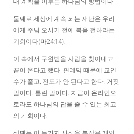
대 계획을 이루는 하나님의 방법이다.
둘째로 세상에 계속 되는 재난은 우리
에게 주님 오시기 전에 복음 전하라는
기회이다(마24:14).
이 속에서 구원받을 사람을 찾아내고
끝이 온다고 했다. 판데믹 때문에 교인
수가 줄고, 전도가 안 된다고 한다. 거짓
말이다. 틀린 말이다. 지금이 온라인으
로라도 하나님의 답을 줄 수 있는 최고
의 기회이다.
셋째는 이 두가지 사실을 붙잡은 개인