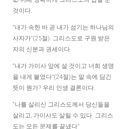
것이다.
“내가 속한 바 곧 내가 섬기는 하나님의
사자가”(25절). 그리스도로 구원 받은
자의 신분과 권세이다.
“내가 가이사 앞에 설 것이고 너희 생명
을 내게 붙였다”(24절)는 말 속에 담긴
뜻이 뭔가? 우리 인생 결론이다.
“나를 살리신 그리스도께서 당신들을
살리고, 가이사도 살릴 수 있다. 그리스
도는 모든 문제를 끝냈다”