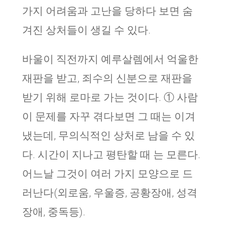
가지 어려움과 고난을 당하다 보면 숨
겨진 상처들이 생길 수 있다.
바울이 직전까지 예루살렘에서 억울한
재판을 받고, 죄수의 신분으로 재판을
받기 위해 로마로 가는 것이다. ① 사람
이 문제를 자꾸 겪다보면 그 때는 이겨
냈는데, 무의식적인 상처로 남을 수 있
다. 시간이 지나고 평탄할 때 는 모른다.
어느날 그것이 여러 가지 모양으로 드
러난다(외로움, 우울증, 공황장애, 성격
장애, 중독등).