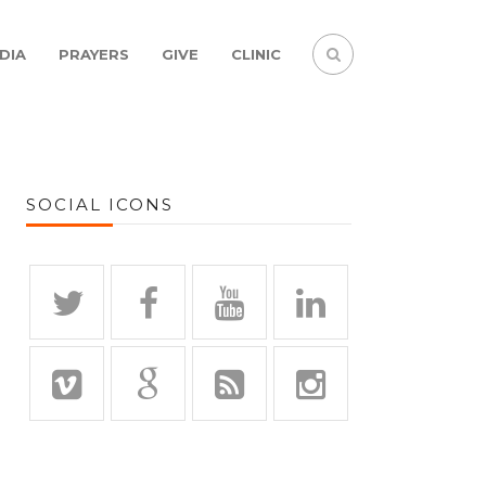
DIA
PRAYERS
GIVE
CLINIC
SOCIAL ICONS