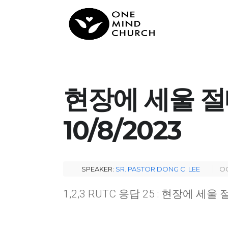
현장에 세울 절대
10/8/2023
SPEAKER:
SR. PASTOR DONG C. LEE
OC
1,2,3 RUTC 응답 25 : 현장에 세울 절