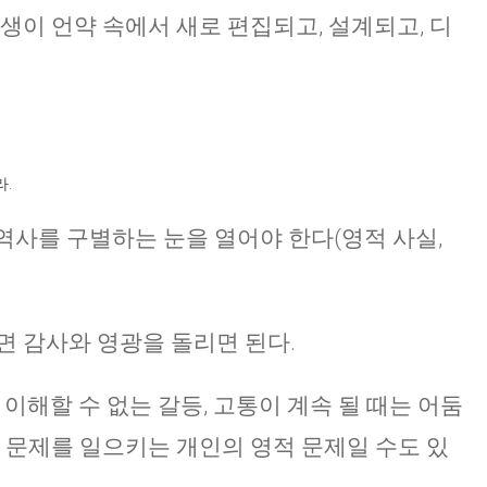
생이 언약 속에서 새로 편집되고, 설계되고, 디
CHURCH BULLETIN (교회주보
07/19/2026
.
 역사를 구별하는 눈을 열어야 한다(영적 사실,
면 감사와 영광을 돌리면 된다.
 이해할 수 없는 갈등, 고통이 계속 될 때는 어둠
이 문제를 일으키는 개인의 영적 문제일 수도 있