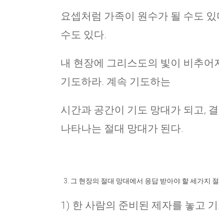
요셉처럼 가족이 원수가 될 수도 있
수도 있다.
내 현장에 그리스도의 빛이 비추어지
기도하라. 계속 기도하는
시간과 공간이 기도 망대가 되고, 
나타나는 절대 망대가 된다.
그 현장의 절대 망대에서 응답 받아야 할 세가지 절
1) 한 사람의 준비된 제자를 놓고 