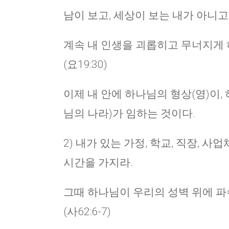
남이 보고, 세상이 보는 내가 아니고, 하
계속 내 인생을 괴롭히고 무너지게 하
(요19:30)
이제 내 안에 하나님의 형상(영)이,
님의 나라)가 임하는 것이다.
2) 내가 있는 가정, 학교, 직장,
시간을 가지라.
그때 하나님이 우리의 성벽 위에 파
(사62:6-7)