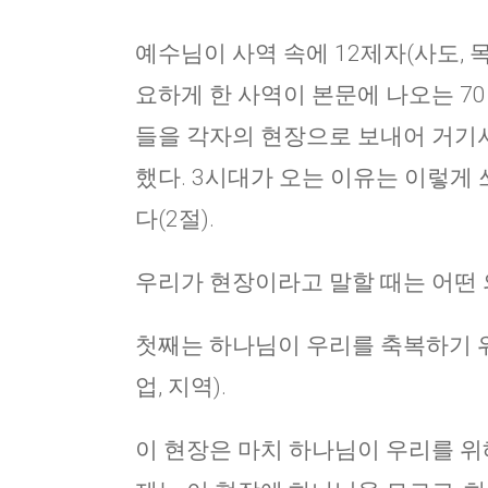
예수님이 사역 속에 12제자(사도, 
요하게 한 사역이 본문에 나오는 70
들을 각자의 현장으로 보내어 거기서
했다. 3시대가 오는 이유는 이렇게
다(2절).
우리가 현장이라고 말할 때는 어떤 
첫째는 하나님이 우리를 축복하기 위
업, 지역).
이 현장은 마치 하나님이 우리를 위해