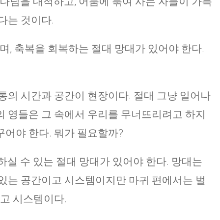
하나님을 대적하고, 어둠에 묶여 사는 자들이 가득
다는 것이다.
며, 축복을 회복하는 절대 망대가 있어야 한다.
통의 시간과 공간이 현장이다. 절대 그냥 일어나
 어둠의 영들은 그 속에서 우리를 무너뜨리려고 하지
어야 한다. 뭐가 필요할까?
하실 수 있는 절대 망대가 있어야 한다. 망대는
 있는 공간이고 시스템이지만 마귀 편에서는 벌
이고 시스템이다.