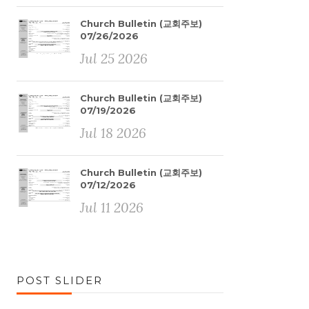
Church Bulletin (교회주보)
07/26/2026
Jul 25 2026
Church Bulletin (교회주보)
07/19/2026
Jul 18 2026
Church Bulletin (교회주보)
07/12/2026
Jul 11 2026
POST SLIDER