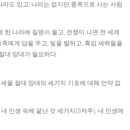
 나라도 있고, 나라는 없지만 종족으로 사는 사람
 한 나라에 질병이 돌고, 전쟁이 나면 전 세계
 종족에게 답을 주고, 빛을 발하고, 흑암 세력들을
절대 망대가 필요하다.
에 세울 절대 망대의 세가지 기초에 대해 언약 잡
내 인생 속에 끝난 것 세가지(3저주), 내 인생에