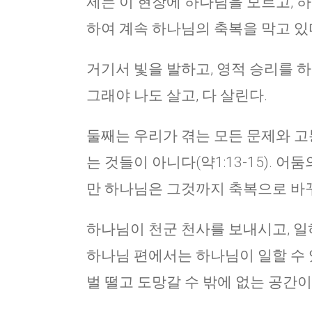
제는 이 현장에 하나님을 모르고, 
하여 계속 하나님의 축복을 막고 있
거기서 빛을 발하고, 영적 승리를 하
그래야 나도 살고, 다 살린다.
둘째는 우리가 겪는 모든 문제와 고
는 것들이 아니다(약1:13-15).
만 하나님은 그것까지 축복으로 바꾸
하나님이 천군 천사를 보내시고, 일
하나님 편에서는 하나님이 일할 수
벌 떨고 도망갈 수 밖에 없는 공간