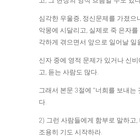
고, 그 현장의 영적 흐름일 수도 있다
심각한 우울증, 정신문제를 가졌으나
악몽에 시달리고, 실제로 죽 은자를 
각하게 겪으면서 앞으로 일어날 일을
신자 중에 영적 문제가 있거나 신비
고, 듣는 사람도 많다.
그래서 본문 3절에 “너희를 보내는 
다.
2) 그런 사람들에게 함부로 말하고
조용히 기도 시작하라.