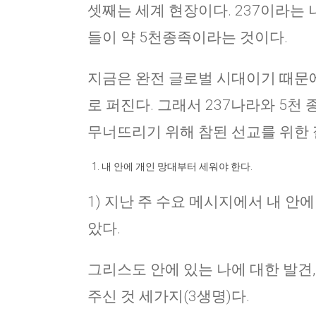
셋째는 세계 현장이다. 237이라는
들이 약 5천종족이라는 것이다.
지금은 완전 글로벌 시대이기 때문에
로 퍼진다. 그래서 237나라와 5천
무너뜨리기 위해 참된 선교를 위한 
내 안에 개인 망대부터 세워야 한다.
1) 지난 주 수요 메시지에서 내 안
았다.
그리스도 안에 있는 나에 대한 발견, 
주신 것 세가지(3생명)다.