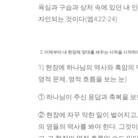
욕심과 구습과 상처 속에 있던 내 인
자인되는 것이다(엡4:22-24)
이제부터 내 현장에 망대를 세우는 사역을 시작하라
1) 현장에 하나님의 역사와 흑암의
영적 문제, 영적 흐름을 보는 눈)
① 하나님이 주신 응답과 축복을 보
② 현장에 자꾸 악한 일이 벌어지고,
의 영들의 역사를 봐야 한다. 그것