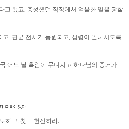
다고 했고, 충성했던 직장에서 억울한 일을 당할
고, 천군 전사가 동원되고, 성령이 일하시도록
결국 어느 날 흑암이 무너지고 하나님의 증거가
대 축복이 있다.
기도하고, 찾고 헌신하라.