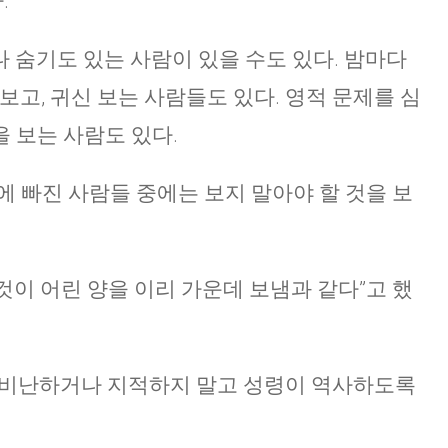
.
 숨기도 있는 사람이 있을 수도 있다. 밤마다
보고, 귀신 보는 사람들도 있다. 영적 문제를 심
 보는 사람도 있다.
에 빠진 사람들 중에는 보지 말아야 할 것을 보
것이 어린 양을 이리 가운데 보냄과 같다”고 했
, 비난하거나 지적하지 말고 성령이 역사하도록