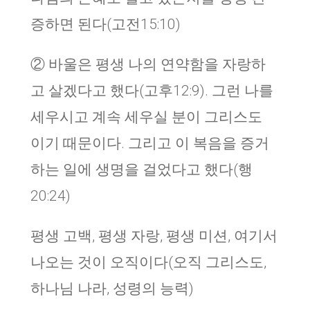
증하면 된다(고전15:10)
② 바울은 평생 나의 연약함을 자랑하
고 살겠다고 했다(고후12:9). 그런 나를
세우시고 계속 세우실 분이 그리스도
이기 때문이다. 그리고 이 복음을 증거
하는 일에 생명을 걸었다고 했다(행
20:24)
평생 고백, 평생 자랑, 평생 미션, 여기서
나오는 것이 오직이다(오직 그리스도,
하나님 나라, 성령의 능력)