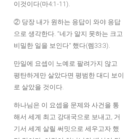
이것이다(마4:1-11).
② 당장 내가 원하는 응답이 와야 응답
으로 생각한다. “네가 알지 못하는 크고
비밀한 일을 보인다” 했다(렘33:3).
만일에 요셉이 노예로 팔려가지 않고
평탄하게만 살았다면 평범한 대디 보이
로 살았을 것이다.
하나님은 이 요셉을 문제와 사건을 통
해서 세계 최고 강대국으로 보내고, 거
기서 세계 살릴 써밋으로 세우고자 했