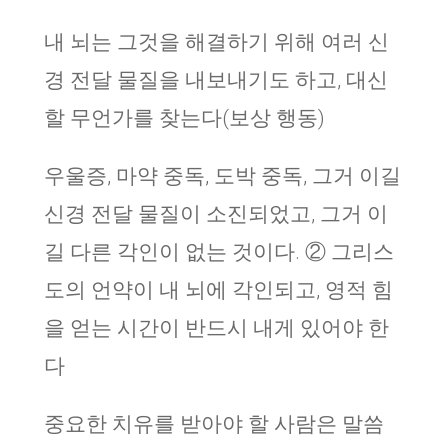
내 뇌는 그것을 해결하기 위해 여러 신
경 전달 물질을 내보내기도 하고, 대신
할 무언가를 찾는다(보상 행동)
우울증, 마약 중독, 도박 중독, 그거 이길
신경 전달 물질이 소진되었고, 그거 이
길 다른 각인이 없는 것이다. ② 그리스
도의 언약이 내 뇌에 각인되고, 영적 힘
을 얻는 시간이 반드시 내게 있어야 한
다
중요한 치유를 받아야 할 사람은 말씀