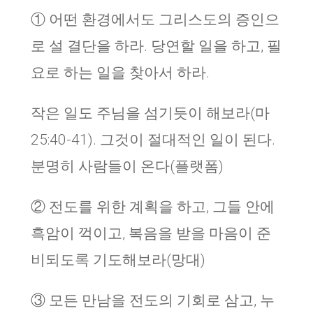
① 어떤 환경에서도 그리스도의 증인으
로 설 결단을 하라. 당연할 일을 하고, 필
요로 하는 일을 찾아서 하라.
작은 일도 주님을 섬기듯이 해보라(마
25:40-41). 그것이 절대적인 일이 된다.
분명히 사람들이 온다(플랫폼)
② 전도를 위한 계획을 하고, 그들 안에
흑암이 꺽이고, 복음을 받을 마음이 준
비되도록 기도해보라(망대)
③ 모든 만남을 전도의 기회로 삼고, 누