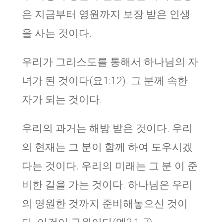
은 지금부터 영원까지 보장 받은 인생
을 사는 것이다.
우리가 그리스도를 통해서 하나님의 자
녀가 된 것이다(요1:12). 그 분께 속한
자가 되는 것이다.
우리의 과거는 해방 받은 것이다. 우리
의 현재는 그 분이 함께 하여 도우시겠
다는 것이다. 우리의 미래는 그 분 이 준
비한 길을 가는 것이다. 하나님은 우리
의 영원한 것까지 준비해놓으신 것이