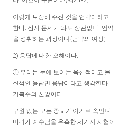
다. 이것이 구원이다(엡2:1-7).
이렇게 보장해 주신 것을 언약이라고
한다. 잠시 문제가 와도 상관없다. 언약
을 성취하는 과정이다(언약의 여정)
2) 응답에 대한 오해이다.
① 우리는 눈에 보이는 육신적이고 물
질적인 응답만 응답이라고 생각한다.
기복주의 신앙이다.
구원 없는 모든 종교가 이거로 속인다.
마귀가 예수님을 유혹한 세가지 시험이