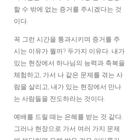
할 수 밖에 없는 증거를 주시겠다는 것
이다.
꼭 그런 시간을 통과시키며 증거를 주
시는 이유가 뭘까? 두가지 이유다. 내가
있는 현장에서 하나님의 능력과 축복을
체험하고, 가서 나 같은 문제를 겪는 사
람을 살리고, 내가 있는 현장에서 만나
는 사람들을 전도하라는 것이다.
예배를 드릴 때는 은혜를 받는 것 같다.
그러나 현장으로 가서 여러 가지 문제