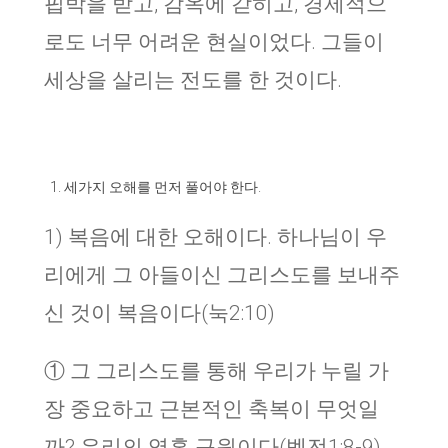
핍박을 받고, 감옥에 갇히고, 경제적으
로도 너무 어려운 현실이었다. 그들이
세상을 살리는 전도를 한 것이다.
세가지 오해를 먼저 풀어야 한다.
1) 복음에 대한 오해이다. 하나님이 우
리에게 그 아들이신 그리스도를 보내주
신 것이 복음이다(눅2:10)
① 그 그리스도를 통해 우리가 누릴 가
장 중요하고 근본적인 축복이 무엇일
까? 우리의 영혼 구원이다(벧전1:8-9).