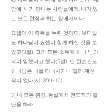
안에, 내가 만나는 사람들에게, 내가 있
는 모든 현장과 하는 일에서이다.
요셉이 이 축복을 누린 것이다. 보디발
도 하나님이 요셉이 함께 하신 것을 보
았고(3절), 그의 모든 소유에 하나 님의
복이 임했다고 했다(5절). 단 한순간도
하나님은 나를 떠나시거나 멀리 계신
적이 없다(시139:1-10)
3) 내 모든 환경, 현실에서 전도자의 결
단을 하라.