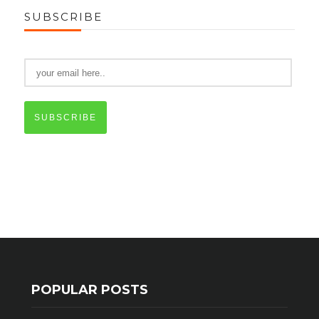
SUBSCRIBE
SUBSCRIBE
POPULAR POSTS