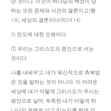
던 것이다. 이것이 하나님의 백성이 당
하는 모든 문제와 사건의 결론이고(행
1:8), 세상의 결론이다(마24:14).
3) 전도에 대한 오해이다.
① 우리는 그리스도의 증인으로 서는
것이다.
나를 내세우고, 내가 육신적으로 축복받
은 것을 말하는 것이 아니다. 이 어려운
세상에 내가 어떻게 그리스도가 주시는
평안으로 살며, 부족한 내가 어떻게 하
나님의 은혜로 살고 있는지를 평생 간