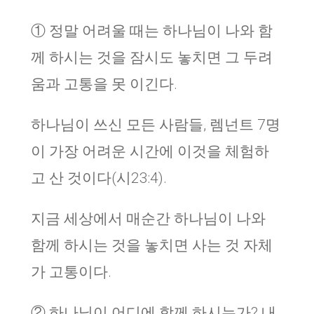
① 정말 어려울 때는 하나님이 나와 함
께 하시는 것을 잠시도 놓치면 그 두려
움과 고통을 못 이긴다.
하나님이 쓰신 모든 사람들, 렘넌트 7명
이 가장 어려운 시간에 이것을 체험하
고 산 것이다(시23:4).
지금 세상에서 매순간 하나님이 나와
함께 하시는 것을 놓치면 사는 것 자체
가 고통이다.
② 하나님이 어디에 함께 하시는가? 내