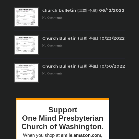
church bulletin (교회 주보) 06/12/2022
No Comments
Church Bulletin (교회 주보) 10/23/2022
No Comments
Church Bulletin (교회 주보) 10/30/2022
No Comments