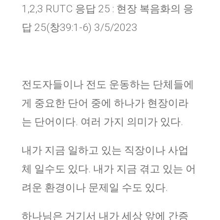
1,2,3 RUTC 응답 25 : 현장 복음화의 응
답 25(창39:1-6) 3/5/2023
전도자들이나 전도 운동하는 단체들에
게 중요한 단어 중에 하나가 현장이라
는 단어이다. 여러 가지 의미가 있다.
내가 지금 일하고 있는 직장이나 사업
체 일수도 있다. 내가 지금 겪고 있는 어
려운 환경이나 문제일 수도 있다.
하나님은 거기서 내가 세상 앞에 간증