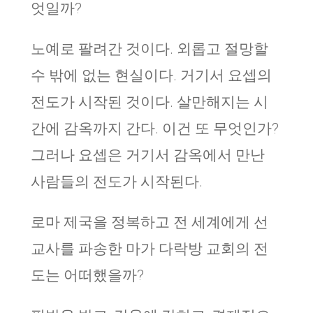
엇일까?
노예로 팔려간 것이다. 외롭고 절망할
수 밖에 없는 현실이다. 거기서 요셉의
전도가 시작된 것이다. 살만해지는 시
간에 감옥까지 간다. 이건 또 무엇인가?
그러나 요셉은 거기서 감옥에서 만난
사람들의 전도가 시작된다.
로마 제국을 정복하고 전 세계에게 선
교사를 파송한 마가 다락방 교회의 전
도는 어떠했을까?