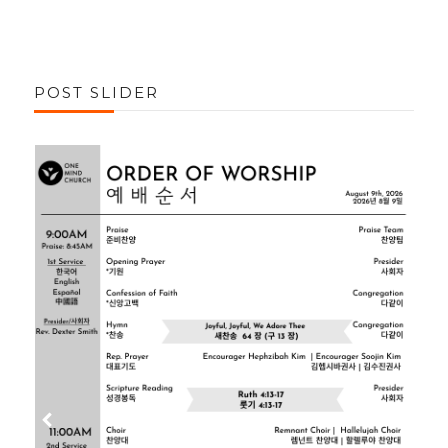
POST SLIDER