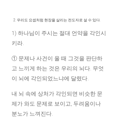
우리도 요셉처럼 현장을 살리는 전도자로 설 수 있다.
1) 하나님이 주시는 절대 언약을 각인시
키라.
① 문제나 사건이 올 때 그것을 판단하
고 느끼게 하는 것은 우리의 뇌다. 무엇
이 뇌에 각인되었느냐에 달렸다.
내 뇌 속에 상처가 각인되면 비슷한 문
제가 와도 문제로 보이고, 두려움이나
분노가 느껴진다.