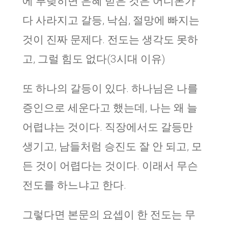
에 부딪히면 은혜 받은 것은 어디론가
다 사라지고 갈등, 낙심, 절망에 빠지는
것이 진짜 문제다. 전도는 생각도 못하
고, 그럴 힘도 없다(3시대 이유)
또 하나의 갈등이 있다. 하나님은 나를
증인으로 세운다고 했는데, 나는 왜 늘
어렵냐는 것이다. 직장에서도 갈등만
생기고, 남들처럼 승진도 잘 안 되고, 모
든 것이 어렵다는 것이다. 이래서 무슨
전도를 하느냐고 한다.
그렇다면 본문의 요셉이 한 전도는 무