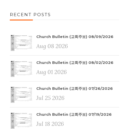
RECENT POSTS
Church Bulletin (교회주보) 08/09/2026
Aug 08 2026
Church Bulletin (교회주보) 08/02/2026
Aug 01 2026
Church Bulletin (교회주보) 07/26/2026
Jul 25 2026
Church Bulletin (교회주보) 07/19/2026
Jul 18 2026