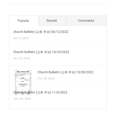
Popular
Recent
Comments
church bulletin (교회 주보) 06/12/2022
Jun 11, 2022
Church Bulletin (교회 주보) 10/23/2022
Oct 22, 2022
Church Bulletin (교회 주보) 10/30/2022
Oct 29, 2022
Church Bulletin (교회 주보) 11/6/2022
Nov 05, 2022