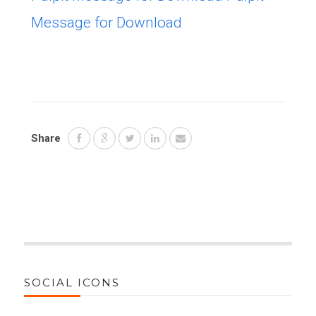
Message for Download
Share
SOCIAL ICONS