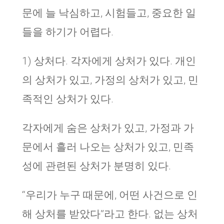
문에 늘 낙심하고, 시험들고, 중요한 일
들을 하기가 어렵다.
1) 상처다. 각자에게 상처가 있다. 개인
의 상처가 있고, 가정의 상처가 있고, 민
족적인 상처가 있다.
각자에게 숨은 상처가 있고, 가정과 가
문에서 흘러 나오는 상처가 있고, 민족
성에 관련된 상처가 분명히 있다.
“우리가 누구 때문에, 어떤 사건으로 인
해 상처를 받았다”라고 한다. 없는 상처