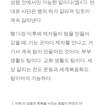
성령 안에서만 가능한 일이다(엡4:3). 반
대로 사단은 뱀의 혀가 갈라져 있듯이
계속 갈라낸다.
행16장 이후에 제자들이 팀을 만들어
갔을 때, 가는 곳마다 제자를 만나고, 거
기서 계속 팀이 만들어진 것이다. 부부
생활도 팀이다. 교회 생활도 팀이다. 세
상 살리는 전도 운동과 세계복음화도
팀이어야 가능하다.
이제 이 성령의 축복을 누리는 방법이 무엇인가?