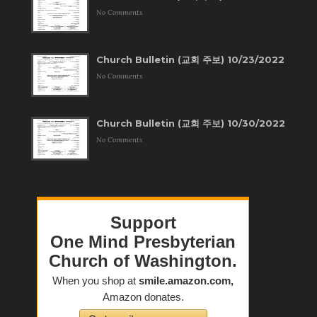
No Comments
Church Bulletin (교회 주보) 10/23/2022
No Comments
Church Bulletin (교회 주보) 10/30/2022
No Comments