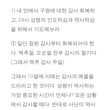
1) 내 안에서 구원에 대한 감사 회복하
고, 24시 성령의 인도하심과 역사하심
을 위해서 기도해보라.
① 일단 참된 감사부터 회복되어야 한
다. 맥추절, 오순절 전부 감사의 절기다
(그래서 맥추 감사 주일)
그래서 10절에 이때는 감사의 예물을
드리라고 한 것이다. 성령이 역사하는
가장 중요한 시간이 언제냐? 모든 상황
에서 감사할 때다. 반대로 사단이 역사