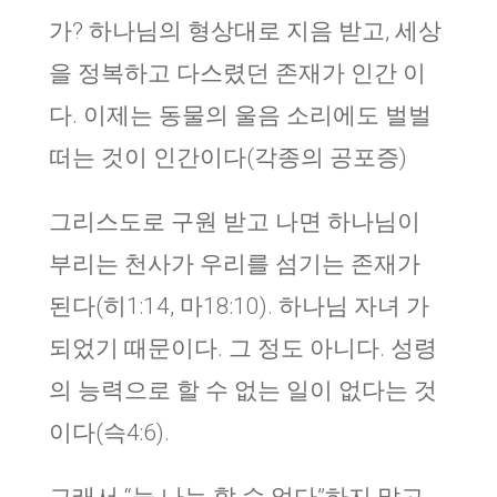
가? 하나님의 형상대로 지음 받고, 세상
을 정복하고 다스렸던 존재가 인간 이
다. 이제는 동물의 울음 소리에도 벌벌
떠는 것이 인간이다(각종의 공포증)
그리스도로 구원 받고 나면 하나님이
부리는 천사가 우리를 섬기는 존재가
된다(히1:14, 마18:10). 하나님 자녀 가
되었기 때문이다. 그 정도 아니다. 성령
의 능력으로 할 수 없는 일이 없다는 것
이다(슥4:6).