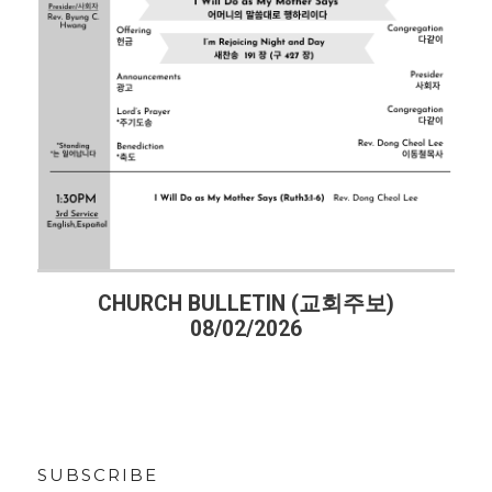
CHURCH BULLETIN (교회주보)
08/02/2026
SUBSCRIBE