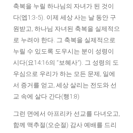
축복을 누릴 하나님의 자녀가 된 것이
다(엡1:3-5). 이제 세상 사는 날 동안 구
원받고, 하나님 자녀된 축복을 실제적으
로 누려야 한다. 그 축복을 실제적으로
누릴 수 있도록 도우시는 분이 성령이
시다(요14:16의 “보혜사”). 그 성령의 도
우심으로 우리가 하는 모든 문제, 일에
서 증거를 얻고, 세상 살리는 전도와 선
교 속에 살다 간다(행1:8)
그런 면에서 아프리카 선교를 다녀오고,
함께 맥추절(오순절) 감사 예배를 드리