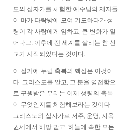
도의 십자가를 체험한 예수님의 제자들
이 마가 다락방에 모여 기도하다가 성
령이 각 사람에게 임하고, 큰 변화가 일
어나고, 이후에 전 세계를 살리는 참 선
교가 시작되었다는 것이다.
이 절기에 누릴 축복의 핵심은 이것이
다. 그리스도를 알고, 그 분을 영접함으
로 구원받은 우리는 이제 성령의 축복
이 무엇인지를 체험해보라는 것이다.
그리스도의 십자가로 저주, 운명, 지옥
권세에서 해방 받고, 하늘에 속한 모든