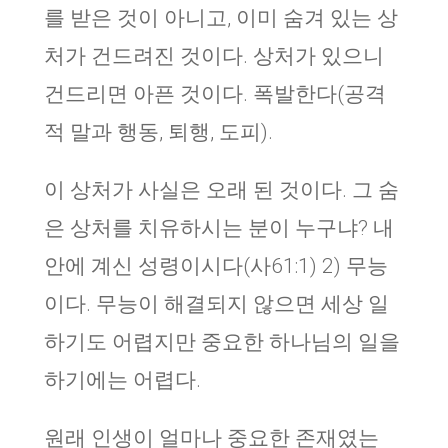
를 받은 것이 아니고, 이미 숨겨 있는 상
처가 건드려진 것이다. 상처가 있으니
건드리면 아픈 것이다. 폭발한다(공격
적 말과 행동, 퇴행, 도피).
이 상처가 사실은 오래 된 것이다. 그 숨
은 상처를 치유하시는 분이 누구냐? 내
안에 계신 성령이시다(사61:1) 2) 무능
이다. 무능이 해결되지 않으면 세상 일
하기도 어렵지만 중요한 하나님의 일을
하기에는 어렵다.
원래 인생이 얼마나 중요한 존재였는