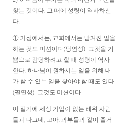
찾는 것이다. 그 때에 성령이 역사하신
다.
① 가정에서든, 교회에서는 맡겨진 일을
하는 것도 미션이다(당연성). 그것을 기
쁨으로 감당하려고 할 때 성령이 역사
한다. 하나님이 원하시는 일을 위해 내
가 할 수 있는 일을 찾아야 할 때도 있다
(필연성). 그것도 미션이다.
이 절기에 세상 기업이 없는 레위 사람
들과 나그네, 고아, 과부들과 같이 즐거