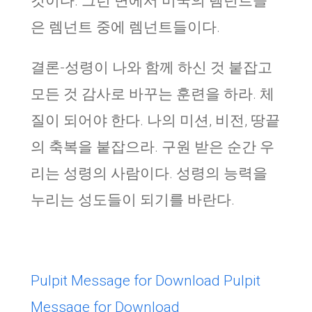
것이다. 그런 면에서 미국의 렘넌트들
은 렘넌트 중에 렘넌트들이다.
결론-성령이 나와 함께 하신 것 붙잡고
모든 것 감사로 바꾸는 훈련을 하라. 체
질이 되어야 한다. 나의 미션, 비전, 땅끝
의 축복을 붙잡으라. 구원 받은 순간 우
리는 성령의 사람이다. 성령의 능력을
누리는 성도들이 되기를 바란다.
Pulpit Message for Download
Pulpit
Message for Download