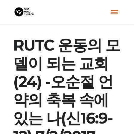
RUTC 운동의 모
델이 되는 교회
(24) -오순절 언
약의 축복 속에
있는 나(신16:9-