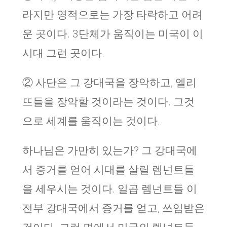
라지만 영적으로는 가장 타락하고 어려
운 곳이다. 3단체가 움직이는 미국이 이
시대 그런 곳이다.
② 사단은 그 강대국을 장악하고, 엘리
뜨들을 장악할 것이라는 것이다. 그것
으로 세계를 움직이는 것이다.
하나님은 가만히 있는가? 그 강대국에
서 증거를 얻어 시대를 살릴 렘넌트들
을 세우시는 것이다. 일곱 렘넌트들 이
전부 강대국에서 증거를 얻고, 쓰임받은