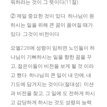
워하라는 것이 그 뜻이다(11절).
② 제일 중요한 것이 있다. 하나님이 원
하시는 일을 위해 큰 꿈이 품어질 때가
있다. 그것이 비전이다.
요엘2:28에 성령이 임하면 노인들이 하
나님이 기뻐하시는 일을 향한 꿈을 꾸
고, 젊은이들이 비전을 보게 될 것 이라
고 했다. 하나님의 큰 일이 내 안에, 내
기도에 담겨지는 것이다(절대성). 미션
과 비전을 찾고, 그 일에 도 전하게 하시
고 감당하게 하시는 것도 성령의 능력