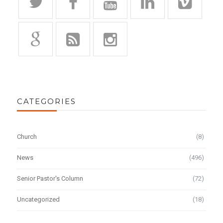
CATEGORIES
Church
(8)
News
(496)
Senior Pastor's Column
(72)
Uncategorized
(18)