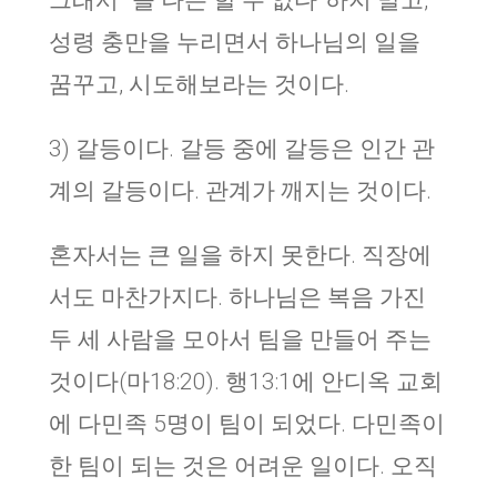
그래서 “늘 나는 할 수 없다”하지 말고,
성령 충만을 누리면서 하나님의 일을
꿈꾸고, 시도해보라는 것이다.
3) 갈등이다. 갈등 중에 갈등은 인간 관
계의 갈등이다. 관계가 깨지는 것이다.
혼자서는 큰 일을 하지 못한다. 직장에
서도 마찬가지다. 하나님은 복음 가진
두 세 사람을 모아서 팀을 만들어 주는
것이다(마18:20). 행13:1에 안디옥 교회
에 다민족 5명이 팀이 되었다. 다민족이
한 팀이 되는 것은 어려운 일이다. 오직