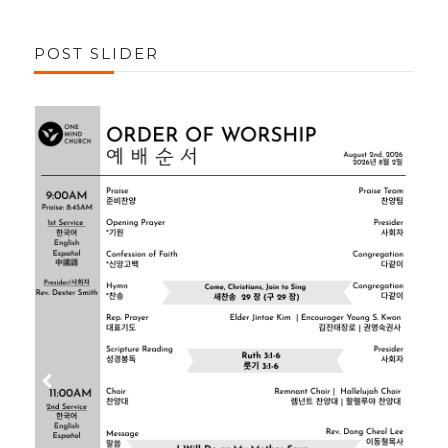
POST SLIDER