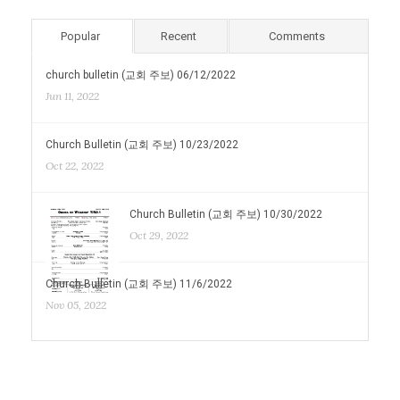
Popular
Recent
Comments
church bulletin (교회 주보) 06/12/2022
Jun 11, 2022
Church Bulletin (교회 주보) 10/23/2022
Oct 22, 2022
Church Bulletin (교회 주보) 10/30/2022
Oct 29, 2022
Church Bulletin (교회 주보) 11/6/2022
Nov 05, 2022