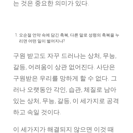
는 것은 중요한 의미가 있다.
오순절 언약 속에 담긴 축복, 다른 말로 성령의 축복을 누
리면 어떤 일이 벌어지냐?
구원 받고도 자꾸 드러나는 상처, 무능,
갈등, 어려움이 상관 없어진다. 사단은
구원받은 우리를 망하게 할 수 없다. 그
러나 오랫동안 각인, 습관, 체질로 남아
있는 상처, 무능, 갈등, 이 세가지로 공격
하고 속일 것이다.
이 세가지가 해결되지 않으면 이것 때