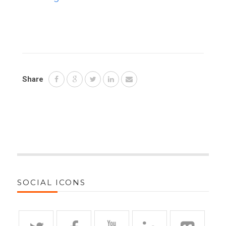
Share
SOCIAL ICONS