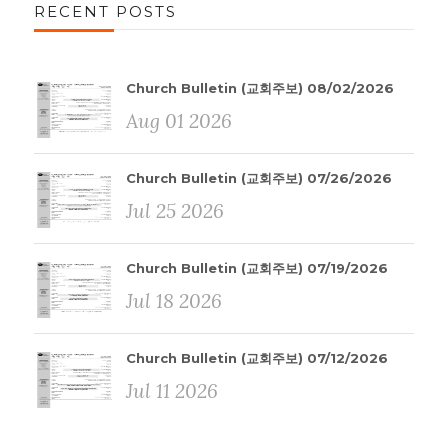
RECENT POSTS
Church Bulletin (교회주보) 08/02/2026
Aug 01 2026
Church Bulletin (교회주보) 07/26/2026
Jul 25 2026
Church Bulletin (교회주보) 07/19/2026
Jul 18 2026
Church Bulletin (교회주보) 07/12/2026
Jul 11 2026