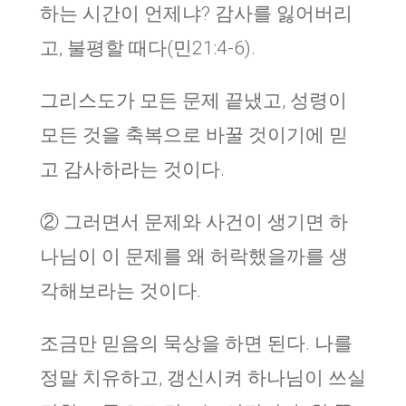
하는 시간이 언제냐? 감사를 잃어버리
고, 불평할 때다(민21:4-6).
그리스도가 모든 문제 끝냈고, 성령이
모든 것을 축복으로 바꿀 것이기에 믿
고 감사하라는 것이다.
② 그러면서 문제와 사건이 생기면 하
나님이 이 문제를 왜 허락했을까를 생
각해보라는 것이다.
조금만 믿음의 묵상을 하면 된다. 나를
정말 치유하고, 갱신시켜 하나님이 쓰실