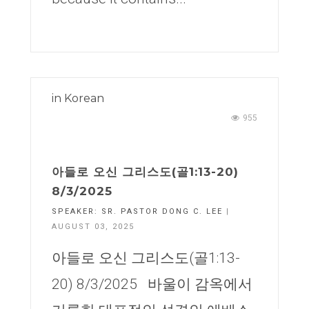
in
Korean
955
아들로 오신 그리스도(골1:13-20)
8/3/2025
SPEAKER:
SR. PASTOR DONG C. LEE
|
AUGUST 03, 2025
아들로 오신 그리스도(골1:13-
20) 8/3/2025 바울이 감옥에서