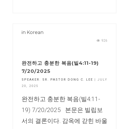
in
Korean
926
완전하고 충분한 복음(빌4:11-19)
7/20/2025
SPEAKER:
SR. PASTOR DONG C. LEE
| JULY
20, 2025
완전하고 충분한 복음(빌4:11-
19) 7/20/2025 본문은 빌립보
서의 결론이다. 감옥에 갇힌 바울