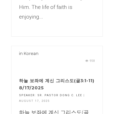
Him. The life of faith is
enjoying...
in
Korean
958
하늘 보좌에 계신 그리스도(골3:1-11)
8/17/2025
SPEAKER:
SR. PASTOR DONG C. LEE
|
AUGUST 17, 2025
하늘 보좌에 계신 그리스도(골