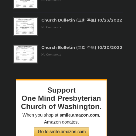
Church Bulletin (교회 주보) 10/23/2022
No Comments
Church Bulletin (교회 주보) 10/30/2022
No Comments