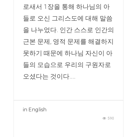
로새서 1장을 통해 하나님의 아
들로 오신 그리스도에 대해 말씀
을 나누었다. 인간 스스로 인간의
근본 문제, 영적 문제를 해결하지
못하기 때문에 하나님 자신이 아
들의 모습으로 우리의 구원자로
오셨다는 것이다....
in
English
590