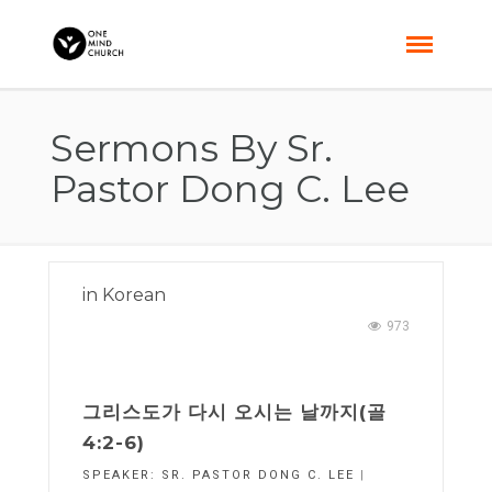
Sermons By Sr.
Pastor Dong C. Lee
in
Korean
973
그리스도가 다시 오시는 날까지(골
4:2-6)
SPEAKER:
SR. PASTOR DONG C. LEE
|