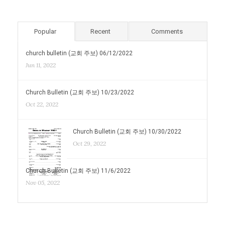
Popular
Recent
Comments
church bulletin (교회 주보) 06/12/2022
Jun 11, 2022
Church Bulletin (교회 주보) 10/23/2022
Oct 22, 2022
Church Bulletin (교회 주보) 10/30/2022
Oct 29, 2022
Church Bulletin (교회 주보) 11/6/2022
Nov 05, 2022