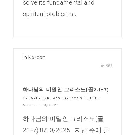
solve its fundamental and
spiritual problems...
in
Korean
983
하나님의 비밀인 그리스도(골2:1-7)
SPEAKER:
SR. PASTOR DONG C. LEE
|
AUGUST 10, 2025
하나님의 비밀인 그리스도(골
2:1-7) 8/10/2025 지난 주에 골