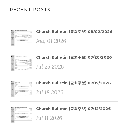
RECENT POSTS
Church Bulletin (교회주보) 08/02/2026
Aug 01 2026
Church Bulletin (교회주보) 07/26/2026
Jul 25 2026
Church Bulletin (교회주보) 07/19/2026
Jul 18 2026
Church Bulletin (교회주보) 07/12/2026
Jul 11 2026