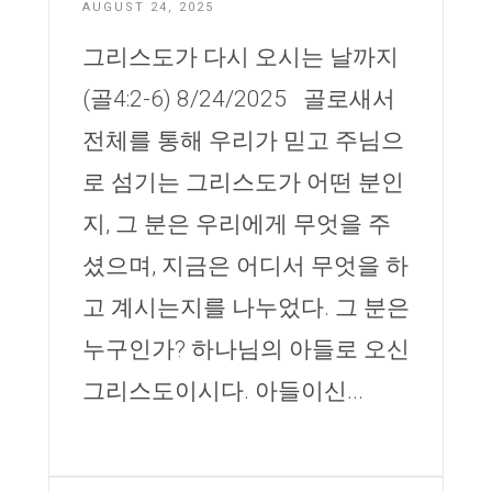
AUGUST 24, 2025
그리스도가 다시 오시는 날까지
(골4:2-6) 8/24/2025 골로새서
전체를 통해 우리가 믿고 주님으
로 섬기는 그리스도가 어떤 분인
지, 그 분은 우리에게 무엇을 주
셨으며, 지금은 어디서 무엇을 하
고 계시는지를 나누었다. 그 분은
누구인가? 하나님의 아들로 오신
그리스도이시다. 아들이신...