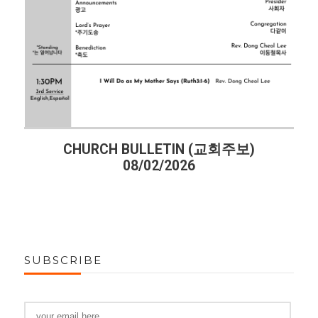
CHURCH BULLETIN (교회주보)
08/02/2026
SUBSCRIBE