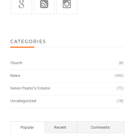
CATEGORIES
Church
(8)
News
(496)
Senior Pastor's Column
(72)
Uncategorized
(18)
Popular
Recent
Comments