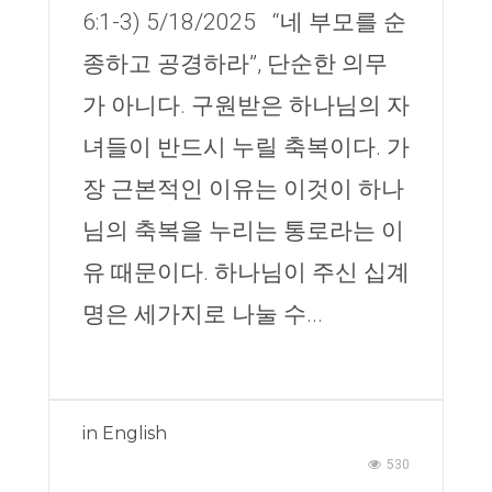
6:1-3) 5/18/2025 “네 부모를 순
종하고 공경하라”, 단순한 의무
가 아니다. 구원받은 하나님의 자
녀들이 반드시 누릴 축복이다. 가
장 근본적인 이유는 이것이 하나
님의 축복을 누리는 통로라는 이
유 때문이다. 하나님이 주신 십계
명은 세가지로 나눌 수...
in
English
530