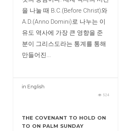
을 나눌 때 B.C.(Before Christ)와
A.D.(Anno Domini)로 나누는 이
유도 역사에 가장 큰 영향을 준
분이 그리스도라는 통계를 통해
만들어진...
in
English
524
THE COVENANT TO HOLD ON
TO ON PALM SUNDAY