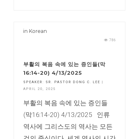
in
Korean
786
부활의 복음 속에 있는 증인들(막
16:14-20) 4/13/2025
SPEAKER:
SR. PASTOR DONG C. LEE
|
APRIL 20, 2025
부활의 복음 속에 있는 증인들
(막16:14-20) 4/13/2025 인류
역사에 그리스도의 역사는 모든
것의 중심이다. 세계 역사의 시간