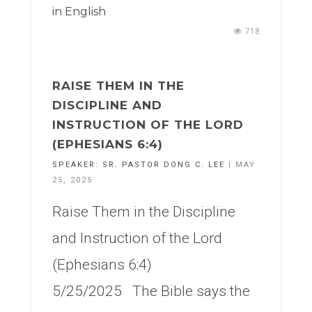
in
English
718
RAISE THEM IN THE
DISCIPLINE AND
INSTRUCTION OF THE LORD
(EPHESIANS 6:4)
SPEAKER:
SR. PASTOR DONG C. LEE
| MAY
25, 2025
Raise Them in the Discipline
and Instruction of the Lord
(Ephesians 6:4)
5/25/2025 The Bible says the