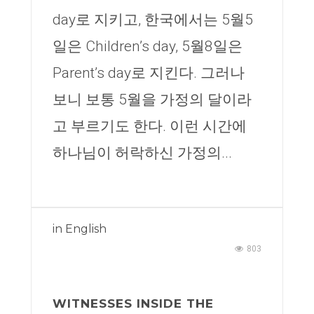
day로 지키고, 한국에서는 5월5
일은 Children’s day, 5월8일은
Parent’s day로 지킨다. 그러나
보니 보통 5월을 가정의 달이라
고 부르기도 한다. 이런 시간에
하나님이 허락하신 가정의...
in
English
803
WITNESSES INSIDE THE