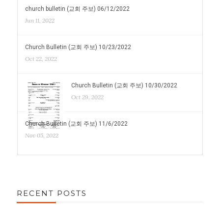
church bulletin (교회 주보) 06/12/2022
Jun 11, 2022
Church Bulletin (교회 주보) 10/23/2022
Oct 22, 2022
Church Bulletin (교회 주보) 10/30/2022
Oct 29, 2022
Church Bulletin (교회 주보) 11/6/2022
Nov 05, 2022
RECENT POSTS