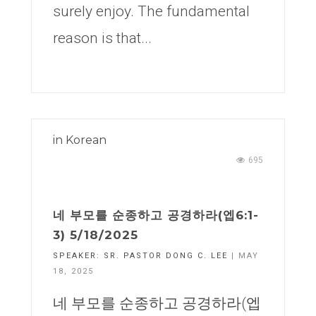
surely enjoy. The fundamental
reason is that...
in
Korean
695
네 부모를 순종하고 공경하라(엡6:1-
3) 5/18/2025
SPEAKER:
SR. PASTOR DONG C. LEE
| MAY
18, 2025
네 부모를 순종하고 공경하라(엡