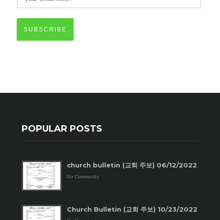
SUBSCRIBE
POPULAR POSTS
church bulletin (교회 주보) 06/12/2022
No Comments
Church Bulletin (교회 주보) 10/23/2022