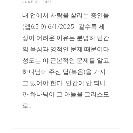
JUNE 01, 2025
내 업에서 사람을 살리는 증인들
(엡6:5-9) 6/1/2025 갈수록 세
상이 어려운 이유는 분명히 인간
의 욕심과 영적인 문제 때문이다.
성도는 이 근본적인 문제를 알고,
하나님이 주신 답(복음)을 가지
고 있어야 한다. 인간이 안 되니
까 하나님이 그 아들을 그리스도
로...