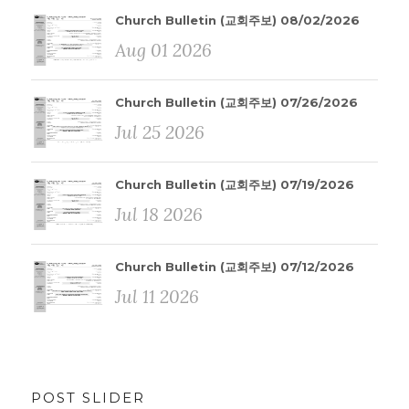
Church Bulletin (교회주보) 08/02/2026
Aug 01 2026
Church Bulletin (교회주보) 07/26/2026
Jul 25 2026
Church Bulletin (교회주보) 07/19/2026
Jul 18 2026
Church Bulletin (교회주보) 07/12/2026
Jul 11 2026
POST SLIDER