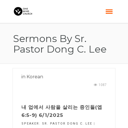
Sermons By Sr.
Pastor Dong C. Lee
in
Korean
1087
내 업에서 사람을 살리는 증인들(엡
6:5-9) 6/1/2025
SPEAKER:
SR. PASTOR DONG C. LEE
|