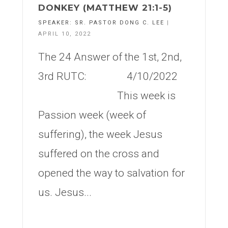
DONKEY (MATTHEW 21:1-5)
SPEAKER:
SR. PASTOR DONG C. LEE
|
APRIL 10, 2022
The 24 Answer of the 1st, 2nd,
3rd RUTC: 4/10/2022
This week is
Passion week (week of
suffering), the week Jesus
suffered on the cross and
opened the way to salvation for
us. Jesus...