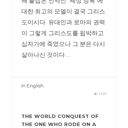
해 붙잡은 언약인 “세상 정복”에
대한 최고의 모델이 결국 그리스
도이시다. 유대인과 로마의 권력
이 그렇게 그리스도를 핍박하고
십자가에 죽였으나 그 분은 다시
살아나신 것이다....
in
English
1535
THE WORLD CONQUEST OF
THE ONE WHO RODE ON A