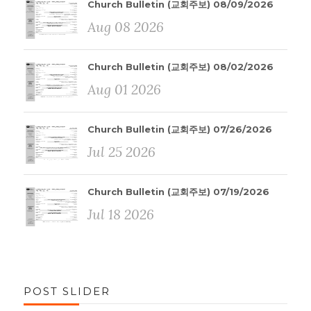
Church Bulletin (교회주보) 08/09/2026
Aug 08 2026
Church Bulletin (교회주보) 08/02/2026
Aug 01 2026
Church Bulletin (교회주보) 07/26/2026
Jul 25 2026
Church Bulletin (교회주보) 07/19/2026
Jul 18 2026
POST SLIDER