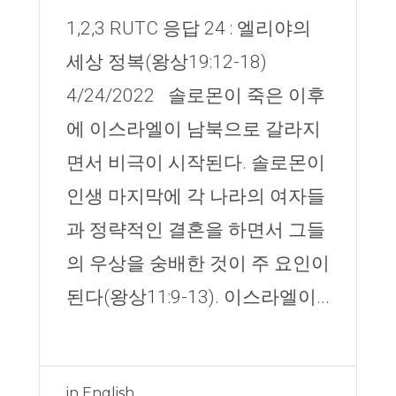
1,2,3 RUTC 응답 24 : 엘리야의
세상 정복(왕상19:12-18)
4/24/2022 솔로몬이 죽은 이후
에 이스라엘이 남북으로 갈라지
면서 비극이 시작된다. 솔로몬이
인생 마지막에 각 나라의 여자들
과 정략적인 결혼을 하면서 그들
의 우상을 숭배한 것이 주 요인이
된다(왕상11:9-13). 이스라엘이...
in
English