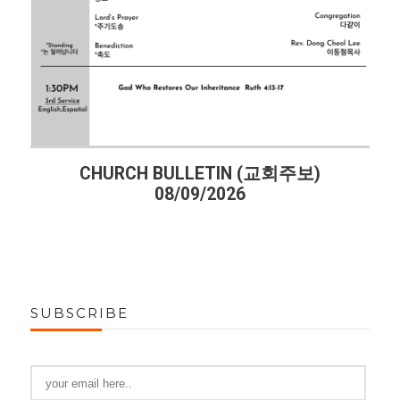
CHURCH BULLETIN (교회주보)
08/09/2026
SUBSCRIBE