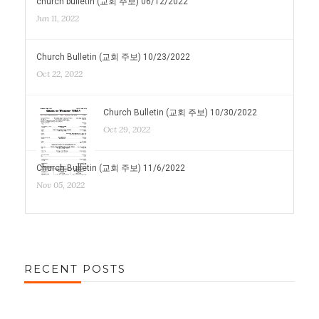
church bulletin (교회 주보) 06/12/2022
Jun 11, 2022
Church Bulletin (교회 주보) 10/23/2022
Oct 22, 2022
Church Bulletin (교회 주보) 10/30/2022
Oct 29, 2022
Church Bulletin (교회 주보) 11/6/2022
Nov 05, 2022
RECENT POSTS