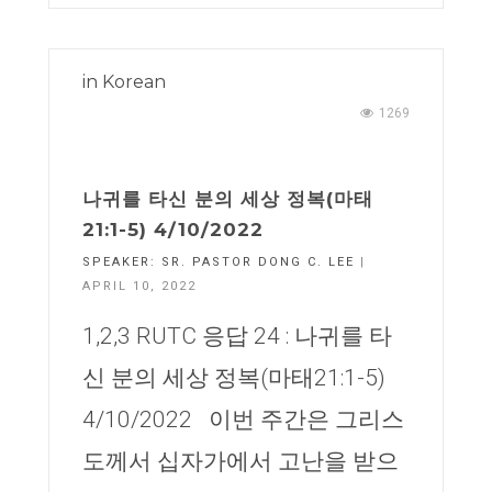
in
Korean
1269
나귀를 타신 분의 세상 정복(마태
21:1-5) 4/10/2022
SPEAKER:
SR. PASTOR DONG C. LEE
|
APRIL 10, 2022
1,2,3 RUTC 응답 24 : 나귀를 타
신 분의 세상 정복(마태21:1-5)
4/10/2022 이번 주간은 그리스
도께서 십자가에서 고난을 받으