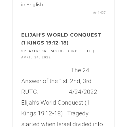
in
English
1427
ELIJAH’S WORLD CONQUEST
(1 KINGS 19:12-18)
SPEAKER:
SR. PASTOR DONG C. LEE
|
APRIL 24, 2022
The 24
Answer of the 1st, 2nd, 3rd
RUTC: 4/24/2022
Elijah’s World Conquest (1
Kings 19:12-18) Tragedy
started when Israel divided into