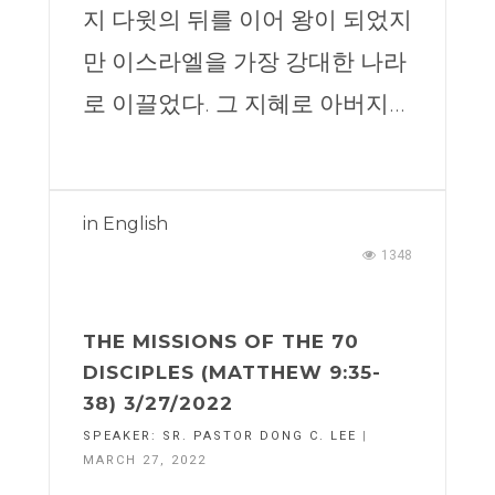
지 다윗의 뒤를 이어 왕이 되었지
만 이스라엘을 가장 강대한 나라
로 이끌었다. 그 지혜로 아버지...
in
English
1348
THE MISSIONS OF THE 70
DISCIPLES (MATTHEW 9:35-
38) 3/27/2022
SPEAKER:
SR. PASTOR DONG C. LEE
|
MARCH 27, 2022