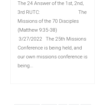
The 24 Answer of the 1st, 2nd,
3rd RUTC: The
Missions of the 70 Disciples
(Matthew 9:35-38)
3/27/2022 The 25th Missions
Conference is being held, and
our own missions conference is
being...