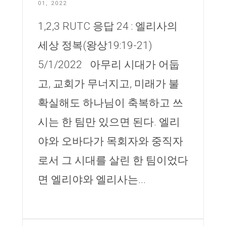
01, 2022
1,2,3 RUTC 응답 24 : 엘리사의
세상 정복(왕상19:19-21)
5/1/2022 아무리 시대가 어둡
고, 교회가 무너지고, 미래가 불
확실해도 하나님이 축복하고 쓰
시는 한 팀만 있으면 된다. 엘리
야와 오바다가 목회자와 중직자
로서 그 시대를 살린 한 팀이었다
면 엘리야와 엘리사는...