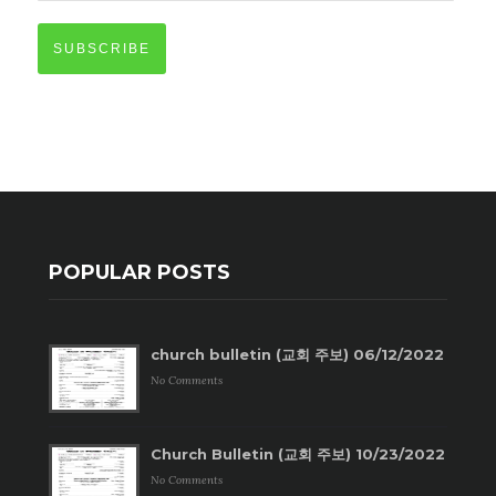
SUBSCRIBE
POPULAR POSTS
church bulletin (교회 주보) 06/12/2022
No Comments
Church Bulletin (교회 주보) 10/23/2022
No Comments