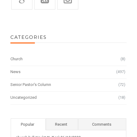
CATEGORIES
Church
(8)
News
(497)
Senior Pastor's Column
(72)
Uncategorized
(18)
Popular
Recent
Comments