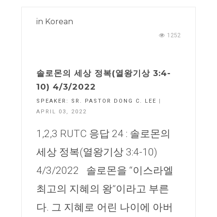
in
Korean
1252
솔로몬의 세상 정복(열왕기상 3:4-
10) 4/3/2022
SPEAKER:
SR. PASTOR DONG C. LEE
|
APRIL 03, 2022
1,2,3 RUTC 응답 24 : 솔로몬의
세상 정복(열왕기상 3:4-10)
4/3/2022 솔로몬을 “이스라엘
최고의 지혜의 왕”이라고 부른
다. 그 지혜로 어린 나이에 아버