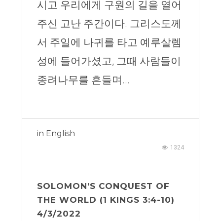
시고 우리에게 구원의 길을 열어
주신 고난 주간이다. 그리스도께
서 주일에 나귀를 타고 예루살렘
성에 들어가셨고, 그때 사람들이
종려나무를 흔들며...
in
English
1324
SOLOMON’S CONQUEST OF
THE WORLD (1 KINGS 3:4-10)
4/3/2022