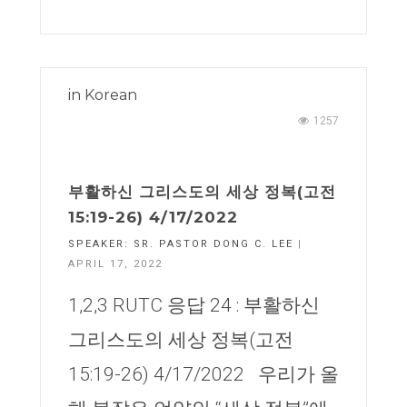
in
Korean
1257
부활하신 그리스도의 세상 정복(고전
15:19-26) 4/17/2022
SPEAKER:
SR. PASTOR DONG C. LEE
|
APRIL 17, 2022
1,2,3 RUTC 응답 24 : 부활하신
그리스도의 세상 정복(고전
15:19-26) 4/17/2022 우리가 올