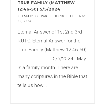
TRUE FAMILY (MATTHEW
12:46-50) 5/5/2024
SPEAKER:
SR. PASTOR DONG C. LEE
| MAY
05, 2024
Eternal Answer of 1st 2nd 3rd
RUTC: Eternal Answer for the
True Family (Matthew 12:46-50)
5/5/2024 May
is a family month. There are
many scriptures in the Bible that
tells us how...