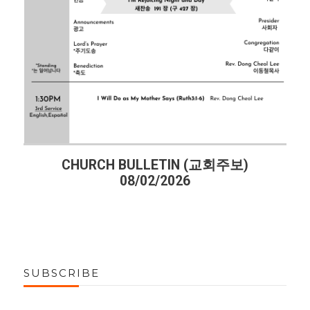
CHURCH BULLETIN (교회주보)
08/02/2026
SUBSCRIBE