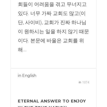
회들이 어려움을 겪고 무너지고
있다. 너무 가짜 교회도 많고(이
단, 사이비), 교회가 진짜 하나님
이 원하시는 일을 하지 않기 때문
이다. 본문에 바울은 교회를 위
해...
in
English
1074
ETERNAL ANSWER TO ENJOY