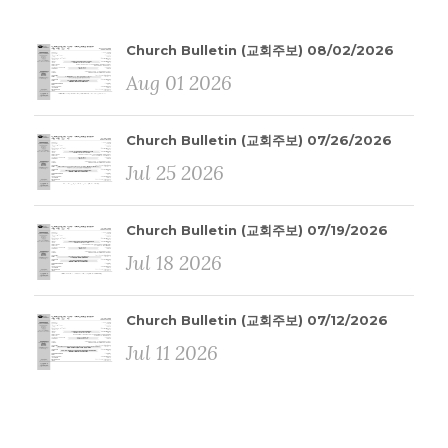
Church Bulletin (교회주보) 08/02/2026
Aug 01 2026
Church Bulletin (교회주보) 07/26/2026
Jul 25 2026
Church Bulletin (교회주보) 07/19/2026
Jul 18 2026
Church Bulletin (교회주보) 07/12/2026
Jul 11 2026