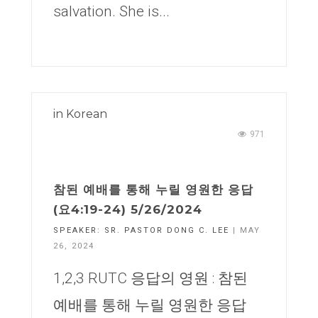
salvation. She is...
in
Korean
971
참된 예배를 통해 누릴 영원한 응답
(요4:19-24) 5/26/2024
SPEAKER:
SR. PASTOR DONG C. LEE
| MAY
26, 2024
1,2,3 RUTC 응답의 영원 : 참된
예배를 통해 누릴 영원한 응답