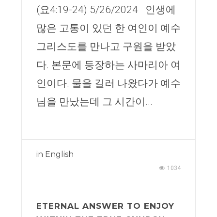
(요4:19-24) 5/26/2024 인생에
많은 고통이 있던 한 여인이 예수
그리스도를 만나고 구원을 받았
다. 본문에 등장하는 사마리아 여
인이다. 물을 길러 나왔다가 예수
님을 만났는데 그 시간이...
in
English
1034
ETERNAL ANSWER TO ENJOY