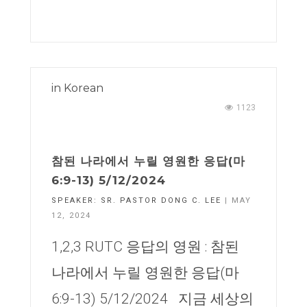
in
Korean
1123
참된 나라에서 누릴 영원한 응답(마
6:9-13) 5/12/2024
SPEAKER:
SR. PASTOR DONG C. LEE
| MAY
12, 2024
1,2,3 RUTC 응답의 영원 : 참된
나라에서 누릴 영원한 응답(마
6:9-13) 5/12/2024 지금 세상의