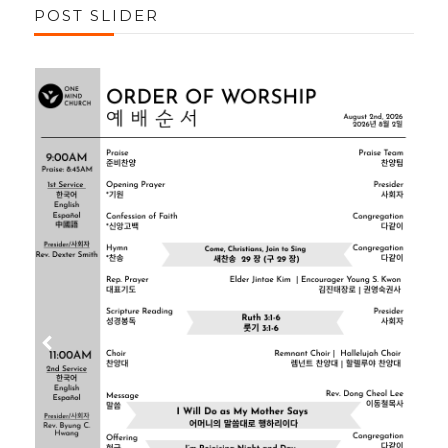
POST SLIDER