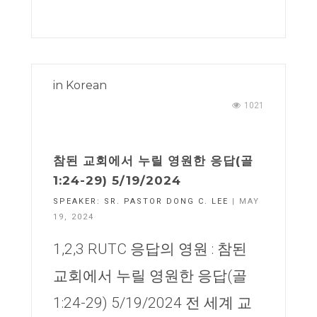
in
Korean
1021
참된 교회에서 누릴 영원한 응답(골
1:24-29) 5/19/2024
SPEAKER:
SR. PASTOR DONG C. LEE
| MAY
19, 2024
1,2,3 RUTC 응답의 영원 : 참된
교회에서 누릴 영원한 응답(골
1:24-29) 5/19/2024 전 세계 교