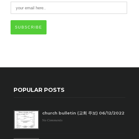
SUBSCRIBE
POPULAR POSTS
church bulletin (교회 주보) 06/12/2022
No Comments