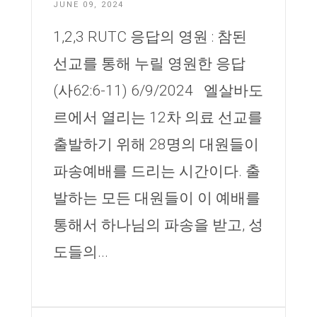
JUNE 09, 2024
1,2,3 RUTC 응답의 영원 : 참된
선교를 통해 누릴 영원한 응답
(사62:6-11) 6/9/2024 엘살바도
르에서 열리는 12차 의료 선교를
출발하기 위해 28명의 대원들이
파송예배를 드리는 시간이다. 출
발하는 모든 대원들이 이 예배를
통해서 하나님의 파송을 받고, 성
도들의...