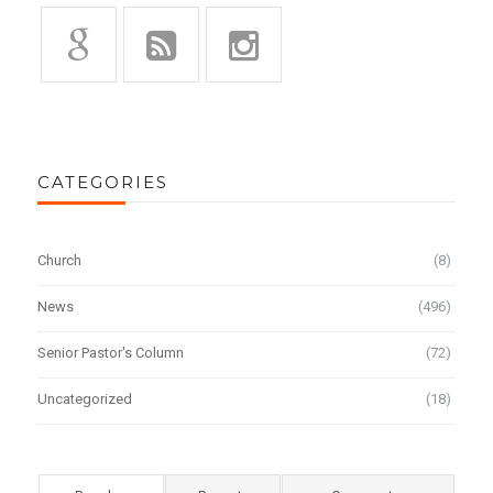
CATEGORIES
Church
(8)
News
(496)
Senior Pastor's Column
(72)
Uncategorized
(18)