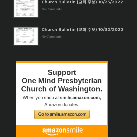
Church Bulletin (교회 주보) 10/23/2022
No Comments
Church Bulletin (교회 주보) 10/30/2022
No Comments