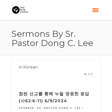
Sermons By Sr.
Pastor Dong C. Lee
in
Korean
830
참된 선교를 통해 누릴 영원한 응답
(사62:6-11) 6/9/2024
SPEAKER:
SR. PASTOR DONG C. LEE
|