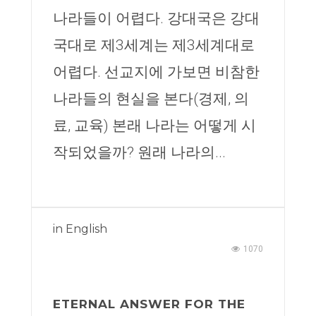
나라들이 어렵다. 강대국은 강대
국대로 제3세계는 제3세계대로
어렵다. 선교지에 가보면 비참한
나라들의 현실을 본다(경제, 의
료, 교육) 본래 나라는 어떻게 시
작되었을까? 원래 나라의...
in
English
1070
ETERNAL ANSWER FOR THE