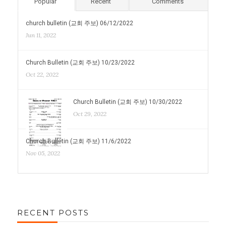
Popular
Recent
Comments
church bulletin (교회 주보) 06/12/2022
Jun 11, 2022
Church Bulletin (교회 주보) 10/23/2022
Oct 22, 2022
Church Bulletin (교회 주보) 10/30/2022
Oct 29, 2022
Church Bulletin (교회 주보) 11/6/2022
Nov 05, 2022
RECENT POSTS