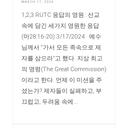
MARCH 17, 2024
1,2,3 RUTC 응답의 영원 : 선교
속에 담긴 세가지 영원한 응답
(마28:16-20) 3/17/2024 예수
님께서 “가서 모든 족속으로 제
자를 삼으라”고 했다. 지상 최고
의 명령(The Great Commission)
이라고 한다. 언제 이 미션을 주
셨는가? 제자들이 실패하고, 부
끄럽고, 두려움 속에...