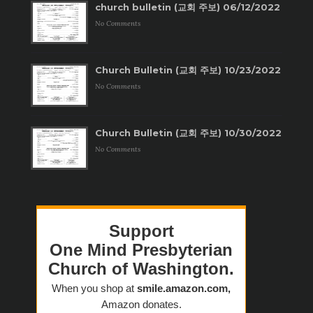
church bulletin (교회 주보) 06/12/2022
No Comments
Church Bulletin (교회 주보) 10/23/2022
No Comments
Church Bulletin (교회 주보) 10/30/2022
No Comments