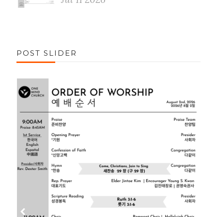
POST SLIDER