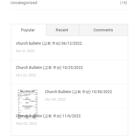
Uncategorized
(18)
Popular
Recent
Comments
church bulletin (교회 주보) 06/12/2022
Jun 11, 2022
Church Bulletin (교회 주보) 10/23/2022
Oct 22, 2022
Church Bulletin (교회 주보) 10/30/2022
Oct 29, 2022
Church Bulletin (교회 주보) 11/6/2022
Nov 05, 2022