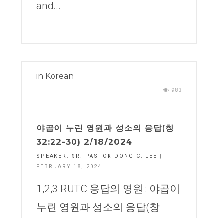
and...
in
Korean
983
야곱이 누린 영원과 성소의 응답(창
32:22-30) 2/18/2024
SPEAKER:
SR. PASTOR DONG C. LEE
|
FEBRUARY 18, 2024
1,2,3 RUTC 응답의 영원 : 야곱이
누린 영원과 성소의 응답(창