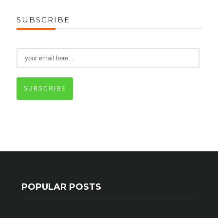
SUBSCRIBE
SUBSCRIBE
POPULAR POSTS