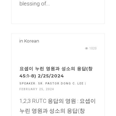
blessing of...
in
Korean
1020
요셉이 누린 영원과 성소의 응답(창
45:1-8) 2/25/2024
SPEAKER:
SR. PASTOR DONG C. LEE
|
FEBRUARY 25, 2024
1,2,3 RUTC 응답의 영원 : 요셉이
누린 영원과 성소의 응답(창