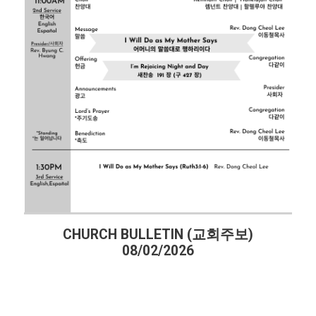
CHURCH BULLETIN (교회주보)
08/02/2026