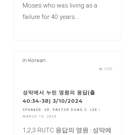
Moses who was living as a
failure for 40 years...
in
Korean
1025
성막에서 누린 영원의 응답(출
40:34-38) 3/10/2024
SPEAKER:
SR. PASTOR DONG C. LEE
|
MARCH 10, 2024
1,2,3 RUTC 응답의 영원 : 성막에