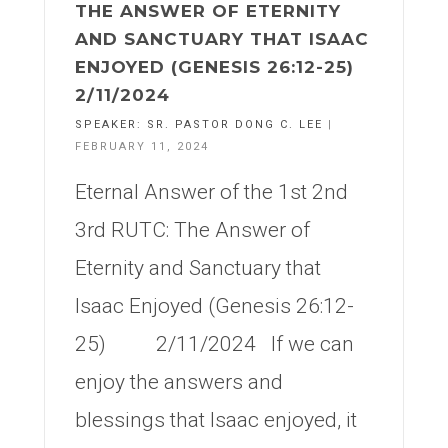
THE ANSWER OF ETERNITY
AND SANCTUARY THAT ISAAC
ENJOYED (GENESIS 26:12-25)
2/11/2024
SPEAKER:
SR. PASTOR DONG C. LEE
|
FEBRUARY 11, 2024
Eternal Answer of the 1st 2nd
3rd RUTC: The Answer of
Eternity and Sanctuary that
Isaac Enjoyed (Genesis 26:12-
25) 2/11/2024 If we can
enjoy the answers and
blessings that Isaac enjoyed, it