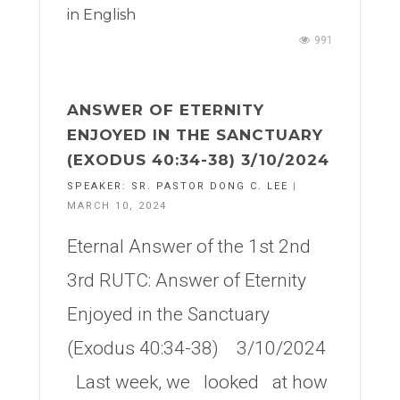
in
English
991
ANSWER OF ETERNITY
ENJOYED IN THE SANCTUARY
(EXODUS 40:34-38) 3/10/2024
SPEAKER:
SR. PASTOR DONG C. LEE
|
MARCH 10, 2024
Eternal Answer of the 1st 2nd
3rd RUTC: Answer of Eternity
Enjoyed in the Sanctuary
(Exodus 40:34-38) 3/10/2024
Last week, we looked at how