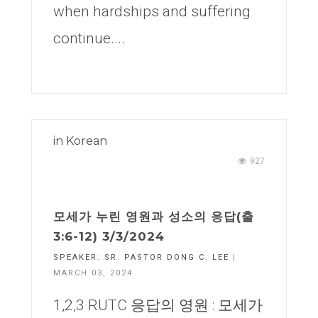
when hardships and suffering
continue....
in
Korean
927
모세가 누린 영원과 성소의 응답(출
3:6-12) 3/3/2024
SPEAKER:
SR. PASTOR DONG C. LEE
|
MARCH 03, 2024
1,2,3 RUTC 응답의 영원 : 모세가