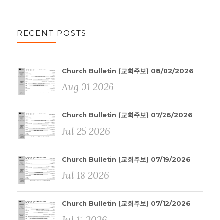
RECENT POSTS
Church Bulletin (교회주보) 08/02/2026
Aug 01 2026
Church Bulletin (교회주보) 07/26/2026
Jul 25 2026
Church Bulletin (교회주보) 07/19/2026
Jul 18 2026
Church Bulletin (교회주보) 07/12/2026
Jul 11 2026