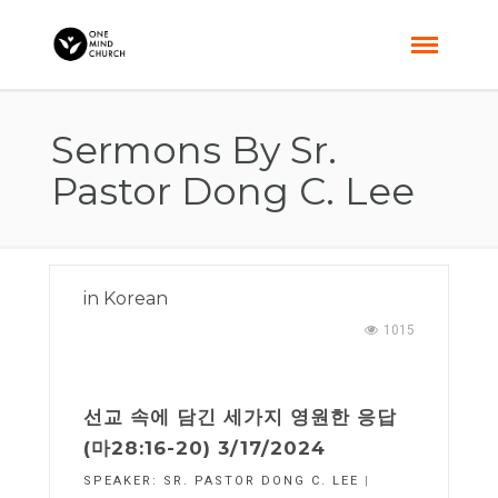
Sermons By Sr.
Pastor Dong C. Lee
in
Korean
1015
선교 속에 담긴 세가지 영원한 응답
(마28:16-20) 3/17/2024
SPEAKER:
SR. PASTOR DONG C. LEE
|