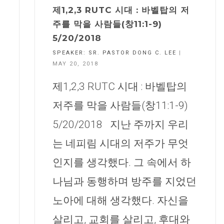
제1,2,3 RUTC 시대 : 바벨탑의 저
주를 막을 사람들(창11:1-9)
5/20/2018
SPEAKER:
SR. PASTOR DONG C. LEE
|
MAY 20, 2018
제1,2,3 RUTC 시대 : 바벨탑의
저주를 막을 사람들(창11:1-9)
5/20/2018 지난 주까지 우리
는 네피림 시대의 저주가 무엇
인지를 생각했다. 그 속에서 하
나님과 동행하며 방주를 지었던
노아에 대해 생각했다. 자신을
살리고, 교회를 살리고, 후대와