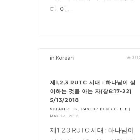
다. 이...
in
Korean
361
제1,2,3 RUTC 시대 : 하나님이 싫
어하는 것을 아는 자(창6:17-22)
5/13/2018
SPEAKER:
SR. PASTOR DONG C. LEE
|
MAY 13, 2018
제1,2,3 RUTC 시대 : 하나님이