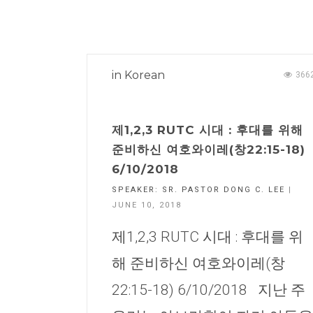
in
Korean
366
제1,2,3 RUTC 시대 : 후대를 위해
준비하신 여호와이레(창22:15-18)
6/10/2018
SPEAKER:
SR. PASTOR DONG C. LEE
|
JUNE 10, 2018
제1,2,3 RUTC 시대 : 후대를 위
해 준비하신 여호와이레(창
22:15-18) 6/10/2018 지난 주