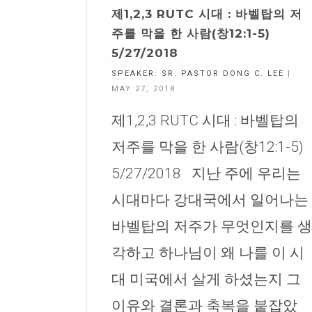
제1,2,3 RUTC 시대 : 바벨탑의 저
주를 막을 한 사람(창12:1-5)
5/27/2018
SPEAKER:
SR. PASTOR DONG C. LEE
|
MAY 27, 2018
제1,2,3 RUTC 시대 : 바벨탑의
저주를 막을 한 사람(창12:1-5)
5/27/2018 지난 주에 우리는
시대마다 강대국에서 일어나는
바벨탑의 저주가 무엇인지를 생
각하고 하나님이 왜 나를 이 시
대 미국에서 살게 하셨는지 그
이유와 결론과 축복을 붙잡았