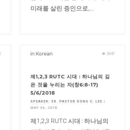
미래를 살린 증인으로,...
CHURCH BULLETIN (교회주보
07/26/2026
in
Korean
2
3647
제1,2,3 RUTC 시대 : 하나님의 깊
은 것을 누리는 자(창6:8-17)
5/6/2018
SPEAKER:
SR. PASTOR DONG C. LEE
|
MAY 06, 2018
제1,2,3 RUTC 시대 : 하나님의