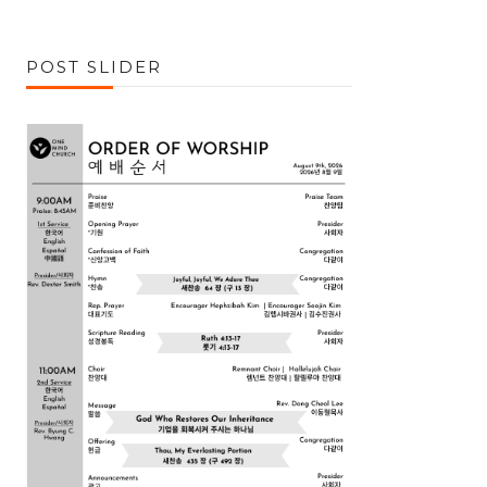
POST SLIDER