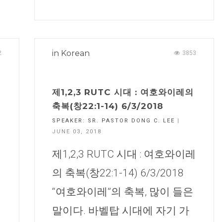
in
Korean
2
3853
제1,2,3 RUTC 시대 : 여호와이레의
축복(창22:1-14) 6/3/2018
SPEAKER:
SR. PASTOR DONG C. LEE
|
JUNE 03, 2018
제1,2,3 RUTC 시대 : 여호와이레
의 축복(창22:1-14) 6/3/2018
“여호와이레”의 축복, 많이 들은
말이다. 바벨탑 시대에 자기 가