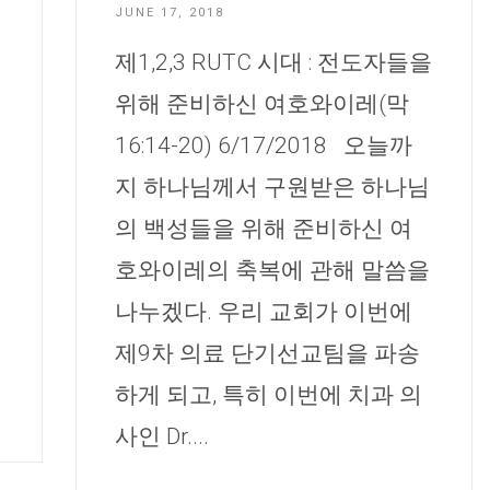
JUNE 17, 2018
제1,2,3 RUTC 시대 : 전도자들을
위해 준비하신 여호와이레(막
16:14-20) 6/17/2018 오늘까
지 하나님께서 구원받은 하나님
의 백성들을 위해 준비하신 여
호와이레의 축복에 관해 말씀을
나누겠다. 우리 교회가 이번에
제9차 의료 단기선교팀을 파송
하게 되고, 특히 이번에 치과 의
사인 Dr....