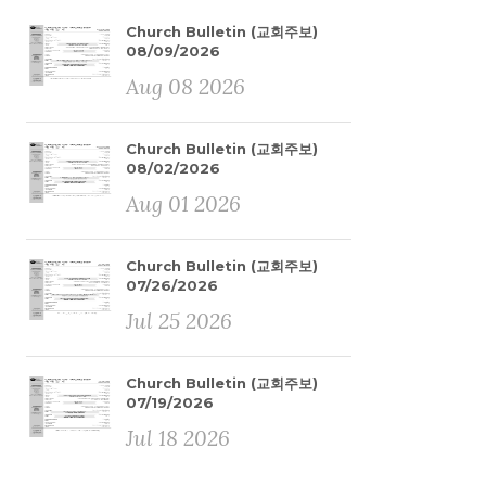
Church Bulletin (교회주보)
08/09/2026
Aug 08 2026
Church Bulletin (교회주보)
08/02/2026
Aug 01 2026
Church Bulletin (교회주보)
07/26/2026
Jul 25 2026
Church Bulletin (교회주보)
07/19/2026
Jul 18 2026