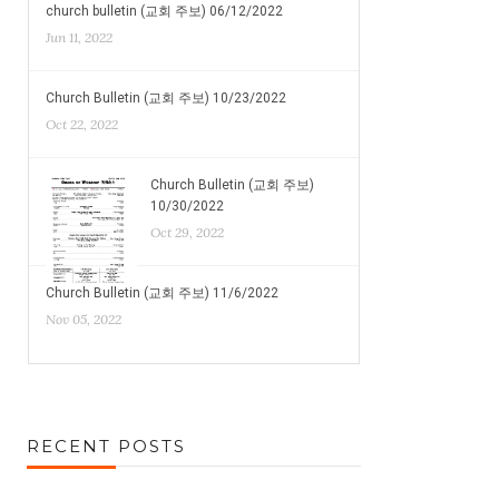
church bulletin (교회 주보) 06/12/2022
Jun 11, 2022
Church Bulletin (교회 주보) 10/23/2022
Oct 22, 2022
Church Bulletin (교회 주보)
10/30/2022
Oct 29, 2022
Church Bulletin (교회 주보) 11/6/2022
Nov 05, 2022
RECENT POSTS