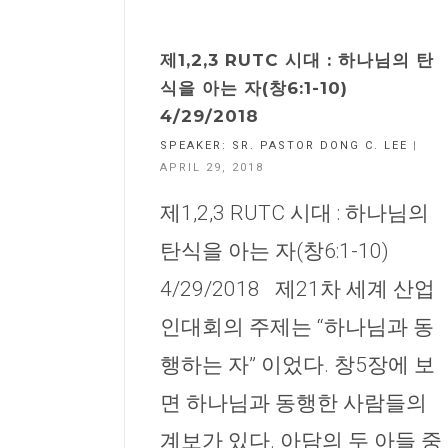
제1,2,3 RUTC 시대 : 하나님의 탄
식을 아는 자(창6:1-10)
4/29/2018
SPEAKER:
SR. PASTOR DONG C. LEE
|
APRIL 29, 2018
제1,2,3 RUTC 시대 : 하나님의
탄식을 아는 자(창6:1-10)
4/29/2018 제21차 세계 산업
인대회의 주제는 “하나님과 동
행하는 자” 이었다. 창5장에 보
면 하나님과 동행한 사람들의
계보가 있다. 아담의 두 아들 중