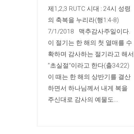
제1,2,3 RUTC 시대 : 24시 성령
의 축복을 누리라(행1:4-8)
7/1/2018 맥추감사주일이다.
이 절기는 한 해의 첫 열매를 수
확하며 감사하는 절기라고 해서
“초실절”이라고 한다(출34:22)
이 때는 한 해의 상반기를 결산
하면서 하나님께서 내게 복을
주신대로 감사의 예물도...