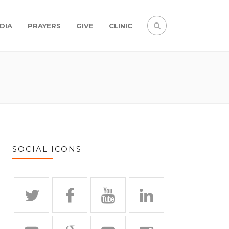
DIA
PRAYERS
GIVE
CLINIC
SOCIAL ICONS