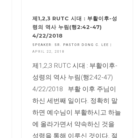
제1,2,3 RUTC 시대 : 부활이후-성
령의 역사 누림(행2:42-47)
4/22/2018
SPEAKER:
SR. PASTOR DONG C. LEE
|
APRIL 22, 2018
제1,2,3 RUTC 시대 : 부활이후-
성령의 역사 누림(행2:42-47)
4/22/2018 부활 이후 주님이
하신 세번째 일이다. 정확히 말
하면 예수님이 부활하시고 하늘
에 올라가면서 약속하신 것을
성령을 통해 이루신 것이다. 절