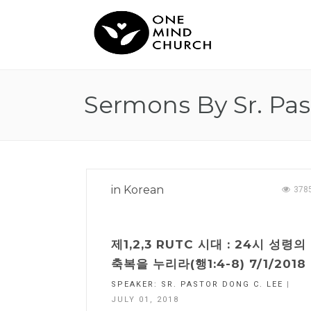
Sermons By Sr. Pas
in
Korean
378
제1,2,3 RUTC 시대 : 24시 성령의
축복을 누리라(행1:4-8) 7/1/2018
SPEAKER:
SR. PASTOR DONG C. LEE
|
JULY 01, 2018