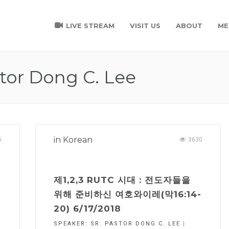
LIVE STREAM
VISIT US
ABOUT
ME
tor Dong C. Lee
in
Korean
5
3630
제1,2,3 RUTC 시대 : 전도자들을
위해 준비하신 여호와이레(막16:14-
20) 6/17/2018
SPEAKER:
SR. PASTOR DONG C. LEE
|