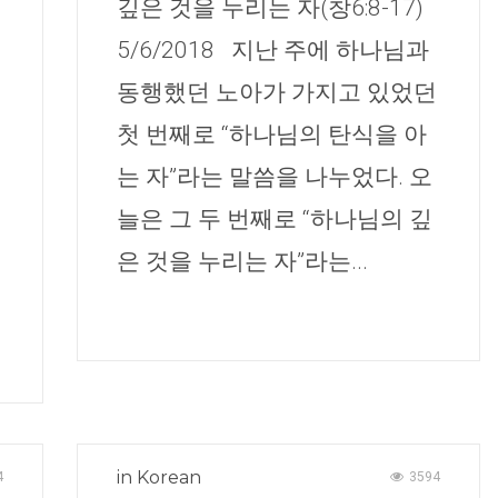
깊은 것을 누리는 자(창6:8-17)
5/6/2018 지난 주에 하나님과
동행했던 노아가 가지고 있었던
첫 번째로 “하나님의 탄식을 아
는 자”라는 말씀을 나누었다. 오
늘은 그 두 번째로 “하나님의 깊
은 것을 누리는 자”라는...
in
Korean
4
3594