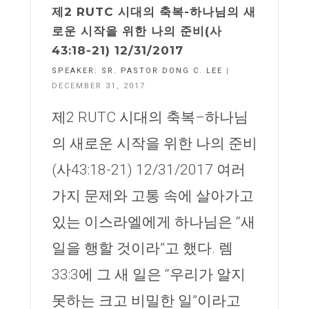
제2 RUTC 시대의 축복-하나님의 새
로운 시작을 위한 나의 준비(사
43:18-21) 12/31/2017
SPEAKER:
SR. PASTOR DONG C. LEE
|
DECEMBER 31, 2017
제2 RUTC 시대의 축복–하나님
의 새로운 시작을 위한 나의 준비
(사43:18-21) 12/31/2017 여러
가지 문제와 고통 속에 살아가고
있는 이스라엘에게 하나님은 “새
일을 행할 것이라”고 했다. 렘
33:3에 그 새 일은 “우리가 알지
못하는 크고 비밀한 일”이라고