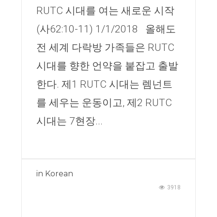
RUTC 시대를 여는 새로운 시작
(사62:10-11) 1/1/2018 올해도
전 세계 다락방 가족들은 RUTC
시대를 향한 언약을 붙잡고 출발
한다. 제1 RUTC 시대는 렘넌트
를 세우는 운동이고, 제2 RUTC
시대는 7현장...
in
Korean
3918