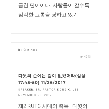
급한 단어이다. 사람들이 갈수록
심각한 고통을 당하고 있기...
in
Korean
4243
다윗의 손에는 칼이 없었더라(삼상
17:45-50) 11/26/2017
SPEAKER:
SR. PASTOR DONG C. LEE
|
NOVEMBER 26, 2017
제2 RUTC 시대의 축복–다윗의