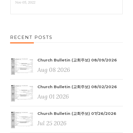
Nov 05, 2022
RECENT POSTS
Church Bulletin (교회주보) 08/09/2026
Aug 08 2026
Church Bulletin (교회주보) 08/02/2026
Aug 01 2026
Church Bulletin (교회주보) 07/26/2026
Jul 25 2026