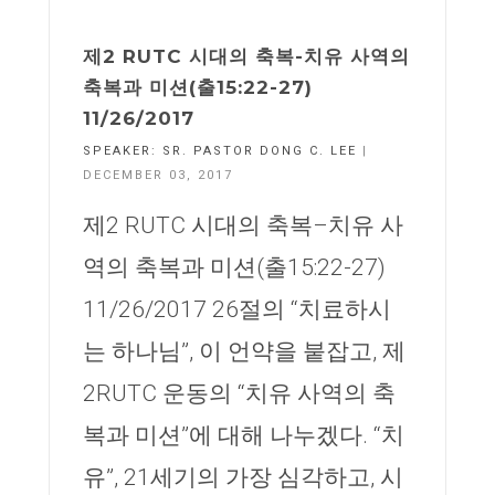
제2 RUTC 시대의 축복-치유 사역의
축복과 미션(출15:22-27)
11/26/2017
SPEAKER:
SR. PASTOR DONG C. LEE
|
DECEMBER 03, 2017
제2 RUTC 시대의 축복–치유 사
역의 축복과 미션(출15:22-27)
11/26/2017 26절의 “치료하시
는 하나님”, 이 언약을 붙잡고, 제
2RUTC 운동의 “치유 사역의 축
복과 미션”에 대해 나누겠다. “치
유”, 21세기의 가장 심각하고, 시