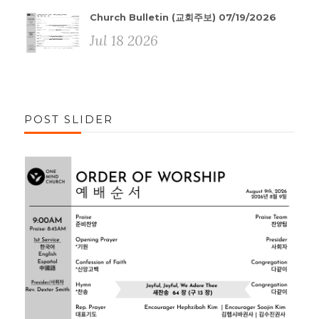
Church Bulletin (교회주보) 07/19/2026
Jul 18 2026
POST SLIDER