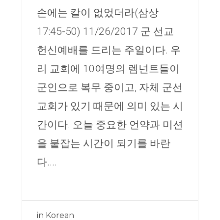
손에는 칼이 없었더라(삼상
17:45-50) 11/26/2017 군 선교
헌신예배를 드리는 주일이다. 우
리 교회에 10여명의 렘넌트들이
군인으로 복무 중이고, 자체 군선
교회가 있기 때문에 의미 있는 시
간이다. 오늘 중요한 언약과 미션
을 붙잡는 시간이 되기를 바란
다....
in
Korean