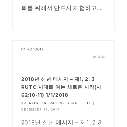
화를 위해서 반드시 체험하고...
in
Korean
4041
2018년 신년 메시지 – 제1, 2, 3
RUTC 시대를 여는 새로운 시작(사
62:10-11) 1/1/2018
SPEAKER:
SR. PASTOR DONG C. LEE
|
DECEMBER 31, 2017
2018년 신년 메시지 – 제1, 2, 3