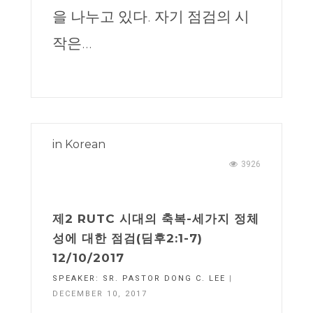
을 나누고 있다. 자기 점검의 시
작은...
in
Korean
3926
제2 RUTC 시대의 축복-세가지 정체
성에 대한 점검(딤후2:1-7)
12/10/2017
SPEAKER:
SR. PASTOR DONG C. LEE
|
DECEMBER 10, 2017