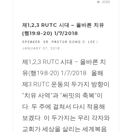
4388
제1,2,3 RUTC 시대 – 올바른 치유
(행19:8-20) 1/7/2018
SPEAKER:
SR. PASTOR DONG C. LEE
|
JANUARY 07, 2018
제1,2,3 RUTC 시대 – 올바른 치
유(행19:8-20) 1/7/2018 올해
제3 RUTC 운동의 두가지 방향이
“치유 사역”과 “써밋의 축복”이
다. 두 주에 걸쳐서 다시 적용해
보겠다. 이 두가지는 우리 각자와
교회가 세상을 살리는 세계복음