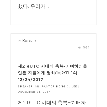
했다. 우리가...
in
Korean
4094
제2 RUTC 시대의 축복-기뻐하심을
입은 자들에게 평화(눅2:11-14)
12/24/2017
SPEAKER:
SR. PASTOR DONG C. LEE
|
DECEMBER 24, 2017
제2 RUTC 시대의 축복–기뻐하