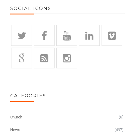
SOCIAL ICONS
CATEGORIES
Church
(8)
News
(497)