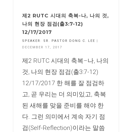
제2 RUTC 시대의 축복-나, 나의 것,
나의 현장 점검(출3:7-12)
12/17/2017
SPEAKER:
SR. PASTOR DONG C. LEE
|
DECEMBER 17, 2017
제2 RUTC 시대의 축복–나, 나의
것, 나의 현장 점검(출3:7-12)
12/17/2017 한 해를 잘 점검하
고, 곧 우리는 더 의미있고, 축복
된 새해를 맞을 준비를 해야 한
다. 그런 의미에서 계속 자기 점
검(Self-Reflection)이라는 말씀