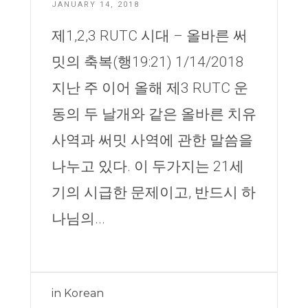
JANUARY 14, 2018
제1,2,3 RUTC 시대 – 올바른 써
밋의 축복(행19:21) 1/14/2018
지난 주 이어 올해 제3 RUTC 운
동의 두 날개와 같은 올바른 치유
사역과 써밋 사역에 관한 말씀을
나누고 있다. 이 두가지는 21세
기의 시급한 문제이고, 반드시 하
나님의...
in
Korean