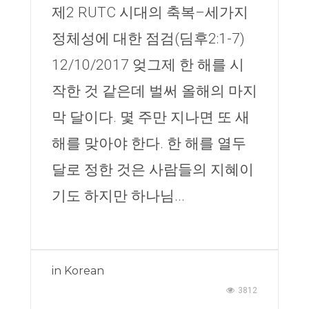
제2 RUTC 시대의 축복–세가지
정체성에 대한 점검(딤후2:1-7)
12/10/2017 엊그제 한 해를 시
작한 것 같은데 벌써 올해의 마지
막 달이다. 몇 주만 지나면 또 새
해를 맞아야 한다. 한 해를 열두
달로 정한 것은 사람들의 지혜이
기도 하지만 하나님...
in
Korean
3812