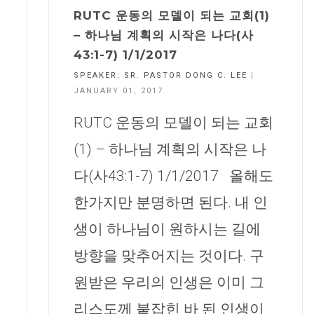
RUTC 운동의 모델이 되는 교회(1)
– 하나님 계획의 시작은 나다(사
43:1-7) 1/1/2017
SPEAKER:
SR. PASTOR DONG C. LEE
|
JANUARY 01, 2017
RUTC 운동의 모델이 되는 교회
(1) – 하나님 계획의 시작은 나
다(사43:1-7) 1/1/2017 올해도
한가지만 분명하면 된다. 내 인
생이 하나님이 원하시는 길에
방향을 맞추어지는 것이다. 구
원받은 우리의 인생은 이미 그
리스도께 붙잡힌 바 된 인생이