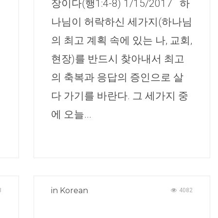
장이다(행1:4-8) 1/15/2017 하
나님이 허락하신 세가지(하나님
의 최고 계획 속에 있는 나, 교회,
현장)를 반드시 찾아내서 최고
의 축복과 응답의 증인으로 살
다 가기를 바란다. 그 세가지 중
에 오늘...
in
Korean
3
4082