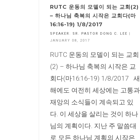
RUTC 운동의 모델이 되는 교회(2)
– 하나님 축복의 시작은 교회다(마
16:16-19) 1/8/2017
SPEAKER:
SR. PASTOR DONG C. LEE
|
JANUARY 08, 2017
RUTC 운동의 모델이 되는 교회
(2) – 하나님 축복의 시작은 교
회다(마16:16-19) 1/8/2017 새
해에도 여전히 세상에는 고통과
재앙의 소식들이 계속되고 있
다. 이 세상을 살리는 것이 하나
님의 계획이다. 지난 주 말씀대
로 모든 하나님 계획의 시작은