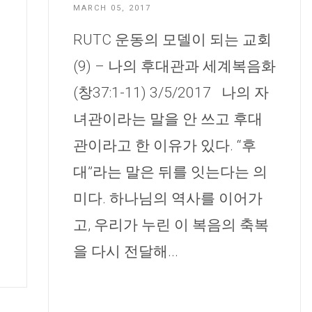
MARCH 05, 2017
RUTC 운동의 모델이 되는 교회
(9) – 나의 후대관과 세계복음화
(창37:1-11) 3/5/2017 나의 자
녀관이라는 말을 안 쓰고 후대
관이라고 한 이유가 있다. “후
대”라는 말은 뒤를 잇는다는 의
미다. 하나님의 역사를 이어가
고, 우리가 누린 이 복음의 축복
을 다시 전달해...