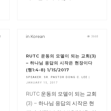
in
Korean
4
3668
CHURCH BULLETIN (교회주보
07/19/2026
RUTC 운동의 모델이 되는 교회(3)
– 하나님 응답의 시작은 현장이다
(행1:4-8) 1/15/2017
SPEAKER:
SR. PASTOR DONG C. LEE
|
JANUARY 15, 2017
RUTC 운동의 모델이 되는 교회
(3) – 하나님 응답의 시작은 현