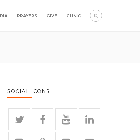
DIA
PRAYERS
GIVE
CLINIC
SOCIAL ICONS