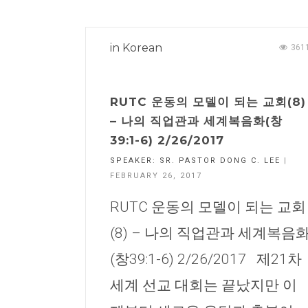
in
Korean
361
RUTC 운동의 모델이 되는 교회(8)
– 나의 직업관과 세계복음화(창
39:1-6) 2/26/2017
SPEAKER:
SR. PASTOR DONG C. LEE
|
FEBRUARY 26, 2017
RUTC 운동의 모델이 되는 교회
(8) – 나의 직업관과 세계복음
(창39:1-6) 2/26/2017 제21차
세계 선교 대회는 끝났지만 이