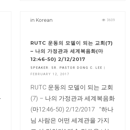
in
Korean
1
3609
RUTC 운동의 모델이 되는 교회(7)
– 나의 가정관과 세계복음화(마
12:46-50) 2/12/2017
SPEAKER:
SR. PASTOR DONG C. LEE
|
FEBRUARY 12, 2017
RUTC 운동의 모델이 되는 교회
화
(7) – 나의 가정관과 세계복음화
(마12:46-50) 2/12/2017 “하나
님 사람은 어떤 세계관을 가지