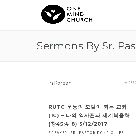
Sermons By Sr. Pas
in
Korean
355
RUTC 운동의 모델이 되는 교회
(10) – 나의 역사관과 세계복음화
(창45:4-8) 3/12/2017
SPEAKER:
SR. PASTOR DONG C. LEE
|