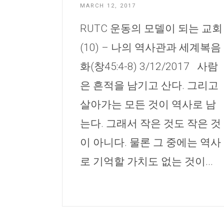
MARCH 12, 2017
RUTC 운동의 모델이 되는 교회
(10) – 나의 역사관과 세계복음
화(창45:4-8) 3/12/2017 사람
은 흔적을 남기고 산다. 그리고
살아가는 모든 것이 역사로 남
는다. 그래서 작은 것도 작은 것
이 아니다. 물론 그 중에는 역사
로 기억할 가치도 없는 것이...