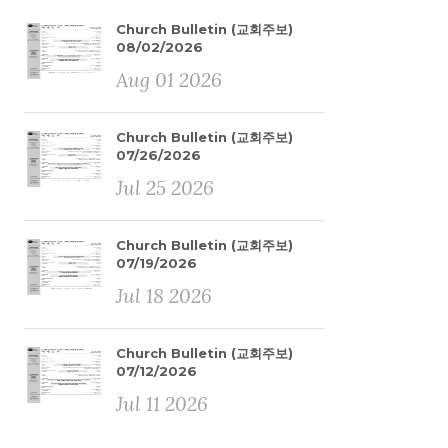
Church Bulletin (교회주보)
08/02/2026
Aug 01 2026
Church Bulletin (교회주보)
07/26/2026
Jul 25 2026
Church Bulletin (교회주보)
07/19/2026
Jul 18 2026
Church Bulletin (교회주보)
07/12/2026
Jul 11 2026