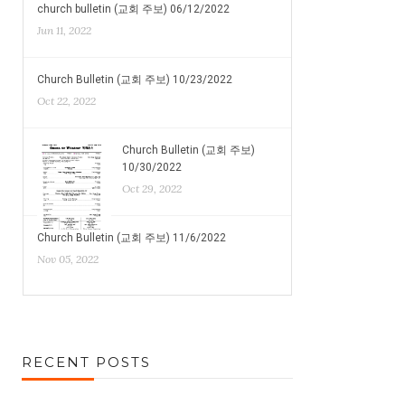
church bulletin (교회 주보) 06/12/2022
Jun 11, 2022
Church Bulletin (교회 주보) 10/23/2022
Oct 22, 2022
Church Bulletin (교회 주보)
10/30/2022
Oct 29, 2022
Church Bulletin (교회 주보) 11/6/2022
Nov 05, 2022
RECENT POSTS