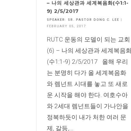
– 나의 세상관과 세계복음화(수1:1-
9) 2/5/2017
SPEAKER:
SR. PASTOR DONG C. LEE
|
FEBRUARY 05, 2017
RUTC 운동의 모델이 되는 교회
(6) – 나의 세상관과 세계복음
(수1:1-9) 2/5/2017 올해 우리
는 분명히 다가 올 세계복음화
와 렘넌트 시대를 놓고 또 새로
운 시작을 해야 한다. 여호수아
와 2세대 렘넌트들이 가나안을
정복하듯이 내가 처한 여러 문
제, 갈등,...