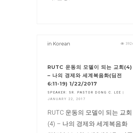
in
Korean
392
RUTC 운동의 모델이 되는 교회(4)
– 나의 경제와 세계복음화(딤전
6:11-19) 1/22/2017
SPEAKER:
SR. PASTOR DONG C. LEE
|
JANUARY 22, 2017
RUTC 운동의 모델이 되는 교회
(4) – 나의 경제와 세계복음화