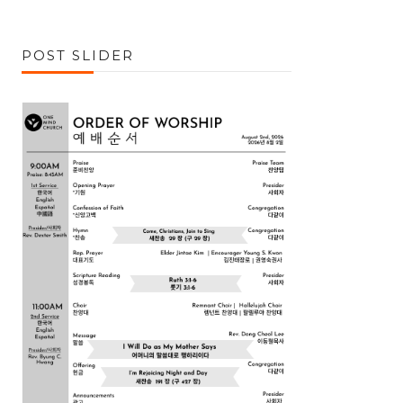
POST SLIDER