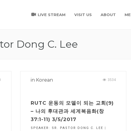
LIVE STREAM
VISIT US
ABOUT
ME
tor Dong C. Lee
in
Korean
0
3534
RUTC 운동의 모델이 되는 교회(9)
– 나의 후대관과 세계복음화(창
37:1-11) 3/5/2017
SPEAKER:
SR. PASTOR DONG C. LEE
|