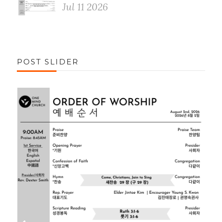
Jul 11 2026
POST SLIDER