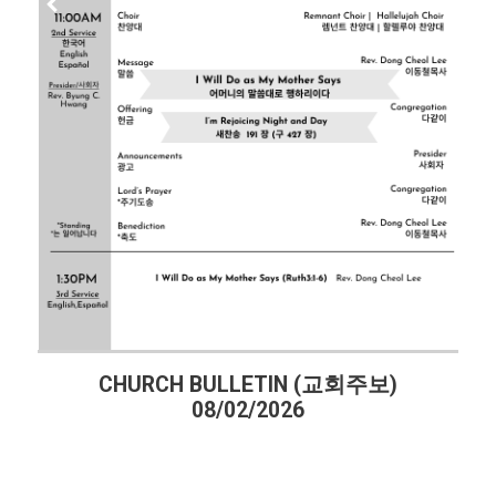
CHURCH BULLETIN (교회주보)
08/02/2026