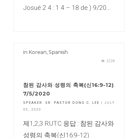
Josué 2 4 : 1 4 – 18 de ) 9/20...
in
Korean
,
Spanish
2238
참된 감사와 성령의 축복(신16:9-12)
7/5/2020
SPEAKER:
SR. PASTOR DONG C. LEE
| JULY
05, 2020
제1,2,3 RUTC 응답 : 참된 감사와
성령의 축복(신16:9-12)