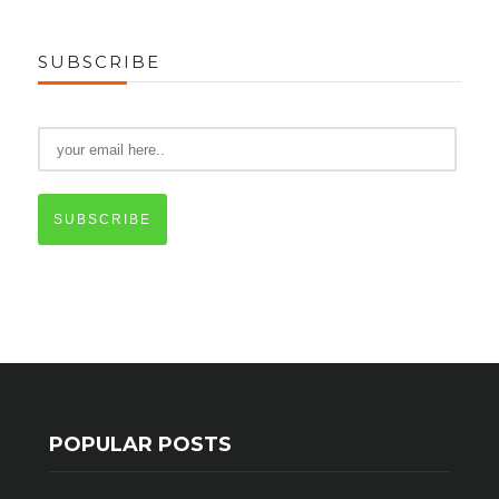
SUBSCRIBE
SUBSCRIBE
POPULAR POSTS