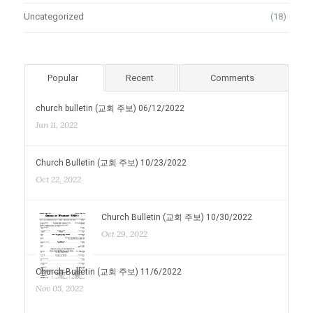
Uncategorized
(18)
Popular
Recent
Comments
church bulletin (교회 주보) 06/12/2022
Jun 11, 2022
Church Bulletin (교회 주보) 10/23/2022
Oct 22, 2022
Church Bulletin (교회 주보) 10/30/2022
Oct 29, 2022
Church Bulletin (교회 주보) 11/6/2022
Nov 05, 2022