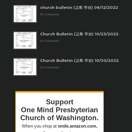
church bulletin (교회 주보) 06/12/2022
No Comments
Church Bulletin (교회 주보) 10/23/2022
No Comments
Church Bulletin (교회 주보) 10/30/2022
No Comments