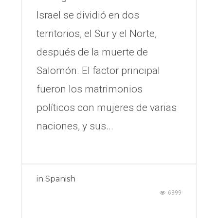
Israel se dividió en dos
territorios, el Sur y el Norte,
después de la muerte de
Salomón. El factor principal
fueron los matrimonios
políticos con mujeres de varias
naciones, y sus...
in
Spanish
6399