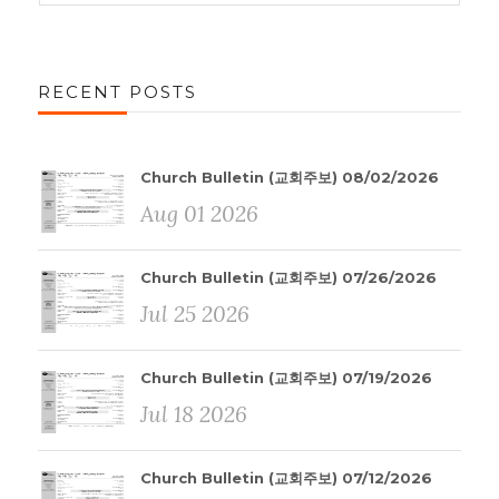
RECENT POSTS
Church Bulletin (교회주보) 08/02/2026
Aug 01 2026
Church Bulletin (교회주보) 07/26/2026
Jul 25 2026
Church Bulletin (교회주보) 07/19/2026
Jul 18 2026
Church Bulletin (교회주보) 07/12/2026