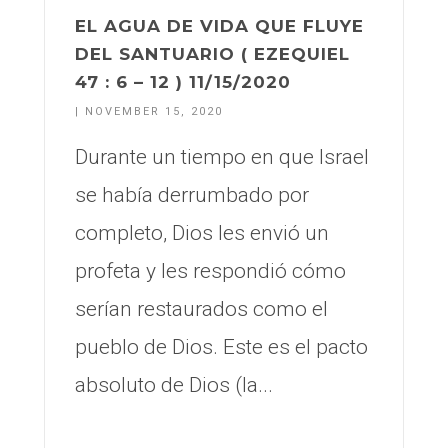
EL AGUA DE VIDA QUE FLUYE
DEL SANTUARIO ( EZEQUIEL
47 : 6 – 12 ) 11/15/2020
| NOVEMBER 15, 2020
Durante un tiempo en que Israel
se había derrumbado por
completo, Dios les envió un
profeta y les respondió cómo
serían restaurados como el
pueblo de Dios. Este es el pacto
absoluto de Dios (la...