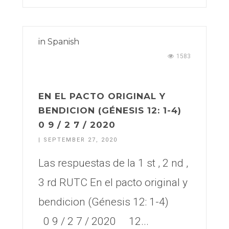
in
Spanish
1583
EN EL PACTO ORIGINAL Y
BENDICION (GÉNESIS 12: 1-4)
0 9 / 2 7 / 2020
| SEPTEMBER 27, 2020
Las respuestas de la 1 st , 2 nd ,
3 rd RUTC En el pacto original y
bendicion (Génesis 12: 1-4)
0 9 / 2 7 / 2020 12...