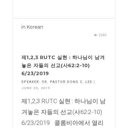
in
Korean
3380
제1,2,3 RUTC 실현 : 하나님이 남겨
놓은 자들의 선교(사62:2-10)
6/23/2019
SPEAKER:
SR. PASTOR DONG C. LEE
|
JUNE 23, 2019
제1,2,3 RUTC 실현 : 하나님이 남
겨놓은 자들의 선교(사62:2-10)
6/23/2019 콜롬비아에서 열리