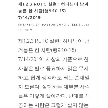
제1,2,3 RUTC 실현 : 하나님이 남겨
놓은 한 사람(행9:10-15)
7/14/2019
SPEAKER:
SR. PASTOR DONG C. LEE
| JULY
14, 2019
제1,2,3 RUTC 실현 : 하나님이 남
겨놓은 한 사람(행9:10-15)
7/14/2019 세상의 기준으로 한
사람은 별로 중요하지 않은 무시
하고, 쉽게 생각해도 되는 존재일
지 모른다. 실패하는 대부분 사람
들은 이렇게 살아간다. 반대로 성
공하는 사람은 그렇게 살지 않는