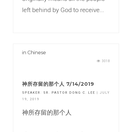
left behind by God to receive...
in
Chinese
3018
神所存留的那个人 7/14/2019
SPEAKER:
SR. PASTOR DONG C. LEE
| JULY
19, 2019
神所存留的那个人
7/14/