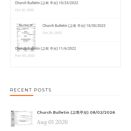
Church Bulletin (교회 주보) 10/23/2022
Oct 22, 2022
Church Bulletin (교회 주보) 10/30/2022
Oct 29, 2022
Church Bulletin (교회 주보) 11/6/2022
Nov 05, 2022
RECENT POSTS
Church Bulletin (교회주보) 08/02/2026
Aug 01 2026