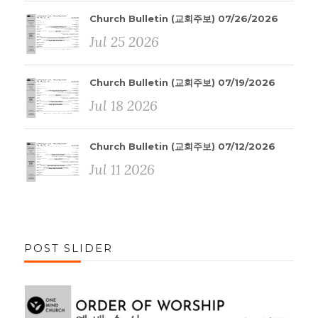
Church Bulletin (교회주보) 07/26/2026
Jul 25 2026
Church Bulletin (교회주보) 07/19/2026
Jul 18 2026
Church Bulletin (교회주보) 07/12/2026
Jul 11 2026
POST SLIDER