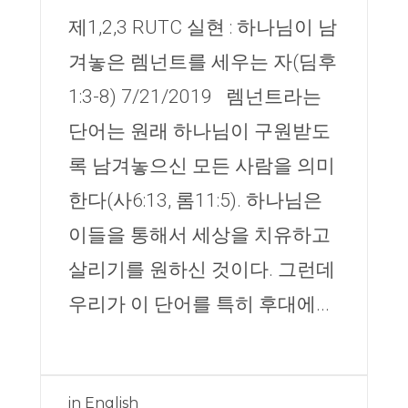
제1,2,3 RUTC 실현 : 하나님이 남
겨놓은 렘넌트를 세우는 자(딤후
1:3-8) 7/21/2019 렘넌트라는
단어는 원래 하나님이 구원받도
록 남겨놓으신 모든 사람을 의미
한다(사6:13, 롬11:5). 하나님은
이들을 통해서 세상을 치유하고
살리기를 원하신 것이다. 그런데
우리가 이 단어를 특히 후대에...
in
English