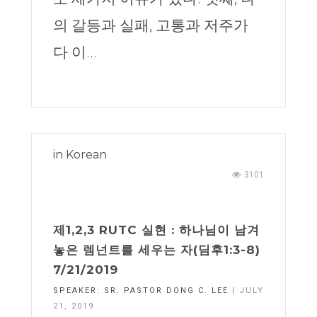
의 갈등과 실패, 고통과 저주가
다 이...
in
Korean
3101
제1,2,3 RUTC 실현 : 하나님이 남겨
놓은 렘넌트를 세우는 자(딤후1:3-8)
7/21/2019
SPEAKER:
SR. PASTOR DONG C. LEE
| JULY
21, 2019