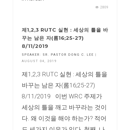
2809
제1,2,3 RUTC 실현 : 세상의 틀을 바
꾸는 남은 자(롬16;25-27)
8/11/2019
SPEAKER:
SR. PASTOR DONG C. LEE
|
AUGUST 04, 2019
제1,2,3 RUTC 실현 : 세상의 틀을
바꾸는 남은 자(롬16;25-27)
8/11/2019 이번 WRC 주제가
세상의 틀을 깨고 바꾸라는 것이
다. 왜 이것을 해야 하는가? 적어
도 세가지 이유가 있다. 첫째, 나