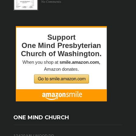
No Comments
ONE MIND CHURCH