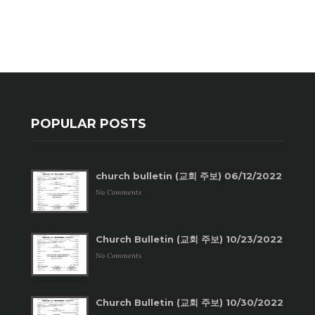
POPULAR POSTS
church bulletin (교회 주보) 06/12/2022
No Comments
Church Bulletin (교회 주보) 10/23/2022
No Comments
Church Bulletin (교회 주보) 10/30/2022