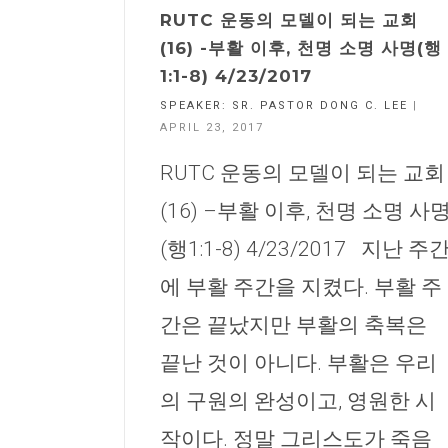
RUTC 운동의 모델이 되는 교회
(16) -부활 이후, 천명 소명 사명(행
1:1-8) 4/23/2017
SPEAKER:
SR. PASTOR DONG C. LEE
|
APRIL 23, 2017
RUTC 운동의 모델이 되는 교회
(16) –부활 이후, 천명 소명 사
(행1:1-8) 4/23/2017 지난 주
에 부활 주간을 지켰다. 부활 주
간은 끝났지만 부활의 축복은
끝난 것이 아니다. 부활은 우리
의 구원의 완성이고, 영원한 시
작이다. 정말 그리스도가 죽음