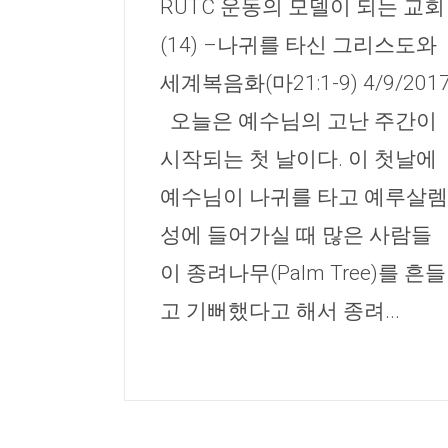
RUTC 운동의 모델이 되는 교회
(14) –나귀를 타신 그리스도와
세계복음화(마21:1-9) 4/9/201
오늘은 예수님의 고난 주간이
시작되는 첫 날이다. 이 첫날에
예수님이 나귀를 타고 예루살렘
성에 들어가실 때 많은 사람들
이 종려나무(Palm Tree)를 흔들
고 기뻐했다고 해서 종려...