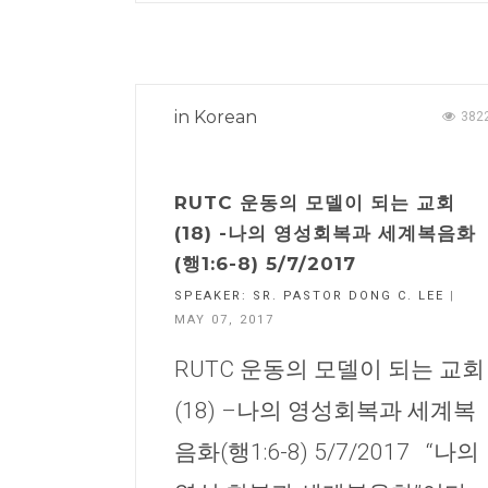
in
Korean
382
RUTC 운동의 모델이 되는 교회
(18) -나의 영성회복과 세계복음화
(행1:6-8) 5/7/2017
SPEAKER:
SR. PASTOR DONG C. LEE
|
MAY 07, 2017
RUTC 운동의 모델이 되는 교회
(18) –나의 영성회복과 세계복
음화(행1:6-8) 5/7/2017 “나의