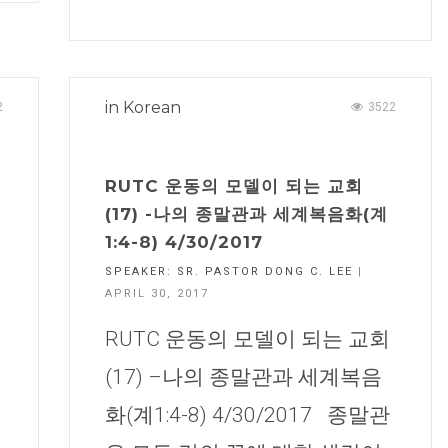
in
Korean
2
3522
RUTC 운동의 모델이 되는 교회
(17) -나의 종말관과 세계복음화(계
1:4-8) 4/30/2017
SPEAKER:
SR. PASTOR DONG C. LEE
|
APRIL 30, 2017
RUTC 운동의 모델이 되는 교회
(17) –나의 종말관과 세계복음
화(계1:4-8) 4/30/2017 종말관