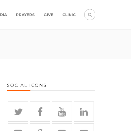
DIA
PRAYERS
GIVE
CLINIC
SOCIAL ICONS