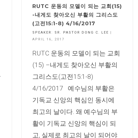
RUTC 운동의 모델이 되는 교회(15)
-내게도 찾아오신 부활의 그리스도
(고전15:1-8) 4/16/2017
SPEAKER:
SR. PASTOR DONG C. LEE
|
APRIL 16, 2017
RUTC 운동의 모델이 되는 교회
명
(15) –내게도 찾아오신 부활의
간
그리스도(고전15:1-8)
4/16/2017 예수님의 부활은
기독교 신앙의 핵심인 동시에
최고의 날이다. 왜 예수님의 부
활이 기독교 신앙의 핵심이 되
고, 실제로 최고의 날이 되어야