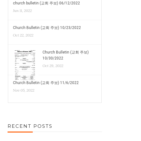
church bulletin (교회 주보) 06/12/2022
Jun 11, 2022
Church Bulletin (교회 주보) 10/23/2022
Oct 22, 2022
Church Bulletin (교회 주보)
10/30/2022
Oct 29, 2022
Church Bulletin (교회 주보) 11/6/2022
Nov 05, 2022
RECENT POSTS