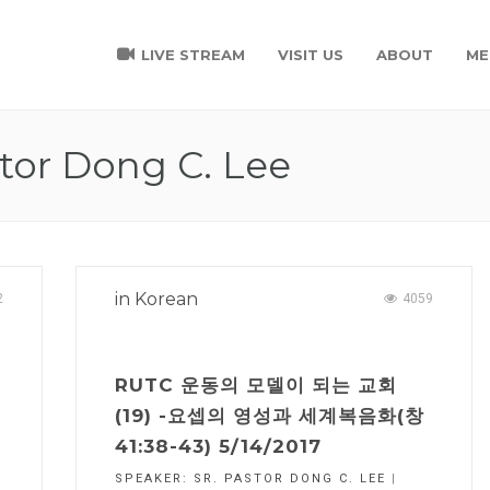
LIVE STREAM
VISIT US
ABOUT
ME
tor Dong C. Lee
in
Korean
2
4059
RUTC 운동의 모델이 되는 교회
(19) -요셉의 영성과 세계복음화(창
41:38-43) 5/14/2017
SPEAKER:
SR. PASTOR DONG C. LEE
|