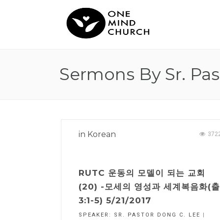
Sermons By Sr. Pas
in
Korean
372
RUTC 운동의 모델이 되는 교회
(20) -모세의 영성과 세계복음화(출
3:1-5) 5/21/2017
SPEAKER:
SR. PASTOR DONG C. LEE
|