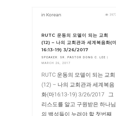
in
Korean
397
RUTC 운동의 모델이 되는 교회
(12) – 나의 교회관과 세계복음화(
16:13-19) 3/26/2017
SPEAKER:
SR. PASTOR DONG C. LEE
|
MARCH 26, 2017
RUTC 운동의 모델이 되는 교회
(12) – 나의 교회관과 세계복음
화(마16:13-19) 3/26/2017 그
리스도를 알고 구원받은 하나님
의 백성들이 누려야 할 첫번째