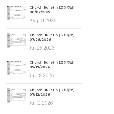
Church Bulletin (교회주보)
08/02/2026
Aug 01 2026
Church Bulletin (교회주보)
07/26/2026
Jul 25 2026
Church Bulletin (교회주보)
07/19/2026
Jul 18 2026
Church Bulletin (교회주보)
07/12/2026
Jul 11 2026