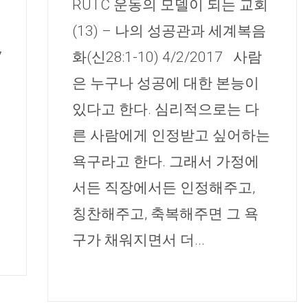
RUTC 운동의 모델이 되는 교회
(13) – 나의 성공관과 세계복음
7
화(신28:1-10) 4/2/2017 사람
은 누구나 성공에 대한 본능이
있다고 한다. 심리적으로는 다
른 사람에게 인정받고 싶어하는
욕구라고 한다. 그래서 가정에
서든 직장에서든 인정해주고,
칭찬해주고, 축복해주면 그 욕
구가 채워지면서 더...