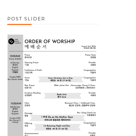
POST SLIDER