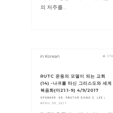
의 저주를...
in
Korean
375
RUTC 운동의 모델이 되는 교회
(14) -나귀를 타신 그리스도와 세계
복음화(마21:1-9) 4/9/2017
SPEAKER:
SR. PASTOR DONG C. LEE
|
APRIL 09, 2017