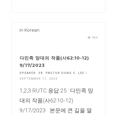
in
Korean
984
다민족 망대의 작품(사62:10-12)
9/17/2023
SPEAKER:
SR. PASTOR DONG C. LEE
|
SEPTEMBER 17, 2023
1,2,3 RUTC 응답 25 : 다민족 망
대의 작품(사62:10-12)
9/17/2023 본문에 큰 길을 열