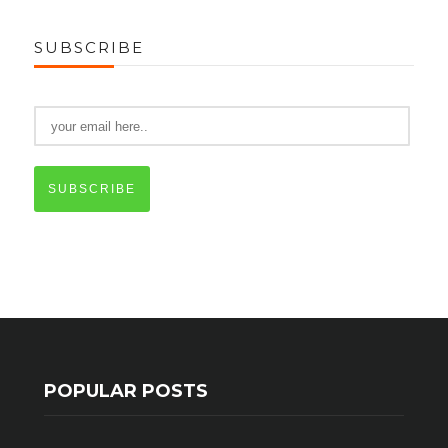
SUBSCRIBE
SUBSCRIBE
POPULAR POSTS