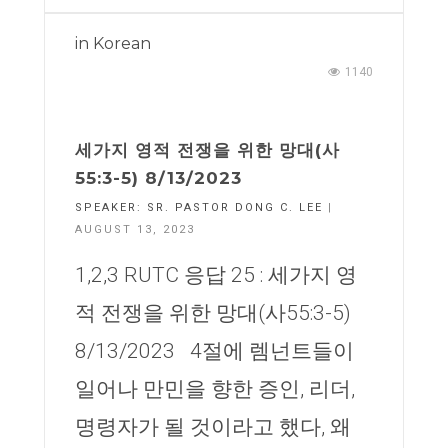
in
Korean
1140
세가지 영적 전쟁을 위한 망대(사
55:3-5) 8/13/2023
SPEAKER:
SR. PASTOR DONG C. LEE
|
AUGUST 13, 2023
1,2,3 RUTC 응답 25 : 세가지 영
적 전쟁을 위한 망대(사55:3-5)
8/13/2023 4절에 렘넌트들이
일어나 만민을 향한 증인, 리더,
명령자가 될 것이라고 했다, 왜