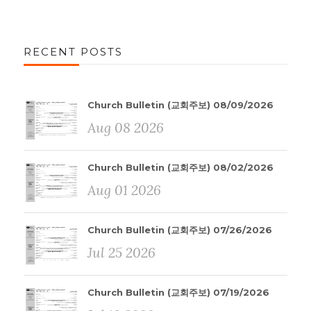
RECENT POSTS
Church Bulletin (교회주보) 08/09/2026
Aug 08 2026
Church Bulletin (교회주보) 08/02/2026
Aug 01 2026
Church Bulletin (교회주보) 07/26/2026
Jul 25 2026
Church Bulletin (교회주보) 07/19/2026