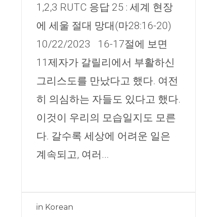
1,2,3 RUTC 응답 25 : 세계 현장
에 세울 절대 망대(마28:16-20)
10/22/2023 16-17절에 보면
11제자가 갈릴리에서 부활하신
그리스도를 만났다고 했다. 여전
히 의심하는 자들도 있다고 했다.
이것이 우리의 모습일지도 모른
다. 갈수록 세상에 어려운 일은
계속되고, 여러...
in
Korean