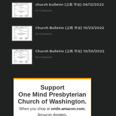
church bulletin (교회 주보) 06/12/2022
No Comments
Church Bulletin (교회 주보) 10/23/2022
No Comments
Church Bulletin (교회 주보) 10/30/2022
No Comments