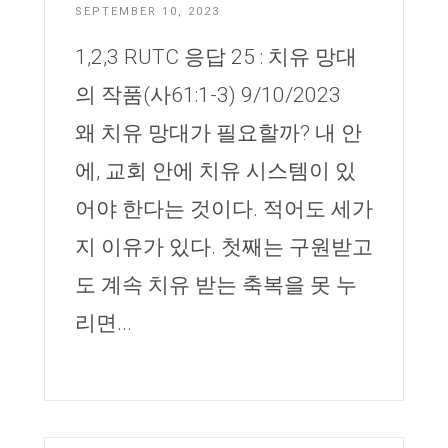
SEPTEMBER 10, 2023
1,2,3 RUTC 응답 25 : 치유 망대
의 작품(사61:1-3) 9/10/2023
왜 치유 망대가 필요할까? 내 안
에, 교회 안에 치유 시스템이 있
어야 한다는 것이다. 적어도 세가
지 이유가 있다. 첫째는 구원받고
도 계속 치유 받는 축복을 못 누
리면...