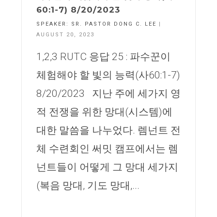
60:1-7) 8/20/2023
SPEAKER:
SR. PASTOR DONG C. LEE
|
AUGUST 20, 2023
1,2,3 RUTC 응답 25 : 파수꾼이
체험해야 할 빛의 능력(사60:1-7)
8/20/2023 지난 주에 세가지 영
적 전쟁을 위한 망대(시스템)에
대한 말씀을 나누었다. 렘넌트 전
체 수련회인 써밋 캠프에서는 렘
넌트들이 어떻게 그 망대 세가지
(복음 망대, 기도 망대,...