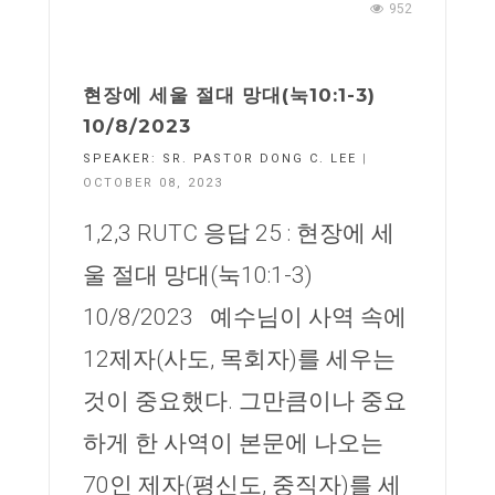
952
현장에 세울 절대 망대(눅10:1-3)
10/8/2023
SPEAKER:
SR. PASTOR DONG C. LEE
|
OCTOBER 08, 2023
1,2,3 RUTC 응답 25 : 현장에 세
울 절대 망대(눅10:1-3)
10/8/2023 예수님이 사역 속에
12제자(사도, 목회자)를 세우는
것이 중요했다. 그만큼이나 중요
하게 한 사역이 본문에 나오는
70인 제자(평신도, 중직자)를 세