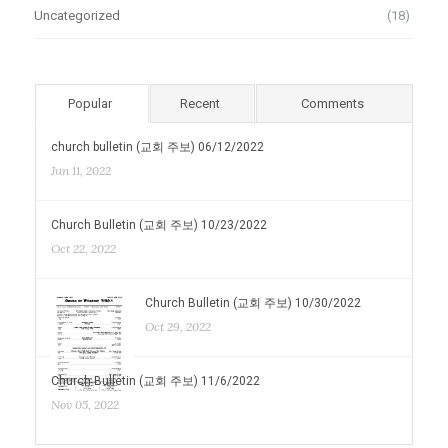
Uncategorized
(18)
Popular
Recent
Comments
church bulletin (교회 주보) 06/12/2022
Jun 11, 2022
Church Bulletin (교회 주보) 10/23/2022
Oct 22, 2022
Church Bulletin (교회 주보) 10/30/2022
Oct 29, 2022
Church Bulletin (교회 주보) 11/6/2022
Nov 05, 2022