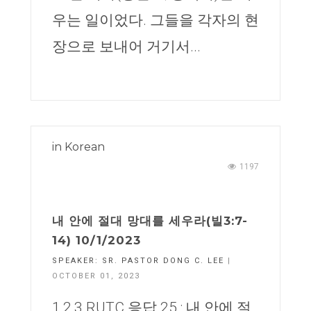
우는 일이었다. 그들을 각자의 현
장으로 보내어 거기서...
in
Korean
1197
내 안에 절대 망대를 세우라(빌3:7-
14) 10/1/2023
SPEAKER:
SR. PASTOR DONG C. LEE
|
OCTOBER 01, 2023
1,2,3 RUTC 응답 25 : 내 안에 절