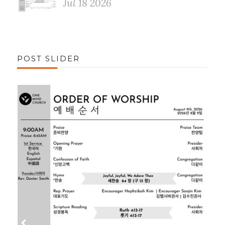
Jul 18 2026
POST SLIDER