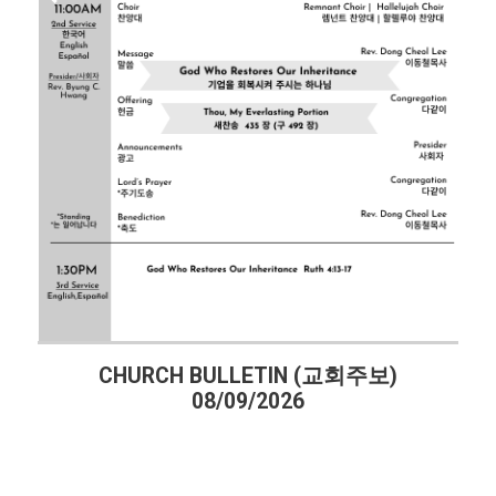
CHURCH BULLETIN (교회주보)
08/09/2026