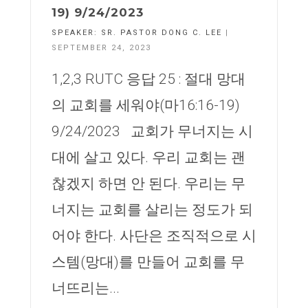
19) 9/24/2023
SPEAKER:
SR. PASTOR DONG C. LEE
|
SEPTEMBER 24, 2023
1,2,3 RUTC 응답 25 : 절대 망대
의 교회를 세워야(마16:16-19)
9/24/2023 교회가 무너지는 시
대에 살고 있다. 우리 교회는 괜
찮겠지 하면 안 된다. 우리는 무
너지는 교회를 살리는 정도가 되
어야 한다. 사단은 조직적으로 시
스템(망대)를 만들어 교회를 무
너뜨리는...