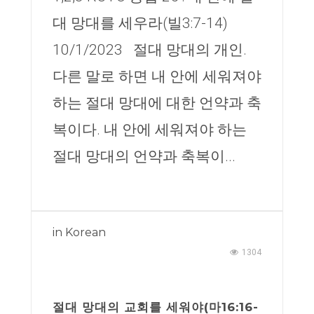
대 망대를 세우라(빌3:7-14)
10/1/2023 절대 망대의 개인.
다른 말로 하면 내 안에 세워져야
하는 절대 망대에 대한 언약과 축
복이다. 내 안에 세워져야 하는
절대 망대의 언약과 축복이...
in
Korean
1304
절대 망대의 교회를 세워야(마16:16-