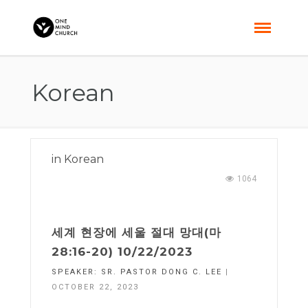
Korean
in
Korean
1064
세계 현장에 세울 절대 망대(마
28:16-20) 10/22/2023
SPEAKER:
SR. PASTOR DONG C. LEE
|
OCTOBER 22, 2023