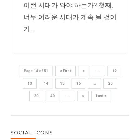
이런 시대가 와야 하는가? 첫째,
너무 어려운 시대가 계속 될 것이
기...
Page 14 of 51
« First
«
...
12
13
14
15
16
...
20
30
40
...
»
Last »
SOCIAL ICONS