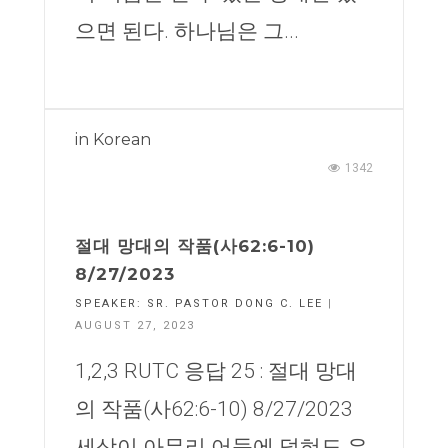
으면 된다. 하나님은 그...
in
Korean
1342
절대 망대의 작품(사62:6-10)
8/27/2023
SPEAKER:
SR. PASTOR DONG C. LEE
|
AUGUST 27, 2023
1,2,3 RUTC 응답 25 : 절대 망대
의 작품(사62:6-10) 8/27/2023
세상이 아무리 어둠에 덮혀도 우