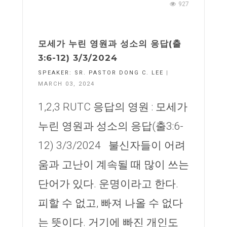
927
모세가 누린 영원과 성소의 응답(출
3:6-12) 3/3/2024
SPEAKER:
SR. PASTOR DONG C. LEE
|
MARCH 03, 2024
1,2,3 RUTC 응답의 영원 : 모세가
누린 영원과 성소의 응답(출3:6-
12) 3/3/2024 불신자들이 어려
움과 고난이 계속될 때 많이 쓰는
단어가 있다. 운명이라고 한다.
피할 수 없고, 빠져 나올 수 없다
는 뜻이다. 거기에 빠진 개인도