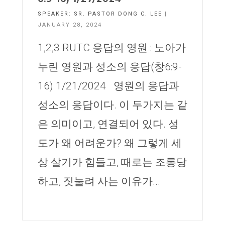
SPEAKER:
SR. PASTOR DONG C. LEE
|
JANUARY 28, 2024
1,2,3 RUTC 응답의 영원 : 노아가
누린 영원과 성소의 응답(창6:9-
16) 1/21/2024 영원의 응답과
성소의 응답이다. 이 두가지는 같
은 의미이고, 연결되어 있다. 성
도가 왜 어려운가? 왜 그렇게 세
상 살기가 힘들고, 때로는 조롱당
하고, 짓눌려 사는 이유가...