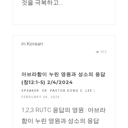
것을 극복하고...
in
Korean
972
아브라함이 누린 영원과 성소의 응답
(창12:1-5) 2/4/2024
SPEAKER:
SR. PASTOR DONG C. LEE
|
FEBRUARY 04, 2024
1,2,3 RUTC 응답의 영원 : 아브라
함이 누린 영원과 성소의 응답