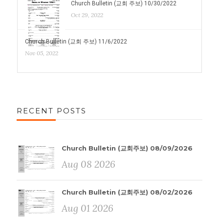
Church Bulletin (교회 주보) 10/30/2022
Oct 29, 2022
Church Bulletin (교회 주보) 11/6/2022
Nov 05, 2022
RECENT POSTS
Church Bulletin (교회주보) 08/09/2026
Aug 08 2026
Church Bulletin (교회주보) 08/02/2026
Aug 01 2026