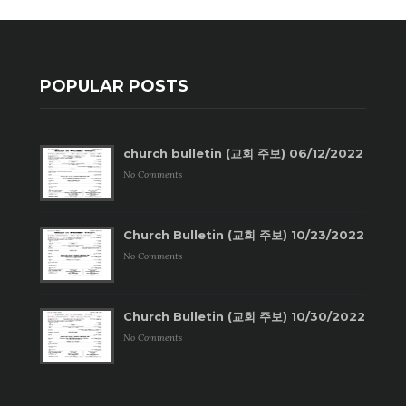
POPULAR POSTS
church bulletin (교회 주보) 06/12/2022
No Comments
Church Bulletin (교회 주보) 10/23/2022
No Comments
Church Bulletin (교회 주보) 10/30/2022
No Comments