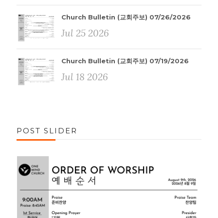
Church Bulletin (교회주보) 07/26/2026
Jul 25 2026
Church Bulletin (교회주보) 07/19/2026
Jul 18 2026
POST SLIDER