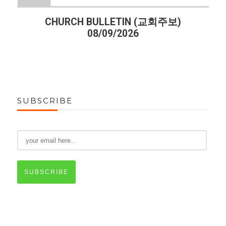
CHURCH BULLETIN (교회주보)
08/09/2026
SUBSCRIBE
SUBSCRIBE