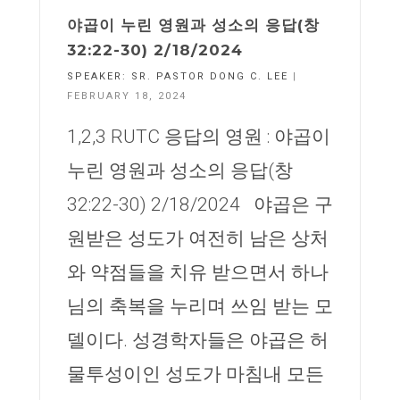
야곱이 누린 영원과 성소의 응답(창
32:22-30) 2/18/2024
SPEAKER:
SR. PASTOR DONG C. LEE
|
FEBRUARY 18, 2024
1,2,3 RUTC 응답의 영원 : 야곱이
누린 영원과 성소의 응답(창
32:22-30) 2/18/2024 야곱은 구
원받은 성도가 여전히 남은 상처
와 약점들을 치유 받으면서 하나
님의 축복을 누리며 쓰임 받는 모
델이다. 성경학자들은 야곱은 허
물투성이인 성도가 마침내 모든