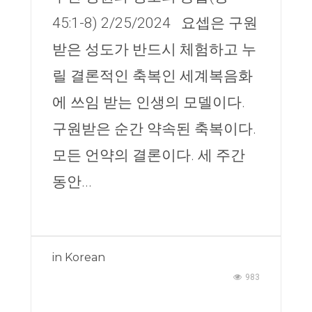
45:1-8) 2/25/2024 요셉은 구원
받은 성도가 반드시 체험하고 누
릴 결론적인 축복인 세계복음화
에 쓰임 받는 인생의 모델이다.
구원받은 순간 약속된 축복이다.
모든 언약의 결론이다. 세 주간
동안...
in
Korean
983