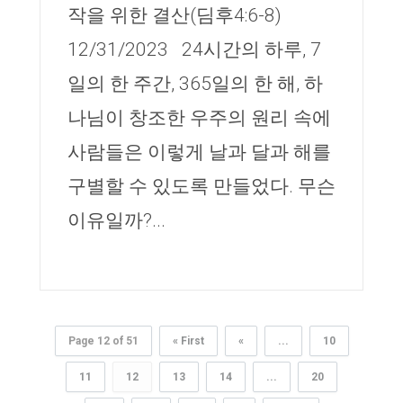
작을 위한 결산(딤후4:6-8)
12/31/2023 24시간의 하루, 7
일의 한 주간, 365일의 한 해, 하
나님이 창조한 우주의 원리 속에
사람들은 이렇게 날과 달과 해를
구별할 수 있도록 만들었다. 무슨
이유일까?...
Page 12 of 51
« First
«
...
10
11
12
13
14
...
20