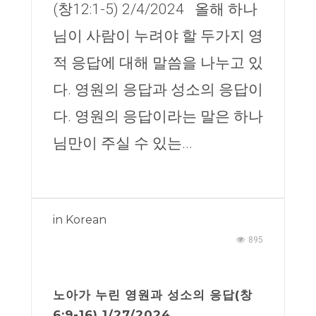
(창12:1-5) 2/4/2024 올해 하나
님이 사람이 누려야 할 두가지 영
적 응답에 대해 말씀을 나누고 있
다. 영원의 응답과 성소의 응답이
다. 영원의 응답이라는 말은 하나
님만이 주실 수 있는...
in
Korean
895
노아가 누린 영원과 성소의 응답(창
6:9-16) 1/27/2024