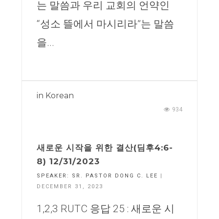
는 말씀과 우리 교회의 언약인
“성소 뜰에서 마시리라”는 말씀
을...
in
Korean
934
새로운 시작을 위한 결산(딤후4:6-
8) 12/31/2023
SPEAKER:
SR. PASTOR DONG C. LEE
|
DECEMBER 31, 2023
1,2,3 RUTC 응답 25 : 새로운 시