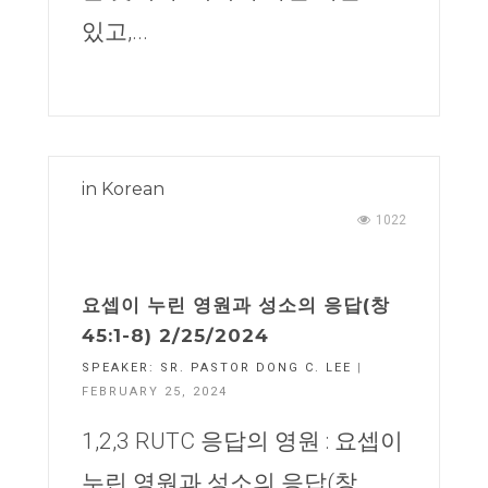
있고,...
in
Korean
1022
요셉이 누린 영원과 성소의 응답(창
45:1-8) 2/25/2024
SPEAKER:
SR. PASTOR DONG C. LEE
|
FEBRUARY 25, 2024
1,2,3 RUTC 응답의 영원 : 요셉이
누린 영원과 성소의 응답(창