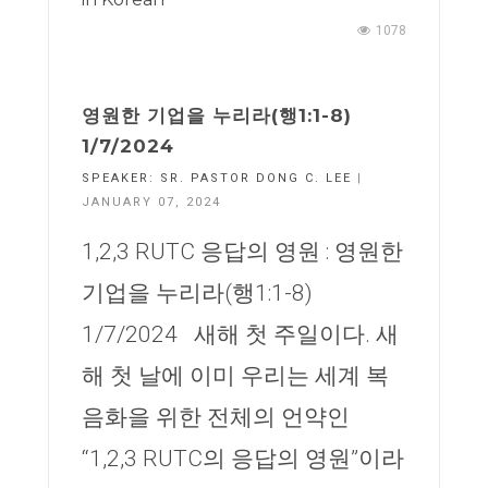
1078
영원한 기업을 누리라(행1:1-8)
1/7/2024
SPEAKER:
SR. PASTOR DONG C. LEE
|
JANUARY 07, 2024
1,2,3 RUTC 응답의 영원 : 영원한
기업을 누리라(행1:1-8)
1/7/2024 새해 첫 주일이다. 새
해 첫 날에 이미 우리는 세계 복
음화을 위한 전체의 언약인
“1,2,3 RUTC의 응답의 영원”이라