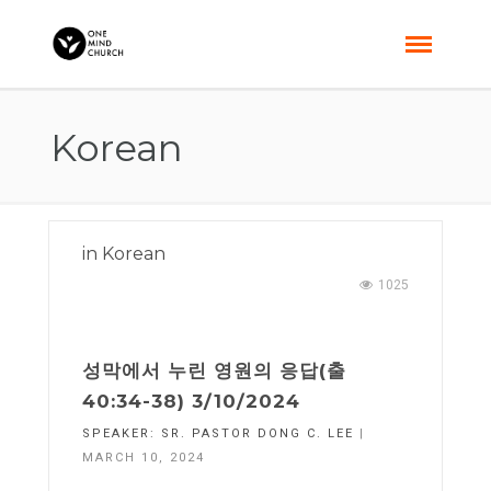
Korean
in
Korean
1025
성막에서 누린 영원의 응답(출
40:34-38) 3/10/2024
SPEAKER:
SR. PASTOR DONG C. LEE
|
MARCH 10, 2024