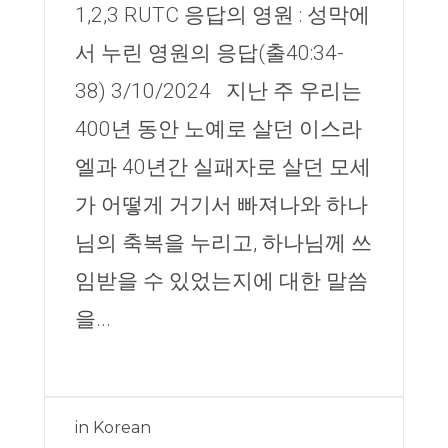
1,2,3 RUTC 응답의 영원 : 성막에
서 누린 영원의 응답(출40:34-
38) 3/10/2024 지난 주 우리는
400년 동안 노예로 살던 이스라
엘과 40년간 실패자로 살던 모세
가 어떻게 거기서 빠져나와 하나
님의 축복을 누리고, 하나님께 쓰
임받을 수 있었는지에 대한 말씀
을...
in
Korean