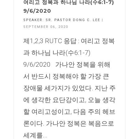
여리고 정복과 하나님 나라(수6:1-7)
9/6/2020
SPEAKER:
SR. PASTOR DONG C. LEE
|
SEPTEMBER 06, 2020
제1,2,3 RUTC 응답 : 여리고 정복
과 하나님 나라(수6:1-7)
9/6/2020 가나안 정복을 위해
서 반드시 정복해야 할 가장 큰
장애물 세가지가 있었다. 지난 주
에 생각한 요단강이고, 오늘 생각
할 여리고성이고, 다음 주의 헤브
론이다. 가나안 정복은 복음으로
세계를...