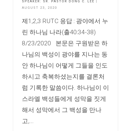
SPEAKER:
SR. PASTOR DONG C. LEE
|
AUGUST 23, 2020
제1,2,3 RUTC 응답 : 광야에서 누
린 하나님 나라(출40:34-38)
8/23/2020 본문은 구원받은 하
나님의 백성이 광야를 지나는 동
안 하나님이 어떻게 그들을 인도
하시고 축복하셨는지를 결론처
럼 기록한 말씀이다. 하나님이 이
스라엘 백성들에게 성막을 짓게
해서 성막에서 그 백성을 만나
고,...