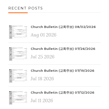
RECENT POSTS
Church Bulletin (교회주보) 08/02/2026
Aug 01 2026
Church Bulletin (교회주보) 07/26/2026
Jul 25 2026
Church Bulletin (교회주보) 07/19/2026
Jul 18 2026
Church Bulletin (교회주보) 07/12/2026
Jul 11 2026