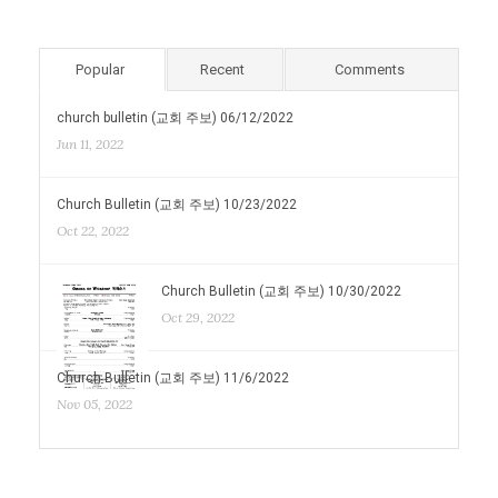
Popular
Recent
Comments
church bulletin (교회 주보) 06/12/2022
Jun 11, 2022
Church Bulletin (교회 주보) 10/23/2022
Oct 22, 2022
Church Bulletin (교회 주보) 10/30/2022
Oct 29, 2022
Church Bulletin (교회 주보) 11/6/2022
Nov 05, 2022