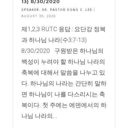
13) 8/30/2020
SPEAKER:
SR. PASTOR DONG C. LEE
|
AUGUST 30, 2020
제1,2,3 RUTC 응답 : 요단강 정복
과 하나님 나라(수3:7-13)
8/30/2020 구원받은 하나님의
백성이 누려야 할 하나님 나라의
축복에 대해서 말씀을 나누고 있
다. 하나님의 나라는 간단히 말하
면 하나님이 나를 다스리시는 축
복이다. 첫 주에는 에덴에서의 하
나님 나라의...