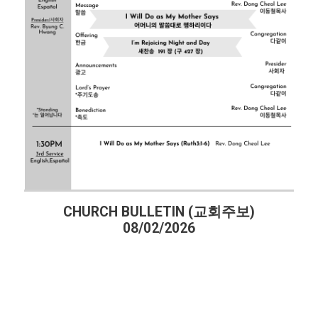
CHURCH BULLETIN (교회주보)
08/02/2026