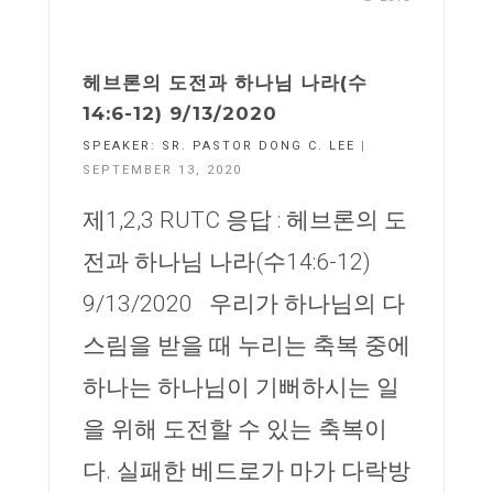
헤브론의 도전과 하나님 나라(수
14:6-12) 9/13/2020
SPEAKER:
SR. PASTOR DONG C. LEE
|
SEPTEMBER 13, 2020
제1,2,3 RUTC 응답 : 헤브론의 도
전과 하나님 나라(수14:6-12)
9/13/2020 우리가 하나님의 다
스림을 받을 때 누리는 축복 중에
하나는 하나님이 기뻐하시는 일
을 위해 도전할 수 있는 축복이
다. 실패한 베드로가 마가 다락방