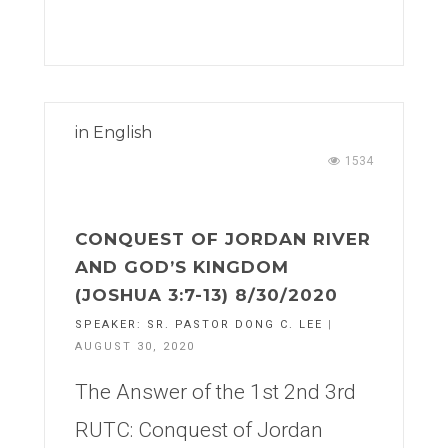
in
English
1534
CONQUEST OF JORDAN RIVER
AND GOD’S KINGDOM
(JOSHUA 3:7-13) 8/30/2020
SPEAKER:
SR. PASTOR DONG C. LEE
|
AUGUST 30, 2020
The Answer of the 1st 2nd 3rd
RUTC: Conquest of Jordan