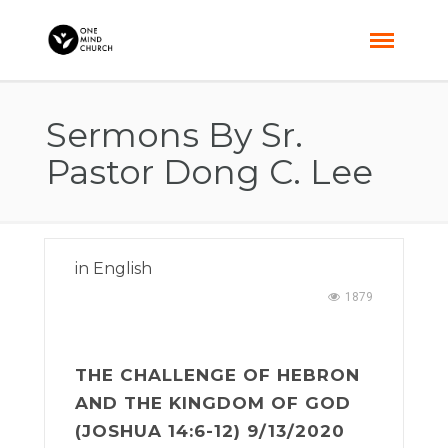
Sermons By Sr.
Pastor Dong C. Lee
in
English
1879
THE CHALLENGE OF HEBRON
AND THE KINGDOM OF GOD
(JOSHUA 14:6-12) 9/13/2020