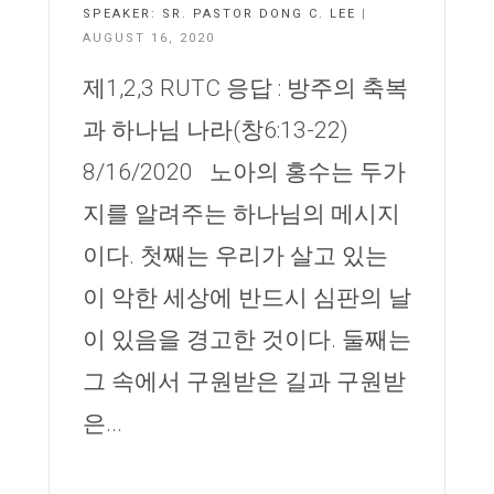
SPEAKER:
SR. PASTOR DONG C. LEE
|
AUGUST 16, 2020
제1,2,3 RUTC 응답 : 방주의 축복
과 하나님 나라(창6:13-22)
8/16/2020 노아의 홍수는 두가
지를 알려주는 하나님의 메시지
이다. 첫째는 우리가 살고 있는
이 악한 세상에 반드시 심판의 날
이 있음을 경고한 것이다. 둘째는
그 속에서 구원받은 길과 구원받
은...