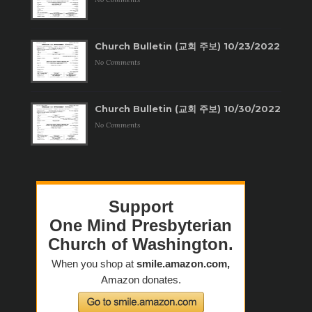
Church Bulletin (교회 주보) 10/23/2022
No Comments
Church Bulletin (교회 주보) 10/30/2022
No Comments