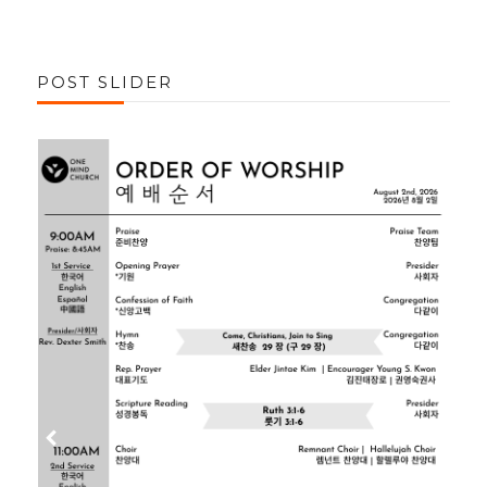
POST SLIDER